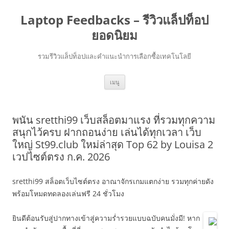
Laptop Feedbacks – รีวิวแล็ปท็อป
ยอดนิยม
รวมรีวิวแล็ปท็อปและคำแนะนำการเลือกซื้อเทคโนโลยี
ข้าม
เมนู
ไป
ยัง
เนื้อหา
พนัน sretthi99 เว็บสล็อตมาแรง ที่รวมทุกความ
สนุกไว้ครบ ฝากถอนง่าย เล่นได้ทุกเวลา เว็บ
ใหญ่ St99.club ใหม่ล่าสุด Top 62 by Louisa 2
เวปไซต์ตรง ก.ค. 2026
sretthi99 สล็อตเว็บไซต์ตรง อาณาจักรเกมแตกง่าย รวมทุกค่ายดัง
พร้อมโหมดทดลองเล่นฟรี 24 ชั่วโมง
ยินดีต้อนรับสู่ปากทางเข้าสู่ความร่ำรวยแบบฉบับคนมั่งมี! หาก