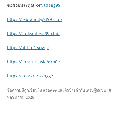
ขอขอบพระคุณ Ref.
เศรษฐี99
https://rebrand.ly/st99-club
https://cutly.info/st99-club
https://bitt.to/1vuvqv
https://shorturl.asia/drb0e
https://t.co/2X0SzZ4ggY
ข้อความนี้ถูกเขียนใน
สล็อต99
และติดป้ายกำกับ
เศรษฐี99
บน
18
พฤษภาคม 2026