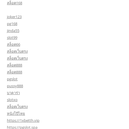
สล็อต168
joker123
pg168
jinda55
slot99
สล็อต66
สล็อตเว็บตรง
สล็อตเว็บตรง
สล็อต888
สล็อต888
pgslot
pussy888
บาคาร่า
slotxo
สล็อตเว็บตรง
หนังโป๊ไทย
https://1xbetth.vip
https://pgslot.spa