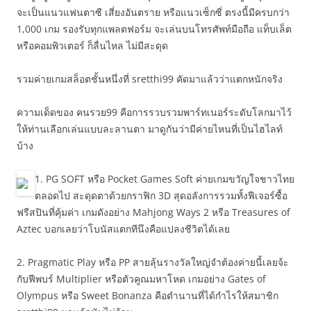
จะเป็นแนวแฟนตาซี เสี่ยงอันตราย หรือแนวเซ็กซี่ ตรงนี้มีครบกว่า
1,000 เกม รองรับทุกแพลตฟอร์ม จะเล่นบนโทรศัพท์มือถือ แท็บเล็ต
หรือคอมพิวเตอร์ ก็ลื่นไหล ไม่มีสะดุด
รวมค่ายเกมสล็อตชั้นหนึ่งที่ sretthi99 คัดมาแล้วว่าแตกหนักจริง
ความเด็ดของ คนรวย99 คือการรวบรวมพาร์ทเนอร์ระดับโลกมาไว้
ให้ท่านเลือกเล่นแบบละลานตา มาดูกันว่ามีค่ายไหนที่เป็นไฮไลท์
บ้าง
1. PG SOFT หรือ Pocket Games Soft ค่ายเกมขวัญใจชาวไทย
ตลอดไป สะดุดตาด้วยกราฟิก 3D สุดอลังการรวมทั้งฟีเจอร์ซื้อ
ฟรีสปินที่คุ้มค่า เกมดังอย่าง Mahjong Ways 2 หรือ Treasures of
Aztec บอกเลยว่าโบนัสแตกทีนึงคือแปลงชีวิตได้เลย
2. Pragmatic Play หรือ PP สายลุ้นรางวัลใหญ่จำต้องค่ายนี้เลยจ้ะ
กับฟีพบร์ Multiplier หรือตัวคูณมหาโหด เกมอย่าง Gates of
Olympus หรือ Sweet Bonanza คือตำนานที่ได้กำไรให้สมาชิก