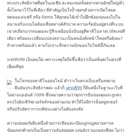
ทรงประสิทธิภาพที่สุดในเอเชีย สะสมเกมสล็อตจากค่ายยักษ์ใหญ่ทั่ว
ทั้งโลกมาไว้ในที่เดียว ที่สำคัญเป็นใจป้ำสุดๆด้วยการเปิดโหมด
ทดลองเล่นฟรี หรือ Demo ให้ทุกคนได้เข้าไปฝึกซ้อมก่อนลงไปใน
สนามจริงแบบไม่ต้องเสียสตางค์สักบาท ความเริ่ดมันอยู่ตรงที่ระบบ
เขาสเถียรมากจนคุณจะรู้สึกเหมือนนั่งปั่นอยู่ที่คาสิโนลาสเวกัสเลยที
เดียว พร้อมจะเปลี่ยนแปลงสถานะเป็นคนมั่งคั่งหน้าใหม่หรือยังคะ?
ถ้าหากพร้อมแล้ว ตามไปเจาะลึกความปังของเว็บไซต์นี้กันเลย
sretthi99 เป็นคนใด เพราะเหตุใดถึงขึ้นชื่อว่าเป็นสล็อตเว็บตรงที่
เยี่ยมที่สุด
ในโลกของคาสิโนออนไลน์ คำว่าเว็บตรงเป็นเครื่องหมาย
ยืนยันประสิทธิภาพค่ะ แล้วก็
เศรษฐี99
ก็ยืนหนึ่งในฐานะเว็บที่
ไม่ผ่านเอเย่นต์ 100% ซึ่งหมายความว่าทุกการปั่นของคุณจะถูกส่ง
ตรงไปยังเซิร์ฟเวอร์หลักของค่ายเกม ทำให้ไม่มีการล็อคยูสเซอร์
หรือปรับอัตราการแพ้ชนะอย่างไม่ต้องสงสัย
ความปลอดภัยยืนหนึ่งด้วยการเขียนทะเบียนถูกกฎหมายสากล
ข้อมูลลูกค้าถูกเก็บเป็นความลับสุดยอด แถมยังรวมเกมสูงที่สุด ไม่ว่า