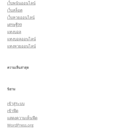
เว็บพนันออนไลน์
เว็บสล็อต
เว็บหวยออนไลน์
เศรษฐี99
แทงบอล
แทงบอลออนไลน์
แทงหวยออนไลน์
ความเห็นล่าสุด
นิยาม
เข้าสู่ระบบ
เข้าฟีด
แสดงความเห็นฟีด
WordPress.org