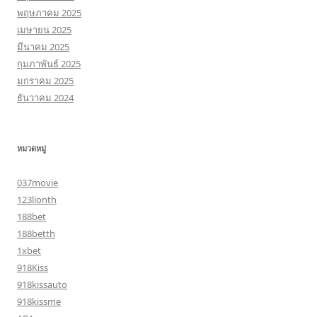
พฤษภาคม 2025
เมษายน 2025
มีนาคม 2025
กุมภาพันธ์ 2025
มกราคม 2025
ธันวาคม 2024
หมวดหมู่
037movie
123lionth
188bet
188betth
1xbet
918Kiss
918kissauto
918kissme