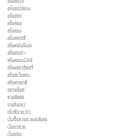
สล็อต918
สล็อต918kiss
สล็อต99
สล็อตpg
สล็อตxo
สล็อตพุซซี่
สล็อตมันนี่เกม
สล็อตยูฟ่า
สล็อตออนไลน์
สล็อตเครดิตฟรี
สล็อตเว็บตรง
สล็อตแตกดี
สูตรสล็อต
หวยฮิต88
เกมยิงปลา
เซ็กซี่บาคาร่า
เว็บซื้อหวยฮานอยพิเศษ
เว็บถูกหวย
เว็บพนัน