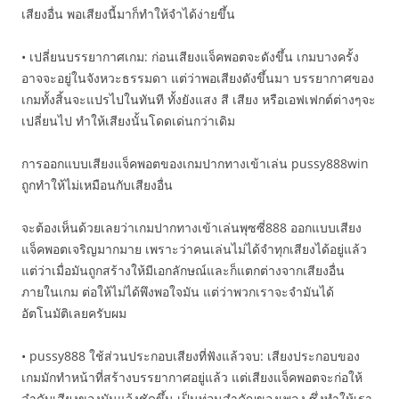
เสียงอื่น พอเสียงนี้มาก็ทำให้จำได้ง่ายขึ้น
• เปลี่ยนบรรยากาศเกม: ก่อนเสียงแจ็คพอตจะดังขึ้น เกมบางครั้ง
อาจจะอยู่ในจังหวะธรรมดา แต่ว่าพอเสียงดังขึ้นมา บรรยากาศของ
เกมทั้งสิ้นจะแปรไปในทันที ทั้งยังแสง สี เสียง หรือเอฟเฟกต์ต่างๆจะ
เปลี่ยนไป ทำให้เสียงนั้นโดดเด่นกว่าเดิม
การออกแบบเสียงแจ็คพอตของเกมปากทางเข้าเล่น pussy888win
ถูกทำให้ไม่เหมือนกับเสียงอื่น
จะต้องเห็นด้วยเลยว่าเกมปากทางเข้าเล่นพุซซี่888 ออกแบบเสียง
แจ็คพอตเจริญมากมาย เพราะว่าคนเล่นไม่ได้จำทุกเสียงได้อยู่แล้ว
แต่ว่าเมื่อมันถูกสร้างให้มีเอกลักษณ์และก็แตกต่างจากเสียงอื่น
ภายในเกม ต่อให้ไม่ได้พึงพอใจมัน แต่ว่าพวกเราจะจำมันได้
อัตโนมัติเลยครับผม
• pussy888 ใช้ส่วนประกอบเสียงที่ฟังแล้วจบ: เสียงประกอบของ
เกมมักทำหน้าที่สร้างบรรยากาศอยู่แล้ว แต่เสียงแจ็คพอตจะก่อให้
ลำดับเสียงของมันแจ้งชัดขึ้น เป็นท่อนสำคัญของเพลง ซึ่งทำให้เรา