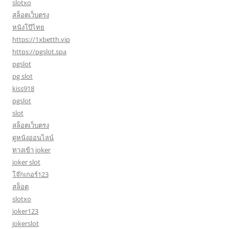
slotxo
สล็อตเว็บตรง
หนังโป๊ไทย
https://1xbetth.vip
https://pgslot.spa
pgslot
pg slot
kiss918
pgslot
slot
สล็อตเว็บตรง
ดูหนังออนไลน์
ทางเข้า joker
joker slot
โจ๊กเกอร์123
สล็อต
slotxo
joker123
jokerslot