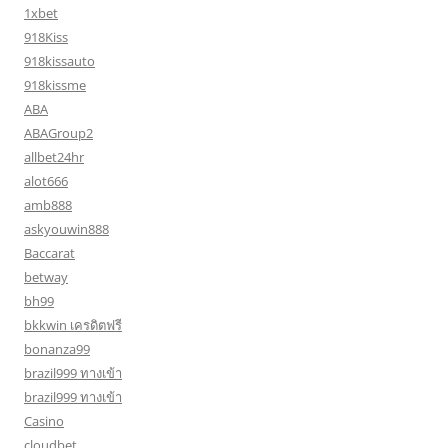
1xbet
918Kiss
918kissauto
918kissme
ABA
ABAGroup2
allbet24hr
alot666
amb888
askyouwin888
Baccarat
betway
bh99
bkkwin เครดิตฟรี
bonanza99
brazil999 ทางเข้า
brazil999 ทางเข้า
Casino
cloudbet