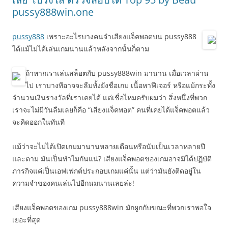
pussy888win.one
pussy888
เพราะอะไรบางคนจำเสียงแจ็คพอตบน pussy888
ได้แม้ไม่ได้เล่นเกมนานแล้วหลังจากนั้นก็ตาม
ถ้าหากเราเล่นสล็อตกับ pussy888win มานาน เมื่อเวลาผ่าน
ไป เราบางทีอาจจะลืมทั้งยังชื่อเกม เนื้อหาฟีเจอร์ หรือแม้กระทั้ง
จำนวนเงินรางวัลที่เราเคยได้ แต่เชื่อไหมครับผมว่า สิ่งหนึ่งที่พวก
เราจะไม่มีวันลืมเลยก็คือ “เสียงแจ็คพอต” คนที่เคยได้แจ็คพอตแล้ว
จะคิดออกในทันที
แม้ว่าจะไม่ได้เปิดเกมมานานหลายเดือนหรือนับเป็นเวลาหลายปี
และตาม มันเป็นทำไมกันแน่? เสียงแจ็คพอตของเกมอาจมิได้ปฏิบัติ
ภารกิจแค่เป็นเอฟเฟกต์ประกอบเกมแค่นั้น แต่ว่ามันยังติดอยู่ใน
ความจำของคนเล่นไปอีกนมนานเลยล่ะ!
เสียงแจ็คพอตของเกม pussy888win มักผูกกับขณะที่พวกเราพอใจ
เยอะที่สุด