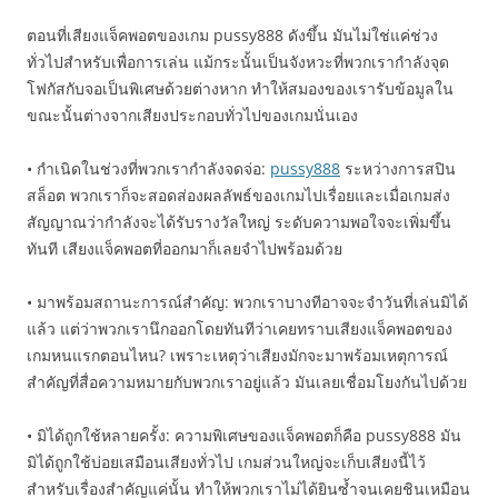
ตอนที่เสียงแจ็คพอตของเกม pussy888 ดังขึ้น มันไม่ใช่แค่ช่วง
ทั่วไปสำหรับเพื่อการเล่น แม้กระนั้นเป็นจังหวะที่พวกเรากำลังจุด
โฟกัสกับจอเป็นพิเศษด้วยต่างหาก ทำให้สมองของเรารับข้อมูลใน
ขณะนั้นต่างจากเสียงประกอบทั่วไปของเกมนั่นเอง
• กำเนิดในช่วงที่พวกเรากำลังจดจ่อ:
pussy888
ระหว่างการสปิน
สล็อต พวกเราก็จะสอดส่องผลลัพธ์ของเกมไปเรื่อยและเมื่อเกมส่ง
สัญญาณว่ากำลังจะได้รับรางวัลใหญ่ ระดับความพอใจจะเพิ่มขึ้น
ทันที เสียงแจ็คพอตที่ออกมาก็เลยจำไปพร้อมด้วย
• มาพร้อมสถานะการณ์สำคัญ: พวกเราบางทีอาจจะจำวันที่เล่นมิได้
แล้ว แต่ว่าพวกเรานึกออกโดยทันทีว่าเคยทราบเสียงแจ็คพอตของ
เกมหนแรกตอนไหน? เพราะเหตุว่าเสียงมักจะมาพร้อมเหตุการณ์
สำคัญที่สื่อความหมายกับพวกเราอยู่แล้ว มันเลยเชื่อมโยงกันไปด้วย
• มิได้ถูกใช้หลายครั้ง: ความพิเศษของแจ็คพอตก็คือ pussy888 มัน
มิได้ถูกใช้บ่อยเสมือนเสียงทั่วไป เกมส่วนใหญ่จะเก็บเสียงนี้ไว้
สำหรับเรื่องสำคัญแค่นั้น ทำให้พวกเราไม่ได้ยินซ้ำจนเคยชินเหมือน