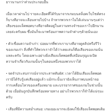
ยาวนานกว่าส่วนประกอบอื่น
เมื่อเวลาผ่านไป รายละเอียดที่ได้รับมาจากเกมบนสล็อตเว็บไซต์ตรง
ก็บางทีอาจจะเลือนหายไปบ้าง ถ้าหากพวกเราไม่ได้เล่นนานๆแต่ว่า
เสียงของแจ็คพอตบางทีอาจติดอยู่ในความทรงจำของเราไปอีกนาน
เลยล่ะครับผม ซึ่งมันก็จะมาพร้อมภาพความจำต่างๆด้วยนั่นเอง
• ตัวเชื่อมความจำเก่า: บ่อยมากที่พวกเราบางทีอาจดูคลิปหรือรีวิว
ของเกมเก่า สิ่งที่ทำให้พวกเราจำได้ว่าเคยเล่นก็คือเสียงของเกมนั่น
แหละครับ โดยเฉพาะอย่างยิ่งเสียงแจ็คพอตที่เสมือนกุญแจเปิด
ความจำเกี่ยวกับเกมนั้นๆในตอนหนึ่งของพวกเราได้
• จดจำประสบการณ์จากประสาทสัมผัส: เวลาได้ยินเสียงแจ็คพอต
เรามิได้รับรู้แค่เสียงอยู่แล้ว แม้กระนั้นเรายังเห็นภาพบนหน้าจอ
การเคลื่อนไหวของเครื่องหมาย และบรรยากาศของเกมในช่วงนั้น
ด้วย เมื่อมันถูกบันทึกพร้อมหลายทาง อย่างไรพวกเราก็จำได้แน่ๆนะ
ครับ
• เสียงที่มีความสม่ำเสมอ: เกมเยอะมากจะยังคงใช้เสียงแจ็คพอตเดิม