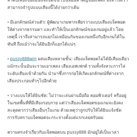
สามารถจำรูปแบบเสียงนี้ได้ง่ายกว่าเดิม
• มีเอกลักษณ์ส่วนตัว: ผู้พัฒนาเกมพากเพียรวางแบบเสียงแจ็คพอต
ให้ต่างจากธรรมดา และทำให้เป็นเอกลักษณ์ของเกมอยู่แล้ว โดย
เหตุนี้ เราจึงสามารถแยกไม่เหมือนกันของเกมหนึ่งกับอีกเกมได้ใน
ทันที ถึงแม้ว่าจะได้ยินอีกก็แยกได้แน่ๆ
•
pussy888win
ผสมเสียงหลายชั้น: เสียงแจ็คพอตไม่ได้มีเสียงเดียว
แม้กระนั้นมันจะรวมเอาเพลง เสียงเอฟเฟกต์ รวมทั้งจังหวะการไล่
ระดับเสียงเข้าด้วยกัน นำมาซึ่งการก่อให้เกิดเอกลักษณ์ที่ต่างจาก
เสียงประกอบทั่วๆไปอีกด้วย
• วางแบบให้ได้ยินชัด: ไม่ว่าจะเล่นผ่านมือถือ คอมพิวเตอร์ หรืออยู่
ในเขตพื้นที่ที่มีเสียงรอบกาย แต่ว่าเสียงแจ็คพอตของเกมจะยังคง
สะดุดตากว่าเสียงอื่นๆในเกม ด้วยเหตุว่าถูกปรับให้ได้ยินแจ้งชัด
การรับทราบแจ็คพอตจะกระจ่างตั้งแต่แรกเลยครับผม
ความทรงจำเกี่ยวกับแจ็คพอตบน pussy888 มักอยู่ได้เป็นเวลา