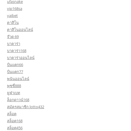
ufasnake
vip168sa
yaibet
คาสิโน
คาสิโนออนไลน์
จ๊วด 69
บาคาร่า
บาคาร่า168
บาคาร่าออนไลน์
ปั่นแตก66
ปั่นแตก77
พนันออนไลน์
พุซซี่888
ยูฟ่าเบท
ล็อกดาวน์168
สมัครสมาชิก lotto432
สล็อต
สล็อต168
สล็อต456