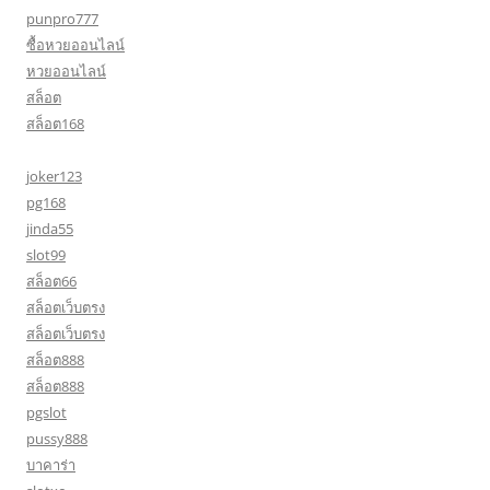
punpro777
ซื้อหวยออนไลน์
หวยออนไลน์
สล็อต
สล็อต168
joker123
pg168
jinda55
slot99
สล็อต66
สล็อตเว็บตรง
สล็อตเว็บตรง
สล็อต888
สล็อต888
pgslot
pussy888
บาคาร่า