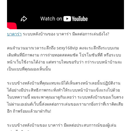
บาคาร่า
ระบบหลังบ้านของ บาคาร่า มีผลต่อการเล่นยังไง?
คนจำนวนมากเวลาระลึกถึง sexy168vip คงจะระลึกถึงระบบเกม
เดิมพันที่มีภาพงาม การถ่ายทอดสดคมชัด โปรโมชันที่ดี หรือระบบ
หน้าเว็บใช้งานได้ง่าย แต่ทราบไหมขอรับว่า กว่าระบบหน้าบ้านจะ
เป็นแบบที่คุณมองเห็นนั้น
ระบบข้างหลังบ้านที่คุณแทบจะมิได้เห็นตรงหน้าเลยนั้นปฏิบัติงาน
ได้อย่างมีประสิทธิภาพกระทั่งทำให้ระบบหน้าบ้านแข็งแรงไปด้วย
ในบทความนี้ ผมจะพาคุณมาดูกันเลยว่า ระบบหลังบ้านของเว็บตรง
ไม่ผ่านเอเย่นต์เว็บนี้ส่งผลต่อการเล่นของเรามากยิ่งกว่าที่เราคิดเสีย
อีก ถ้าพร้อมแล้วมาฝ่ากัน!
ระบบข้างหลังบ้านของ บาคาร่า มีผลต่อประสบการณ์ของผู้เล่น