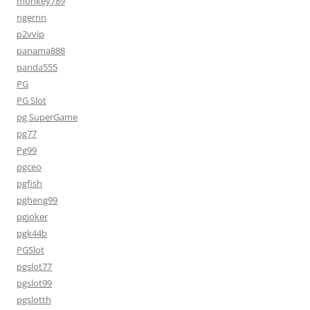
monkey789
ngernn
p2vvip
panama888
panda555
PG
PG Slot
pg SuperGame
pg77
Pg99
pgceo
pgfish
pgheng99
pgjoker
pgk44b
PGSlot
pgslot77
pgslot99
pgslotth