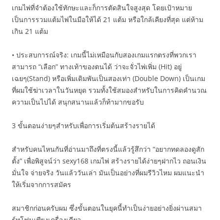
เกมไพ่ที่จำต้องใช้ทักษะและก็การตัดสินใจสูงสุด โดยเป้าหมาย
เป็นการรวมแต้มไพ่ในมือให้ได้ 21 แต้ม หรือใกล้เคียงที่สุด แต่ห้าม
เกิน 21 แต้ม
• ประสบการณ์จริง: เกมนี้ไม่เหมือนกับสองเกมแรกตรงที่พวกเรา
สามารถ “เลือก” ทางเท้าของตนได้ ว่าจะจั่วไพ่เพิ่ม (Hit) อยู่
เฉยๆ(Stand) หรือเพิ่มเดิมพันเป็นสองเท่า (Double Down) เป็นเกม
ที่ผมใช้ฆ่าเวลาในวันหยุด รวมทั้งใช้สมองสำหรับในการคิดคำนวณ
ความเป็นไปได้ สนุกสนานแล้วก็ท้ามากขอรับ
3 ขั้นตอนง่ายๆสำหรับเพื่อการเริ่มต้นสร้างรายได้
สำหรับคนไหนกันที่อ่านมาถึงที่ตรงนี้แล้วรู้สึกว่า “อยากทดลองดูสัก
ตั้ง” เพื่อพิสูจน์ว่า sexy168 เกมไพ่ สร้างรายได้ง่ายๆฝากไว ถอนเงิน
มั่นใจ จ่ายจริง วันแล้ววันเล่า มันเป็นอย่างที่ผมรีวิวไหม ผมแนะนำ
ให้เริ่มจากการสมัคร
สมาชิกก่อนครับผม ซึ่งขั้นตอนในยุคนี้ทำเป็นง่ายอย่างยิ่งผ่านสมา
ร์ทโฟนเพียงเครื่องเดียว