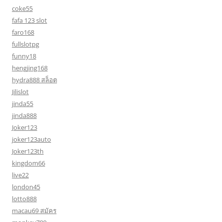
coke55
fafa 123 slot
faro168
fullslotpg
funny18
hengjing168
hydra888 สล็อต
Jilislot
jinda55
jinda888
Joker123
joker123auto
Joker123th
kingdom66
live22
london45
lotto888
macau69 สมัคร