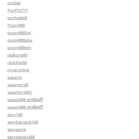
pokbet
PunPro777
puntaek66
Pussy888
pussy888fun
pussy888play
pussy888win
redkong89
rockstar66
royal online
sagame
sagame168
sagame168th
sawan888 เครดิตฟรี
sawan888 เครดิตฟรี
sexy168
sexybaccarat168
sexygame
sexygame1688