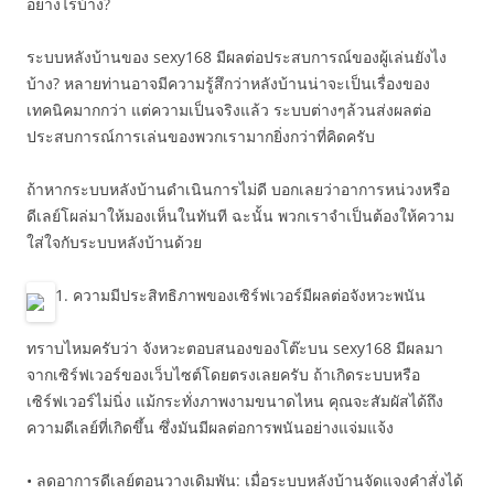
อย่างไรบ้าง?
ระบบหลังบ้านของ sexy168 มีผลต่อประสบการณ์ของผู้เล่นยังไง
บ้าง? หลายท่านอาจมีความรู้สึกว่าหลังบ้านน่าจะเป็นเรื่องของ
เทคนิคมากกว่า แต่ความเป็นจริงแล้ว ระบบต่างๆล้วนส่งผลต่อ
ประสบการณ์การเล่นของพวกเรามากยิ่งกว่าที่คิดครับ
ถ้าหากระบบหลังบ้านดำเนินการไม่ดี บอกเลยว่าอาการหน่วงหรือ
ดีเลย์โผล่มาให้มองเห็นในทันที ฉะนั้น พวกเราจำเป็นต้องให้ความ
ใส่ใจกับระบบหลังบ้านด้วย
1. ความมีประสิทธิภาพของเซิร์ฟเวอร์มีผลต่อจังหวะพนัน
ทราบไหมครับว่า จังหวะตอบสนองของโต๊ะบน sexy168 มีผลมา
จากเซิร์ฟเวอร์ของเว็บไซต์โดยตรงเลยครับ ถ้าเกิดระบบหรือ
เซิร์ฟเวอร์ไม่นิ่ง แม้กระทั่งภาพงามขนาดไหน คุณจะสัมผัสได้ถึง
ความดีเลย์ที่เกิดขึ้น ซึ่งมันมีผลต่อการพนันอย่างแจ่มแจ้ง
• ลดอาการดีเลย์ตอนวางเดิมพัน: เมื่อระบบหลังบ้านจัดแจงคำสั่งได้