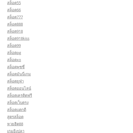
สล็อต55
สล็อต66
สล็อต777
สล็อต888
สล็อต918
สล็อต918kiss
สล็อต99
สล็อตpg
สล็อตxo
สล็อตพุซซี่
สล็อตมันนี่เกม
สล็อตยูฟ่า
สล็อตออนไลน์
สล็อตเครดิตฟรี
สล็อตเว็บตรง
สล็อตแตกดี
สูตรสล็อต
หวยฮิต88
เกมยิงปลา