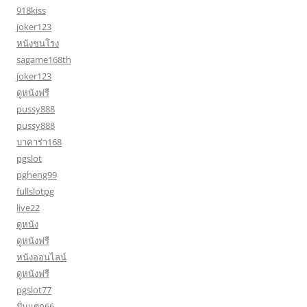
918kiss
joker123
หนังชนโรง
sagame168th
joker123
ดูหนังฟรี
pussy888
pussy888
บาคาร่า168
pgslot
pgheng99
fullslotpg
live22
ดูหนัง
ดูหนังฟรี
หนังออนไลน์
ดูหนังฟรี
pgslot77
ปั่นแตก66