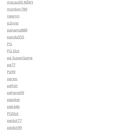
macau69 สมัคร
monkey789
ngernn
p2vvip
panama888
panda555
PG
PG Slot
pg SuperGame
pg77
Pg99
pgceo
pgfish
pgheng99
pgjoker
pgk44b
PGSlot
pgslot77
pgslot99