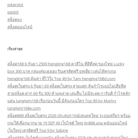
jokerslot
pgslot
สล็อตxo
สล็อตออนไลน์
เรื่องล่าสุด
สล็อต168 6 กันยา 2569 hengjing168 คาสิโน ที่ดีที่สุด ของไทย Lucky
box 300 บาท กล่องสุ่มเฮงเฮง รับเครดิตฟรี ยูสเดียว เล่นได้ทุกเกม
hengjing168 คุ้มค่า ที่ไว้ใจ Top 49 by Tam hengjing168d.com
สล็อตเว็บตรง 6 กันยา 69 สล็อตเว็บตรง สายแตก ลุ้นกำไรแบบไม่เสียฟีล
สายสล็อต ฝาก 60 รับ 300 ห้ามพลาด เล่นลื่น ไม่มีสะดุด การันตี กำไรหลัก
แสน tangtem168 เริ่มก่อนวันนี้ มีลุ้นก่อนใคร Top 89 by Marlys
tangtem168e.com
สล็อต888 สล็อตเว็บตรง 2026 ประสบการณ์เล่นยุคใหม่ ระบบเสถียร พร้อม
เกมให้เลือกมากมาย 19 SEP 69 เว็บไซต์ ใหญ่ Jin888.asia พนันออนไลน์
เว็บใหญ่ เครดิตฟรี Top 9 by Sabine
สล็อต888 เว็บไซต์แจกหนัก สล็อตเว็บตรง 2026 ประสบการณ์เล่นยุคใหม่