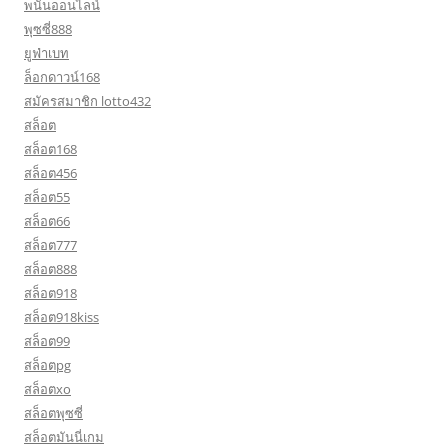
พนันออนไลน์
พุซซี่888
ยูฟ่าเบท
ล็อกดาวน์168
สมัครสมาชิก lotto432
สล็อต
สล็อต168
สล็อต456
สล็อต55
สล็อต66
สล็อต777
สล็อต888
สล็อต918
สล็อต918kiss
สล็อต99
สล็อตpg
สล็อตxo
สล็อตพุซซี่
สล็อตมันนี่เกม