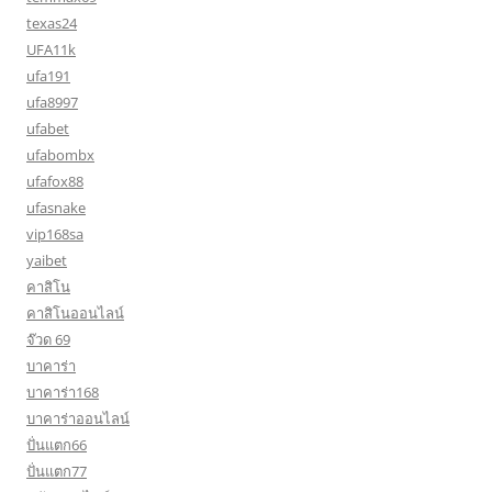
texas24
UFA11k
ufa191
ufa8997
ufabet
ufabombx
ufafox88
ufasnake
vip168sa
yaibet
คาสิโน
คาสิโนออนไลน์
จ๊วด 69
บาคาร่า
บาคาร่า168
บาคาร่าออนไลน์
ปั่นแตก66
ปั่นแตก77