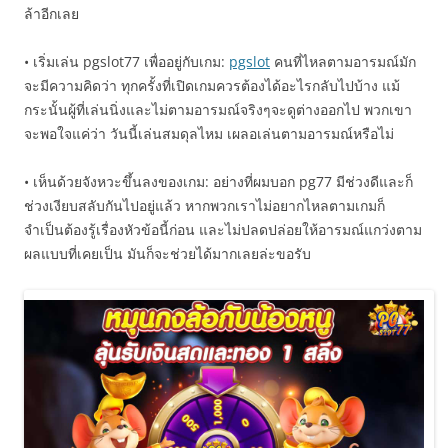
ล้าอีกเลย
• เริ่มเล่น pgslot77 เพื่ออยู่กับเกม:
pgslot
คนที่ไหลตามอารมณ์มัก
จะมีความคิดว่า ทุกครั้งที่เปิดเกมควรต้องได้อะไรกลับไปบ้าง แม้
กระนั้นผู้ที่เล่นนิ่งและไม่ตามอารมณ์จริงๆจะดูต่างออกไป พวกเขา
จะพอใจแค่ว่า วันนี้เล่นสมดุลไหม เผลอเล่นตามอารมณ์หรือไม่
• เห็นด้วยจังหวะขึ้นลงของเกม: อย่างที่ผมบอก pg77 มีช่วงดีและก็
ช่วงเงียบสลับกันไปอยู่แล้ว หากพวกเราไม่อยากไหลตามเกมก็
จำเป็นต้องรู้เรื่องหัวข้อนี้ก่อน และไม่ปลดปล่อยให้อารมณ์แกว่งตาม
ผลแบบที่เคยเป็น มันก็จะช่วยได้มากเลยล่ะขอรับ