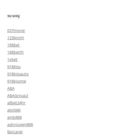
หมวดหมู่
037movie
123lionth
188bet
188betth
1xbet
918Kiss
918kissauto
918kissme
ABA
ABAGroup2
allbet24hr
alot666
amb888
askyouwin888
Baccarat