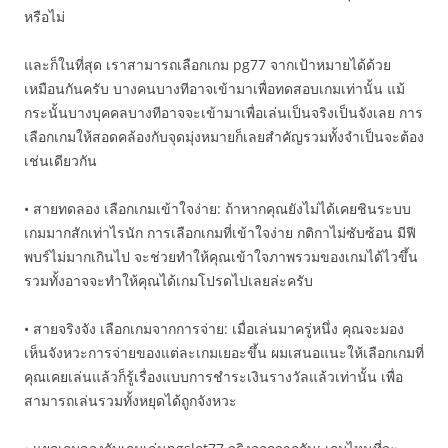
หรือไม่
และก็ในที่สุด เราสามารถเลือกเกม pg77 จากเป้าหมายได้ด้วย
เหมือนกันครับ บางคนบางทีอาจเข้ามาเพื่อทดสอบเกมเท่านั้น แม้
กระนั้นบางบุคคลบางทีอาจจะเข้ามาเพื่อเล่นเป็นจริงเป็นจังเลย การ
เลือกเกมให้สอดคล้องกับจุดมุ่งหมายก็เลยสำคัญรวมทั้งจำเป็นจะต้อง
เช่นเดียวกัน
• สายทดลอง เลือกเกมเข้าใจง่าย: ถ้าหากคุณยังไม่ได้เคยชินระบบ
เกมมากสักเท่าไรนัก การเลือกเกมที่เข้าใจง่าย กติกาไม่ซับซ้อน มีฟี
พบร์ไม่มากเกินไป จะช่วยทำให้คุณเข้าใจภาพรวมของเกมได้ไวขึ้น
รวมทั้งอาจจะทำให้คุณได้เกมโปรดไปเลยล่ะครับ
• สายจริงจัง เลือกเกมจากการจ่าย: เมื่อเล่นมาครู่หนึ่ง คุณจะมอง
เห็นจังหวะการจ่ายของแต่ละเกมเยอะขึ้น ผมเสนอแนะให้เลือกเกมที่
คุณเคยเล่นแล้วก็รู้เรื่องแบบการชำระเงินรางวัลแล้วเท่านั้น เพื่อ
สามารถเล่นรวมทั้งหยุดได้ถูกจังหวะ