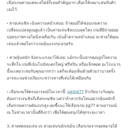
เลือกเกมตามแต่ละสไตล์ก็เลยสำคัญมาก เลือกให้เหมาะสมกับตัว
เองไว้
• สายเล่นชิล เน้นความสม่ำเสมอ: ถ้าคุณมิได้ชอบเกมความ
เปลี่ยนแปลงสูงอยู่แล้ว เป็นสายเล่นชิลแบบสุดโต่ง เกมที่มีจ่ายย่อย
บ่อยๆภาพรวมไม่นิ่งเหลือเกิน เน้นย้ำความสม่ำเสมอ จะช่วยให้คุณ
เล่นแล้วพอใจกว่าเกมลุ้นแรงๆแน่ๆครับ
• สายลุ้นหนัก จังหวะแรงมาได้เลย: แม้กระนั้นหากคุณถูกใจความ
ระทึกใจ เกมที่เน้นโบนัสแตกใหญ่ ฟรีสปิน หรือแจ็กพอต อะไรแนวๆ
นี้จะเหมาะสมกับคุณมากกว่า แต่ก็จะต้องเห็นด้วยด้วยว่าบางครั้ง
อาจจะเจอช่วงเงียบระหว่างทางที่เล่นได้เหมือนกัน
• เลือกเกมให้ตรงอารมณ์ในเวลานี้:
pgslot77
ถ้าเกิดบางวันคุณ
ต้องการเล่นชิลก็เลือกเกมชิล แต่ว่าถ้าหากวันไหนอยากลุ้นหนักก็
เลือกเกมความผันแปรสูง ผมชี้แนะให้เลือกเกม pg77 ตามอารมณ์
ณ ในช่วงเวลานั้นดียิ่งกว่า เพื่อให้คุณสนุกได้ทุกระยะเวลา
3. สายทดลองเล่น vs สายเล่นขมักเขม้น เลือกเกมจากจุดหมายได้