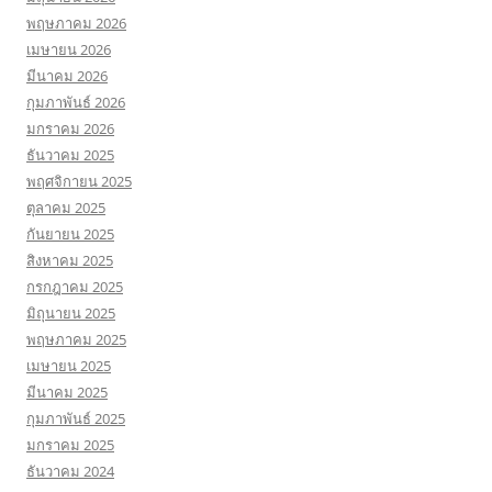
พฤษภาคม 2026
เมษายน 2026
มีนาคม 2026
กุมภาพันธ์ 2026
มกราคม 2026
ธันวาคม 2025
พฤศจิกายน 2025
ตุลาคม 2025
กันยายน 2025
สิงหาคม 2025
กรกฎาคม 2025
มิถุนายน 2025
พฤษภาคม 2025
เมษายน 2025
มีนาคม 2025
กุมภาพันธ์ 2025
มกราคม 2025
ธันวาคม 2024