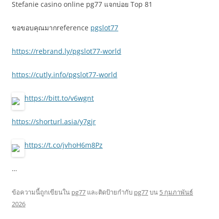
Stefanie casino online pg77 แจกบ่อย Top 81
ขอขอบคุณมากreference
pgslot77
https://rebrand.ly/pgslot77-world
https://cutly.info/pgslot77-world
https://bitt.to/v6wgnt
https://shorturl.asia/y7gjr
https://t.co/jvhoH6m8Pz
…
ข้อความนี้ถูกเขียนใน
pg77
และติดป้ายกำกับ
pg77
บน
5 กุมภาพันธ์
2026