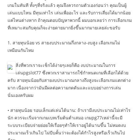
เกมในทันที ทั้งๆที่จริงแล้ว คุณจึงควรถามตัวเองก่อนว่า คุณเป็นผู้
เล่นแบบไหน มีทุนเท่าไร เล่นเพื่ออะไร และรับการเสี่ยงได้มากน้อย
แค่ไหนต่างหาก ถ้าคุณตอบปัญหาพวกนี้ ผมบอกเลยว่า การเลือกเกม
ที่เหมาะสมกับคุณก็จะง่ายดายมากยิ่งขึ้นมากมายเลยล่ะขอรับ
1. สายทุนน้อย vs สายงบประมาณกึ่งกลาง-งบสูง เลือกเกมไม่
เหมือนกันไหม
สิ่งที่พวกเราจะเช็กได้ง่ายๆเลยก็คือ งบประมาณในการ
เล่นpgslot77 ซึ่งพวกเราสามารถใช้กำหนดเกมที่เลือกได้ด้วย
ครับ สายทุนน้อยกับสายงบประมาณกลางถึงสูงจะเลือกเกมแตกต่าง
มาก เนื่องจากว่ามันมีผลต่อความกดดันและแบบอย่างการเล่น
นั่นเองครับผม
• สายทุนน้อย รอบเล็กแต่เล่นได้นาน: ถ้าเรามีงบประมาณไม่เท่าไร
นัก ควรจะเริ่มจากเกมเบทเริ่มต้นต่ำเสมอ เกมpg77เหล่านี้จะมี
ระบบระเบียบจ่ายย่อยให้เรื่อยๆทำให้เราอยู่ได้นานขึ้น ไม่หมดงบ
ประมาณเร็วเกินไป ไม่บีบคั้นว่าจะต้องได้กำไรสูงหรือเร็วเกินไป