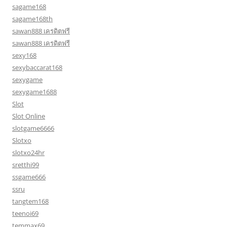
sagame168
sagame168th
sawan888 เครดิตฟรี
sawan888 เครดิตฟรี
sexy168
sexybaccarat168
sexygame
sexygame1688
Slot
Slot Online
slotgame6666
Slotxo
slotxo24hr
sretthi99
ssgame666
ssru
tangtem168
teenoi69
temmax69