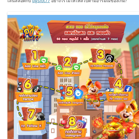
เล่นสล็อตกับ
pgslot77
อย่างไรไม่ให้ไหลไปตามอารมณ์ของเกม?