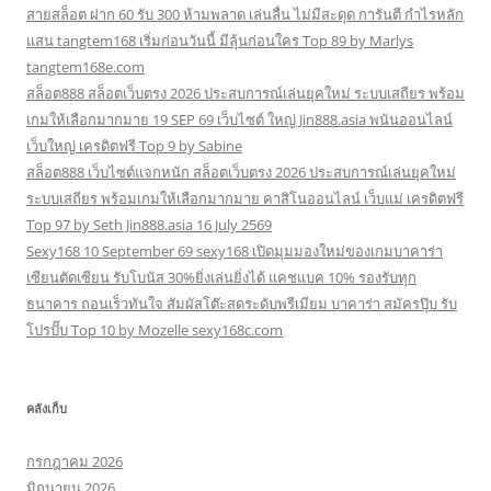
สายสล็อต ฝาก 60 รับ 300 ห้ามพลาด เล่นลื่น ไม่มีสะดุด การันตี กำไรหลัก
แสน tangtem168 เริ่มก่อนวันนี้ มีลุ้นก่อนใคร Top 89 by Marlys
tangtem168e.com
สล็อต888 สล็อตเว็บตรง 2026 ประสบการณ์เล่นยุคใหม่ ระบบเสถียร พร้อม
เกมให้เลือกมากมาย 19 SEP 69 เว็บไซต์ ใหญ่ Jin888.asia พนันออนไลน์
เว็บใหญ่ เครดิตฟรี Top 9 by Sabine
สล็อต888 เว็บไซต์แจกหนัก สล็อตเว็บตรง 2026 ประสบการณ์เล่นยุคใหม่
ระบบเสถียร พร้อมเกมให้เลือกมากมาย คาสิโนออนไลน์ เว็บแม่ เครดิตฟรี
Top 97 by Seth Jin888.asia 16 July 2569
Sexy168 10 September 69 sexy168 เปิดมุมมองใหม่ของเกมบาคาร่า
เซียนตัดเซียน รับโบนัส 30%ยิ่งเล่นยิ่งได้ แคชแบค 10% รองรับทุก
ธนาคาร ถอนเร็วทันใจ สัมผัสโต๊ะสดระดับพรีเมียม บาคาร่า สมัครปุ๊บ รับ
โปรปั๊บ Top 10 by Mozelle sexy168c.com
คลังเก็บ
กรกฎาคม 2026
มิถุนายน 2026