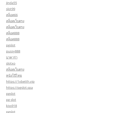
jinda55
slot99
สล็อต66
สล็อตเว็บตรง
สล็อตเว็บตรง
สล็อต888
สล็อต888
pgslot
pussy888
บาคาร่า
slotxo
สล็อตเว็บตรง
หนังโป๊ไทย
https://1xbetth.vip
https://pgslot.spa
pgslot
pg slot
kiss918
pgslot