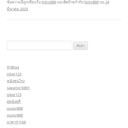
ข้อความนี้ถูกเขียนใน
lotto888
และติดป้ายกำกับ
lotto888
บน
24
มีนาคม 2025
ค้นหา
สำหรับ:
918kiss
joker123
หนังชนโรง
sagame168th
joker123
ดูหนังฟรี
pussy888
pussy888
บาคาร่า168