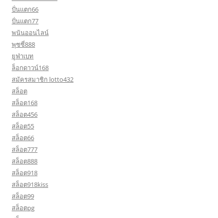
ปั่นแตก66
ปั่นแตก77
พนันออนไลน์
พุซซี่888
ยูฟ่าเบท
ล็อกดาวน์168
สมัครสมาชิก lotto432
สล็อต
สล็อต168
สล็อต456
สล็อต55
สล็อต66
สล็อต777
สล็อต888
สล็อต918
สล็อต918kiss
สล็อต99
สล็อตpg