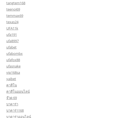
tangtem168
teenoi69
temmax69
texas24
UFA11k
ufa191
ufa8997
ufabet
ufabombx
ufafox88
ufasnake
vip168sa
yaibet
คาสิโน
คาสิโนออนไลน์
จ๊วด 69
บาคาร่า
บาคาร่า168
บาคาร่าออนไลน์