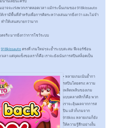
ู้เกมนานเลยนะครับ
งเกมอาจจะเร่งพวกเราตลอดเวลา แม้กระนั้นเกมของ 918kissauto
ให้เรามีพื้นที่สำหรับเพื่อการคิดระหว่างเล่นมากยิ่งกว่า และไม่จำ
ข้า ทำให้เล่นสบายกว่ามาก
อตจริง มากยิ่งกว่าการโชว์ระบบ
บ
918kissauto
ตรงที่ เกมใหม่ๆจะย้ำระบบสะสม ฟีเจอร์ซ้อน
เลา แต่จุดแข็งของเราก็คือ เราจะยังเน้นการสปินสล็อตเป็น
• หลายเกมเน้นย้ำกา
รสปินโดยตรง: ความ
เพลิดเพลินของเกม
แบบคลาสสิกก็คือ พวก
เราจะลุ้นผลจากการส
ปิน แล้วก็เกมจาก
918kiss หลายเกมก็ยัง
ให้ความรู้สึกอย่างงั้น