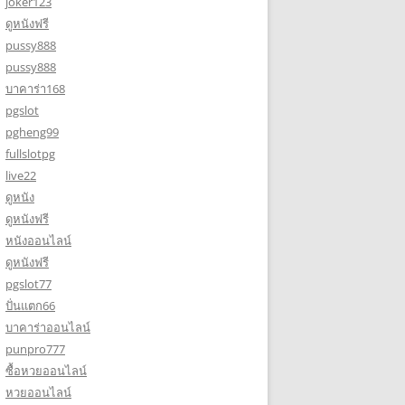
joker123
ดูหนังฟรี
pussy888
pussy888
บาคาร่า168
pgslot
pgheng99
fullslotpg
live22
ดูหนัง
ดูหนังฟรี
หนังออนไลน์
ดูหนังฟรี
pgslot77
ปั่นแตก66
บาคาร่าออนไลน์
punpro777
ซื้อหวยออนไลน์
หวยออนไลน์