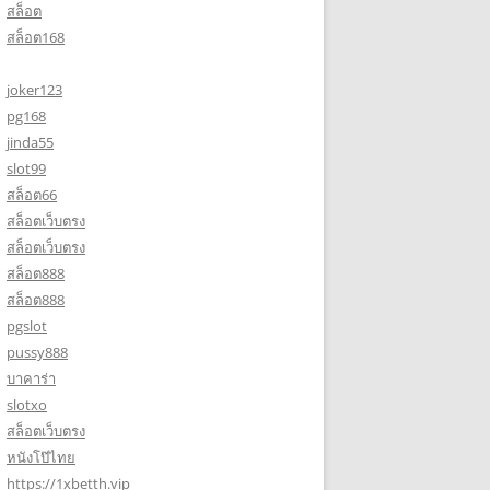
สล็อต
สล็อต168
joker123
pg168
jinda55
slot99
สล็อต66
สล็อตเว็บตรง
สล็อตเว็บตรง
สล็อต888
สล็อต888
pgslot
pussy888
บาคาร่า
slotxo
สล็อตเว็บตรง
หนังโป๊ไทย
https://1xbetth.vip