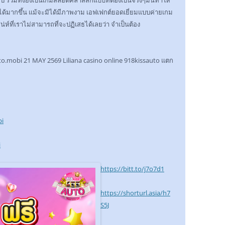
ไป รวมทั้งยังเป็นเกมสล็อตคลาสสิกแบบที่ต้องเป็นจริงๆมันทำให้
ด้มากขึ้น แม้จะมิได้มีภาพงาม เอฟเฟกต์ยอดเยี่ยมแบบค่ายเกม
น่ห์ที่เราไม่สามารถที่จะปฏิเสธได้เลยว่า จำเป็นต้อง
o.mobi 21 MAY 2569 Liliana casino online 918kissauto แตก
bi
i
https://bitt.to/j7o7d1
https://shorturl.asia/h7
S5J