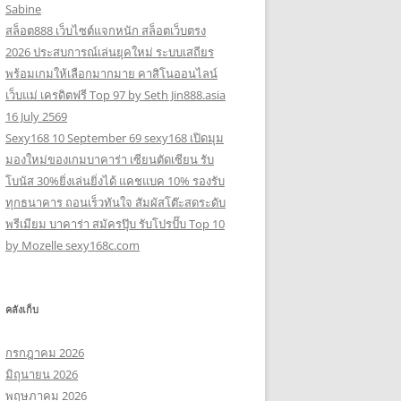
Sabine
สล็อต888 เว็บไซต์แจกหนัก สล็อตเว็บตรง
2026 ประสบการณ์เล่นยุคใหม่ ระบบเสถียร
พร้อมเกมให้เลือกมากมาย คาสิโนออนไลน์
เว็บแม่ เครดิตฟรี Top 97 by Seth Jin888.asia
16 July 2569
Sexy168 10 September 69 sexy168 เปิดมุม
มองใหม่ของเกมบาคาร่า เซียนตัดเซียน รับ
โบนัส 30%ยิ่งเล่นยิ่งได้ แคชแบค 10% รองรับ
ทุกธนาคาร ถอนเร็วทันใจ สัมผัสโต๊ะสดระดับ
พรีเมียม บาคาร่า สมัครปุ๊บ รับโปรปั๊บ Top 10
by Mozelle sexy168c.com
คลังเก็บ
กรกฎาคม 2026
มิถุนายน 2026
พฤษภาคม 2026