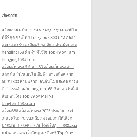
เรื่องล่าสุด
สล็อต168 6 กันยา 2569 hengjing168 คาสิโน
ที่ดีที่สุด ของไทย Lucky box 300 บาท กล่อง
สุ่มเฮงเฮง รับเครดิตฟรี ยูสเดียว เล่นได้ทุกเกม
hengjing168 คุ้มค่า ที่ไว้ใจ Top 49 by Tam
hengjing168d.com
สล็อตเว็บตรง 6 กันยา 69 สล็อตเว็บตรง สาย
แตก ลุ้นกำไรแบบไม่เสียฟีล สายสล็อต ฝาก
60 รับ 300 ห้ามพลาด เล่นลื่น ไม่มีสะดุด การัน
ตี กำไรหลักแสน tangtem168 เริ่มก่อนวันนี้ มี
ลุ้นก่อนใคร Top 89 by Marlys
tangtem168e.com
สล็อต888 สล็อตเว็บตรง 2026 ประสบการณ์
เล่นยุคใหม่ ระบบเสถียร พร้อมเกมให้เลือก
มากมาย 19 SEP 69 เว็บไซต์ ใหญ่ Jin888.asia
พนันออนไลน์ เว็บใหญ่ เครดิตฟรี Top 9 by