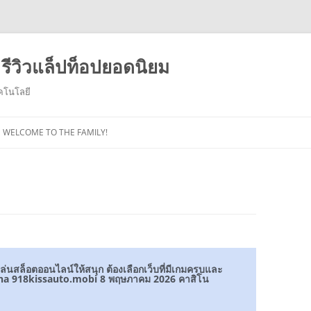
รีวิวแล็ปท็อปยอดนิยม
คโนโลยี
ข้าม
ไป
WELCOME TO THE FAMILY!
ยัง
เนื้อหา
เล่นสล็อตออนไลน์ให้สนุก ต้องเลือกเว็บที่มีเกมครบและ
iana 918kissauto.mobi 8 พฤษภาคม 2026 คาสิโน