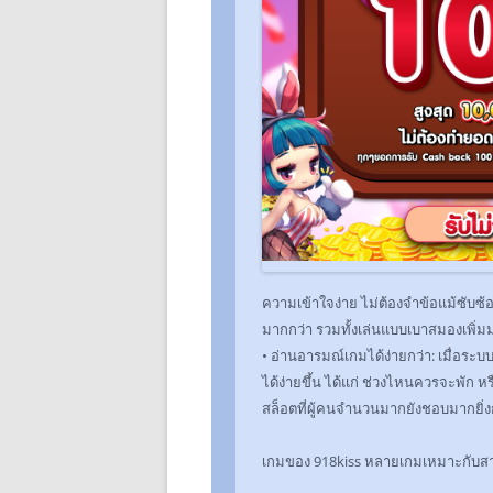
ความเข้าใจง่าย ไม่ต้องจำข้อแม้ซับซ
มากกว่า รวมทั้งเล่นแบบเบาสมองเพิ่มม
• อ่านอารมณ์เกมได้ง่ายกว่า: เมื่อระ
ได้ง่ายขึ้น ได้แก่ ช่วงไหนควรจะพัก 
สล็อตที่ผู้คนจำนวนมากยังชอบมากยิ่งก
เกมของ 918kiss หลายเกมเหมาะกับสาย