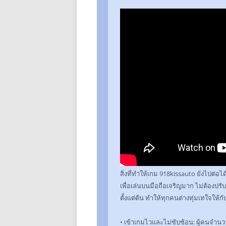
สิ่งที่ทำให้เกม 918kissauto ยังไปต่อ
เพื่อเล่นบนมือถือเจริญมาก ไม่ต้อง
ตั้งแต่ต้น ทำให้ทุกคนต่างทุ่มเทใจให
• เข้าเกมไวและไม่ซับซ้อน: ผู้คนจำนว