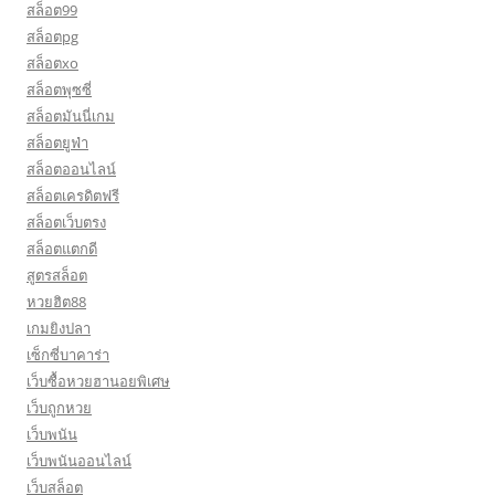
สล็อต99
สล็อตpg
สล็อตxo
สล็อตพุซซี่
สล็อตมันนี่เกม
สล็อตยูฟ่า
สล็อตออนไลน์
สล็อตเครดิตฟรี
สล็อตเว็บตรง
สล็อตแตกดี
สูตรสล็อต
หวยฮิต88
เกมยิงปลา
เซ็กซี่บาคาร่า
เว็บซื้อหวยฮานอยพิเศษ
เว็บถูกหวย
เว็บพนัน
เว็บพนันออนไลน์
เว็บสล็อต