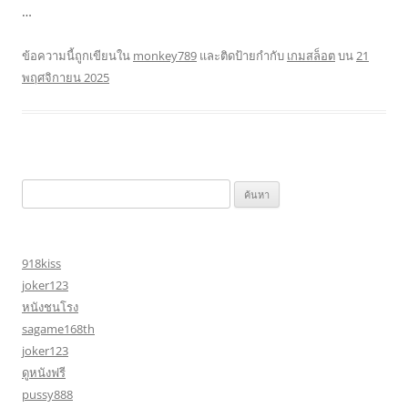
…
ข้อความนี้ถูกเขียนใน
monkey789
และติดป้ายกำกับ
เกมสล็อต
บน
21
พฤศจิกายน 2025
ค้นหา
สำหรับ:
918kiss
joker123
หนังชนโรง
sagame168th
joker123
ดูหนังฟรี
pussy888