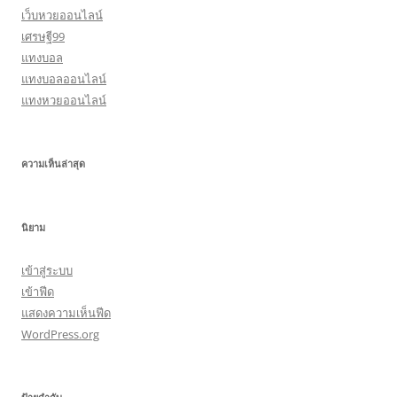
เว็บหวยออนไลน์
เศรษฐี99
แทงบอล
แทงบอลออนไลน์
แทงหวยออนไลน์
ความเห็นล่าสุด
นิยาม
เข้าสู่ระบบ
เข้าฟีด
แสดงความเห็นฟีด
WordPress.org