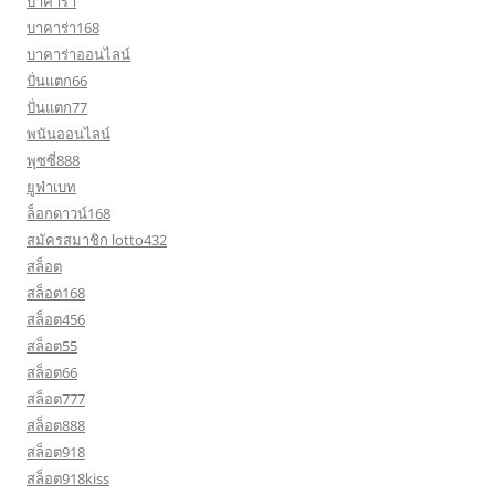
บาคาร่า
บาคาร่า168
บาคาร่าออนไลน์
ปั่นแตก66
ปั่นแตก77
พนันออนไลน์
พุซซี่888
ยูฟ่าเบท
ล็อกดาวน์168
สมัครสมาชิก lotto432
สล็อต
สล็อต168
สล็อต456
สล็อต55
สล็อต66
สล็อต777
สล็อต888
สล็อต918
สล็อต918kiss