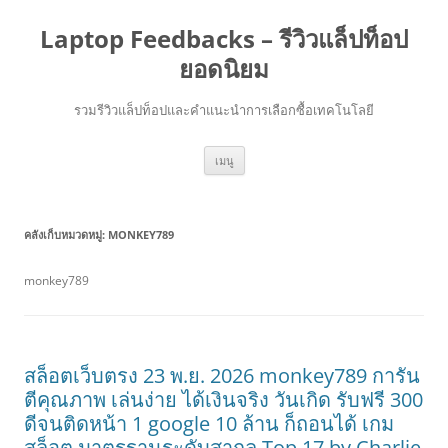
Laptop Feedbacks – รีวิวแล็ปท็อป
ยอดนิยม
รวมรีวิวแล็ปท็อปและคำแนะนำการเลือกซื้อเทคโนโลยี
ข้าม
เมนู
ไป
ยัง
เนื้อหา
คลังเก็บหมวดหมู่:
MONKEY789
monkey789
สล็อตเว็บตรง 23 พ.ย. 2026 monkey789 การัน
ตีคุณภาพ เล่นง่าย ได้เงินจริง วันเกิด รับฟรี 300
ดีจนติดหน้า 1 google 10 ล้าน ก็ถอนได้ เกม
สล็อต มาตรฐานระดับสากล Top 17 by Charlie