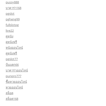
pussy888
บาคาร่า168
pgslot
pgheng99
fullslotpg
live22
ดูหนัง
ดูหนังฟรี
หนังออนไลน์
ดูหนังฟรี
pgslot77
ปั่นแตก66
บาคาร่าออนไลน์
punpro777
ซื้อหวยออนไลน์
หวยออนไลน์
สล็อต
สล็อต168