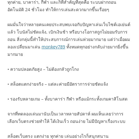
ทุกค่าย, บาคาร่า, กีฬา และก็ที่สำคัญที่สุดคือ ระบบฝากถอน
อัตโนมัติ 24 ชั่วโมง ทำให้การเล่นสะดวกมากขึ้นเรื่อยๆ
ผมมั่นใจว่าหลายคนเคยประสบพบเจอกับปัญหาเล่นเว็บไซต์เอเย่นต์
แล้ว โบนัสไม่ชัดแจ้ง, เบิกเงินช้า หรือบางโอกาสถูกไม่ยอมรับการ
ถอน สิ่งกลุ่มนี้ทำให้ประสบการณ์การเล่นห่วยมากมาย แต่ว่าเมื่อผม
ลองเปลี่ยนมาเล่น
monkey789
ทั้งหมดทุกอย่างกลับง่ายมากยิ่งขึ้น
มากมาย
• ความปลอดภัยสูง – ไม่ต้องกลัวถูกโกง
• สล็อตแตกง่ายจริง – แต่ละค่ายมีอัตราการจ่ายชัดแจ้ง
• รองรับหลายเกม – ทั้งบาคาร่า กีฬา หรือแม้กระทั้งเกมคาสิโนสด
จากที่ทดลองเล่นมานับเป็นเวลาหลายสัปดาห์ ผมเห็นเลยว่าการ
เลือกเว็บตรงช่วยทำให้ ได้เงินเร็ว ถอนง่าย ไม่มีปัญหาเรื่องระบบ
สล็อตเว็บตรง แตกง่าย ทุกค่าย เล่นอย่างไรก็สนุกสนาน