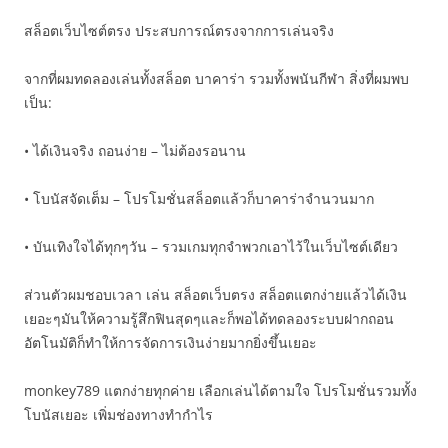
สล็อตเว็บไซต์ตรง ประสบการณ์ตรงจากการเล่นจริง
จากที่ผมทดลองเล่นทั้งสล็อต บาคาร่า รวมทั้งพนันกีฬา สิ่งที่ผมพบ
เป็น:
• ได้เงินจริง ถอนง่าย – ไม่ต้องรอนาน
• โบนัสจัดเต็ม – โปรโมชั่นสล็อตแล้วก็บาคาร่าจำนวนมาก
• บันเทิงใจได้ทุกๆวัน – รวมเกมทุกจำพวกเอาไว้ในเว็บไซต์เดียว
ส่วนตัวผมชอบเวลา เล่น สล็อตเว็บตรง สล็อตแตกง่ายแล้วได้เงิน
เยอะๆมันให้ความรู้สึกฟินสุดๆและก็พอได้ทดลองระบบฝากถอน
อัตโนมัติก็ทำให้การจัดการเงินง่ายมากยิ่งขึ้นเยอะ
monkey789 แตกง่ายทุกค่าย เลือกเล่นได้ตามใจ โปรโมชั่นรวมทั้ง
โบนัสเยอะ เพิ่มช่องทางทำกำไร