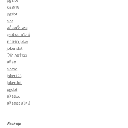
pg slot
kiss918
pgslot
slot
สล็อตเว็บตรง
ดูหนังออนไลน์
ทางเข้า joker
joker slot
โจ๊กเกอร์123
สล็อต
slotxo
joker123
jokerslot
pgslot
สล็อตxo
สล็อตออนไลน์
เรื่องล่าสุด