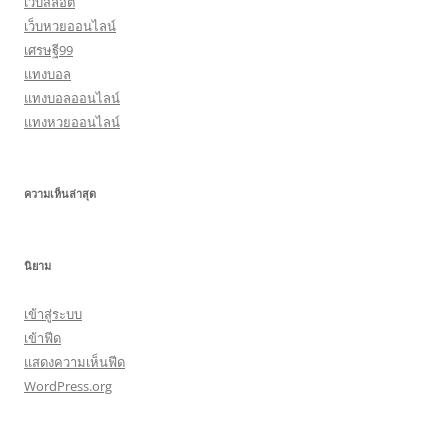
เว็บสล็อต
เว็บหวยออนไลน์
เศรษฐี99
แทงบอล
แทงบอลออนไลน์
แทงหวยออนไลน์
ความเห็นล่าสุด
นิยาม
เข้าสู่ระบบ
เข้าฟีด
แสดงความเห็นฟีด
WordPress.org