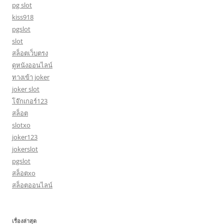
pg slot
kiss918
pgslot
slot
สล็อตเว็บตรง
ดูหนังออนไลน์
ทางเข้า joker
joker slot
โจ๊กเกอร์123
สล็อต
slotxo
joker123
jokerslot
pgslot
สล็อตxo
สล็อตออนไลน์
เรื่องล่าสุด