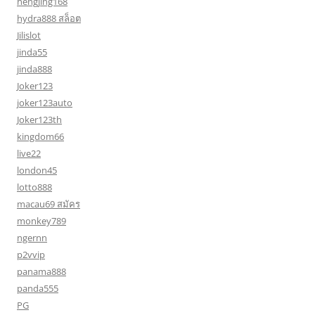
hengjing168
hydra888 สล็อต
Jilislot
jinda55
jinda888
Joker123
joker123auto
Joker123th
kingdom66
live22
london45
lotto888
macau69 สมัคร
monkey789
ngernn
p2vvip
panama888
panda555
PG