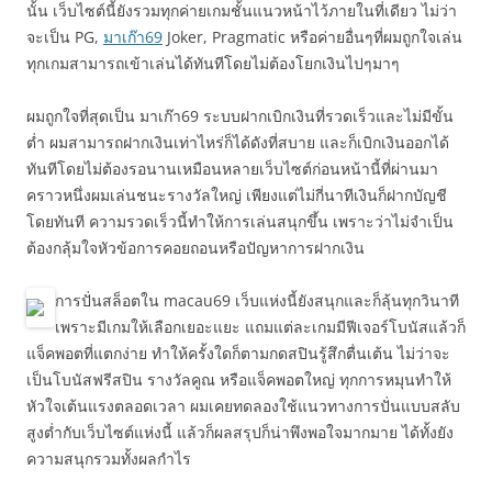
นั้น เว็บไซต์นี้ยังรวมทุกค่ายเกมชั้นแนวหน้าไว้ภายในที่เดียว ไม่ว่า
จะเป็น PG,
มาเก๊า69
Joker, Pragmatic หรือค่ายอื่นๆที่ผมถูกใจเล่น
ทุกเกมสามารถเข้าเล่นได้ทันทีโดยไม่ต้องโยกเงินไปๆมาๆ
ผมถูกใจที่สุดเป็น มาเก๊า69 ระบบฝากเบิกเงินที่รวดเร็วและไม่มีขั้น
ต่ำ ผมสามารถฝากเงินเท่าไหร่ก็ได้ดังที่สบาย และก็เบิกเงินออกได้
ทันทีโดยไม่ต้องรอนานเหมือนหลายเว็บไซต์ก่อนหน้านี้ที่ผ่านมา
คราวหนึ่งผมเล่นชนะรางวัลใหญ่ เพียงแต่ไม่กี่นาทีเงินก็ฝากบัญชี
โดยทันที ความรวดเร็วนี้ทำให้การเล่นสนุกขึ้น เพราะว่าไม่จำเป็น
ต้องกลุ้มใจหัวข้อการคอยถอนหรือปัญหาการฝากเงิน
การปั่นสล็อตใน macau69 เว็บแห่งนี้ยังสนุกและก็ลุ้นทุกวินาที
เพราะมีเกมให้เลือกเยอะแยะ แถมแต่ละเกมมีฟีเจอร์โบนัสแล้วก็
แจ็คพอตที่แตกง่าย ทำให้ครั้งใดก็ตามกดสปินรู้สึกตื่นเต้น ไม่ว่าจะ
เป็นโบนัสฟรีสปิน รางวัลคูณ หรือแจ็คพอตใหญ่ ทุกการหมุนทำให้
หัวใจเต้นแรงตลอดเวลา ผมเคยทดลองใช้แนวทางการปั่นแบบสลับ
สูงต่ำกับเว็บไซต์แห่งนี้ แล้วก็ผลสรุปก็น่าพึงพอใจมากมาย ได้ทั้งยัง
ความสนุกรวมทั้งผลกำไร