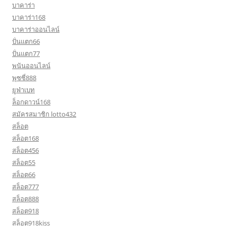
บาคาร่า
บาคาร่า168
บาคาร่าออนไลน์
ปั่นแตก66
ปั่นแตก77
พนันออนไลน์
พุซซี่888
ยูฟ่าเบท
ล็อกดาวน์168
สมัครสมาชิก lotto432
สล็อต
สล็อต168
สล็อต456
สล็อต55
สล็อต66
สล็อต777
สล็อต888
สล็อต918
สล็อต918kiss