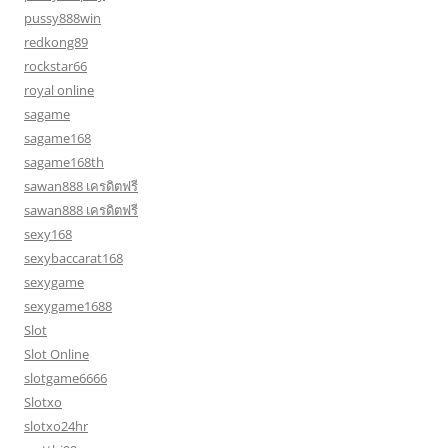
pussy888win
redkong89
rockstar66
royal online
sagame
sagame168
sagame168th
sawan888 เครดิตฟรี
sawan888 เครดิตฟรี
sexy168
sexybaccarat168
sexygame
sexygame1688
Slot
Slot Online
slotgame6666
Slotxo
slotxo24hr