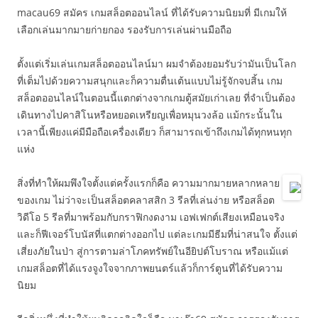
macau69 สมัคร เกมสล็อตออนไลน์ ที่ได้รับความนิยมที่ มีเกมให้
เลือกเล่นมากมายก่ายกอง รองรับการเล่นผ่านมือถือ
ตั้งแต่เริ่มเล่นเกมสล็อตออนไลน์มา ผมจำต้องยอมรับว่ามันเป็นโลก
ที่เต็มไปด้วยความสนุกและก็ความตื่นเต้นแบบไม่รู้จักจบสิ้น เกม
สล็อตออนไลน์ในตอนนี้แตกต่างจากเกมตู้สมัยเก่าเลย ที่จำเป็นต้อง
เดินทางไปคาสิโนหรือหยอดเหรียญเพื่อหมุนวงล้อ แม้กระนั้นใน
เวลานี้เพียงแค่มีมือถือเครื่องเดียว ก็สามารถเข้าถึงเกมได้ทุกหนทุก
แห่ง
สิ่งที่ทำให้ผมพึงใจตั้งแต่ครั้งแรกก็คือ ความมากมายหลากหลาย
ของเกม ไม่ว่าจะเป็นสล็อตคลาสสิก 3 รีลที่เล่นง่าย หรือสล็อต
วิดีโอ 5 รีลที่มาพร้อมกับกราฟิกงดงาม เอฟเฟกต์เสียงเหมือนจริง
และก็ฟีเจอร์โบนัสที่แตกต่างออกไป แต่ละเกมมีธีมที่น่าสนใจ ตั้งแต่
เสี่ยงภัยในป่า สู่การตามล่าโภคทรัพย์ในอียิปต์โบราณ หรือแม้แต่
เกมสล็อตที่ได้แรงจูงใจจากภาพยนตร์แล้วก็การ์ตูนที่ได้รับความ
นิยม