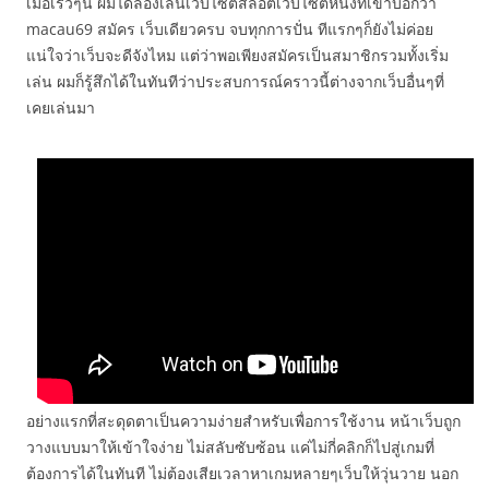
เมื่อเร็วๆนี้ ผมได้ลองเล่นเว็บไซต์สล็อตเว็บไซต์หนึ่งที่เขาบอกว่า
macau69 สมัคร เว็บเดียวครบ จบทุกการปั่น ทีแรกๆก็ยังไม่ค่อย
แน่ใจว่าเว็บจะดีจังไหม แต่ว่าพอเพียงสมัครเป็นสมาชิกรวมทั้งเริ่ม
เล่น ผมก็รู้สึกได้ในทันทีว่าประสบการณ์คราวนี้ต่างจากเว็บอื่นๆที่
เคยเล่นมา
อย่างแรกที่สะดุดตาเป็นความง่ายสำหรับเพื่อการใช้งาน หน้าเว็บถูก
วางแบบมาให้เข้าใจง่าย ไม่สลับซับซ้อน แค่ไม่กี่คลิกก็ไปสู่เกมที่
ต้องการได้ในทันที ไม่ต้องเสียเวลาหาเกมหลายๆเว็บให้วุ่นวาย นอก