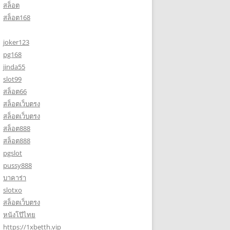
สล็อต
สล็อต168
joker123
pg168
jinda55
slot99
สล็อต66
สล็อตเว็บตรง
สล็อตเว็บตรง
สล็อต888
สล็อต888
pgslot
pussy888
บาคาร่า
slotxo
สล็อตเว็บตรง
หนังโป๊ไทย
https://1xbetth.vip