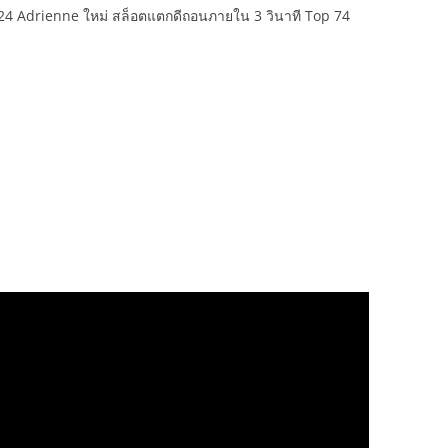
 24 Adrienne ใหม่ สล็อตแตกดีถอนภายใน 3 วินาที Top 74