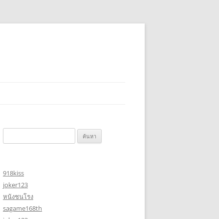
ค้นหา
สำหรับ:
918kiss
joker123
หนังชนโรง
sagame168th