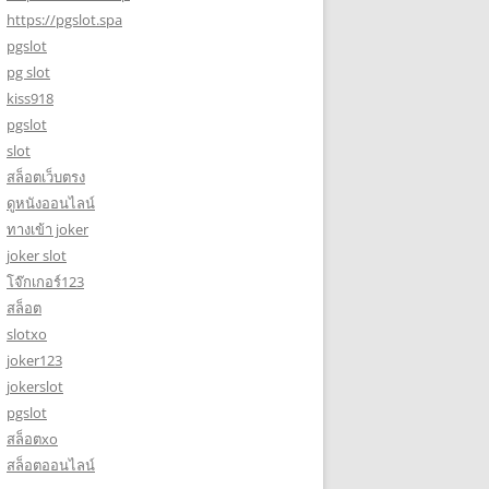
https://pgslot.spa
pgslot
pg slot
kiss918
pgslot
slot
สล็อตเว็บตรง
ดูหนังออนไลน์
ทางเข้า joker
joker slot
โจ๊กเกอร์123
สล็อต
slotxo
joker123
jokerslot
pgslot
สล็อตxo
สล็อตออนไลน์