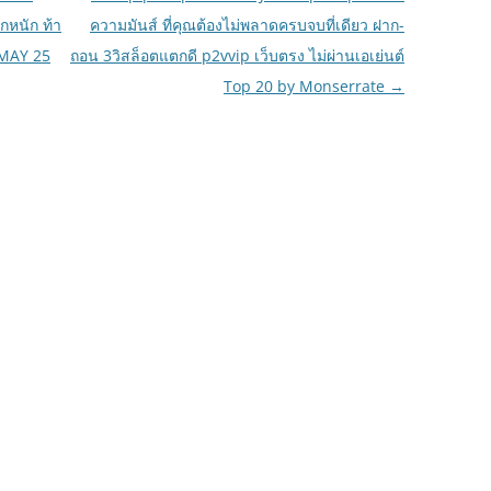
กหนัก ท้า
ความมันส์ ที่คุณต้องไม่พลาดครบจบที่เดียว ฝาก-
 MAY 25
ถอน 3วิสล็อตแตกดี p2vvip เว็บตรง ไม่ผ่านเอเย่นต์
Top 20 by Monserrate
→