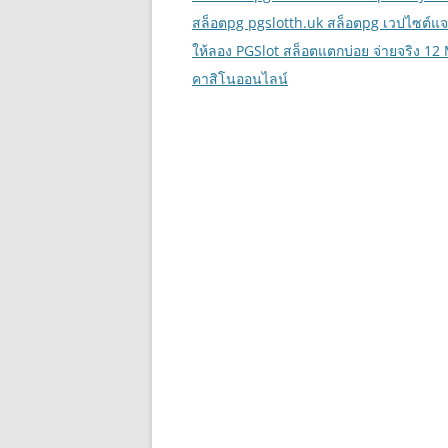
นำทาง
สล็อตpg pgslotth.uk สล็อตpg เวปไซต์แจ
เรื่อง
ให้ลอง PGSlot สล็อตแตกบ่อย จ่ายจริง 12
คาสิโนออนไลน์