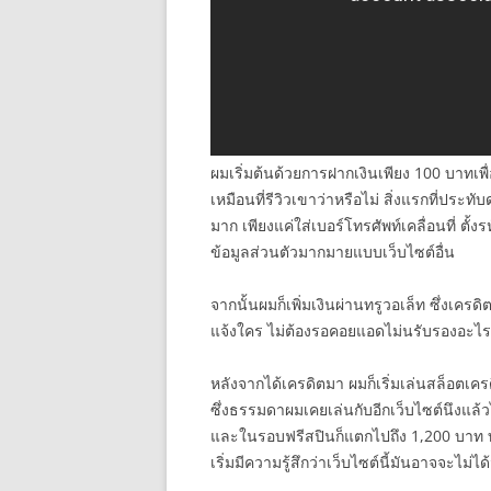
ผมเริ่มต้นด้วยการฝากเงินเพียง 100 บาทเพ
เหมือนที่รีวิวเขาว่าหรือไม่ สิ่งแรกที่ประ
มาก เพียงแค่ใส่เบอร์โทรศัพท์เคลื่อนที่ ตั้
ข้อมูลส่วนตัวมากมายแบบเว็บไซต์อื่น
จากนั้นผมก็เพิ่มเงินผ่านทรูวอเล็ท ซึ่งเครด
แจ้งใคร ไม่ต้องรอคอยแอดไม่นรับรองอะไรทั
หลังจากได้เครดิตมา ผมก็เริ่มเล่นสล็อตเค
ซึ่งธรรมดาผมเคยเล่นกับอีกเว็บไซต์นึงแล้ว
และในรอบฟรีสปินก็แตกไปถึง 1,200 บาท ทั้ง
เริ่มมีความรู้สึกว่าเว็บไซต์นี้มันอาจจะไม่ไ