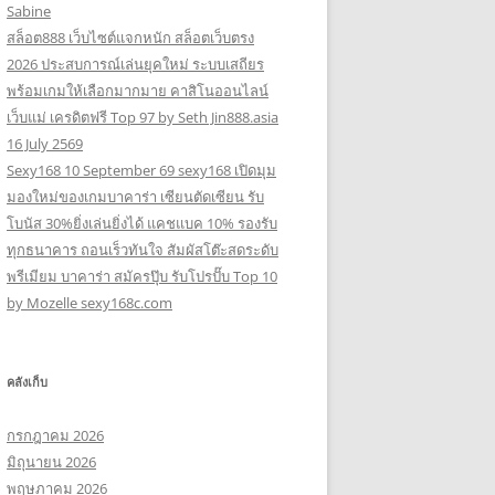
Sabine
สล็อต888 เว็บไซต์แจกหนัก สล็อตเว็บตรง
2026 ประสบการณ์เล่นยุคใหม่ ระบบเสถียร
พร้อมเกมให้เลือกมากมาย คาสิโนออนไลน์
เว็บแม่ เครดิตฟรี Top 97 by Seth Jin888.asia
16 July 2569
Sexy168 10 September 69 sexy168 เปิดมุม
มองใหม่ของเกมบาคาร่า เซียนตัดเซียน รับ
โบนัส 30%ยิ่งเล่นยิ่งได้ แคชแบค 10% รองรับ
ทุกธนาคาร ถอนเร็วทันใจ สัมผัสโต๊ะสดระดับ
พรีเมียม บาคาร่า สมัครปุ๊บ รับโปรปั๊บ Top 10
by Mozelle sexy168c.com
คลังเก็บ
กรกฎาคม 2026
มิถุนายน 2026
พฤษภาคม 2026