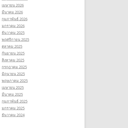
เมษายน 2026
มีนาคม 2026
กุมภาพันธ์ 2026
มกราคม 2026
ธันวาคม 2025
พฤศจิกายน 2025
ตุลาคม 2025
กันยายน 2025
สิงหาคม 2025
กรกฎาคม 2025
มิถุนายน 2025
พฤษภาคม 2025
เมษายน 2025
มีนาคม 2025
กุมภาพันธ์ 2025
มกราคม 2025
ธันวาคม 2024