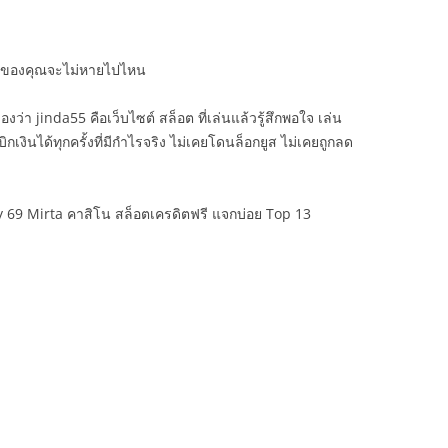
งินของคุณจะไม่หายไปไหน
า jinda55 คือเว็บไซต์ สล็อต ที่เล่นแล้วรู้สึกพอใจ เล่น
็เบิกเงินได้ทุกครั้งที่มีกำไรจริง ไม่เคยโดนล็อกยูส ไม่เคยถูกลด
y 69 Mirta คาสิโน สล็อตเครดิตฟรี แจกบ่อย Top 13