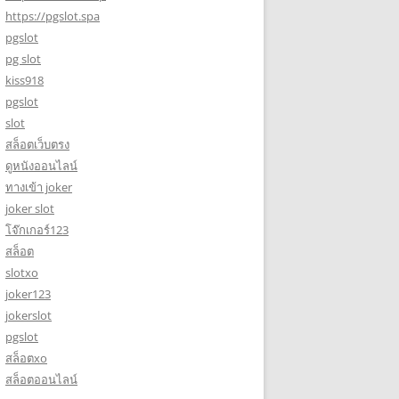
https://pgslot.spa
pgslot
pg slot
kiss918
pgslot
slot
สล็อตเว็บตรง
ดูหนังออนไลน์
ทางเข้า joker
joker slot
โจ๊กเกอร์123
สล็อต
slotxo
joker123
jokerslot
pgslot
สล็อตxo
สล็อตออนไลน์