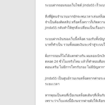
ระบบฝากถอนของเว็บไซต์ jinda55 เร็วแบบไ
สิ่งที่ผู้คนจำนวนมากมักจะพบเวลาเล่นสล็อ
จำเป็นต้องติดสลิป หรือครั้งคราวก็เกิดคว
jinda55 กลับทำให้ทุกสิ่งเปลี่ยนเป็นเรื่องง่า
ระบบฝากเงินของเว็บนี้สล็อต รองรับทั้งบ
บาทก็ทำเป็น รวมทั้งยอดเงินจะเข้าสู่ระบบในท
ฝั่งการถอนก็ไม่ได้แตกต่างกัน ผมลองเบิกเ
ตลอด 24 ชั่วโมงจริงไหม แล้วก็คำตอบคือจริง
ตอนเสริม ไม่มีการโทรรับรอง ไม่มีปัญหาก
jinda55 เป็นศูนย์รวมเกมสล็อตจากค่ายระดั
ระยะเวลา
หากคุณเป็นคนที่เบื่อเกมสล็อตเดิมๆที่เห็นก
เพราะว่าเว็บแห่งนี้มีเกมจากค่ายดังให้เลือ