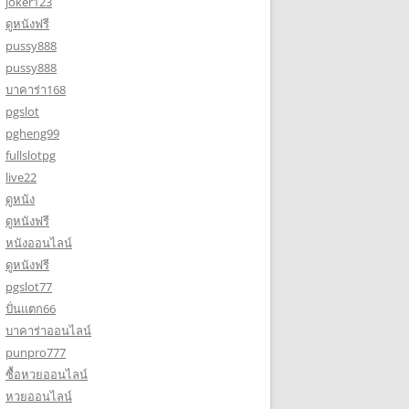
joker123
ดูหนังฟรี
pussy888
pussy888
บาคาร่า168
pgslot
pgheng99
fullslotpg
live22
ดูหนัง
ดูหนังฟรี
หนังออนไลน์
ดูหนังฟรี
pgslot77
ปั่นแตก66
บาคาร่าออนไลน์
punpro777
ซื้อหวยออนไลน์
หวยออนไลน์