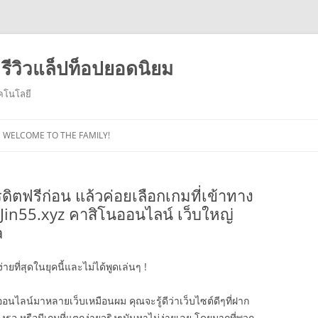
รีวิวแล็ปท็อปยอดนิยม
คโนโลยี
ข้าม
ไป
WELCOME TO THE FAMILY!
ยัง
เนื้อหา
ดิตฟรีก่อน แล้วค่อยเลือกเกมที่เข้าทาง
 Jin55.xyz คาสิโนออนไลน์ เว็บใหญ่
a
ายที่สุดในยุคนี้และไม่ได้พูดเล่นๆ !
นไลน์มาหลายเว็บเหมือนผม คุณจะรู้ดีว่าเว็บไซต์ดีๆที่ฝาก
้องรอ หรือมีเกมที่แตกง่ายจริงๆมันหาไม่ง่ายเลย โดยมากที่พวก