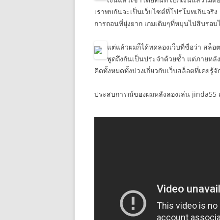
เราพบกันจะเป็นเว็บไซต์ที่โปรโมทเกินจริง 
การถอนที่ยุ่งยาก เกมเดิมๆที่หมุนไปสิบรอ
แต่แล้วผมก็ได้ทดลองเว็บที่ชื่อว่า สล็อต 
พูดถึงกันเป็นประจำด้วยซ้ำ แต่ภายหลั
คิดทั้งหมดทั้งปวงเกี่ยวกับเว็บสล็อตที่เคยรู้จั
ประสบการณ์ของผมหลังลองเล่น jinda55 เว็บ