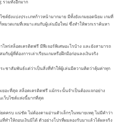
 รวมทั้งอีกมาก
ไซต์ยังแบ่งประเภทก้าวหน้ามากมาย มีทั้งยังเกมยอดนิยม เกมที่
หมวดเกมที่เหมาะสมกับผู้เล่นมือใหม่ ซึ่งทำให้พวกเราค้นหา
ท่าไหร่สล็อตเครดิตฟรี มีฟีเจอร์พิเศษอะไรบ้าง และยังสามารถ
ับผู้ที่ต้องการเล่าเรียนเกมหรือฝึกมือก่อนลงเงินจริง
ชาสัมพันธ์แต่ว่าเป็นสิ่งที่ทำให้ผู้เล่นมีความคิดว่าคุ้มค่าทุก
จกเยอะที่สุด สล็อตเครดิตฟรี แม้กระนั้นจำเป็นต้องแจกอย่าง
นเว็บไซต์แห่งนี้มากที่สุด
อียดครบ แน่ชัด ไม่ต้องตามอ่านตัวเล็กๆในหมายเหตุ ไม่มีคำว่า
ที่ทำให้ถอนเงินมิได้ ตัวอย่างโปรที่ผมลองรับมาแล้วได้ผลจริง