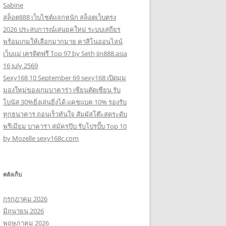
Sabine
สล็อต888 เว็บไซต์แจกหนัก สล็อตเว็บตรง
2026 ประสบการณ์เล่นยุคใหม่ ระบบเสถียร
พร้อมเกมให้เลือกมากมาย คาสิโนออนไลน์
เว็บแม่ เครดิตฟรี Top 97 by Seth Jin888.asia
16 July 2569
Sexy168 10 September 69 sexy168 เปิดมุม
มองใหม่ของเกมบาคาร่า เซียนตัดเซียน รับ
โบนัส 30%ยิ่งเล่นยิ่งได้ แคชแบค 10% รองรับ
ทุกธนาคาร ถอนเร็วทันใจ สัมผัสโต๊ะสดระดับ
พรีเมียม บาคาร่า สมัครปุ๊บ รับโปรปั๊บ Top 10
by Mozelle sexy168c.com
คลังเก็บ
กรกฎาคม 2026
มิถุนายน 2026
พฤษภาคม 2026