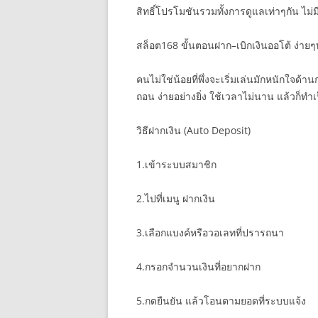
สิทธิ์โปรโมชันรวมทั้งการดูแลเท่าๆกัน ไม่มี
สล็อต168 ขั้นตอนฝาก–เบิกเงินออโต้ ง่ายๆท
คนไม่ใช่น้อยที่พึ่งจะเริ่มเล่นมักหนักใจด้า
ถอน ง่ายอย่างยิ่ง ใช้เวลาไม่นาน แล้วก็ทำ
วิธีฝากเงิน (Auto Deposit)
1.เข้าระบบสมาชิก
2.ไปที่เมนู ฝากเงิน
3.เลือกแบงค์หรือวอเลทที่ปรารถนา
4.กรอกจำนวนเงินที่อยากฝาก
5.กดยืนยัน แล้วโอนตามยอดที่ระบบแจ้ง