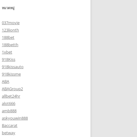
หมวดหมู่
037movie
123lionth
188bet
188betth
1xbet
918Kiss
918kissauto
918kissme
ABA
ABAGroup2
allbet24hr
alot666
amb888
askyouwin888
Baccarat
betway