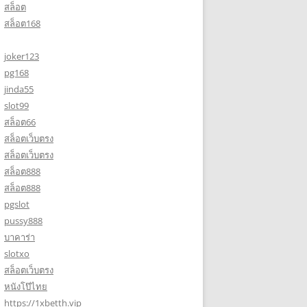
สล็อต
สล็อต168
joker123
pg168
jinda55
slot99
สล็อต66
สล็อตเว็บตรง
สล็อตเว็บตรง
สล็อต888
สล็อต888
pgslot
pussy888
บาคาร่า
slotxo
สล็อตเว็บตรง
หนังโป๊ไทย
https://1xbetth.vip