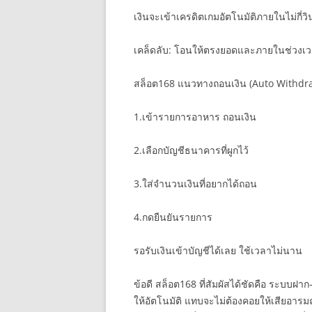
เงินจะเข้าเครดิตเกมอัตโนมัติภายในไม่กี่วิ
เคล็ดลับ: โอนให้ตรงยอดและภายในช่วงเ
สล็อต168 แนวทางถอนเงิน (Auto Withdr
1.เข้ารายการอาหาร ถอนเงิน
2.เลือกบัญชีธนาคารที่ผูกไว้
3.ใส่จำนวนเงินที่อยากได้ถอน
4.กดยืนยันรายการ
รอรับเงินเข้าบัญชีได้เลย ใช้เวลาไม่นาน
ข้อดี สล็อต168 ที่สัมผัสได้ชัดคือ ระบบฝ
ให้อัตโนมัติ แทบจะไม่ต้องคอยให้เสียอารม