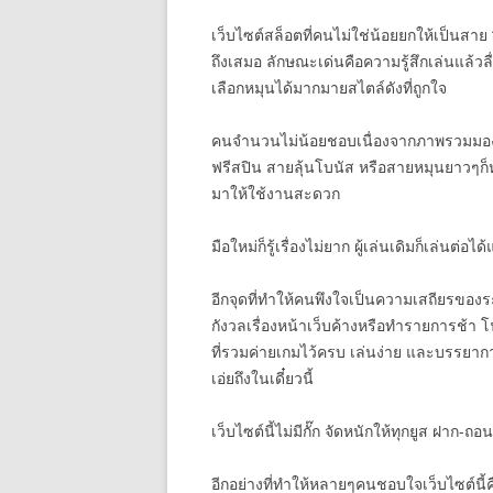
เว็บไซต์สล็อตที่คนไม่ใช่น้อยยกให้เป็นสาย 
ถึงเสมอ ลักษณะเด่นคือความรู้สึกเล่นแล้วลื
เลือกหมุนได้มากมายสไตล์ดังที่ถูกใจ
คนจำนวนไม่น้อยชอบเนื่องจากภาพรวมมองโป
ฟรีสปิน สายลุ้นโบนัส หรือสายหมุนยาวๆก็
มาให้ใช้งานสะดวก
มือใหม่ก็รู้เรื่องไม่ยาก ผู้เล่นเดิมก็เล่นต่อไ
อีกจุดที่ทำให้คนพึงใจเป็นความเสถียรของ
กังวลเรื่องหน้าเว็บค้างหรือทำรายการช้า 
ที่รวมค่ายเกมไว้ครบ เล่นง่าย และบรรยากาศ
เอ่ยถึงในเดี๋ยวนี้
เว็บไซต์นี้ไม่มีกั๊ก จัดหนักให้ทุกยูส ฝาก-ถ
อีกอย่างที่ทำให้หลายๆคนชอบใจเว็บไซต์นี้คือค