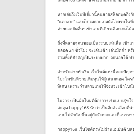
หากเอ๋ยถึงเว็บที่เดี๋ยวนี้คนสายสล็อตพูดถึ
“แตกง่าย” และก็รวมค่ายเกมดังไว้ครบในที่เ
ค่ายยอดฮิตอื่นๆเข้าเล่นทีเดียวเลือกเกมไ
สิ่งที่หลายๆคนชอบเป็นระบบเล่นลื่น เข้าเก
ตลอด 24 ชั่วโมง จะเล่นเช้า เล่นมืดค่ำ หรื
รวมทั้งที่สำคัญเป็นระบบฝาก–ถอนออโต้ 
สำหรับสายทำเงิน เว็บไซต์แห่งนี้ตอบปัญหา
โปรโมชันที่ช่วยเพิ่มทุนให้ผู้เล่นตลอด ใครก
พิเศษ เพราะว่าหลายเกมให้จังหวะเข้าโบนัส
ไม่ว่าจะเป็นมือใหม่ที่ต้องการเริ่มแบบสุขใจ
สะดุด happy168 นับว่าเป็นอีกตัวเลือกที่น
แบบไม่จำกัด ขึ้นอยู่กับจังหวะและก็แนวทาง
happy168 เว็บไซต์ตรงไม่ผ่านเอเย่นต์ ปล