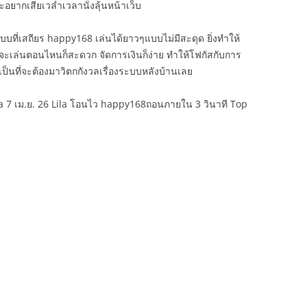
อยากเสียเวล่ำเวลานั่งลุ้นหน้าเว็บ
ะบบที่เสถียร happy168 เล่นได้ยาวๆแบบไม่มีสะดุด ยิ่งทำให้
 จะเล่นตอนไหนก็สะดวก จัดการเงินก็ง่าย ทำให้โฟกัสกับการ
เป็นที่จะต้องมาวิตกกังวลเรื่องระบบหลังบ้านเลย
a 7 เม.ย. 26 Lila โอนไว happy168ถอนภายใน 3 วินาที Top