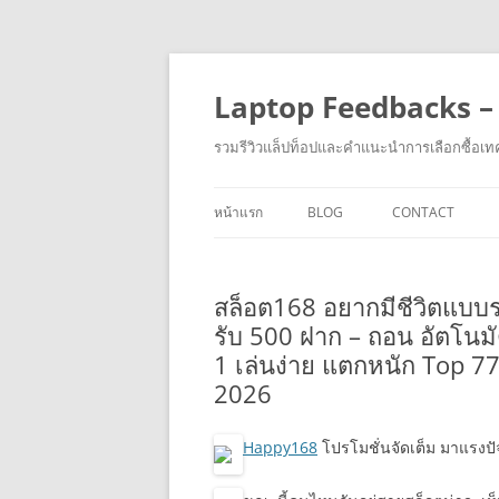
Laptop Feedbacks – 
รวมรีวิวแล็ปท็อปและคำแนะนำการเลือกซื้อเท
หน้าแรก
BLOG
CONTACT
สล็อต168 อยากมีชีวิตแบบร
รับ 500 ฝาก – ถอน อัตโนมั
1 เล่นง่าย แตกหนัก Top 7
2026
Happy168
โปรโมชั่นจัดเต็ม มาแรงปัจจ