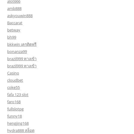
alot666
amb888
askyouwin888
Baccarat
betway
bh99
bkkwin เครดิตฟรี
bonanza99
brazil999 ทางเข้า
brazil999 ทางเข้า
Casino
cloudbet
coke55
fafa 123 slot
faro168
fullslotpg
funny18
hengjing168
hydra888 สล็อต