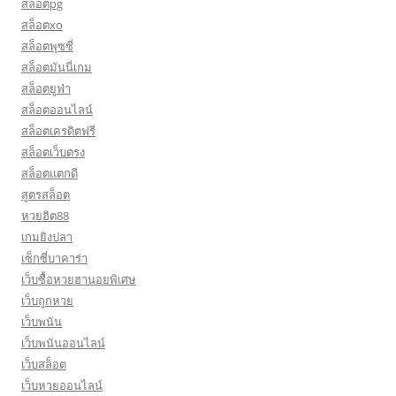
สล็อตpg
สล็อตxo
สล็อตพุซซี่
สล็อตมันนี่เกม
สล็อตยูฟ่า
สล็อตออนไลน์
สล็อตเครดิตฟรี
สล็อตเว็บตรง
สล็อตแตกดี
สูตรสล็อต
หวยฮิต88
เกมยิงปลา
เซ็กซี่บาคาร่า
เว็บซื้อหวยฮานอยพิเศษ
เว็บถูกหวย
เว็บพนัน
เว็บพนันออนไลน์
เว็บสล็อต
เว็บหวยออนไลน์