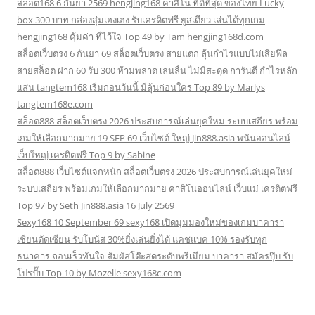
สล็อต168 6 กันยา 2569 hengjing168 คาสิโน ที่ดีที่สุด ของไทย Lucky
box 300 บาท กล่องสุ่มเฮงเฮง รับเครดิตฟรี ยูสเดียว เล่นได้ทุกเกม
hengjing168 คุ้มค่า ที่ไว้ใจ Top 49 by Tam hengjing168d.com
สล็อตเว็บตรง 6 กันยา 69 สล็อตเว็บตรง สายแตก ลุ้นกำไรแบบไม่เสียฟีล
สายสล็อต ฝาก 60 รับ 300 ห้ามพลาด เล่นลื่น ไม่มีสะดุด การันตี กำไรหลัก
แสน tangtem168 เริ่มก่อนวันนี้ มีลุ้นก่อนใคร Top 89 by Marlys
tangtem168e.com
สล็อต888 สล็อตเว็บตรง 2026 ประสบการณ์เล่นยุคใหม่ ระบบเสถียร พร้อม
เกมให้เลือกมากมาย 19 SEP 69 เว็บไซต์ ใหญ่ Jin888.asia พนันออนไลน์
เว็บใหญ่ เครดิตฟรี Top 9 by Sabine
สล็อต888 เว็บไซต์แจกหนัก สล็อตเว็บตรง 2026 ประสบการณ์เล่นยุคใหม่
ระบบเสถียร พร้อมเกมให้เลือกมากมาย คาสิโนออนไลน์ เว็บแม่ เครดิตฟรี
Top 97 by Seth Jin888.asia 16 July 2569
Sexy168 10 September 69 sexy168 เปิดมุมมองใหม่ของเกมบาคาร่า
เซียนตัดเซียน รับโบนัส 30%ยิ่งเล่นยิ่งได้ แคชแบค 10% รองรับทุก
ธนาคาร ถอนเร็วทันใจ สัมผัสโต๊ะสดระดับพรีเมียม บาคาร่า สมัครปุ๊บ รับ
โปรปั๊บ Top 10 by Mozelle sexy168c.com