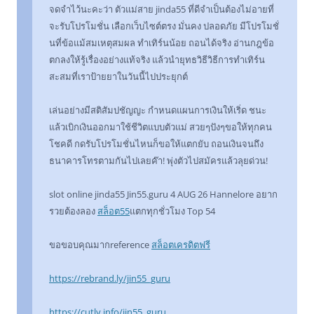
จดจำไว้นะคะว่า ตัวแม่สาย jinda55 ที่ดีจำเป็นต้องไม่อายที่
จะรับโปรโมชั่น เลือกเว็บไซต์ตรง มั่นคง ปลอดภัย มีโปรโมชั่
นที่ข้อแม้สมเหตุสมผล ทำเทิร์นน้อย ถอนได้จริง อ่านกฎข้อ
ตกลงให้รู้เรื่องอย่างแท้จริง แล้วนำยุทธวิธีวิธีการทำเทิร์น
สะสมที่เราป้ายยาในวันนี้ไปประยุกต์
เล่นอย่างมีสติสัมปชัญญะ กำหนดแผนการเงินให้เริ่ด ชนะ
แล้วเบิกเงินออกมาใช้ชีวิตแบบตัวแม่ สวยๆปังๆขอให้ทุกคน
โชคดี กดรับโปรโมชั่นไหนก็ขอให้แตกยับ ถอนเงินจนถึง
ธนาคารโทรตามกันไปเลยค๊า! พุ่งตัวไปสมัครแล้วลุยด่วน!
slot online jinda55 Jin55.guru 4 AUG 26 Hannelore อยาก
รวยต้องลอง
สล็อต55
แตกทุกชั่วโมง Top 54
ขอขอบคุณมากreference
สล็อตเครดิตฟรี
https://rebrand.ly/jin55_guru
https://cutly.info/jin55_guru