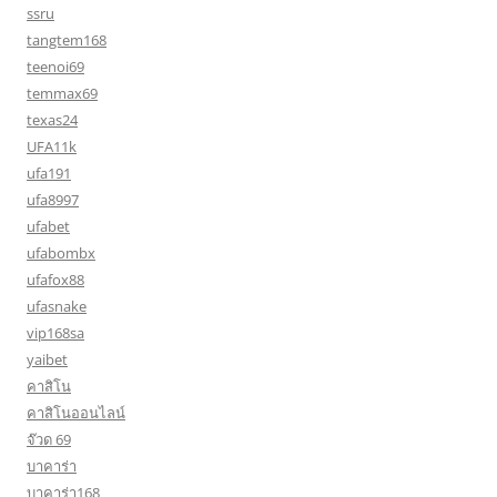
ssru
tangtem168
teenoi69
temmax69
texas24
UFA11k
ufa191
ufa8997
ufabet
ufabombx
ufafox88
ufasnake
vip168sa
yaibet
คาสิโน
คาสิโนออนไลน์
จ๊วด 69
บาคาร่า
บาคาร่า168