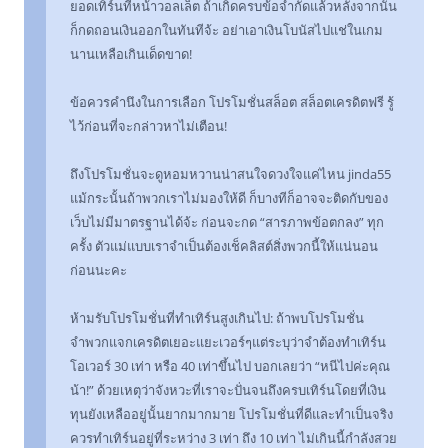
ยอดเทิร์นที่หน้าวอลเล็ต ถ้าเกิดครบข้อจำกัดแล้วหลังจากนั้น
ก็กดถอนเงินออกในทันทีจ้ะ อย่าเอาเงินโบนัสไปแช่ในเกม
นานเหลือเกินเด็ดขาด!
ข้อควรคำนึงในการเลือก โปรโมชั่นสล็อต สล็อตเครดิตฟรี รู้
ไว้ก่อนที่จะกล่าวหาไม่เตือน!
ถึงโปรโมชั่นจะดูหอมหวานน่าสนใจดวงใจแค่ไหน jinda55
แม้กระนั้นถ้าพวกเราไม่มองให้ดี ก็บางทีก็อาจจะติดกับของ
เว็บไม่มีมาตรฐานได้จ้ะ ก่อนจะกด “สารภาพข้อตกลง” ทุก
ครั้ง ตัวแม่แบบเราจำเป็นต้องเช็คลิสต์สิ่งพวกนี้ให้แน่นอน
ก่อนนะคะ
ห้ามรับโปรโมชั่นที่ทำเทิร์นสูงเกินไป: ถ้าพบโปรโมชั่น
จำพวกแจกเครดิตเยอะแยะเวอร์ๆแต่ระบุว่าจำต้องทำเทิร์น
โอเวอร์ 30 เท่า หรือ 40 เท่าขึ้นไป บอกเลยว่า “หนีไปค่ะคุณ
น้า!” ด้วยเหตุว่าจังหวะที่เราจะปั่นจนถึงครบเทิร์นโดยที่เงิน
ทุนยังเหลืออยู่นั้นยากมากมาย โปรโมชั่นที่ดีและทำเป็นจริง
ควรทำเทิร์นอยู่ที่ระหว่าง 3 เท่า ถึง 10 เท่า ไม่เกินนี้กำลังสวย