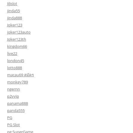
Jilislot
jinda55
jinda888
Joker123
joker123auto
Joker123th
kingdom66
live22
london45
lotto888
macau69 สมัคร
monkey789
ngernn
p2vvip
panama888
panda555
PG
PG Slot
pg SuperGame