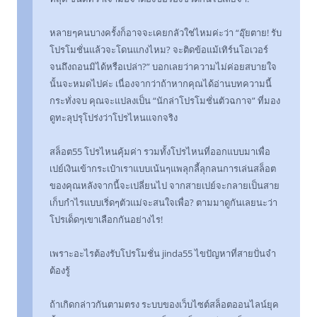
หลายๆคนบางครั้งก็อาจจะเคยกลัวใช่ไหมค่ะว่า “อุ๊ยตาย! รับ
โปรโมชั่นแล้วจะโดนแกงไหม? จะติดข้อแม้เทิร์นโอเวอร์
จนถึงถอนมิได้หรือเปล่า?” บอกเลยว่าความไม่ค่อยสบายใจ
นั้นจะหมดไปค่ะ เนื่องจากว่าถ้าหากคุณได้อ่านบทความนี้
กระทั่งจบ คุณจะแปลงเป็น “นักล่าโปรโมชั่นตัวฉกาจ” ที่มอง
ดูทะลุปรุโปร่งว่าโปรไหนแจกจริง
สล็อต55 โปรไหนคุ้มค่า รวมทั้งโปรไหนที่ออกแบบมาเพื่อ
เปย์เงินเข้ากระเป๋าเราแบบเน้นๆแพลุกลี้ลุกลนการเล่นสล็อต
ของคุณหลังจากนี้จะเปลี่ยนไป จากสายเปย์จะกลายเป็นสาย
เก็บกำไรแบบเริ่ดๆตัวแม่จะสนใจเพื่อ? ตามมาดูกันเลยนะว่า
โปรเด็ดๆเขาเลือกกันอย่างไร!
เพราะอะไรต้องรับโปรโมชั่น jinda55 ไขปัญหาที่สายปั่นจำ
ต้องรู้
ถ้าเกิดกล่าวกันตามตรง ระบบของเว็บไซต์สล็อตออนไลน์ยุค