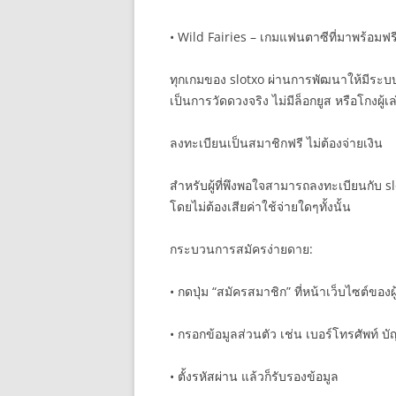
• Wild Fairies – เกมแฟนตาซีที่มาพร้อมฟ
ทุกเกมของ slotxo ผ่านการพัฒนาให้มีระบบ
เป็นการวัดดวงจริง ไม่มีล็อกยูส หรือโกงผู้
ลงทะเบียนเป็นสมาชิกฟรี ไม่ต้องจ่ายเงิน
สำหรับผู้ที่พึงพอใจสามารถลงทะเบียนกับ sl
โดยไม่ต้องเสียค่าใช้จ่ายใดๆทั้งนั้น
กระบวนการสมัครง่ายดาย:
• กดปุ่ม “สมัครสมาชิก” ที่หน้าเว็บไซต์ของผู
• กรอกข้อมูลส่วนตัว เช่น เบอร์โทรศัพท์ 
• ตั้งรหัสผ่าน แล้วก็รับรองข้อมูล