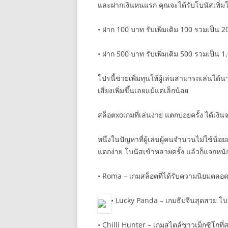
และฝากเงินหนแรก คุณจะได้รับโบนัสเพิ่ม
• ฝาก 100 บาท รับเพิ่มเติม 100 รวมเป็น 
• ฝาก 500 บาท รับเพิ่มเติม 500 รวมเป็น 
โปรนี้ช่วยเพิ่มทุนให้ผู้เล่นสามารถเล่นไ
เสี่ยงเพิ่มขึ้นเลยแม้แต่เล็กน้อย
สล็อตxoเกมที่เล่นง่าย แตกบ่อยครั้ง ได้เงินจ
หนึ่งในปัญหาที่ผู้เล่นผู้คนจำนวนไม่ใช้น้อ
แตกง่าย โบนัสเข้าหลายครั้ง แล้วก็แจกหนัก
• Roma – เกมสล็อตที่ได้รับความนิยมตลอ
• Lucky Panda – เกมธีมจีนสุดสวย โบน
• Chilli Hunter – เกมสไตล์ชาวเม็กซิโกท