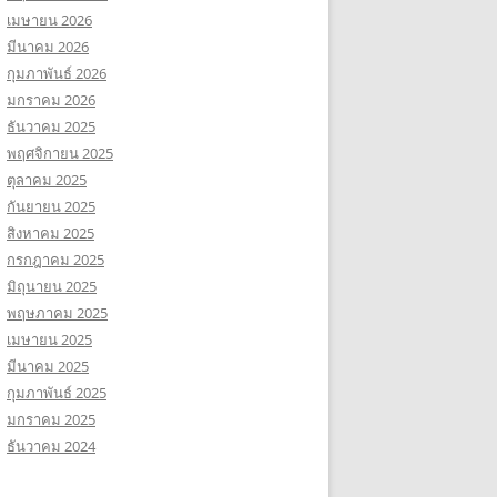
เมษายน 2026
มีนาคม 2026
กุมภาพันธ์ 2026
มกราคม 2026
ธันวาคม 2025
พฤศจิกายน 2025
ตุลาคม 2025
กันยายน 2025
สิงหาคม 2025
กรกฎาคม 2025
มิถุนายน 2025
พฤษภาคม 2025
เมษายน 2025
มีนาคม 2025
กุมภาพันธ์ 2025
มกราคม 2025
ธันวาคม 2024