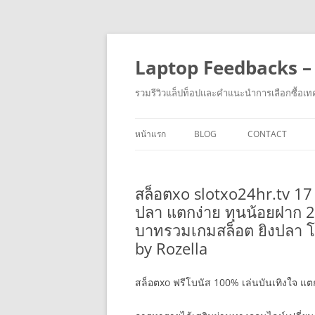
Laptop Feedbacks – 
รวมรีวิวแล็ปท็อปและคำแนะนำการเลือกซื้อเท
หน้าแรก
BLOG
CONTACT
สล็อตxo slotxo24hr.tv 17 
ปลา แตกง่าย ทุนน้อยฝาก 20
บาทรวมเกมสล็อต ยิงปลา โบ
by Rozella
สล็อตxo ฟรีโบนัส 100% เล่นบันเทิงใจ แตกง