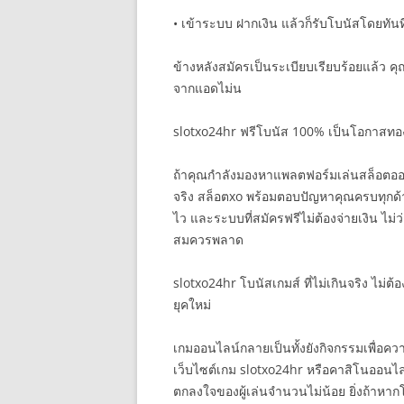
• เข้าระบบ ฝากเงิน แล้วก็รับโบนัสโดยทันท
ข้างหลังสมัครเป็นระเบียบเรียบร้อยแล้ว คุ
จากแอดไม่น
slotxo24hr ฟรีโบนัส 100% เป็นโอกาสทอง
ถ้าคุณกำลังมองหาแพลตฟอร์มเล่นสล็อตออนไ
จริง สล็อตxo พร้อมตอบปัญหาคุณครบทุกด้
ไว และระบบที่สมัครฟรีไม่ต้องจ่ายเงิน ไม่
สมควรพลาด
slotxo24hr โบนัสเกมส์ ที่ไม่เกินจริง ไม่ต้
ยุคใหม่
เกมออนไลน์กลายเป็นทั้งยังกิจกรรมเพื่อคว
เว็บไซต์เกม slotxo24hr หรือคาสิโนออนไลน์
ตกลงใจของผู้เล่นจำนวนไม่น้อย ยิ่งถ้าหากโบ