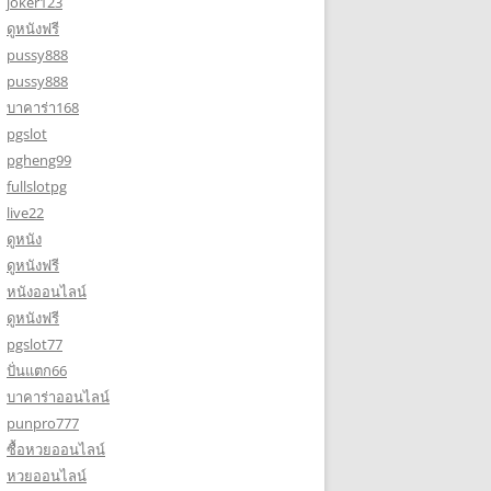
joker123
ดูหนังฟรี
pussy888
pussy888
บาคาร่า168
pgslot
pgheng99
fullslotpg
live22
ดูหนัง
ดูหนังฟรี
หนังออนไลน์
ดูหนังฟรี
pgslot77
ปั่นแตก66
บาคาร่าออนไลน์
punpro777
ซื้อหวยออนไลน์
หวยออนไลน์