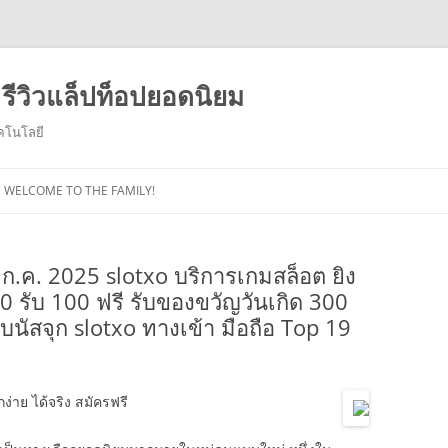
รีวิวแล็ปท็อปยอดนิยม
คโนโลยี
ข้าม
ไป
WELCOME TO THE FAMILY!
ยัง
เนื้อหา
ก.ค. 2025 slotxo บริการเกมสล็อต ยิง
 รับ 100 ฟรี รับของขวัญวันเกิด 300
นัสจุก slotxo ทางเข้า มือถือ Top 19
่าย ได้จริง สมัครฟรี