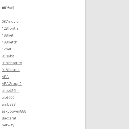
หมวดหมู่
037movie
123lionth
188bet
188betth
1xbet
918Kiss
918kissauto
918kissme
ABA
ABAGroup2
allbet24hr
alot666
amb888
askyouwin888
Baccarat
betway