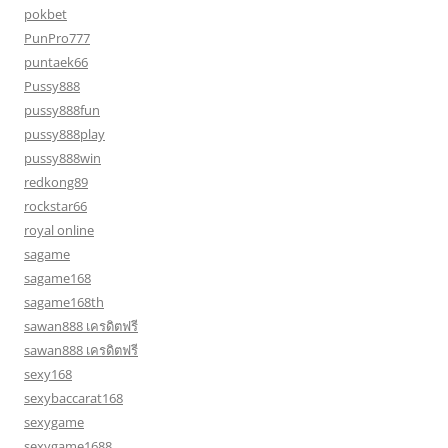
pokbet
PunPro777
puntaek66
Pussy888
pussy888fun
pussy888play
pussy888win
redkong89
rockstar66
royal online
sagame
sagame168
sagame168th
sawan888 เครดิตฟรี
sawan888 เครดิตฟรี
sexy168
sexybaccarat168
sexygame
sexygame1688