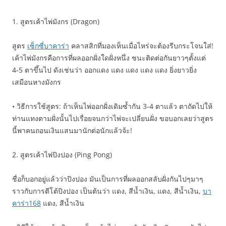
1. สูตรเค้าไพ่มังกร (Dragon)
สูตร
เซ็กซี่บาคาร่า
คลาสสิกที่มองเห็นเมื่อไหร่จะต้องรีบกระโจนใส่!
เค้าไพ่มังกรคือการที่ผลออกฝั่งใดฝั่งหนึ่ง ชนะติดต่อกันยาวๆตั้งแต่
4-5 ตาขึ้นไป ดังเช่นว่า ออกแดง แดง แดง แดง แดง ยิ่งยาวยิ่ง
เสมือนหางมังกร
• วิธีการใช้สูตร: ถ้าเห็นไพ่ออกฝั่งเดิมซ้ำกัน 3-4 ตาแล้ว ตาถัดไปให้
ท่านแทงตามฝั่งนั้นไปเรื่อยจนกว่าไพ่จะเปลี่ยนฝั่ง ขอบอกเลยว่าสูตร
นี้พาคนถอนเงินแสนมานักต่อนักแล้วจ้ะ!
2. สูตรเค้าไพ่ปิงปอง (Ping Pong)
ชื่อก็บอกอยู่แล้วว่าปิงปอง มันเป็นการที่ผลออกสลับฝั่งกันไปๆมาๆ
ราวกับการตีโต้ปิงปอง เป็นต้นว่า แดง, สีน้ำเงิน, แดง, สีน้ำเงิน,
บา
คาร่า168
แดง, สีน้ำเงิน