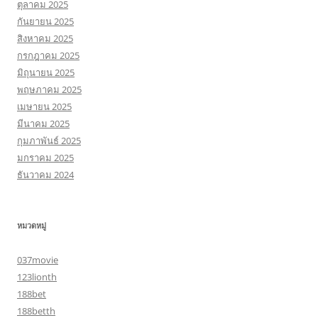
ตุลาคม 2025
กันยายน 2025
สิงหาคม 2025
กรกฎาคม 2025
มิถุนายน 2025
พฤษภาคม 2025
เมษายน 2025
มีนาคม 2025
กุมภาพันธ์ 2025
มกราคม 2025
ธันวาคม 2024
หมวดหมู่
037movie
123lionth
188bet
188betth