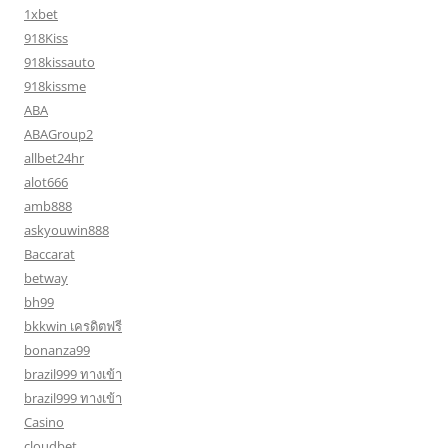
1xbet
918Kiss
918kissauto
918kissme
ABA
ABAGroup2
allbet24hr
alot666
amb888
askyouwin888
Baccarat
betway
bh99
bkkwin เครดิตฟรี
bonanza99
brazil999 ทางเข้า
brazil999 ทางเข้า
Casino
cloudbet