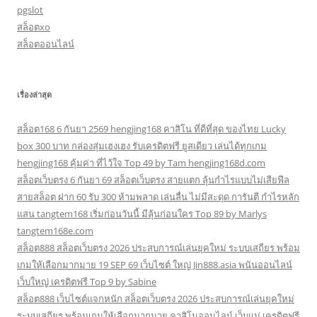
pgslot
สล็อตxo
สล็อตออนไลน์
เรื่องล่าสุด
สล็อต168 6 กันยา 2569 hengjing168 คาสิโน ที่ดีที่สุด ของไทย Lucky
box 300 บาท กล่องสุ่มเฮงเฮง รับเครดิตฟรี ยูสเดียว เล่นได้ทุกเกม
hengjing168 คุ้มค่า ที่ไว้ใจ Top 49 by Tam hengjing168d.com
สล็อตเว็บตรง 6 กันยา 69 สล็อตเว็บตรง สายแตก ลุ้นกำไรแบบไม่เสียฟีล
สายสล็อต ฝาก 60 รับ 300 ห้ามพลาด เล่นลื่น ไม่มีสะดุด การันตี กำไรหลัก
แสน tangtem168 เริ่มก่อนวันนี้ มีลุ้นก่อนใคร Top 89 by Marlys
tangtem168e.com
สล็อต888 สล็อตเว็บตรง 2026 ประสบการณ์เล่นยุคใหม่ ระบบเสถียร พร้อม
เกมให้เลือกมากมาย 19 SEP 69 เว็บไซต์ ใหญ่ Jin888.asia พนันออนไลน์
เว็บใหญ่ เครดิตฟรี Top 9 by Sabine
สล็อต888 เว็บไซต์แจกหนัก สล็อตเว็บตรง 2026 ประสบการณ์เล่นยุคใหม่
ระบบเสถียร พร้อมเกมให้เลือกมากมาย คาสิโนออนไลน์ เว็บแม่ เครดิตฟรี