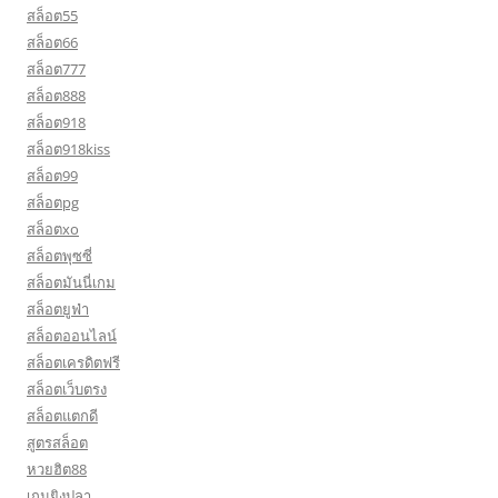
สล็อต55
สล็อต66
สล็อต777
สล็อต888
สล็อต918
สล็อต918kiss
สล็อต99
สล็อตpg
สล็อตxo
สล็อตพุซซี่
สล็อตมันนี่เกม
สล็อตยูฟ่า
สล็อตออนไลน์
สล็อตเครดิตฟรี
สล็อตเว็บตรง
สล็อตแตกดี
สูตรสล็อต
หวยฮิต88
เกมยิงปลา