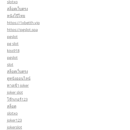
slotxo
สล็อตเว็บตรง
หนังโป๊ไทย
https://1xbetth.vip
https://pgslot.spa
pgslot
pg slot
kiss918
pgslot
slot
สล็อตเว็บตรง
ดูหนังออนไลน์
ทางเข้า joker
joker slot
โจ๊กเกอร์123
สล็อต
slotxo
joker123
jokerslot