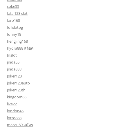
coke55
fafa 123 slot
faro168
fullslotpg
funny18
hengjing168
hydra888 สล็อต
Jilislot
jinda55
jinda888
Joker123
joker123auto
Joker123th
kingdom66
live22
london45
lotto888
macau69 สมัคร