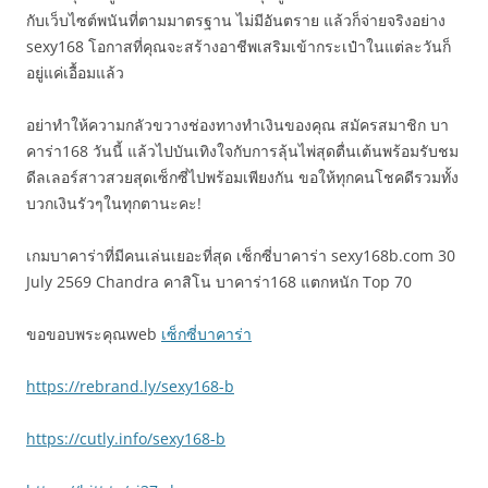
กับเว็บไซต์พนันที่ตามมาตรฐาน ไม่มีอันตราย แล้วก็จ่ายจริงอย่าง
sexy168 โอกาสที่คุณจะสร้างอาชีพเสริมเข้ากระเป๋าในแต่ละวันก็
อยู่แค่เอื้อมแล้ว
อย่าทำให้ความกลัวขวางช่องทางทำเงินของคุณ สมัครสมาชิก บา
คาร่า168 วันนี้ แล้วไปบันเทิงใจกับการลุ้นไพ่สุดตื่นเต้นพร้อมรับชม
ดีลเลอร์สาวสวยสุดเซ็กซี่ไปพร้อมเพียงกัน ขอให้ทุกคนโชคดีรวมทั้ง
บวกเงินรัวๆในทุกตานะคะ!
เกมบาคาร่าที่มีคนเล่นเยอะที่สุด เซ็กซี่บาคาร่า sexy168b.com 30
July 2569 Chandra คาสิโน บาคาร่า168 แตกหนัก Top 70
ขอขอบพระคุณweb
เซ็กซี่บาคาร่า
https://rebrand.ly/sexy168-b
https://cutly.info/sexy168-b