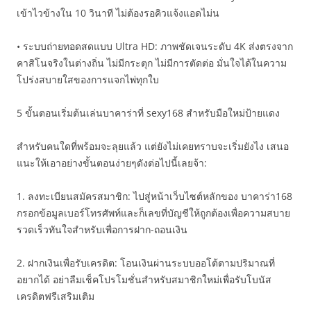
เข้าไวข้างใน 10 วินาที ไม่ต้องรอคิวแจ้งแอดไม่น
• ระบบถ่ายทอดสดแบบ Ultra HD: ภาพชัดเจนระดับ 4K ส่งตรงจาก
คาสิโนจริงในต่างถิ่น ไม่มีกระตุก ไม่มีการตัดต่อ มั่นใจได้ในความ
โปร่งสบายใสของการแจกไพ่ทุกใบ
5 ขั้นตอนเริ่มต้นเล่นบาคาร่าที่ sexy168 สำหรับมือใหม่ป้ายแดง
สำหรับคนใดที่พร้อมจะลุยแล้ว แต่ยังไม่เคยทราบจะเริ่มยังไง เสนอ
แนะให้เอาอย่างขั้นตอนง่ายๆดังต่อไปนี้เลยจ้า:
1. ลงทะเบียนสมัครสมาชิก: ไปสู่หน้าเว็บไซต์หลักของ บาคาร่า168
กรอกข้อมูลเบอร์โทรศัพท์และก็เลขที่บัญชีให้ถูกต้องเพื่อความสบาย
รวดเร็วทันใจสำหรับเพื่อการฝาก-ถอนเงิน
2. ฝากเงินเพื่อรับเครดิต: โอนเงินผ่านระบบออโต้ตามปริมาณที่
อยากได้ อย่าลืมเช็คโปรโมชั่นสำหรับสมาชิกใหม่เพื่อรับโบนัส
เครดิตฟรีเสริมเติม