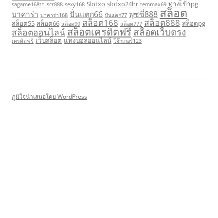
Slotxo
slotxo24hr
ทางเข้าpg
sagame168th
scr888
sexy168
temmax69
สล็อต
บาคาร่า
ปั่นแตก66
พุซซี่888
บาคาร่า168
ปั่นแตก77
สล็อต168
สล็อต888
สล็อต55
สล็อต66
สล็อตpg
สล็อต99
สล็อต777
สล็อตเครดิตฟรี
สล็อตเว็บตรง
สล็อตออนไลน์
เว็บสล็อต
แทงบอลออนไลน์
เครดิตฟรี
โจ๊กเกอร์123
ภูมิใจนำเสนอโดย WordPress