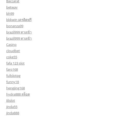
Baccarat
betway
bh99
bkkwin เครดิตฟรี
bonanza99
brazil999 ทางเข้า
brazil999 ทางเข้า
Casino
cloudbet
coke55
fafa 123 slot
faro168
fullslotpg
funny18
hengjing168
hydra888 สล็อต
Jilislot
jinda55
jinda888