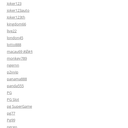
Joker123
joker123auto
Joker123th
kingdom66
live22
london45
lotto888
macau69 สมัคร
monkey789
ngernn
p2vvip
panama888
panda555
PG
PG Slot
pg SuperGame
pg77
Pg99
pgceo