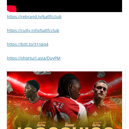
https://rebrand.ly/ballfcclub
https://cutly.info/ballfcclub
https://bitt.to/31ngq4
https://shorturl.asia/DuyPM