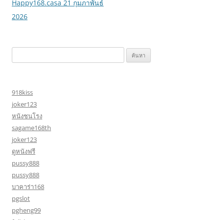
Happy168.casa 21 กุมภาพันธ์
2026
ค้นหา
สำหรับ:
918kiss
joker123
หนังชนโรง
sagame168th
joker123
ดูหนังฟรี
pussy888
pussy888
บาคาร่า168
pgslot
pgheng99