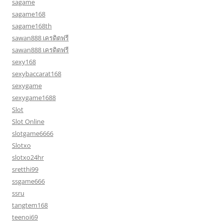
sagame
sagame168
sagame168th
sawan888 เครดิตฟรี
sawan888 เครดิตฟรี
sexy168
sexybaccarat168
sexygame
sexygame1688
Slot
Slot Online
slotgame6666
Slotxo
slotxo24hr
sretthi99
ssgame666
ssru
tangtem168
teenoi69