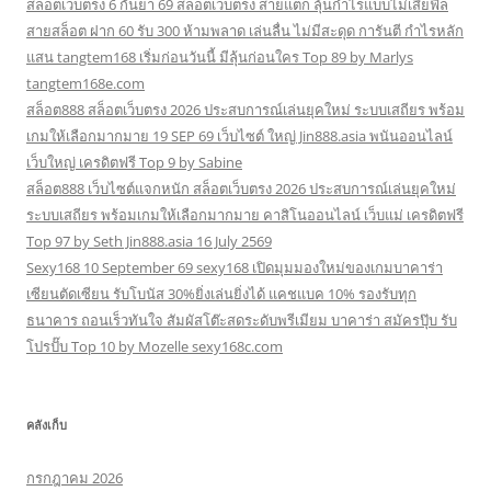
สล็อตเว็บตรง 6 กันยา 69 สล็อตเว็บตรง สายแตก ลุ้นกำไรแบบไม่เสียฟีล
สายสล็อต ฝาก 60 รับ 300 ห้ามพลาด เล่นลื่น ไม่มีสะดุด การันตี กำไรหลัก
แสน tangtem168 เริ่มก่อนวันนี้ มีลุ้นก่อนใคร Top 89 by Marlys
tangtem168e.com
สล็อต888 สล็อตเว็บตรง 2026 ประสบการณ์เล่นยุคใหม่ ระบบเสถียร พร้อม
เกมให้เลือกมากมาย 19 SEP 69 เว็บไซต์ ใหญ่ Jin888.asia พนันออนไลน์
เว็บใหญ่ เครดิตฟรี Top 9 by Sabine
สล็อต888 เว็บไซต์แจกหนัก สล็อตเว็บตรง 2026 ประสบการณ์เล่นยุคใหม่
ระบบเสถียร พร้อมเกมให้เลือกมากมาย คาสิโนออนไลน์ เว็บแม่ เครดิตฟรี
Top 97 by Seth Jin888.asia 16 July 2569
Sexy168 10 September 69 sexy168 เปิดมุมมองใหม่ของเกมบาคาร่า
เซียนตัดเซียน รับโบนัส 30%ยิ่งเล่นยิ่งได้ แคชแบค 10% รองรับทุก
ธนาคาร ถอนเร็วทันใจ สัมผัสโต๊ะสดระดับพรีเมียม บาคาร่า สมัครปุ๊บ รับ
โปรปั๊บ Top 10 by Mozelle sexy168c.com
คลังเก็บ
กรกฎาคม 2026