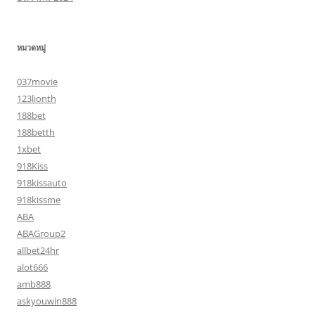
หมวดหมู่
037movie
123lionth
188bet
188betth
1xbet
918Kiss
918kissauto
918kissme
ABA
ABAGroup2
allbet24hr
alot666
amb888
askyouwin888