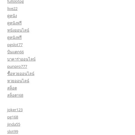
fullslotpg
live22
ดูหนัง
ดูหนังฟรี
หนังออนไลน์
ดูหนังฟรี
pgslot77
ปั่นแตก66
บาคาร่าออนไลน์
punpro777
ซื้อหวยออนไลน์
หวยออนไลน์
สล็อต
สล็อต168
joker123
pg168
jinda55
slot99