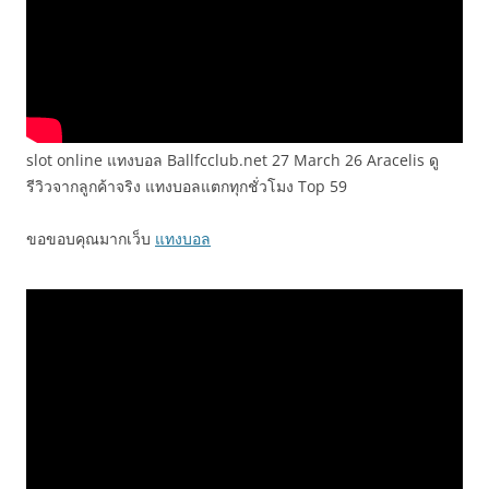
slot online แทงบอล Ballfcclub.net 27 March 26 Aracelis ดู
รีวิวจากลูกค้าจริง แทงบอลแตกทุกชั่วโมง Top 59
ขอขอบคุณมากเว็บ
แทงบอล