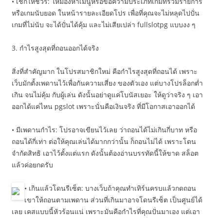
• เช็กให้ชัวร์: ให้มองหาเมนูหรือข้อความประเภทเกมที่ร่วมรายการ
หรือเกมนับยอด ในหน้ารายละเอียดโปร เพื่อที่คุณจะไม่หลุดไปปั่น
เกมที่ไม่นับ จะได้ปั่นได้คุ้ม และไม่เสียเปล่า fullslotpg แบบงง ๆ
3. กำไรสูงสุดที่ถอนออกได้จริง
สิ่งที่สำคัญมาก ในโปรสมาชิกใหม่ คือกำไรสูงสุดที่ถอนได้ เพราะ
เว็บมักตั้งเพดานไว้เพื่อกันความเสี่ยง ของตัวเอง แต่บางโปรล็อกต่ำ
เกิน จนไม่คุ้ม กับผู้เล่น ดังนั้นอย่าดูแค่โบนัสเยอะ ให้ดูว่าจริง ๆ เอา
ออกได้แค่ไหน pgslot เพราะนั่นคือเงินจริง ที่มีโอกาสเอาออกได้
• มีเพดานกำไร: โปรอาจเขียนไว้เลย ว่าถอนได้ไม่เกินกี่บาท หรือ
ถอนได้กี่เท่า ต่อให้คุณเล่นได้มากกว่านั้น ก็ถอนไม่ได้ เพราะโดน
จำกัดสิทธิ เอาไว้ตั้งแต่แรก ดังนั้นต้องอ่านบรรทัดนี้ให้ขาด สล็อต
แล้วค่อยกดรับ
• เกินแล้วโดนรีเซ็ต: บางเว็บถ้าคุณทำเทิร์นครบแล้วกดถอน
เขาให้ถอนตามเพดาน ส่วนที่เกินมาอาจโดนรีเซ็ต เป็นศูนย์ได้
เลย เคสแบบนี้หัวร้อนแน่ เพราะมันคือกำไรที่คุณปั่นมาเอง แต่เอา