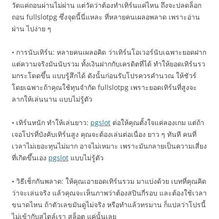
วัดแค่ถอนผ่านไม่ผ่าน แต่วัดว่าต้องทำเทิร์นแค่ไหน ถึงจะปลดล็อก
ถอน fullslotpg ซึ่งจุดนี้นี่แหละ ที่หลายคนเผลอพลาด เพราะอ่าน
ผ่าน ไปง่าย ๆ
• การนับเทิร์น: หลายคนเผลอคิด ว่าเทิร์นโอเวอร์นับเฉพาะยอดฝาก
แต่ความจริงมันนับรวม ทั้งเงินฝากกับเครดิตที่ได้ ทำให้ยอดเทิร์นรว
มกระโดดขึ้น แบบรู้สึกได้ ดังนั้นก่อนรับโปรควรคำนวณ ให้ชัวร์
โดยเฉพาะถ้าคุณใช้ทุนจำกัด fullslotpg เพราะยอดเทิร์นที่สูงจะ
ลากให้เล่นนาน แบบไม่รู้ตัว
• เทิร์นหนัก ทำให้เล่นยาว:
pgslot
ต่อให้คุณตั้งใจแค่ลองเกม แต่ถ้า
เจอโปรที่บังคับเทิร์นสูง คุณจะต้องเล่นต่อเนื่อง ยาว ๆ ทันที คนที่
เวลาไม่เยอะทุนไม่มาก อาจไม่เหมาะ เพราะมันกลายเป็นความเสี่ยง
ที่เกิดขึ้นเอง
pgslot
แบบไม่รู้ตัว
• วิธีเช็กกันพลาด: ให้คุณเอายอดเทิร์นรวม มาแบ่งด้วย เบทที่คุณคิด
ว่าจะเล่นจริง แล้วคุณจะเห็นภาพว่าต้องสปินกี่รอบ และต้องใช้เวลา
ขนาดไหน ถ้าตัวเลขมันดูไม่จริง หรือทำแล้วทรมาน ก็แปลว่าโปรนี้
ไม่เข้ากับสไตล์เรา สล็อต แค่นั้นเลย