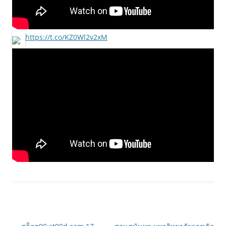
https://t.co/KZ0Wl2v2xM