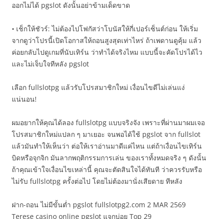
ออกไม่ได้ pgslot ดังนั้นอย่าข้ามเด็ดขาด
• เช็กให้ชัวร์: ไม่ต้องไปโฟกัสว่าโบนัสให้กี่เปอร์เซ็นต์ก่อน ให้เริ่ม
จากดูว่าโปรนี้เปิดโอกาสให้ถอนสูงสุดเท่าไหร่ ถ้าเพดานดูคุ้ม แล้ว
ค่อยกลับไปดูเกมที่นับเทิร์น ว่าทำได้จริงไหม แบบนี้จะคัดโปรได้ไว
และไม่เจ็บใจทีหลัง pgslot
เลือก fullslotpg แล้วรับโปรสมาชิกใหม่ เงื่อนไขดีไม่เล่นแง่
แน่นอน!
ผมอยากให้คุณได้ลอง fullslotpg แบบจริงจัง เพราะที่ผ่านมาผมเจอ
โปรสมาชิกใหม่แปลก ๆ มาเยอะ จนพอได้ใช้ pgslot จาก fullslot
แล้วมันทำให้เห็นว่า ต่อให้เราอ่านมาดีแค่ไหน แต่ถ้าเงื่อนไขเทิร์น
บิดหรือจุกจิก มันลากพฤติกรรมการเล่น ของเราทั้งหมดจริง ๆ ดังนั้น
ถ้าคุณเข้าใจเงื่อนไขเหล่านี้ คุณจะตัดสินใจได้ทันที ว่าควรรับหรือ
ไม่รับ fullslotpg ครั้งต่อไป โดยไม่ต้องมานั่งเสียดาย ทีหลัง
ฝาก-ถอน ไม่มีขั้นต่ำ pgslot fullslotpg2.com 2 MAR 2569
Terese casino online pgslot แจกบ่อย Top 29