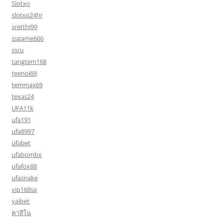
Slotxo
slotxo24hr
sretthi99
ssgame666
ssru
tangtem168
teenoi69
temmax69
texas24
UFA11k
ufa191
ufa8997
ufabet
ufabombx
ufafox88
ufasnake
vip168sa
yaibet
คาสิโน