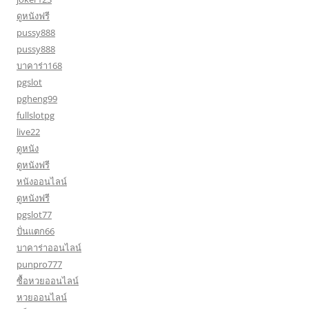
ดูหนังฟรี
pussy888
pussy888
บาคาร่า168
pgslot
pgheng99
fullslotpg
live22
ดูหนัง
ดูหนังฟรี
หนังออนไลน์
ดูหนังฟรี
pgslot77
ปั่นแตก66
บาคาร่าออนไลน์
punpro777
ซื้อหวยออนไลน์
หวยออนไลน์