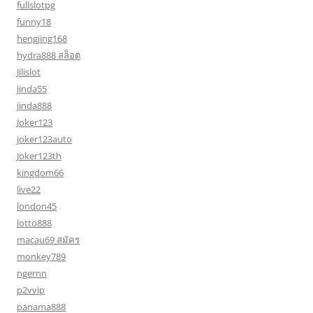
fullslotpg
funny18
hengjing168
hydra888 สล็อต
Jilislot
jinda55
jinda888
Joker123
joker123auto
Joker123th
kingdom66
live22
london45
lotto888
macau69 สมัคร
monkey789
ngernn
p2vvip
panama888