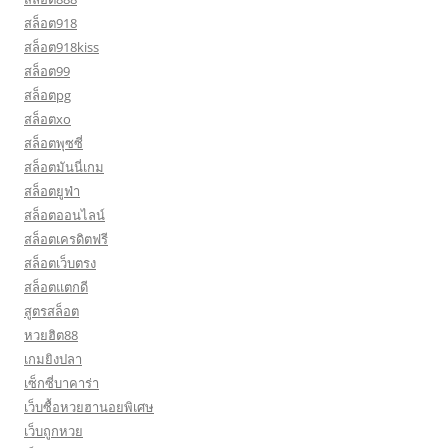
สล็อต918
สล็อต918kiss
สล็อต99
สล็อตpg
สล็อตxo
สล็อตพุซซี่
สล็อตมันนี่เกม
สล็อตยูฟ่า
สล็อตออนไลน์
สล็อตเครดิตฟรี
สล็อตเว็บตรง
สล็อตแตกดี
สูตรสล็อต
หวยฮิต88
เกมยิงปลา
เซ็กซี่บาคาร่า
เว็บซื้อหวยฮานอยพิเศษ
เว็บถูกหวย