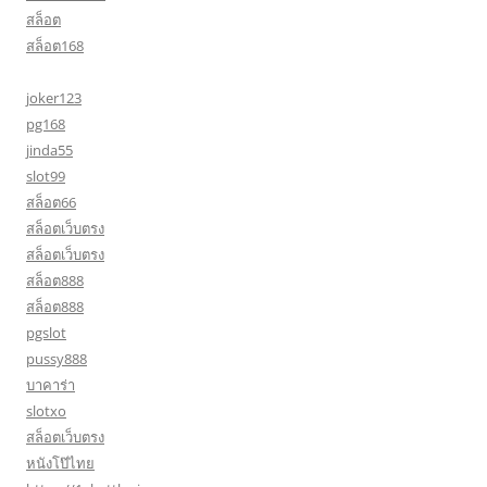
สล็อต
สล็อต168
joker123
pg168
jinda55
slot99
สล็อต66
สล็อตเว็บตรง
สล็อตเว็บตรง
สล็อต888
สล็อต888
pgslot
pussy888
บาคาร่า
slotxo
สล็อตเว็บตรง
หนังโป๊ไทย