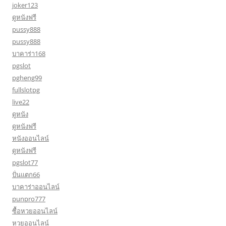
joker123
ดูหนังฟรี
pussy888
pussy888
บาคาร่า168
pgslot
pgheng99
fullslotpg
live22
ดูหนัง
ดูหนังฟรี
หนังออนไลน์
ดูหนังฟรี
pgslot77
ปั่นแตก66
บาคาร่าออนไลน์
punpro777
ซื้อหวยออนไลน์
หวยออนไลน์