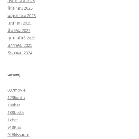
กรกฎาคม 2025
มิถุนายน 2025
พฤษภาคม 2025
เมษายน 2025
มีนาคม 2025
กุมภาพันธ์ 2025
มกราคม 2025
ธันวาคม 2024
หมวดหมู่
037movie
123lionth
188bet
188betth
1xbet
918Kiss
918kissauto