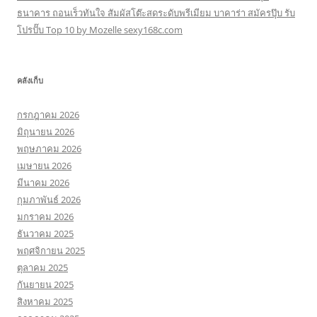
ธนาคาร ถอนเร็วทันใจ สัมผัสโต๊ะสดระดับพรีเมียม บาคาร่า สมัครปุ๊บ รับ
โปรปั๊บ Top 10 by Mozelle sexy168c.com
คลังเก็บ
กรกฎาคม 2026
มิถุนายน 2026
พฤษภาคม 2026
เมษายน 2026
มีนาคม 2026
กุมภาพันธ์ 2026
มกราคม 2026
ธันวาคม 2025
พฤศจิกายน 2025
ตุลาคม 2025
กันยายน 2025
สิงหาคม 2025