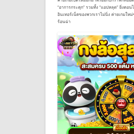
“อาการกระตุก” รวมทั้ง “แอปหลุด” ยิ่งตอ
อินเทอร์เน็ตของพวกเราไม่นิ่ง ค่ายเกมใหม
ร้อนฉ่า