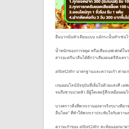
อื่นบากบั่นทำเลียนแบบ แม้กระนั้นทำเช่นไรก
น้ำหนักของการหยุด หรือเสียงเอฟเฟกต์ในข
สารอะดรีนาลีนได้ดีกว่าเสียงดนตรีสังเครา
allbet24hr มาตรฐานและความเก๋า ค่ายเกมออ
เกมออนไลน์ปัจจุบันที่เต็มไปด้วยแสงสี เอฟ
จนถึงชวนปวดหัว มีผู้ใดเคยรู้สึกเหมือนผม
บางคราวสิ่งที่พวกเรามองหาจริงๆบางทีอา
ลื่นไหล” ที่ทำให้พวกเราประทับใจกับความ
ความเก๋าของ allbet24hr สะท้อนออกมาผ่