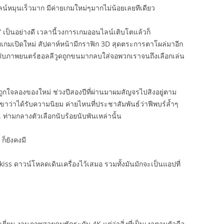
น์หมุนเร็วมาก มีค่ายเกมใหม่ๆมากไม่น้อยเลยทีเดียว
 เป็นอย่างดี เวลานี้วงการเกมออนไลน์เติบโตแล้วก็
ายเกมเปิดใหม่ สัปดาห์หน้ามีกราฟิก 3D สุดตระการตาโผล่มาอีก
ะดับภาพยนตร์ฮอลลีวูดถูกขนมากลบใส่จอพวกเราจนถึงเลือกเล่น
่ถูกใจลองของใหม่ ช่วงปีสองปีที่ผ่านมาผมสัญจรไปสิงอยู่ตาม
เขาว่าได้รับความนิยม ค่ายไหนที่ประชาสัมพันธ์ว่าฟีพบร์ล้ำๆ
่ามกลางตัวเลือกนับร้อยนับพันเหล่านั้น
ก็ยังคงมี
kiss ดาวน์โหลดเดินเครื่องไว้เสมอ รวมทั้งมันมักจะเป็นแอปที่
เยี่ยม งานภาพสวยคมชัดระดับ 4K แต่ว่าสิ่งที่เป็นเงาตามตัวคือ