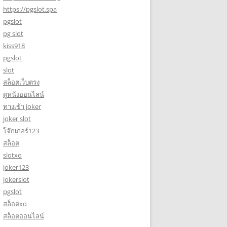
https://pgslot.spa
pgslot
pg slot
kiss918
pgslot
slot
สล็อตเว็บตรง
ดูหนังออนไลน์
ทางเข้า joker
joker slot
โจ๊กเกอร์123
สล็อต
slotxo
joker123
jokerslot
pgslot
สล็อตxo
สล็อตออนไลน์