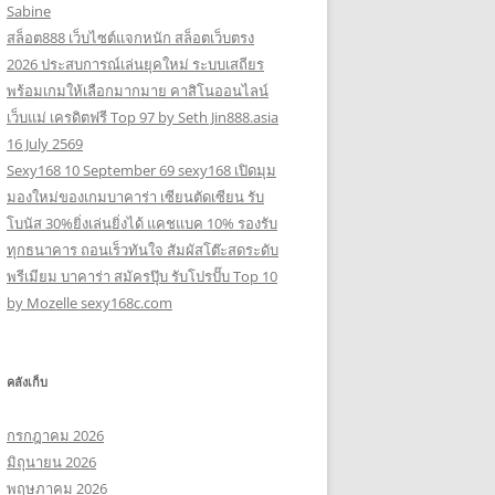
Sabine
สล็อต888 เว็บไซต์แจกหนัก สล็อตเว็บตรง
2026 ประสบการณ์เล่นยุคใหม่ ระบบเสถียร
พร้อมเกมให้เลือกมากมาย คาสิโนออนไลน์
เว็บแม่ เครดิตฟรี Top 97 by Seth Jin888.asia
16 July 2569
Sexy168 10 September 69 sexy168 เปิดมุม
มองใหม่ของเกมบาคาร่า เซียนตัดเซียน รับ
โบนัส 30%ยิ่งเล่นยิ่งได้ แคชแบค 10% รองรับ
ทุกธนาคาร ถอนเร็วทันใจ สัมผัสโต๊ะสดระดับ
พรีเมียม บาคาร่า สมัครปุ๊บ รับโปรปั๊บ Top 10
by Mozelle sexy168c.com
คลังเก็บ
กรกฎาคม 2026
มิถุนายน 2026
พฤษภาคม 2026