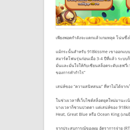
เพียงพอตกำลังจะแตกแล้วเกมหลุด โน่นซึ่งก
แม้กระนั้นสำหรับ 918kissme เขาออกแบบม
สมาร์ตโฟนรุ่นก่อนเมื่อ 3-4 ปีที่แล้ว ระบบ
มั่นและมั่นใจให้กับเซียนสล็อตระดับเฮฟว
ของการทำกำไร”
เสน่ห์ของ “ความสนิทสนม” ที่หาไม่ได้จากเว
ในช่วงเวลาที่เว็บไซต์สล็อตยุคใหม่มานะเ
บางเวลาก็ชวนปวดตา แต่เสน่ห์ของ 918kis
Heat, Great Blue หรือ Ocean King (เกมย
จากประสบการณ์ของผม อัตราการจ่าย (RTP