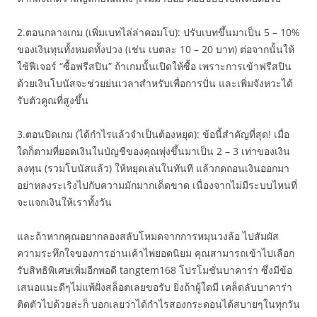
2.ตอนกลางเกม (เพิ่มเบทไล่ล่าคอมโบ): ปรับเบทขึ้นมาเป็น 5 – 10%
ของเงินทุนทั้งหมดทั้งปวง (เช่น เบตละ 10 – 20 บาท) ต่อจากนั้นให้
ใช้ฟีเจอร์ “ซื้อฟรีสปิน” ถ้าเกมนั้นเปิดให้ซื้อ เพราะการเข้าฟรีสปิน
ด้วยเงินโบนัสจะช่วยย่นเวลาสำหรับเพื่อการปั่น และเพิ่มจังหวะได้
รับตัวคูณที่สูงขึ้น
3.ตอนปิดเกม (ได้กำไรแล้วจำเป็นต้องหยุด): ข้อนี้สำคัญที่สุด! เมื่อ
ใดก็ตามที่ยอดเงินในบัญชีของคุณพุ่งขึ้นมาเป็น 2 – 3 เท่าของเงิน
ลงทุน (รวมโบนัสแล้ว) ให้หยุดเล่นในทันที แล้วกดถอนเงินออกมา
อย่าหลงระเริงไปกับความมักมากเด็ดขาด เนื่องจากไม่มีระบบไหนที่
จะแจกเงินให้เราทั้งวัน
และถ้าหากคุณอยากลองสลับโหมดจากการหมุนวงล้อ ไปสัมผัส
ความระทึกใจของการอ่านเค้าไพ่ยอดนิยม คุณสามารถเข้าไปเลือก
รับสิทธิพิเศษเพิ่มอีกพอดี tangtem168 โปรโมชั่นบาคาร่า ซึ่งมีข้อ
เสนอแนะดีๆไม่แพ้ฝั่งสล็อตเลยขอรับ ยิ่งถ้าผู้ใดมี เคล็ดลับบาคาร่า
ติดตัวไปด้วยล่ะก็ บอกเลยว่าได้กำไรสองกระดอนได้สบายๆในทุกวัน