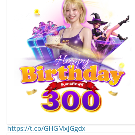
https://t.co/GHGMxJGgdx