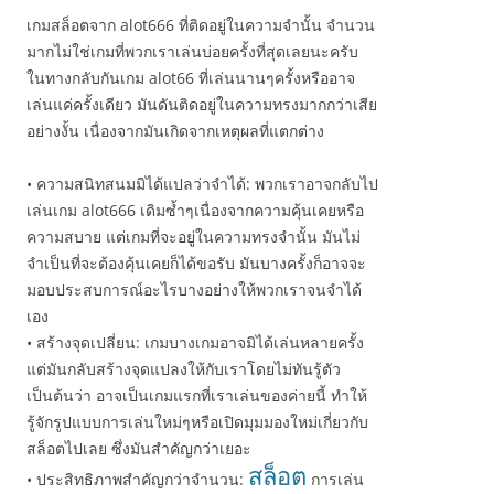
เกมสล็อตจาก alot666 ที่ติดอยู่ในความจำนั้น จำนวน
มากไม่ใช่เกมที่พวกเราเล่นบ่อยครั้งที่สุดเลยนะครับ
ในทางกลับกันเกม alot66 ที่เล่นนานๆครั้งหรืออาจ
เล่นแค่ครั้งเดียว มันดันติดอยู่ในความทรงมากกว่าเสีย
อย่างงั้น เนื่องจากมันเกิดจากเหตุผลที่แตกต่าง
• ความสนิทสนมมิได้แปลว่าจำได้: พวกเราอาจกลับไป
เล่นเกม alot666 เดิมซ้ำๆเนื่องจากความคุ้นเคยหรือ
ความสบาย แต่เกมที่จะอยู่ในความทรงจำนั้น มันไม่
จำเป็นที่จะต้องคุ้นเคยก็ได้ขอรับ มันบางครั้งก็อาจจะ
มอบประสบการณ์อะไรบางอย่างให้พวกเราจนจำได้
เอง
• สร้างจุดเปลี่ยน: เกมบางเกมอาจมิได้เล่นหลายครั้ง
แต่มันกลับสร้างจุดแปลงให้กับเราโดยไม่ทันรู้ตัว
เป็นต้นว่า อาจเป็นเกมแรกที่เราเล่นของค่ายนี้ ทำให้
รู้จักรูปแบบการเล่นใหม่ๆหรือเปิดมุมมองใหม่เกี่ยวกับ
สล็อตไปเลย ซึ่งมันสำคัญกว่าเยอะ
สล็อต
• ประสิทธิภาพสำคัญกว่าจำนวน:
การเล่น