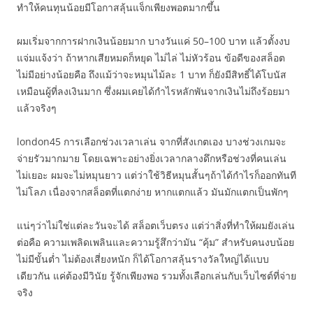
ทำให้คนทุนน้อยมีโอกาสลุ้นแจ็กเพียงพอตมากขึ้น
ผมเริ่มจากการฝากเงินน้อยมาก บางวันแค่ 50–100 บาท แล้วตั้งงบ
แจ่มแจ้งว่า ถ้าหากเสียหมดก็หยุด ไม่ไล่ ไม่หัวร้อน ข้อดีของสล็อต
ไม่มีอย่างน้อยคือ ถึงแม้ว่าจะหมุนไม้ละ 1 บาท ก็ยังมีสิทธิ์ได้โบนัส
เหมือนผู้ที่ลงเงินมาก ซึ่งผมเคยได้กำไรหลักพันจากเงินไม่ถึงร้อยมา
แล้วจริงๆ
london45 การเลือกช่วงเวลาเล่น จากที่สังเกตเอง บางช่วงเกมจะ
จ่ายรัวมากมาย โดยเฉพาะอย่างยิ่งเวลากลางดึกหรือช่วงที่คนเล่น
ไม่เยอะ ผมจะไม่หมุนยาว แต่ว่าใช้วิธีหมุนสั้นๆถ้าได้กำไรก็ออกทันที
ไม่โลภ เนื่องจากสล็อตที่แตกง่าย หากแตกแล้ว มันมักแตกเป็นพักๆ
แน่ๆว่าไม่ใช่แต่ละวันจะได้ สล็อตเว็บตรง แต่ว่าสิ่งที่ทำให้ผมยังเล่น
ต่อคือ ความเพลิดเพลินและความรู้สึกว่ามัน “คุ้ม” สำหรับคนงบน้อย
ไม่มีขั้นต่ำ ไม่ต้องเสี่ยงหนัก ก็ได้โอกาสลุ้นรางวัลใหญ่ได้แบบ
เดียวกัน แค่ต้องมีวินัย รู้จักเพียงพอ รวมทั้งเลือกเล่นกับเว็บไซต์ที่จ่าย
จริง