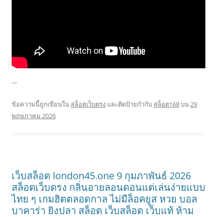
…
ข้อความนี้ถูกเขียนใน
สล็อตเว็บตรง
และติดป้ายกำกับ
สล็อต168
บน
29
พฤษภาคม 2026
เว็บสล็อต london45.one 9 กุมภาพันธ์ 2026
สล็อตเว็บตรง กลิ่นอายลอนดอนแต่เล่นง่ายแบบ
ไทย ๆ เกมฮิตตลอดกาล ไม่มีล็อคยูส หวย บอล
บาคาร่า ยิงปลา สล็อต เว็บสล็อต เว็บแท้ ห้าม