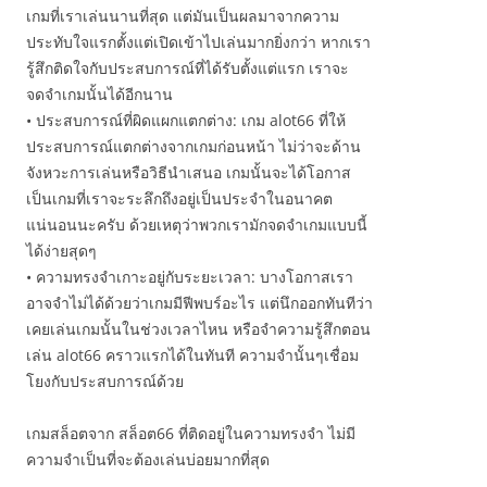
เกมที่เราเล่นนานที่สุด แต่มันเป็นผลมาจากความ
ประทับใจแรกตั้งแต่เปิดเข้าไปเล่นมากยิ่งกว่า หากเรา
รู้สึกติดใจกับประสบการณ์ที่ได้รับตั้งแต่แรก เราจะ
จดจำเกมนั้นได้อีกนาน
• ประสบการณ์ที่ผิดแผกแตกต่าง: เกม alot66 ที่ให้
ประสบการณ์แตกต่างจากเกมก่อนหน้า ไม่ว่าจะด้าน
จังหวะการเล่นหรือวิธีนำเสนอ เกมนั้นจะได้โอกาส
เป็นเกมที่เราจะระลึกถึงอยู่เป็นประจำในอนาคต
แน่นอนนะครับ ด้วยเหตุว่าพวกเรามักจดจำเกมแบบนี้
ได้ง่ายสุดๆ
• ความทรงจำเกาะอยู่กับระยะเวลา: บางโอกาสเรา
อาจจำไม่ได้ด้วยว่าเกมมีฟีพบร์อะไร แต่นึกออกทันทีว่า
เคยเล่นเกมนั้นในช่วงเวลาไหน หรือจำความรู้สึกตอน
เล่น alot66 คราวแรกได้ในทันที ความจำนั้นๆเชื่อม
โยงกับประสบการณ์ด้วย
เกมสล็อตจาก สล็อต66 ที่ติดอยู่ในความทรงจำ ไม่มี
ความจำเป็นที่จะต้องเล่นบ่อยมากที่สุด