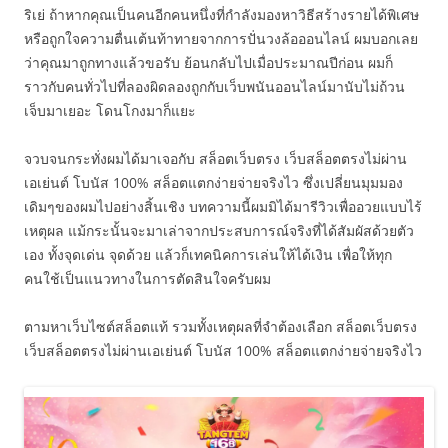
ริเย่ ถ้าหากคุณเป็นคนอีกคนหนึ่งที่กำลังมองหาวิธีสร้างรายได้พิเศษ
หรือถูกใจความตื่นเต้นท้าทายจากการปั่นวงล้อออนไลน์ ผมบอกเลย
ว่าคุณมาถูกทางแล้วขอรับ ย้อนกลับไปเมื่อประมาณปีก่อน ผมก็
ราวกับคนทั่วไปที่ลองผิดลองถูกกับเว็บพนันออนไลน์มานับไม่ถ้วน
เจ็บมาเยอะ โดนโกงมาก็แยะ
จวบจนกระทั่งผมได้มาเจอกับ สล็อตเว็บตรง เว็บสล็อตตรงไม่ผ่าน
เอเย่นต์ โบนัส 100% สล็อตแตกง่ายจ่ายจริงไว ซึ่งเปลี่ยนมุมมอง
เดิมๆของผมไปอย่างสิ้นเชิง บทความนี้ผมมิได้มารีวิวเพื่ออวยแบบไร้
เหตุผล แม้กระนั้นจะมาเล่าจากประสบการณ์จริงที่ได้สัมผัสด้วยตัว
เอง ทั้งจุดเด่น จุดด้วย แล้วก็เทคนิคการเล่นให้ได้เงิน เพื่อให้ทุก
คนใช้เป็นแนวทางในการตัดสินใจครับผม
ตามหาเว็บไซต์สล็อตแท้ รวมทั้งเหตุผลที่จำต้องเลือก สล็อตเว็บตรง
เว็บสล็อตตรงไม่ผ่านเอเย่นต์ โบนัส 100% สล็อตแตกง่ายจ่ายจริงไว