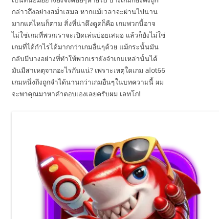
กล่าวถึงอย่างสม่ำเสมอ หากแม้เวลาจะผ่านไปนาน
มากแค่ไหนก็ตาม สิ่งที่น่าดึงดูดก็คือ เกมพวกนี้อาจ
ไม่ใช่เกมที่พวกเราจะเปิดเล่นบ่อยเสมอ แล้วก็ยังไม่ใช่
เกมที่ได้กำไรได้มากกว่าเกมอื่นๆด้วย แม้กระนั้นมัน
กลับมีบางอย่างที่ทำให้พวกเรายังจำเกมเหล่านั้นได้
มันมีสาเหตุจากอะไรกันแน่? เพราะเหตุใดเกม alot66
เกมหนึ่งถึงถูกจำได้นานกว่าเกมอื่นๆในบทความนี้ ผม
จะพาคุณมาหาคำตอบเองเลยครับผม เลทโก!