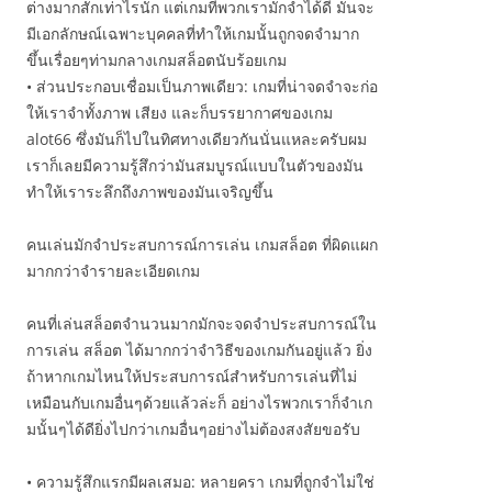
ต่างมากสักเท่าไรนัก แต่เกมที่พวกเรามักจำได้ดี มันจะ
มีเอกลักษณ์เฉพาะบุคคลที่ทำให้เกมนั้นถูกจดจำมาก
ขึ้นเรื่อยๆท่ามกลางเกมสล็อตนับร้อยเกม
• ส่วนประกอบเชื่อมเป็นภาพเดียว: เกมที่น่าจดจำจะก่อ
ให้เราจำทั้งภาพ เสียง และก็บรรยากาศของเกม
alot66 ซึ่งมันก็ไปในทิศทางเดียวกันนั่นแหละครับผม
เราก็เลยมีความรู้สึกว่ามันสมบูรณ์แบบในตัวของมัน
ทำให้เราระลึกถึงภาพของมันเจริญขึ้น
คนเล่นมักจำประสบการณ์การเล่น เกมสล็อต ที่ผิดแผก
มากกว่าจำรายละเอียดเกม
คนที่เล่นสล็อตจำนวนมากมักจะจดจำประสบการณ์ใน
การเล่น สล็อต ได้มากกว่าจำวิธีของเกมกันอยู่แล้ว ยิ่ง
ถ้าหากเกมไหนให้ประสบการณ์สำหรับการเล่นที่ไม่
เหมือนกับเกมอื่นๆด้วยแล้วล่ะก็ อย่างไรพวกเราก็จำเก
มนั้นๆได้ดียิ่งไปกว่าเกมอื่นๆอย่างไม่ต้องสงสัยขอรับ
• ความรู้สึกแรกมีผลเสมอ: หลายครา เกมที่ถูกจำไม่ใช่