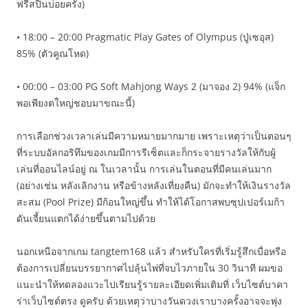
ฟรีสปินบ่อยครั้ง)
• 18:00 – 20:00 Pragmatic Play Gates of Olympus (ปู่เซอุส)
85% (ตัวคูณโหด)
• 00:00 – 03:00 PG Soft Mahjong Ways 2 (มาจอง 2) 94% (แจ็ก
พอเพียงตใหญ่ชอบมาขณะนี้)
การเลือกช่วงเวลาเล่นมีความหมายมากมาย เพราะเหตุว่าเป็นตอนๆ
ที่ระบบอัลกอริทึมของเกมมีการรีเซ็ตและก็กระจายรางวัลให้กับผู้
เล่นที่ออนไลน์อยู่ ณ ในเวลานั้น การเล่นในตอนที่มีคนเล่นมาก
(อย่างเช่น หลังเลิกงาน หรือข้างหลังเที่ยงคืน) มักจะทำให้เงินรางวัล
สะสม (Pool Prize) มีก้อนใหญ่ขึ้น ทำให้ได้โอกาสพบซุปเปอร์เมก้า
ดันเจี้ยนแตกได้ง่ายขึ้นตามไปด้วย
นอกเหนือจากเกม tangtem168 แล้ว สำหรับใครที่เริ่มรู้สึกเบื่อหรือ
ต้องการเปลี่ยนบรรยากาศไปลุ้นไพ่ที่จบไวภายใน 30 วินาที ผมขอ
แนะนำให้ทดลองแวะไปเรียนรู้รายละเอียดเพิ่มเติมที่ เว็บไซต์บาคา
ร่าเว็บไซต์ตรง ดูครับ ด้วยเหตุว่าบางวันดวงเราบางครั้งอาจจะพุ่ง