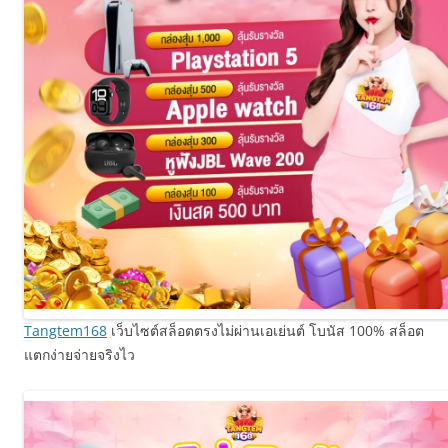
Tangtem168
เว็บไซต์สล็อตตรงไม่ผ่านเอเย่นต์ โบนัส 100% สล็อต
แตกง่ายจ่ายจริงไว