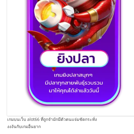
เกมบนเว็บ alot66 ที่ถูกจำมักมีตัวตนแจ่มชัดกระทั่ง
งงงันกับเกมอื่นยาก