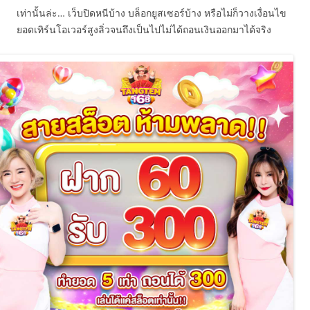
เท่านั้นล่ะ… เว็บปิดหนีบ้าง บล็อกยูสเซอร์บ้าง หรือไม่ก็วางเงื่อนไข
ยอดเทิร์นโอเวอร์สูงลิ่วจนถึงเป็นไปไม่ได้ถอนเงินออกมาได้จริง