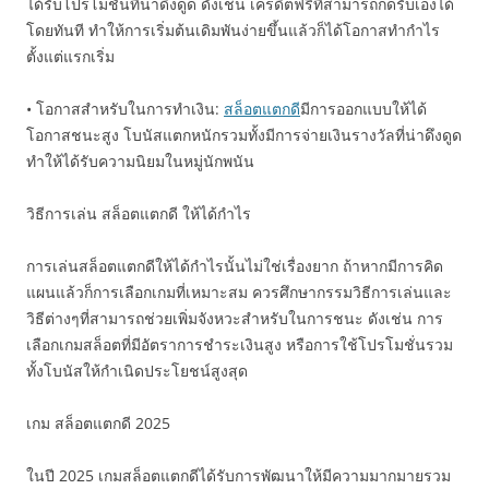
ได้รับโปรโมชั่นที่น่าดึงดูด ดังเช่น เครดิตฟรีที่สามารถกดรับเองได้
โดยทันที ทำให้การเริ่มต้นเดิมพันง่ายขึ้นแล้วก็ได้โอกาสทำกำไร
ตั้งแต่แรกเริ่ม
• โอกาสสำหรับในการทำเงิน:
สล็อตแตกดี
มีการออกแบบให้ได้
โอกาสชนะสูง โบนัสแตกหนักรวมทั้งมีการจ่ายเงินรางวัลที่น่าดึงดูด
ทำให้ได้รับความนิยมในหมู่นักพนัน
วิธีการเล่น สล็อตแตกดี ให้ได้กำไร
การเล่นสล็อตแตกดีให้ได้กำไรนั้นไม่ใช่เรื่องยาก ถ้าหากมีการคิด
แผนแล้วก็การเลือกเกมที่เหมาะสม ควรศึกษากรรมวิธีการเล่นและ
วิธีต่างๆที่สามารถช่วยเพิ่มจังหวะสำหรับในการชนะ ดังเช่น การ
เลือกเกมสล็อตที่มีอัตราการชำระเงินสูง หรือการใช้โปรโมชั่นรวม
ทั้งโบนัสให้กำเนิดประโยชน์สูงสุด
เกม สล็อตแตกดี 2025
ในปี 2025 เกมสล็อตแตกดีได้รับการพัฒนาให้มีความมากมายรวม