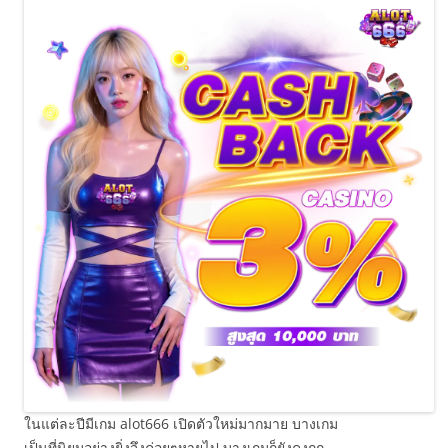
ในแต่ละปีมีเกม alot666 เปิดตัวใหม่มากมาย บางเกม
เป็นที่นิยมอย่างยิ่งจึงค่อยๆหายไป บางเกมก็ยังคงถูก