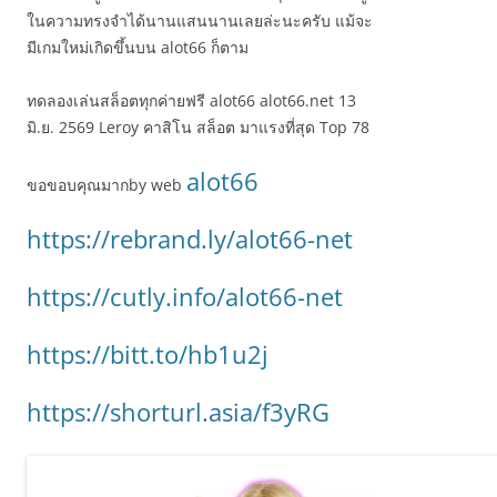
ในความทรงจำได้นานแสนนานเลยล่ะนะครับ แม้จะ
มีเกมใหม่เกิดขึ้นบน alot66 ก็ตาม
ทดลองเล่นสล็อตทุกค่ายฟรี alot66 alot66.net 13
มิ.ย. 2569 Leroy คาสิโน สล็อต มาแรงที่สุด Top 78
alot66
ขอขอบคุณมากby web
https://rebrand.ly/alot66-net
https://cutly.info/alot66-net
https://bitt.to/hb1u2j
https://shorturl.asia/f3yRG