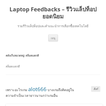
Laptop Feedbacks – รีวิวแล็ปท็อป
ยอดนิยม
รวมรีวิวแล็ปท็อปและคำแนะนำการเลือกซื้อเทคโนโลยี
ข้าม
เมนู
ไป
ยัง
เนื้อหา
คลังเก็บหมวดหมู่:
สล็อตแตกดี
สล็อตแตกดี
alot666
ลิงก์
เพราะอะไรเกม
บางเกมถึงติดอยู่ใน
ความจำเป็นเวลายาวนานกว่าเกมอื่น