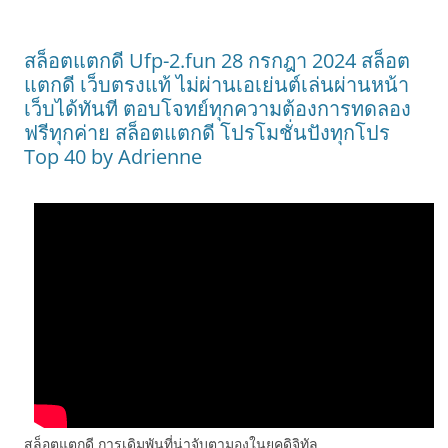
สล็อตแตกดี Ufp-2.fun 28 กรกฎา 2024 สล็อต
แตกดี เว็บตรงแท้ ไม่ผ่านเอเย่นต์เล่นผ่านหน้า
เว็บได้ทันที ตอบโจทย์ทุกความต้องการทดลอง
ฟรีทุกค่าย สล็อตแตกดี โปรโมชั่นปังทุกโปร
Top 40 by Adrienne
สล็อตแตกดี การเดิมพันที่น่าจับตามองในยุคดิจิทัล