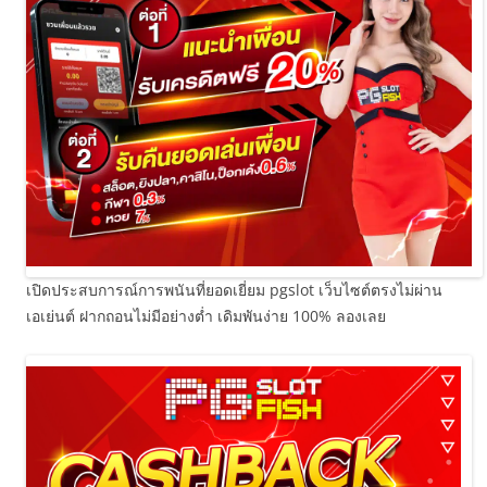
เปิดประสบการณ์การพนันที่ยอดเยี่ยม pgslot เว็บไซต์ตรงไม่ผ่าน
เอเย่นต์ ฝากถอนไม่มีอย่างต่ำ เดิมพันง่าย 100% ลองเลย