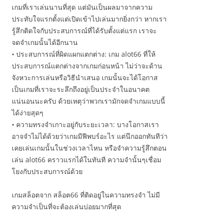
เกมที่เราเล่นนานที่สุด แต่มันเป็นผลมาจากความ
ประทับใจแรกตั้งแต่เปิดเข้าไปเล่นมากยิ่งกว่า หากเรา
รู้สึกติดใจกับประสบการณ์ที่ได้รับตั้งแต่แรก เราจะ
จดจำเกมนั้นได้อีกนาน
• ประสบการณ์ที่ผิดแผกแตกต่าง: เกม alot66 ที่ให้
ประสบการณ์แตกต่างจากเกมก่อนหน้า ไม่ว่าจะด้าน
จังหวะการเล่นหรือวิธีนำเสนอ เกมนั้นจะได้โอกาส
เป็นเกมที่เราจะระลึกถึงอยู่เป็นประจำในอนาคต
แน่นอนนะครับ ด้วยเหตุว่าพวกเรามักจดจำเกมแบบนี้
ได้ง่ายสุดๆ
• ความทรงจำเกาะอยู่กับระยะเวลา: บางโอกาสเรา
อาจจำไม่ได้ด้วยว่าเกมมีฟีพบร์อะไร แต่นึกออกทันทีว่า
เคยเล่นเกมนั้นในช่วงเวลาไหน หรือจำความรู้สึกตอน
เล่น alot66 คราวแรกได้ในทันที ความจำนั้นๆเชื่อม
โยงกับประสบการณ์ด้วย
เกมสล็อตจาก สล็อต66 ที่ติดอยู่ในความทรงจำ ไม่มี
ความจำเป็นที่จะต้องเล่นบ่อยมากที่สุด