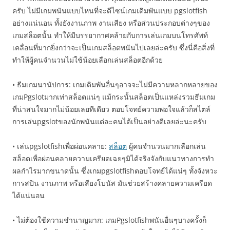
ครับ ไม่มีเกมพนันแบบไหนที่จะดีไซน์เกมเดิมพันแบบ pgslotfish
อย่างแน่นอน ทั้งยังงานภาพ งานเสียง หรือส่วนประกอบต่างๆของ
เกมสล็อตนั้น ทำให้มีบรรยากาศคล้ายกับการเล่นเกมบนโทรศัพท์
เคลื่อนที่มากยิ่งกว่าจะเป็นเกมสล็อตพนันไปเลยล่ะครับ ซึ่งนี่คือสิ่งที่
ทำให้ผู้คนจำนวนไม่ใช้น้อยเลือกเล่นสล็อตอีกด้วย
• ธีมเกมนานัปการ: เกมเดิมพันอื่นๆอาจจะไม่มีความหลากหลายของ
เกมPgslotมากเท่าสล็อตแน่ๆ แม้กระนั้นสล็อตเป็นแหล่งรวมธีมเกม
ที่น่าสนใจมากไม่น้อยเลยทีเดียว ตอบโจทย์ความพอใจแล้วก็สไตล์
การเล่นpgslotของนักพนันแต่ละคนได้เป็นอย่างดีเลยล่ะนะครับ
• เล่นpgslotfishเพื่อผ่อนคลาย:
สล็อต
ผู้คนจำนวนมากเลือกเล่น
สล็อตเพื่อผ่อนคลายความเครียดเฉยๆมิได้จริงจังกับแนวทางการทำ
ผลกำไรมากขนาดนั้น ซึ่งเกมpgslotfishตอบโจทย์ได้แน่ๆ ทั้งจังหวะ
การสปิน งานภาพ หรือเสียงโบนัส มันช่วยสร้างคลายความเครียด
ได้แน่นอน
• ไม่ต้องใช้ความชำนาญมาก: เกมPgslotfishพนันอื่นๆบางครั้งก็