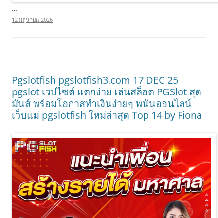
…
12 มิถุนายน 2026
Pgslotfish pgslotfish3.com 17 DEC 25
pgslot เวปไซต์ แตกง่าย เล่นสล็อต PGSlot สุด
มันส์ พร้อมโอกาสทำเงินง่ายๆ พนันออนไลน์
เว็บแม่ pgslotfish ใหม่ล่าสุด Top 14 by Fiona