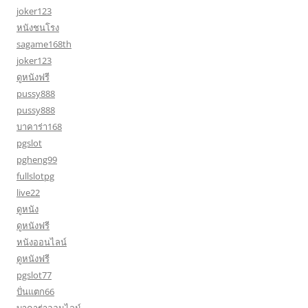
joker123
หนังชนโรง
sagame168th
joker123
ดูหนังฟรี
pussy888
pussy888
บาคาร่า168
pgslot
pgheng99
fullslotpg
live22
ดูหนัง
ดูหนังฟรี
หนังออนไลน์
ดูหนังฟรี
pgslot77
ปั่นแตก66