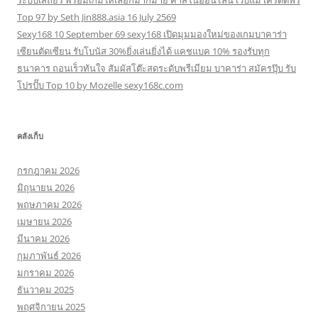
ระบบเสถียร พร้อมเกมให้เลือกมากมาย คาสิโนออนไลน์ เว็บแม่ เครดิตฟรี
Top 97 by Seth Jin888.asia 16 July 2569
Sexy168 10 September 69 sexy168 เปิดมุมมองใหม่ของเกมบาคาร่า
เซียนตัดเซียน รับโบนัส 30%ยิ่งเล่นยิ่งได้ แคชแบค 10% รองรับทุก
ธนาคาร ถอนเร็วทันใจ สัมผัสโต๊ะสดระดับพรีเมียม บาคาร่า สมัครปุ๊บ รับ
โปรปั๊บ Top 10 by Mozelle sexy168c.com
คลังเก็บ
กรกฎาคม 2026
มิถุนายน 2026
พฤษภาคม 2026
เมษายน 2026
มีนาคม 2026
กุมภาพันธ์ 2026
มกราคม 2026
ธันวาคม 2025
พฤศจิกายน 2025