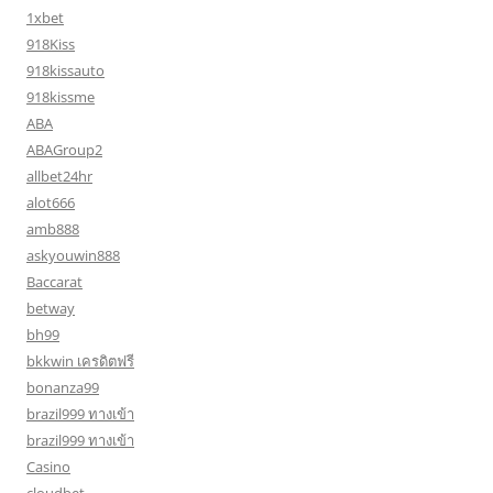
1xbet
918Kiss
918kissauto
918kissme
ABA
ABAGroup2
allbet24hr
alot666
amb888
askyouwin888
Baccarat
betway
bh99
bkkwin เครดิตฟรี
bonanza99
brazil999 ทางเข้า
brazil999 ทางเข้า
Casino