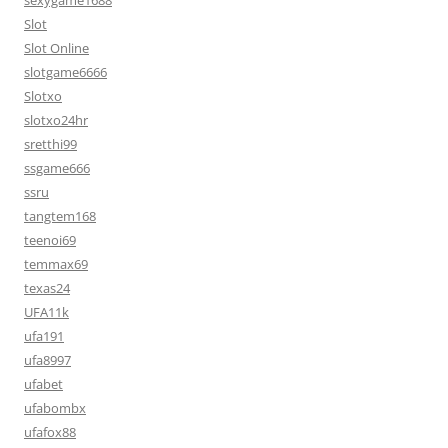
sexygame1688
Slot
Slot Online
slotgame6666
Slotxo
slotxo24hr
sretthi99
ssgame666
ssru
tangtem168
teenoi69
temmax69
texas24
UFA11k
ufa191
ufa8997
ufabet
ufabombx
ufafox88