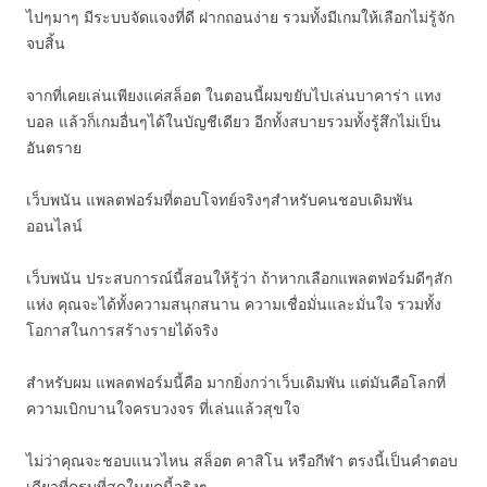
ไปๆมาๆ มีระบบจัดแจงที่ดี ฝากถอนง่าย รวมทั้งมีเกมให้เลือกไม่รู้จัก
จบสิ้น
จากที่เคยเล่นเพียงแค่สล็อต ในตอนนี้ผมขยับไปเล่นบาคาร่า แทง
บอล แล้วก็เกมอื่นๆได้ในบัญชีเดียว อีกทั้งสบายรวมทั้งรู้สึกไม่เป็น
อันตราย
เว็บพนัน แพลตฟอร์มที่ตอบโจทย์จริงๆสำหรับคนชอบเดิมพัน
ออนไลน์
เว็บพนัน ประสบการณ์นี้สอนให้รู้ว่า ถ้าหากเลือกแพลตฟอร์มดีๆสัก
แห่ง คุณจะได้ทั้งความสนุกสนาน ความเชื่อมั่นและมั่นใจ รวมทั้ง
โอกาสในการสร้างรายได้จริง
สำหรับผม แพลตฟอร์มนี้คือ มากยิ่งกว่าเว็บเดิมพัน แต่มันคือโลกที่
ความเบิกบานใจครบวงจร ที่เล่นแล้วสุขใจ
ไม่ว่าคุณจะชอบแนวไหน สล็อต คาสิโน หรือกีฬา ตรงนี้เป็นคำตอบ
เดียวที่ครบที่สุดในยุคนี้จริงๆ