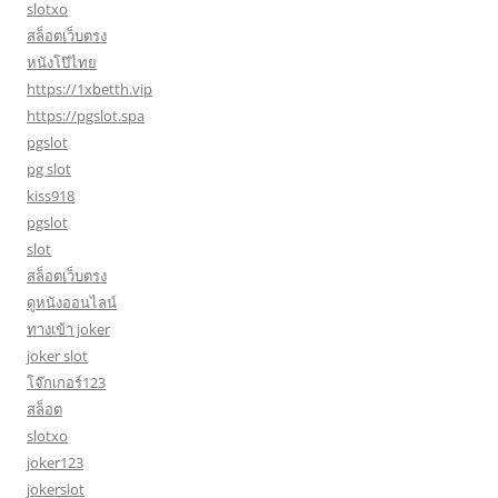
slotxo
สล็อตเว็บตรง
หนังโป๊ไทย
https://1xbetth.vip
https://pgslot.spa
pgslot
pg slot
kiss918
pgslot
slot
สล็อตเว็บตรง
ดูหนังออนไลน์
ทางเข้า joker
joker slot
โจ๊กเกอร์123
สล็อต
slotxo
joker123
jokerslot