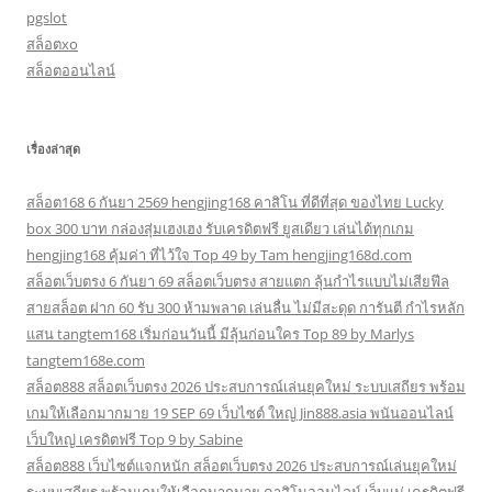
pgslot
สล็อตxo
สล็อตออนไลน์
เรื่องล่าสุด
สล็อต168 6 กันยา 2569 hengjing168 คาสิโน ที่ดีที่สุด ของไทย Lucky
box 300 บาท กล่องสุ่มเฮงเฮง รับเครดิตฟรี ยูสเดียว เล่นได้ทุกเกม
hengjing168 คุ้มค่า ที่ไว้ใจ Top 49 by Tam hengjing168d.com
สล็อตเว็บตรง 6 กันยา 69 สล็อตเว็บตรง สายแตก ลุ้นกำไรแบบไม่เสียฟีล
สายสล็อต ฝาก 60 รับ 300 ห้ามพลาด เล่นลื่น ไม่มีสะดุด การันตี กำไรหลัก
แสน tangtem168 เริ่มก่อนวันนี้ มีลุ้นก่อนใคร Top 89 by Marlys
tangtem168e.com
สล็อต888 สล็อตเว็บตรง 2026 ประสบการณ์เล่นยุคใหม่ ระบบเสถียร พร้อม
เกมให้เลือกมากมาย 19 SEP 69 เว็บไซต์ ใหญ่ Jin888.asia พนันออนไลน์
เว็บใหญ่ เครดิตฟรี Top 9 by Sabine
สล็อต888 เว็บไซต์แจกหนัก สล็อตเว็บตรง 2026 ประสบการณ์เล่นยุคใหม่