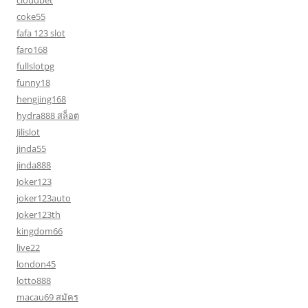
cloudbet
coke55
fafa 123 slot
faro168
fullslotpg
funny18
hengjing168
hydra888 สล็อต
Jilislot
jinda55
jinda888
Joker123
joker123auto
Joker123th
kingdom66
live22
london45
lotto888
macau69 สมัคร