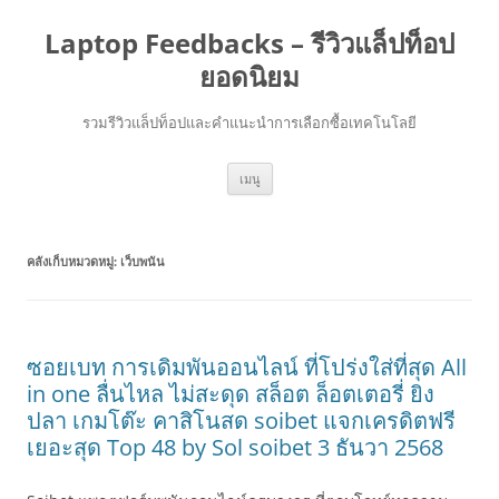
Laptop Feedbacks – รีวิวแล็ปท็อป
ยอดนิยม
รวมรีวิวแล็ปท็อปและคำแนะนำการเลือกซื้อเทคโนโลยี
ข้าม
เมนู
ไป
ยัง
เนื้อหา
คลังเก็บหมวดหมู่:
เว็บพนัน
ซอยเบท การเดิมพันออนไลน์ ที่โปร่งใส่ที่สุด All
in one ลื่นไหล ไม่สะดุด สล็อต ล็อตเตอรี่ ยิง
ปลา เกมโต๊ะ คาสิโนสด soibet แจกเครดิตฟรี
เยอะสุด Top 48 by Sol soibet 3 ธันวา 2568