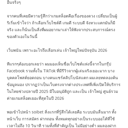
อื่นจริงๆ
จากคนที่เคยมีความรู้สึกว่าเกมสล็อตคือเรื่องของดวง เปลี่ยนเป็นผู้
ริเริ่มเข้าใจว่า ถ้าเลือกเว็บไซต์ดี เกมดี ระบบดี จังหวะแตกมันก็มี
จริง และก็นั่นเป็นสิ่งที่ผมอยากมาเล่าให้ฟังจากประสบการณ์ตรง
ของตัวเองในวันนี้
เว็บพนัน เพราะอะไรถึงเลือกเล่น เจ้าใหญ่ใหม่ปัจจุบัน 2026
ทีแรกๆต้องบอกเลยว่า ผมมองเห็นชื่อเว็บไซต์แห่งนี้จากในกรุ๊ป
Facebook รวมทั้งใน TikTok ที่มีรีวิวจากผู้เล่นจริงเยอะมาก บาง
บุคคลโพสต์ยอดถอน บางคนแชร์คลิปโบนัสแตก ผมเลยทดลองค้น
ข้อมูลมอง ปรากฏว่าเป็นเว็บตรงจากต่างประเทศที่เพิ่งเปิดให้บริการ
ในไทยช่วงปลายปี 2025 มีใบอนุมัติถูก และเป็น เจ้าใหญ่ ศูนย์รวม
ค่ายเกมสล็อตเยอะที่สุดในปี 2026
พอเข้าไปหน้า soibet สิ่งแรกที่รู้สึกได้เลยคือ ระบบมันลื่นมาก ทั้ง
หน้าเว็บ การสมัคร ฝากถอน ทั้งหมดทุกอย่างเป็นระบบออโต้ที่ใช้
เวลาไม่ถึง 10 วินาที รวมทั้งที่สำคัญเป็น ไม่มีอย่างต่ำ ผมลองฝาก