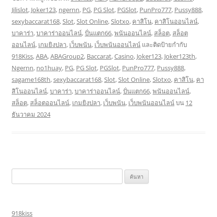
Jilislot
,
Joker123
,
ngernn
,
PG
,
PG Slot
,
PGSlot
,
PunPro777
,
Pussy888
,
sexybaccarat168
,
Slot
,
Slot Online
,
Slotxo
,
คาสิโน
,
คาสิโนออนไลน์
,
บาคาร่า
,
บาคาร่าออนไลน์
,
ปั่นแตก66
,
พนันออนไลน์
,
สล็อต
,
สล็อต
ออนไลน์
,
เกมยิงปลา
,
เว็บพนัน
,
เว็บพนันออนไลน์
และติดป้ายกำกับ
918Kiss
,
ABA
,
ABAGroup2
,
Baccarat
,
Casino
,
Joker123
,
Joker123th
,
Ngernn
,
no1huay
,
PG
,
PG Slot
,
PGSlot
,
PunPro777
,
Pussy888
,
sagame168th
,
sexybaccarat168
,
Slot
,
Slot Online
,
Slotxo
,
คาสิโน
,
คา
สิโนออนไลน์
,
บาคาร่า
,
บาคาร่าออนไลน์
,
ปั่นแตก66
,
พนันออนไลน์
,
สล็อต
,
สล็อตออนไลน์
,
เกมยิงปลา
,
เว็บพนัน
,
เว็บพนันออนไลน์
บน
12
ธันวาคม 2024
ค้นหา
สำหรับ:
918kiss