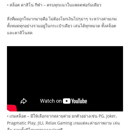
• สล็อต คาสิโน กีฬา – ครบทุกแนวในแพลตฟอร์มเดียว
สิ่งที่ผมถูกใจมากมายคือ ไม่ต้องโยกเงินไปๆมาๆ ระหว่างค่ายเกม
ทั้งหมดทุกอย่างรวมอยู่ในกระเป๋าเดียว เล่นได้ทุกหมวด ทั้งสล็อต
และคาสิโนสด
• เกมสล็อต – มีให้เลือกจากหลายค่าย ยกตัวอย่างเช่น PG, Joker,
Pragmatic Play, JILI, Relax Gaming เกมแต่ละค่ายภาพงาม เล่น
ลื่น รวมทั้งมีโหมดทดลองเล่นฟรี