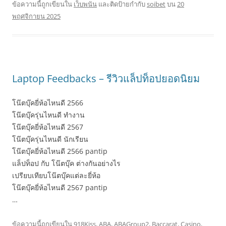
ข้อความนี้ถูกเขียนใน
เว็บพนัน
และติดป้ายกำกับ
soibet
บน
20
พฤศจิกายน 2025
Laptop Feedbacks – รีวิวแล็ปท็อปยอดนิยม
โน๊ตบุ๊คยี่ห้อไหนดี 2566
โน๊ตบุ๊ครุ่นไหนดี ทํางาน
โน๊ตบุ๊คยี่ห้อไหนดี 2567
โน๊ตบุ๊ครุ่นไหนดี นักเรียน
โน๊ตบุ๊คยี่ห้อไหนดี 2566 pantip
แล็ปท็อป กับ โน๊ตบุ๊ค ต่างกันอย่างไร
เปรียบเทียบโน๊ตบุ๊คแต่ละยี่ห้อ
โน๊ตบุ๊คยี่ห้อไหนดี 2567 pantip
…
ข้อความนี้ถูกเขียนใน
918Kiss
,
ABA
,
ABAGroup2
,
Baccarat
,
Casino
,