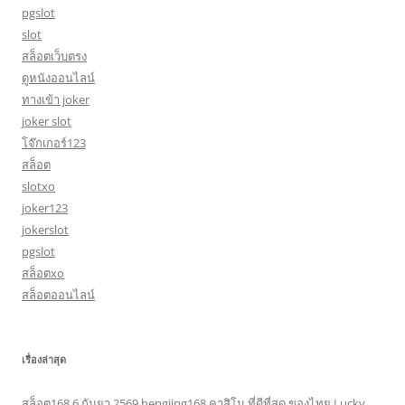
pgslot
slot
สล็อตเว็บตรง
ดูหนังออนไลน์
ทางเข้า joker
joker slot
โจ๊กเกอร์123
สล็อต
slotxo
joker123
jokerslot
pgslot
สล็อตxo
สล็อตออนไลน์
เรื่องล่าสุด
สล็อต168 6 กันยา 2569 hengjing168 คาสิโน ที่ดีที่สุด ของไทย Lucky