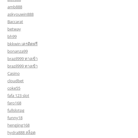
amb888
askyouwin888
Baccarat
betway
bh99
bkkwin เครดิตฟรี
bonanza99
brazil999 ทางเข้า
brazil999 ทางเข้า
Casino
cloudbet
coke55
fafa 123 slot
faro168
fullslotpg
funny18
hengjing168
hydra888 สล็อต