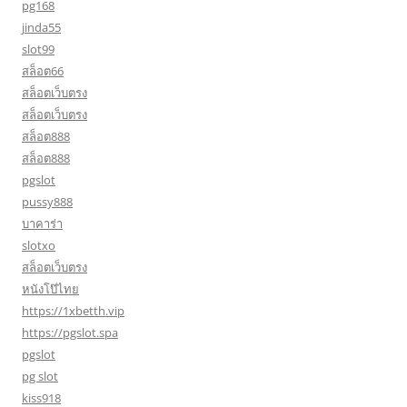
pg168
jinda55
slot99
สล็อต66
สล็อตเว็บตรง
สล็อตเว็บตรง
สล็อต888
สล็อต888
pgslot
pussy888
บาคาร่า
slotxo
สล็อตเว็บตรง
หนังโป๊ไทย
https://1xbetth.vip
https://pgslot.spa
pgslot
pg slot
kiss918