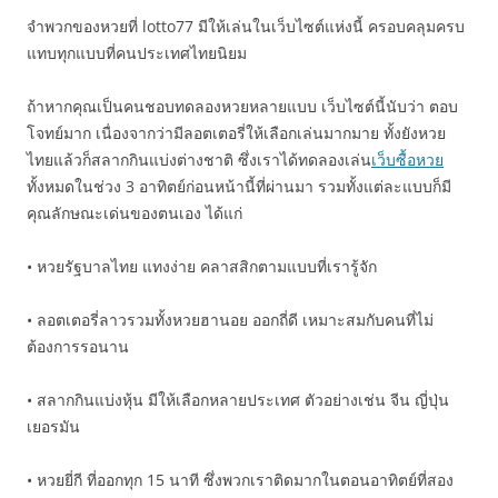
จำพวกของหวยที่ lotto77 มีให้เล่นในเว็บไซต์แห่งนี้ ครอบคลุมครบ
แทบทุกแบบที่คนประเทศไทยนิยม
ถ้าหากคุณเป็นคนชอบทดลองหวยหลายแบบ เว็บไซต์นี้นับว่า ตอบ
โจทย์มาก เนื่องจากว่ามีลอตเตอรี่ให้เลือกเล่นมากมาย ทั้งยังหวย
ไทยแล้วก็สลากกินแบ่งต่างชาติ ซึ่งเราได้ทดลองเล่น
เว็บซื้อหวย
ทั้งหมดในช่วง 3 อาทิตย์ก่อนหน้านี้ที่ผ่านมา รวมทั้งแต่ละแบบก็มี
คุณลักษณะเด่นของตนเอง ได้แก่
• หวยรัฐบาลไทย แทงง่าย คลาสสิกตามแบบที่เรารู้จัก
• ลอตเตอรี่ลาวรวมทั้งหวยฮานอย ออกถี่ดี เหมาะสมกับคนที่ไม่
ต้องการรอนาน
• สลากกินแบ่งหุ้น มีให้เลือกหลายประเทศ ตัวอย่างเช่น จีน ญี่ปุ่น
เยอรมัน
• หวยยี่กี ที่ออกทุก 15 นาที ซึ่งพวกเราติดมากในตอนอาทิตย์ที่สอง