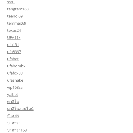
ssru
tangtem168
teenoi69
temmax69
texas24
UFA11k
ufa191
ufa8997
ufabet
ufabombx
ufafox88
ufasnake
vip168sa
yaibet
คาสิโน
คาสิโนออนไลน์
จ๊วด 69
บาคาร่า
บาคาร่า168