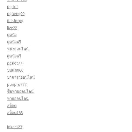
pgslot
pgheng99
fullslotpg
live22
ดูหนัง
ดูหนังฟรี
หนังออนไลน์
ดูหนังฟรี
pgslot77
ปั่นแตก66
บาคาร่าออนไลน์
punpro777
ซื้อหวยออนไลน์
หวยออนไลน์
สล็อต
สล็อต168
joker123