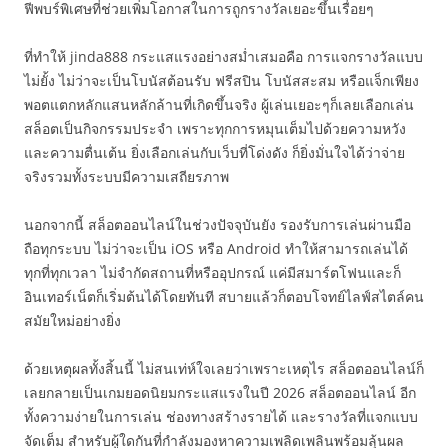
ฟีพบร์พิเศษที่ช่วยเพิ่มโอกาสในการถูกรางวัลเยอะขึ้นเรื่อยๆ
ที่ทำให้ jinda888 กระแสแรงอย่างสม่ำเสมอคือ การแจกรางวัลแบบ
ไม่ยั้ง ไม่ว่าจะเป็นโบนัสต้อนรับ ฟรีสปิน โบนัสสะสม หรือแจ็กเพียง
พอตแตกหลักแสนหลักล้านที่เกิดขึ้นจริง ผู้เล่นเยอะๆก็เลยเลือกเล่น
สล็อตเป็นกิจกรรมประจำ เพราะทุกการหมุนเต็มไปด้วยความหวัง
และความตื่นเต้น ยิ่งเลือกเล่นกับเว็บที่โด่งดัง ก็ยิ่งมั่นใจได้ว่าจ่าย
จริงรวมทั้งระบบมีความเสถียรภาพ
นอกจากนี้ สล็อตออนไลน์ในช่วงปัจจุบันยัง รองรับการเล่นผ่านมือ
ถือทุกระบบ ไม่ว่าจะเป็น iOS หรือ Android ทำให้สามารถเล่นได้
ทุกที่ทุกเวลา ไม่จำกัดสถานที่หรืออุปกรณ์ แค่มีสมาร์ตโฟนและก็
อินเทอร์เน็ตก็เริ่มต้นได้โดยทันที สบายแล้วก็ตอบโจทย์ไลฟ์สไตล์คน
สมัยใหม่อย่างยิ่ง
ด้วยเหตุผลทั้งสิ้นนี้ ไม่สนเท่ห์ใจเลยว่าเพราะเหตุไร สล็อตออนไลน์ก็
เลยกลายเป็นเกมยอดนิยมกระแสแรงในปี 2026 สล็อตออนไลน์ อีก
ทั้งความง่ายในการเล่น ช่องทางสร้างรายได้ และรางวัลที่แจกแบบ
จัดเต็ม สำหรับผู้ใดกันที่กำลังมองหาความเพลิดเพลินพร้อมลุ้นผล