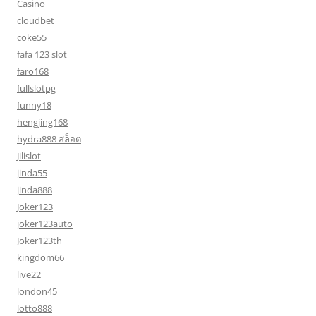
Casino
cloudbet
coke55
fafa 123 slot
faro168
fullslotpg
funny18
hengjing168
hydra888 สล็อต
Jilislot
jinda55
jinda888
Joker123
joker123auto
Joker123th
kingdom66
live22
london45
lotto888