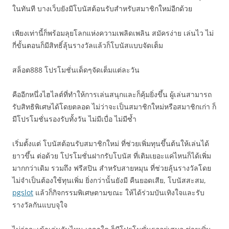
ในทันที บางเว็บยังมีโบนัสต้อนรับสำหรับสมาชิกใหม่อีกด้วย
เพียงเท่านี้ก็พร้อมลุยโลกแห่งความเพลิดเพลิน สมัครง่าย เล่นไว ไม่
กี่ขั้นตอนก็มีสิทธิ์ลุ้นรางวัลแล้วก็โบนัสแบบจัดเต็ม
สล็อต888 โปรโมชั่นเด็ดๆจัดเต็มแต่ละวัน
คืออีกหนึ่งไฮไลต์ที่ทำให้การเล่นสนุกและก็คุ้มยิ่งขึ้น ผู้เล่นสามารถ
รับสิทธิพิเศษได้โดยตลอด ไม่ว่าจะเป็นสมาชิกใหม่หรือสมาชิกเก่า ก็
มีโปรโมชั่นรองรับทั้งวัน ไม่มีเบื่อ ไม่มีซ้ำ
เริ่มตั้งแต่ โบนัสต้อนรับสมาชิกใหม่ ที่ช่วยเพิ่มทุนขึ้นต้นให้เล่นได้
ยาวขึ้น ต่อด้วย โปรโมชั่นฝากรับโบนัส ที่เติมเยอะแค่ไหนก็ได้เพิ่ม
มากกว่าเดิม รวมถึง ฟรีสปิน สำหรับสายหมุน ที่ช่วยลุ้นรางวัลโดย
ไม่จำเป็นต้องใช้ทุนเพิ่ม ยิ่งกว่านั้นยังมี คืนยอดเสีย, โบนัสสะสม,
pgslot
แล้วก็กิจกรรมพิเศษตามขณะ ให้ได้ร่วมบันเทิงใจและรับ
รางวัลกันแบบจุใจ