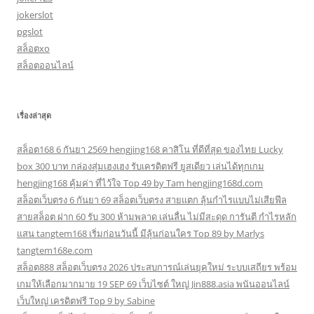
jokerslot
pgslot
สล็อตxo
สล็อตออนไลน์
เรื่องล่าสุด
สล็อต168 6 กันยา 2569 hengjing168 คาสิโน ที่ดีที่สุด ของไทย Lucky
box 300 บาท กล่องสุ่มเฮงเฮง รับเครดิตฟรี ยูสเดียว เล่นได้ทุกเกม
hengjing168 คุ้มค่า ที่ไว้ใจ Top 49 by Tam hengjing168d.com
สล็อตเว็บตรง 6 กันยา 69 สล็อตเว็บตรง สายแตก ลุ้นกำไรแบบไม่เสียฟีล
สายสล็อต ฝาก 60 รับ 300 ห้ามพลาด เล่นลื่น ไม่มีสะดุด การันตี กำไรหลัก
แสน tangtem168 เริ่มก่อนวันนี้ มีลุ้นก่อนใคร Top 89 by Marlys
tangtem168e.com
สล็อต888 สล็อตเว็บตรง 2026 ประสบการณ์เล่นยุคใหม่ ระบบเสถียร พร้อม
เกมให้เลือกมากมาย 19 SEP 69 เว็บไซต์ ใหญ่ Jin888.asia พนันออนไลน์
เว็บใหญ่ เครดิตฟรี Top 9 by Sabine