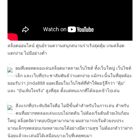
สล็อตออนไลน์ ศูนย์รวมความสนุกสนานร่าเริงสุดคุ้ม เกมสล็อต
แตกง่าย ไม่มีอย่างต่ำ
ผมที่เคยทดลองเล่นสล็อตมาหลายเว็บไซต์ ทั้งเว็บใหญ่ เว็บไซต์
เล็ก และเว็บที่ประชาสัมพันธ์ว่าแตกง่าย แม้กระนั้นในที่สุดต้อง
ยอมรับว่า jinda888 ยอดเยี่ยมในเว็บไซต์ที่ทำให้ผมรู้สึกว่า “คุ้ม”
และ “บันเทิงใจจริง” สูงที่สุด ตั้งแต่หนแรกที่ได้ลองเข้าไปเล่น
สิ่งแรกที่ประทับจิตใจคือ ไม่มีขั้นต่ำสำหรับในการเล่น สำหรับ
คนที่อยากทดลองเล่นแบบไม่กดดัน ไม่ต้องเริ่มต้นด้วยเงินก้อน
ใหญ่ สล็อตจัดว่าตอบปัญหามากมาย ผมสามารถเริ่มด้วยงบประ
มาณเล็กๆทดสอบเกมหลายเกมได้อย่างมีความสุข ไม่ต้องกลัวว่าฝาก
น้อยแล้วจะเล่นมิได้เสมือนบางเว็บที่เคยพบมา