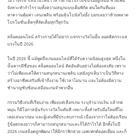
ไม่ว่าจะเข้าเล่นวันไหน เวลาใด ก็มีโปรโมชั่นรออยู่เสมอ ช่วยเพิ่ม
จังหวะทำกำไรรวมทั้งความสนุกแบบเต็มพิกัด คนใดกันที่มอง
หาความคุ้มค่า เล่นเพลิน พร้อมลุ้นโบนัสไม่ยั้ง บอกเลยว่าห้ามพลาด
โปรโมชั่นเด็ดๆที่จัดเต็มทุกวี่ทุกวัน
สล็อตออนไลน์ สร้างรายได้ไม่ยาก แจกรางวัลไม่อั้น ยอดฮิตกระแส
แรงในปี 2026
ในปี 2026 นี้ แม้พูดถึงเกมออนไลน์ที่ได้รับความนิยมสูงสุด หนึ่งใน
นั้นควรมีชื่อของ สล็อตออนไลน์ ติดอันดับอย่างไม่ต้องสงสัย เพราะ
ว่าไม่เพียงแค่ให้ความสนุกสนานเพลิน แต่ยังถูกเห็นว่าเป็นวิถีทาง
สร้างอาชีพเสริมที่เข้าถึงง่าย ใช้เวลาไม่นาน และไม่ต้องมีความ
ชำนาญซับซ้อนเสมือนเกมจำพวกอื่น
กรรมวิธีเล่นที่เรียบง่าย เพียงแต่เลือกเกม ระบุจำนวนเงิน แล้วกด
หมุน ก็มีโอกาสลุ้นรับรางวัลในทันที เหมาะทั้งสำหรับมือใหม่ที่ไม่
เคยเล่นมาก่อน และผู้เล่นที่มีประสบการณ์ เนื่องจากว่าไม่ต้องเรียน
รู้ข้อตกลงยาวๆก็สามารถสนุกสนานและก็ได้กำไรได้ อีกทั้งในปี
2026 เกมสล็อตถูกพัฒนาให้มีกราฟิกสวย เอฟเฟกต์ยอดเยี่ยม และก็