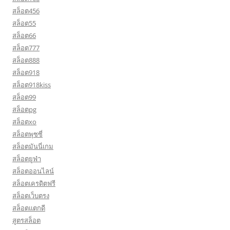
สล็อต456
สล็อต55
สล็อต66
สล็อต777
สล็อต888
สล็อต918
สล็อต918kiss
สล็อต99
สล็อตpg
สล็อตxo
สล็อตพุซซี่
สล็อตมันนี่เกม
สล็อตยูฟ่า
สล็อตออนไลน์
สล็อตเครดิตฟรี
สล็อตเว็บตรง
สล็อตแตกดี
สูตรสล็อต