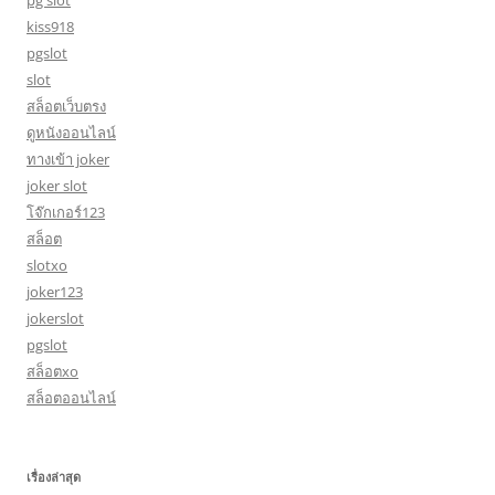
kiss918
pgslot
slot
สล็อตเว็บตรง
ดูหนังออนไลน์
ทางเข้า joker
joker slot
โจ๊กเกอร์123
สล็อต
slotxo
joker123
jokerslot
pgslot
สล็อตxo
สล็อตออนไลน์
เรื่องล่าสุด