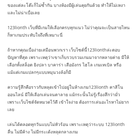
ของแต่ละโต๊ะก็ไม่ซ้ำกัน บางห้องมีผู้เล่นคุยกันด้วย ทำให้ไม่เหงา
และไม่น่าเบื่อเลย
123lionth เว็บที่มีเกมให้เลือกครบทุกแนว ไม่ว่าคุณจะเป็นสายไหน
ก็หาเกมประทับใจถึงที่เหมาะนี่
ถ้าหากคุณเบื่อง่ายเสมือนพวกเรา เว็บไซต์นี้123lionthล่ะตอบ
ปัญหาที่สุด เพราะเหตุว่าเขาเก็บรวบรวมเกมมาจากหลายค่าย มีให้
เลือกทั้งสล็อต ยิงปลา บาคาร่า เสือมังกร ไฮโล เกมเทเบิล หรือ
แม้แต่เกมแปลกๆแบบหมุนวงล้อก็มี
ความรู้สึกคือราวกับหลุดเข้าไปอยู่ในห้างเกม123lionth คาสิโน
ออนไลน์ มีให้เลือกเล่นจนตาลาย แม้กระนั้นไม่รู้เรื่องสึกว่ามั่ว
เพราะเว็บไซต์จัดหมวดไว้ดี เข้าใจง่าย ต้องการเล่นอะไรหาไม่ยาก
เลย
เล่นได้ตลอดทุกวันแบบไม่หัวร้อน เพราะเหตุว่าระบบ 123lionth
ลื่น ไม่มีค้าง ไม่มีกระเด้งหลุดกลางเกม