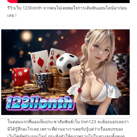
รีวิวเว็บ 123lionth จากคนไม่เคยพอใจการเดิมพันออนไลน์มาก่อน
เลย !
ในตอนแรกที่มองเห็นประชาสัมพันธ์เว็บ lion123 จะต้องบอกเลยว่า
มิได้รู้สึกอะไรเลย เพราะที่ผ่านมาเราเคยรับรู้แต่ว่าเรื่องลบๆของ
เว็บไซต์พนันออนไลน์ กระทั่งทำให้ดูภาพรวมไปในทางลบทั้งหมด