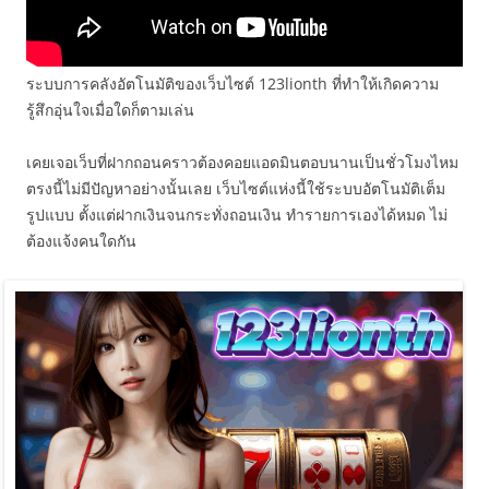
ระบบการคลังอัตโนมัติของเว็บไซต์ 123lionth ที่ทำให้เกิดความ
รู้สึกอุ่นใจเมื่อใดก็ตามเล่น
เคยเจอเว็บที่ฝากถอนคราวต้องคอยแอดมินตอบนานเป็นชั่วโมงไหม
ตรงนี้ไม่มีปัญหาอย่างนั้นเลย เว็บไซต์แห่งนี้ใช้ระบบอัตโนมัติเต็ม
รูปแบบ ตั้งแต่ฝากเงินจนกระทั่งถอนเงิน ทำรายการเองได้หมด ไม่
ต้องแจ้งคนใดกัน