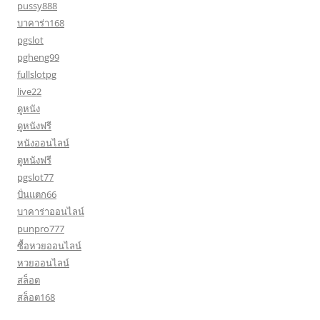
pussy888
บาคาร่า168
pgslot
pgheng99
fullslotpg
live22
ดูหนัง
ดูหนังฟรี
หนังออนไลน์
ดูหนังฟรี
pgslot77
ปั่นแตก66
บาคาร่าออนไลน์
punpro777
ซื้อหวยออนไลน์
หวยออนไลน์
สล็อต
สล็อต168