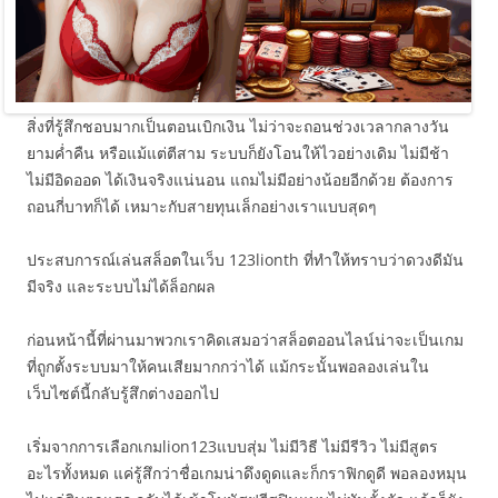
สิ่งที่รู้สึกชอบมากเป็นตอนเบิกเงิน ไม่ว่าจะถอนช่วงเวลากลางวัน
ยามค่ำคืน หรือแม้แต่ตีสาม ระบบก็ยังโอนให้ไวอย่างเดิม ไม่มีช้า
ไม่มีอิดออด ได้เงินจริงแน่นอน แถมไม่มีอย่างน้อยอีกด้วย ต้องการ
ถอนกี่บาทก็ได้ เหมาะกับสายทุนเล็กอย่างเราแบบสุดๆ
ประสบการณ์เล่นสล็อตในเว็บ 123lionth ที่ทำให้ทราบว่าดวงดีมัน
มีจริง และระบบไม่ได้ล็อกผล
ก่อนหน้านี้ที่ผ่านมาพวกเราคิดเสมอว่าสล็อตออนไลน์น่าจะเป็นเกม
ที่ถูกตั้งระบบมาให้คนเสียมากกว่าได้ แม้กระนั้นพอลองเล่นใน
เว็บไซต์นี้กลับรู้สึกต่างออกไป
เริ่มจากการเลือกเกมlion123แบบสุ่ม ไม่มีวิธี ไม่มีรีวิว ไม่มีสูตร
อะไรทั้งหมด แค่รู้สึกว่าชื่อเกมน่าดึงดูดและก็กราฟิกดูดี พอลองหมุน