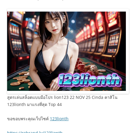
สูตรเล่นสล็อตแบบมือโปร lion123 22 NOV 25 Cinda คาสิโน
123lionth มาแรงที่สุด Top 44
ขอขอบพระคุณเว็ปไซต์
123lionth
https://rebrand.ly/123lionth