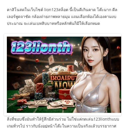
คาสิโนสดในเว็บไซต์ lion123สล็อต นี้เป็นดีเกินคาด โต๊ะมาก ดีล
เลอร์พูดจาชัด กล้องถ่ายภาพหลายมุม แถมเลือกห้องได้เองตามงบ
ประมาณ จะเล่นเบทสิบบาทหรือหลักพันก็มีให้เลือกหมด
สิ่งที่ชอบซึ่งมันทำให้รู้สึกมีส่วนร่วม ไม่ใช่แค่กดเล่น123lionthแบบ
เกมทั่วๆไป ราวกับนั่งอยู่หน้าโต๊ะในความเป็นจริงแล้วบรรยากาศ