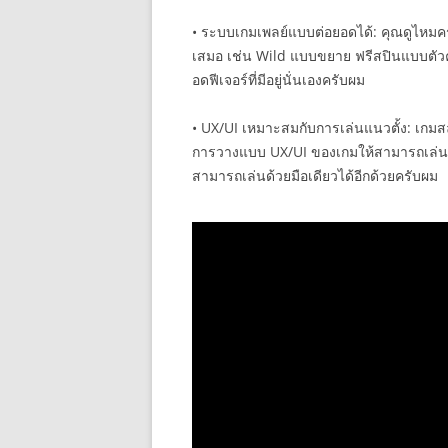
• ระบบเกมเพลย์แบบต่อยอดได้: คุณดูไหมค
เสมอ เช่น Wild แบบขยาย ฟรีสปินแบบตัวค
อดฟีเจอร์ที่มีอยู่นั่นเองครับผม
• UX/UI เหมาะสมกับการเล่นแนวตั้ง: เกมส
การวางแบบ UX/UI ของเกมให้สามารถเล่นใน
สามารถเล่นด้วยมือเดียวได้อีกด้วยครับผม