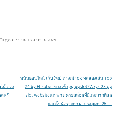
กับ
pgslot99
บน
13 เมษายน 2025
พนันออนไลน์ เว็บใหญ่ ทางเข้าpg ทดลองเล่น Top
ยได้ ลอง
24 by Elizabet ทางเข้าpg pgslot77.xyz 28 pg
ิตฟรี
slot websiteแตกง่าย ค่ายสล็อตที่มีเกมมากที่สุด
แจกโบนัสทุกการฝาก พฤษภา 25
→