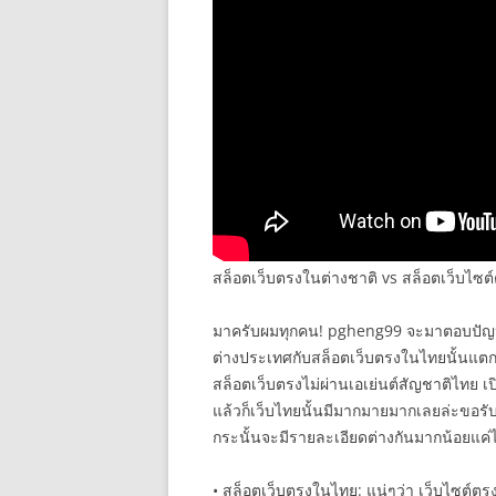
สล็อตเว็บตรงในต่างชาติ vs สล็อตเว็บไซต์
มาครับผมทุกคน! pgheng99 จะมาตอบปัญหา
ต่างประเทศกับสล็อตเว็บตรงในไทยนั้นแตกต
สล็อตเว็บตรงไม่ผ่านเอเย่นต์สัญชาติไทย เ
แล้วก็เว็บไทยนั้นมีมากมายมากเลยล่ะขอรับ
กระนั้นจะมีรายละเอียดต่างกันมากน้อยแ
• สล็อตเว็บตรงในไทย: แน่ๆว่า เว็บไซต์ต