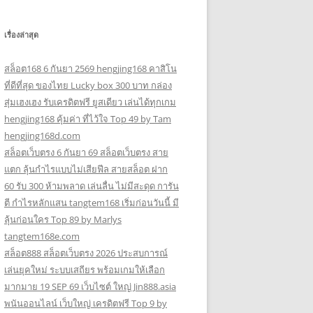
เรื่องล่าสุด
สล็อต168 6 กันยา 2569 hengjing168 คาสิโน
ที่ดีที่สุด ของไทย Lucky box 300 บาท กล่อง
สุ่มเฮงเฮง รับเครดิตฟรี ยูสเดียว เล่นได้ทุกเกม
hengjing168 คุ้มค่า ที่ไว้ใจ Top 49 by Tam
hengjing168d.com
สล็อตเว็บตรง 6 กันยา 69 สล็อตเว็บตรง สาย
แตก ลุ้นกำไรแบบไม่เสียฟีล สายสล็อต ฝาก
60 รับ 300 ห้ามพลาด เล่นลื่น ไม่มีสะดุด การัน
ตี กำไรหลักแสน tangtem168 เริ่มก่อนวันนี้ มี
ลุ้นก่อนใคร Top 89 by Marlys
tangtem168e.com
สล็อต888 สล็อตเว็บตรง 2026 ประสบการณ์
เล่นยุคใหม่ ระบบเสถียร พร้อมเกมให้เลือก
มากมาย 19 SEP 69 เว็บไซต์ ใหญ่ Jin888.asia
พนันออนไลน์ เว็บใหญ่ เครดิตฟรี Top 9 by