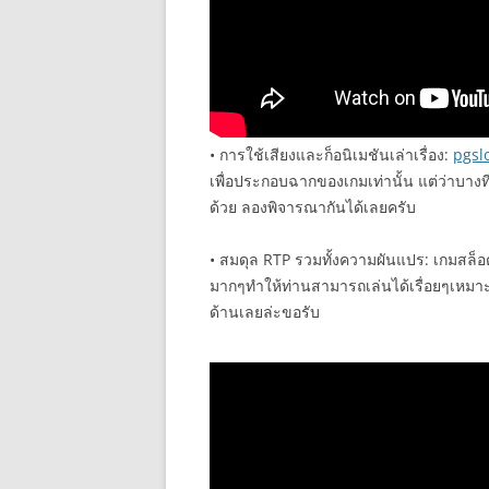
• การใช้เสียงและก็อนิเมชันเล่าเรื่อง:
pgsl
เพื่อประกอบฉากของเกมเท่านั้น แต่ว่าบางที
ด้วย ลองพิจารณากันได้เลยครับ
• สมดุล RTP รวมทั้งความผันแปร: เกมสล็อตส
มากๆทำให้ท่านสามารถเล่นได้เรื่อยๆเหมาะสม
ด้านเลยล่ะขอรับ