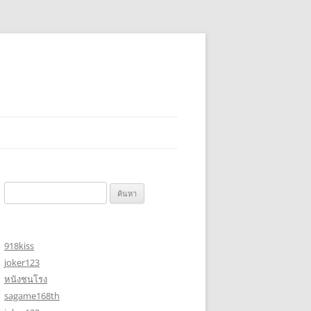
ค้นหา
สำหรับ:
918kiss
joker123
หนังชนโรง
sagame168th