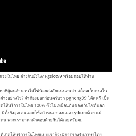
ตรงในไทย ต่างกันยังไง? Pgslot99 พร้อมตอบให้ท่าน!
ที่ผู้คนจำนวนไม่ใช้น้อยสงสัยแน่นอนว่า สล็อตเว็บตรงใน
่างอย่างไร? จำต้องบอกก่อนครับว่า pgheng99 โค้ดฟรี เป็น
ปิดให้บริการในไทย 100% ซึ่งไม่เหมือนกันของเว็บไซต์นอก
 มีทั้งยังจุดเด่นและก็ข้อกำหนดของแต่ละรูปแบบด้วย แม้
ค่ไหน พวกเรามาหาคำตอบด้วยกันได้เลยครับผม
รงที่เปิดให้บริการในไทยแบบเราก็จะมีการรองรับภาษาไทย