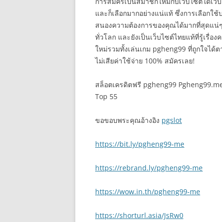
การสมัครเป็นสมาชิกใหม่กับเว็บไซต์ใดเว็บไ
และก็เลือกมากอย่างแน่แท้ ซึ่งการเลือกใช้
สนองความต้องการของคุณได้มากที่สุดแน่ๆ
ทั่วโลก และยังเป็นเว็บไซต์ไทยแท้ที่รู้เรื
ใหม่รวมทั้งเล่นเกม pgheng99 ที่ถูกใจได้ต
ไม่เสียค่าใช้จ่าย 100% สมัครเลย!
สล็อตเครดิตฟรี pgheng99 Pgheng99.me 
Top 55
ขอขอบพระคุณอ้างอิง
pgslot
https://bit.ly/pgheng99-me
https://rebrand.ly/pgheng99-me
https://wow.in.th/pgheng99-me
https://shorturl.asia/JsRw0