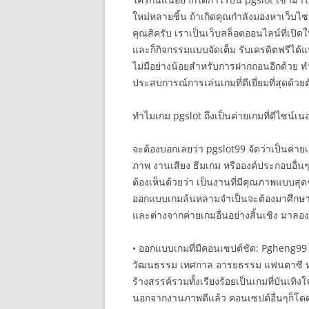
ใหม่หลายชิ้น ถ้าเกิดคุณกำลังมองหาเว็บไซต์
คุณสิครับ เราเป็นเว็บสล็อตออนไลน์ที่เป
และก็กิจกรรมแบบจัดเต็ม รับเครดิตฟรีได้แ
ไม่มีอย่างน้อยสำหรับการฝากถอนอีกด้วย ทำก
ประสบการณ์การเล่นเกมที่ดีเยี่ยมที่สุดด้วย
ทำไมเกม pgslot ถึงเป็นค่ายเกมที่ดีไซน์เน
จะต้องบอกเลยว่า pgslot99 จัดว่าเป็นค่าย
ภาพ งานเสียง ธีมเกม หรือองค์ประกอบอื่น
ต้องเห็นด้วยว่า เป็นงานที่มีคุณภาพแบบสุดๆเล
ออกแบบเกมล้นหลามจำเป็นจะต้องมาศึกษาให้ม
และต่างจากค่ายเกมอื่นอย่างสิ้นเชิง มาลอ
• ออกแบบเกมที่มีคอนเซปต์ชัด: Pgheng99 ขึ
วัฒนธรรม เทศกาล อารยธรรม แฟนตาซี หรื
ร้างสรรค์รวมทั้งเรียงร้อยเป็นเกมที่บันเท
นอกจากงานภาพดีแล้ว คอนเซปต์อื่นๆก็โดด