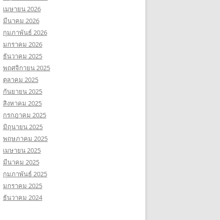
เมษายน 2026
มีนาคม 2026
กุมภาพันธ์ 2026
มกราคม 2026
ธันวาคม 2025
พฤศจิกายน 2025
ตุลาคม 2025
กันยายน 2025
สิงหาคม 2025
กรกฎาคม 2025
มิถุนายน 2025
พฤษภาคม 2025
เมษายน 2025
มีนาคม 2025
กุมภาพันธ์ 2025
มกราคม 2025
ธันวาคม 2024