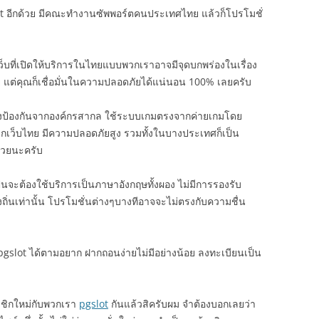
t อีกด้วย มีคณะทำงานซัพพอร์ตคนประเทศไทย แล้วก็โปรโมชั่
ว็บที่เปิดให้บริการในไทยแบบพวกเราอาจมีจุดบกพร่องในเรื่อง
ย แต่คุณก็เชื่อมั่นในความปลอดภัยได้แน่นอน 100% เลยครับ
ครองป้องกันจากองค์กรสากล ใช้ระบบเกมตรงจากค่ายเกมโดย
จากเว็บไทย มีความปลอดภัยสูง รวมทั้งในบางประเทศก็เป็น
ด้วยนะครับ
็นจะต้องใช้บริการเป็นภาษาอังกฤษทั้งผอง ไม่มีการรองรับ
ิ่นเท่านั้น โปรโมชั่นต่างๆบางทีอาจจะไม่ตรงกับความชื่น
ม pgslot ได้ตามอยาก ฝากถอนง่ายไม่มีอย่างน้อย ลงทะเบียนเป็น
ชิกใหม่กับพวกเรา
pgslot
กันแล้วสิครับผม จำต้องบอกเลยว่า