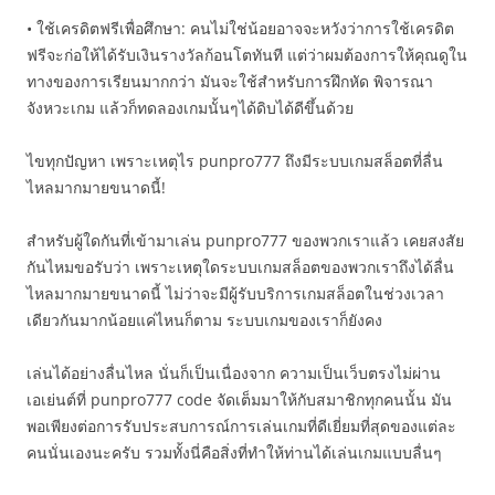
• ใช้เครดิตฟรีเพื่อศึกษา: คนไม่ใช่น้อยอาจจะหวังว่าการใช้เครดิต
ฟรีจะก่อให้ได้รับเงินรางวัลก้อนโตทันที แต่ว่าผมต้องการให้คุณดูใน
ทางของการเรียนมากกว่า มันจะใช้สำหรับการฝึกหัด พิจารณา
จังหวะเกม แล้วก็ทดลองเกมนั้นๆได้ดิบได้ดีขึ้นด้วย
ไขทุกปัญหา เพราะเหตุไร punpro777 ถึงมีระบบเกมสล็อตที่ลื่น
ไหลมากมายขนาดนี้!
สำหรับผู้ใดกันที่เข้ามาเล่น punpro777 ของพวกเราแล้ว เคยสงสัย
กันไหมขอรับว่า เพราะเหตุใดระบบเกมสล็อตของพวกเราถึงได้ลื่น
ไหลมากมายขนาดนี้ ไม่ว่าจะมีผู้รับบริการเกมสล็อตในช่วงเวลา
เดียวกันมากน้อยแค่ไหนก็ตาม ระบบเกมของเราก็ยังคง
เล่นได้อย่างลื่นไหล นั่นก็เป็นเนื่องจาก ความเป็นเว็บตรงไม่ผ่าน
เอเย่นต์ที่ punpro777 code จัดเต็มมาให้กับสมาชิกทุกคนนั้น มัน
พอเพียงต่อการรับประสบการณ์การเล่นเกมที่ดีเยี่ยมที่สุดของแต่ละ
คนนั่นเองนะครับ รวมทั้งนี่คือสิ่งที่ทำให้ท่านได้เล่นเกมแบบลื่นๆ