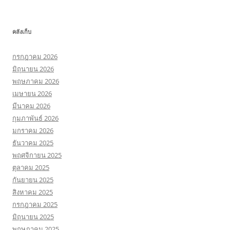
คลังเก็บ
กรกฎาคม 2026
มิถุนายน 2026
พฤษภาคม 2026
เมษายน 2026
มีนาคม 2026
กุมภาพันธ์ 2026
มกราคม 2026
ธันวาคม 2025
พฤศจิกายน 2025
ตุลาคม 2025
กันยายน 2025
สิงหาคม 2025
กรกฎาคม 2025
มิถุนายน 2025
พฤษภาคม 2025