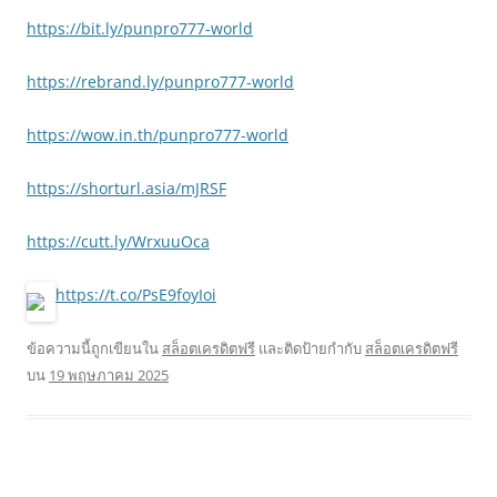
https://bit.ly/punpro777-world
https://rebrand.ly/punpro777-world
https://wow.in.th/punpro777-world
https://shorturl.asia/mJRSF
https://cutt.ly/WrxuuOca
https://t.co/PsE9foyIoi
ข้อความนี้ถูกเขียนใน
สล็อตเครดิตฟรี
และติดป้ายกำกับ
สล็อตเครดิตฟรี
บน
19 พฤษภาคม 2025