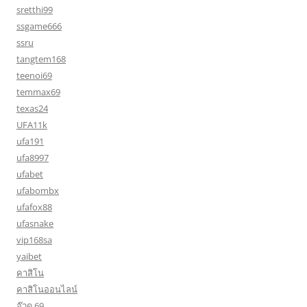
sretthi99
ssgame666
ssru
tangtem168
teenoi69
temmax69
texas24
UFA11k
ufa191
ufa8997
ufabet
ufabombx
ufafox88
ufasnake
vip168sa
yaibet
คาสิโน
คาสิโนออนไลน์
จ๊วด 69