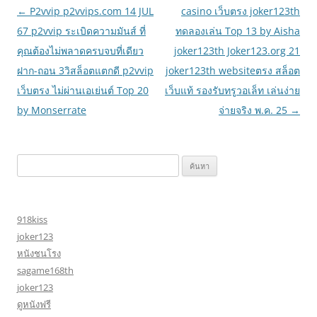
เมนู
←
P2vvip p2vvips.com 14 JUL
casino เว็บตรง joker123th
นำทาง
67 p2vvip ระเบิดความมันส์ ที่
ทดลองเล่น Top 13 by Aisha
เรื่อง
คุณต้องไม่พลาดครบจบที่เดียว
joker123th Joker123.org 21
ฝาก-ถอน 3วิสล็อตแตกดี p2vvip
joker123th websiteตรง สล็อต
เว็บตรง ไม่ผ่านเอเย่นต์ Top 20
เว็บแท้ รองรับทรูวอเล็ท เล่นง่าย
by Monserrate
จ่ายจริง พ.ค. 25
→
ค้นหา
สำหรับ:
918kiss
joker123
หนังชนโรง
sagame168th
joker123
ดูหนังฟรี