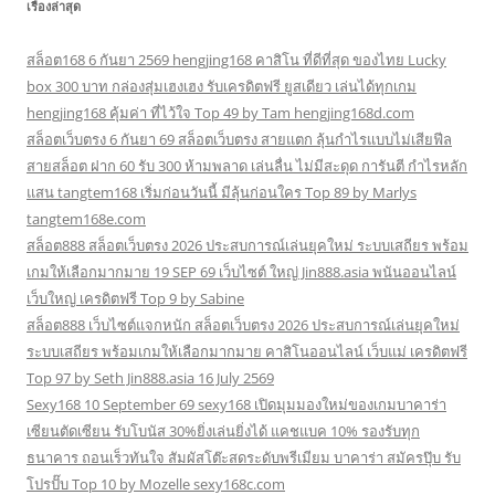
เรื่องล่าสุด
สล็อต168 6 กันยา 2569 hengjing168 คาสิโน ที่ดีที่สุด ของไทย Lucky
box 300 บาท กล่องสุ่มเฮงเฮง รับเครดิตฟรี ยูสเดียว เล่นได้ทุกเกม
hengjing168 คุ้มค่า ที่ไว้ใจ Top 49 by Tam hengjing168d.com
สล็อตเว็บตรง 6 กันยา 69 สล็อตเว็บตรง สายแตก ลุ้นกำไรแบบไม่เสียฟีล
สายสล็อต ฝาก 60 รับ 300 ห้ามพลาด เล่นลื่น ไม่มีสะดุด การันตี กำไรหลัก
แสน tangtem168 เริ่มก่อนวันนี้ มีลุ้นก่อนใคร Top 89 by Marlys
tangtem168e.com
สล็อต888 สล็อตเว็บตรง 2026 ประสบการณ์เล่นยุคใหม่ ระบบเสถียร พร้อม
เกมให้เลือกมากมาย 19 SEP 69 เว็บไซต์ ใหญ่ Jin888.asia พนันออนไลน์
เว็บใหญ่ เครดิตฟรี Top 9 by Sabine
สล็อต888 เว็บไซต์แจกหนัก สล็อตเว็บตรง 2026 ประสบการณ์เล่นยุคใหม่
ระบบเสถียร พร้อมเกมให้เลือกมากมาย คาสิโนออนไลน์ เว็บแม่ เครดิตฟรี
Top 97 by Seth Jin888.asia 16 July 2569
Sexy168 10 September 69 sexy168 เปิดมุมมองใหม่ของเกมบาคาร่า
เซียนตัดเซียน รับโบนัส 30%ยิ่งเล่นยิ่งได้ แคชแบค 10% รองรับทุก
ธนาคาร ถอนเร็วทันใจ สัมผัสโต๊ะสดระดับพรีเมียม บาคาร่า สมัครปุ๊บ รับ
โปรปั๊บ Top 10 by Mozelle sexy168c.com