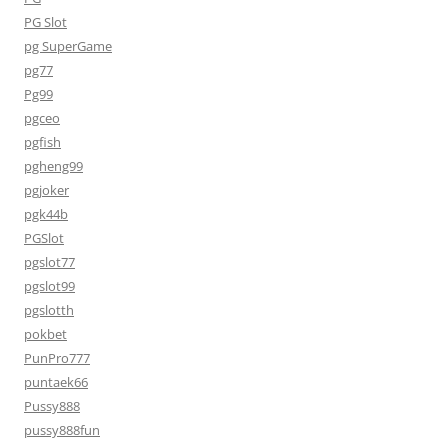
PG Slot
pg SuperGame
pg77
Pg99
pgceo
pgfish
pgheng99
pgjoker
pgk44b
PGSlot
pgslot77
pgslot99
pgslotth
pokbet
PunPro777
puntaek66
Pussy888
pussy888fun