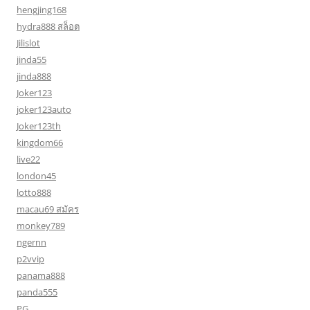
hengjing168
hydra888 สล็อต
Jilislot
jinda55
jinda888
Joker123
joker123auto
Joker123th
kingdom66
live22
london45
lotto888
macau69 สมัคร
monkey789
ngernn
p2vvip
panama888
panda555
PG