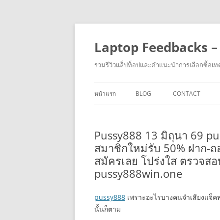
Laptop Feedbacks – 
รวมรีวิวแล็ปท็อปและคำแนะนำการเลือกซื้อเท
หน้าแรก
BLOG
CONTACT
Pussy888 13 มิถุนา 69 pu
สมาชิกใหม่รับ 50% ฝาก-ถอ
สมัครเลย โปร่งใส ตรวจสอ
pussy888win.one
pussy888
เพราะอะไรบางคนจำเสียงแจ็คพอ
นั้นก็ตาม