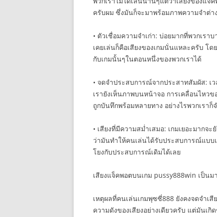
พวกเราไม่ได้เล่นนานๆแต่ว่าเสียงของแจ
ครับผม ซึ่งมันก็จะมาพร้อมภาพความจำต่าง
• ตัวเชื่อมความจำเก่า: บ่อยมากที่พวกเราบา
เคยเล่นก็คือเสียงของเกมนั่นแหละครับ โดย
กับเกมนั้นๆในตอนหนึ่งของพวกเราได้
• จดจำประสบการณ์จากประสาทสัมผัส: เวลาได้
เรายังเห็นภาพบนหน้าจอ การเคลื่อนไหวขอ
ถูกบันทึกพร้อมหลายทาง อย่างไรพวกเราก็
• เสียงที่มีความสม่ำเสมอ: เกมเยอะมากจะ
ว่ามันทำให้คนเล่นได้รับประสบการณ์แบบเดี
โยงกับประสบการณ์เดิมได้เลย
เสียงแจ็คพอตบนเกม pussy888win เป็นมา
เหตุผลที่คนเล่นเกมพุซซี่888 ยังคงจดจำเส
ความดังของเสียงอย่างเดียวครับ แต่มันเกิดข