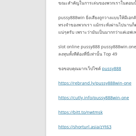
ขณะสำคัญในการเล่นของพวกเราในตอนนั
pussy888win ยิ่งเสียงถูกวางแบบให้มีเอกลัก
ทรงจำของพวกเรา แม้กระทั่งผ่านไปนานก็ตา
แน่ๆครับ เพราะว่ามันเป็นมากกว่าแค่เอฟเ
slot online pussy888 pussy888win.one
ลงทุนทั้งทีต้องที่นี่เท่านั้น Top 49
ขอขอบคุณมากเว็ปไซต์
pussy888
https://rebrand.ly/pussy888win-one
https://cutly.info/pussy888win-one
https://bitt.to/nwtmsk
https://shorturl.asia/zYt63