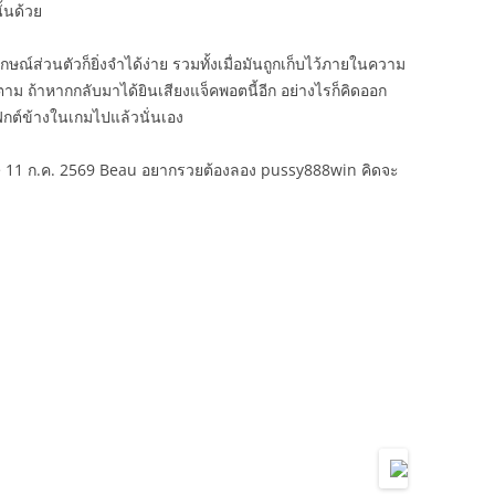
้นด้วย
ษณ์ส่วนตัวก็ยิ่งจำได้ง่าย รวมทั้งเมื่อมันถูกเก็บไว้ภายในความ
ม ถ้าหากกลับมาได้ยินเสียงแจ็คพอตนี้อีก อย่างไรก็คิดออก
ฟกต์ข้างในเกมไปแล้วนั่นเอง
 11 ก.ค. 2569 Beau อยากรวยต้องลอง pussy888win คิดจะ