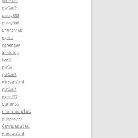
joker123
ดูหนังฟรี
pussy888
pussy888
บาคาร่า168
pgslot
pgheng99
fullslotpg
live22
ดูหนัง
ดูหนังฟรี
หนังออนไลน์
ดูหนังฟรี
pgslot77
ปั่นแตก66
บาคาร่าออนไลน์
punpro777
ซื้อหวยออนไลน์
หวยออนไลน์