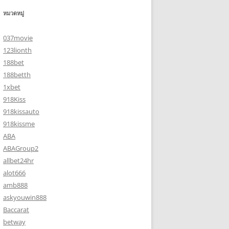
หมวดหมู่
037movie
123lionth
188bet
188betth
1xbet
918Kiss
918kissauto
918kissme
ABA
ABAGroup2
allbet24hr
alot666
amb888
askyouwin888
Baccarat
betway