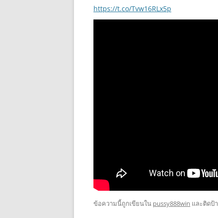
https://t.co/Tvw16RLx5p
ข้อความนี้ถูกเขียนใน
pussy888win
และติดป้