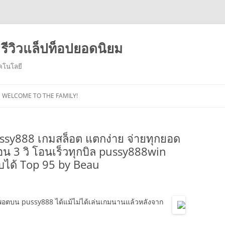
รีวิวแล็ปท็อปยอดนิยม
คโนโลยี
ข้าม
ไป
WELCOME TO THE FAMILY!
ยัง
เนื้อหา
ssy888 เกมสล็อต แตกง่าย จ่ายทุกยอด
น 3 วิ โอนเร็วทุกบิล pussy888win
บได้ Top 95 by Beau
ตบน pussy888 ได้แม้ไม่ได้เล่นเกมนานแล้วหลังจาก