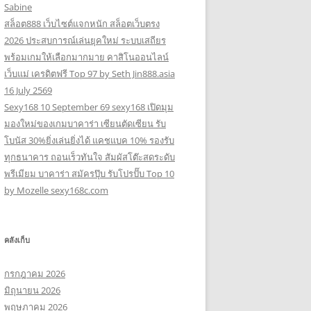
Sabine
สล็อต888 เว็บไซต์แจกหนัก สล็อตเว็บตรง
2026 ประสบการณ์เล่นยุคใหม่ ระบบเสถียร
พร้อมเกมให้เลือกมากมาย คาสิโนออนไลน์
เว็บแม่ เครดิตฟรี Top 97 by Seth Jin888.asia
16 July 2569
Sexy168 10 September 69 sexy168 เปิดมุม
มองใหม่ของเกมบาคาร่า เซียนตัดเซียน รับ
โบนัส 30%ยิ่งเล่นยิ่งได้ แคชแบค 10% รองรับ
ทุกธนาคาร ถอนเร็วทันใจ สัมผัสโต๊ะสดระดับ
พรีเมียม บาคาร่า สมัครปุ๊บ รับโปรปั๊บ Top 10
by Mozelle sexy168c.com
คลังเก็บ
กรกฎาคม 2026
มิถุนายน 2026
พฤษภาคม 2026