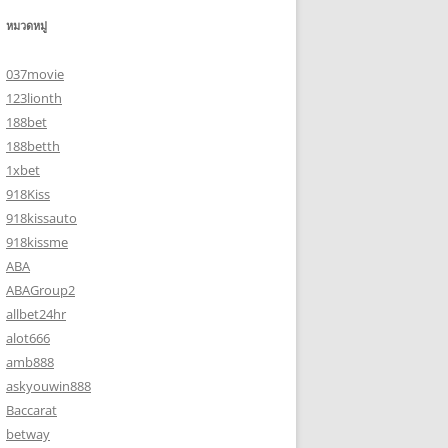
หมวดหมู่
037movie
123lionth
188bet
188betth
1xbet
918Kiss
918kissauto
918kissme
ABA
ABAGroup2
allbet24hr
alot666
amb888
askyouwin888
Baccarat
betway