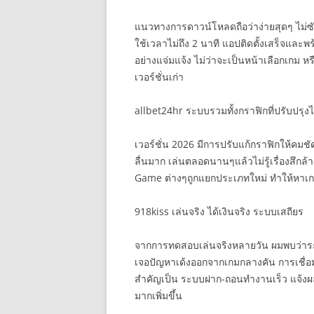
แนวทางการดาวน์โหลดถือว่าง่ายสุดๆ ไม่ซ
ใช้เวลาไม่ถึง 2 นาที แอปติดตั้งเสร็จและพร
อย่างแจ่มแจ้ง ไม่ว่าจะเป็นหน้าเลือกเกม 
เวอร์ชั่นเก่า
allbet24hr ระบบรวมทั้งกราฟิกที่ปรับปรุงไ
เวอร์ชั่น 2026 มีการปรับแก้กราฟิกให้คม
ลื่นมาก เล่นตลอดนานๆแล้วไม่รู้เรื่องสึก
Game ต่างๆถูกแยกประเภทใหม่ ทำให้หาเกมท
918kiss เล่นจริง ได้เงินจริง ระบบเสถียร
จากการทดสอบเล่นจริงหลายวัน ผมพบว่าระบ
เจอปัญหาเด้งออกจากเกมกลางคัน การเชื่อมต่อ
สำคัญเป็น ระบบฝาก-ถอนทำงานเร็ว แจ้งผลไ
มากเพิ่มขึ้น