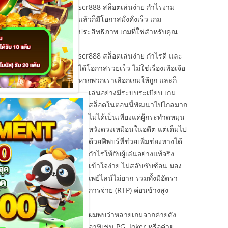
scr888 สล็อตเล่นง่าย กำไรงาม
แล้วก็มีโอกาสมั่งคั่งเร็ว เกม
ประสิทธิภาพ เกมที่ใช่สำหรับคุณ
scr888 สล็อตเล่นง่าย กำไรดี และ
ได้โอกาสรวยเร็ว ไม่ใช่เรื่องเพ้อเจ้อ
หากพวกเราเลือกเกมให้ถูก และก็
เล่นอย่างมีระบบระเบียบ เกม
สล็อตในตอนนี้พัฒนาไปไกลมาก
ไม่ได้เป็นเพียงแค่ผู้กระทำดหมุน
หวังดวงเหมือนในอดีต แต่เต็มไป
ด้วยฟีพบร์ที่ช่วยเพิ่มช่องทางได้
กำไรให้กับผู้เล่นอย่างแท้จริง
เข้าใจง่าย ไม่สลับซับซ้อน มอง
เพย์ไลน์ไม่ยาก รวมทั้งมีอัตรา
การจ่าย (RTP) ค่อนข้างสูง
ผมพบว่าหลายเกมจากค่ายดัง
อาทิเช่น PG, Joker หรือค่าย