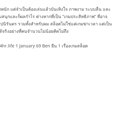
แตกหนัก แต่จำเป็นต้องเล่นแล้วบันเทิงใจ ภาพงาม ระบบลื่น และ
ามสนุกและก็ผลกำไร ต่างหากที่เป็น “เกมประสิทธิภาพ” ที่อาจ
ิรันดร รวมทั้งสำหรับผม สล็อตไม่ใช่แค่เกมฆ่าเวลา แต่เป็น
้จริงอย่างที่คนจำนวนไม่น้อยคิดไม่ถึง
hr.life 1 January 69 Ben ยืน 1 เรื่องเกมสล็อต