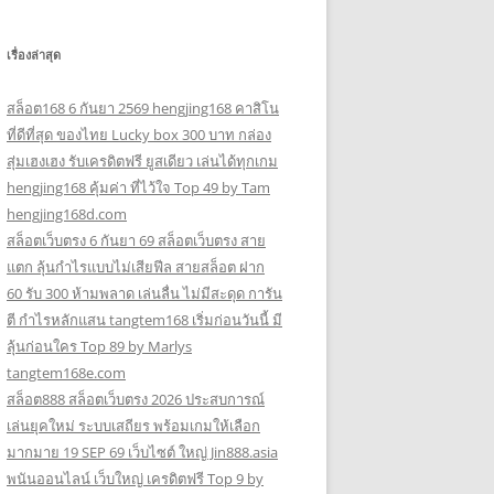
เรื่องล่าสุด
สล็อต168 6 กันยา 2569 hengjing168 คาสิโน
ที่ดีที่สุด ของไทย Lucky box 300 บาท กล่อง
สุ่มเฮงเฮง รับเครดิตฟรี ยูสเดียว เล่นได้ทุกเกม
hengjing168 คุ้มค่า ที่ไว้ใจ Top 49 by Tam
hengjing168d.com
สล็อตเว็บตรง 6 กันยา 69 สล็อตเว็บตรง สาย
แตก ลุ้นกำไรแบบไม่เสียฟีล สายสล็อต ฝาก
60 รับ 300 ห้ามพลาด เล่นลื่น ไม่มีสะดุด การัน
ตี กำไรหลักแสน tangtem168 เริ่มก่อนวันนี้ มี
ลุ้นก่อนใคร Top 89 by Marlys
tangtem168e.com
สล็อต888 สล็อตเว็บตรง 2026 ประสบการณ์
เล่นยุคใหม่ ระบบเสถียร พร้อมเกมให้เลือก
มากมาย 19 SEP 69 เว็บไซต์ ใหญ่ Jin888.asia
พนันออนไลน์ เว็บใหญ่ เครดิตฟรี Top 9 by