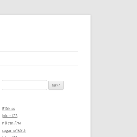
ค้นหา
สำหรับ:
918kiss
joker123
หนังชนโรง
sagame168th