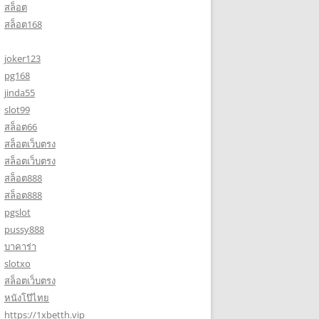
สล็อต
สล็อต168
joker123
pg168
jinda55
slot99
สล็อต66
สล็อตเว็บตรง
สล็อตเว็บตรง
สล็อต888
สล็อต888
pgslot
pussy888
บาคาร่า
slotxo
สล็อตเว็บตรง
หนังโป๊ไทย
https://1xbetth.vip