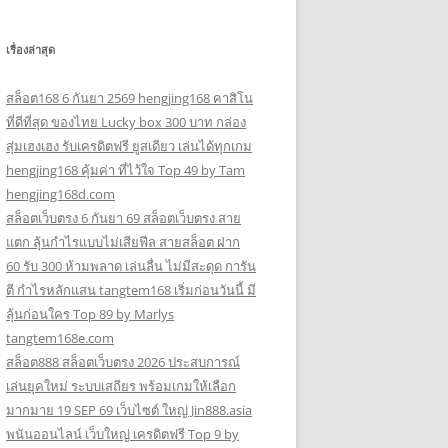
เรื่องล่าสุด
สล็อต168 6 กันยา 2569 hengjing168 คาสิโน
ที่ดีที่สุด ของไทย Lucky box 300 บาท กล่อง
สุ่มเฮงเฮง รับเครดิตฟรี ยูสเดียว เล่นได้ทุกเกม
hengjing168 คุ้มค่า ที่ไว้ใจ Top 49 by Tam
hengjing168d.com
สล็อตเว็บตรง 6 กันยา 69 สล็อตเว็บตรง สาย
แตก ลุ้นกำไรแบบไม่เสียฟีล สายสล็อต ฝาก
60 รับ 300 ห้ามพลาด เล่นลื่น ไม่มีสะดุด การัน
ตี กำไรหลักแสน tangtem168 เริ่มก่อนวันนี้ มี
ลุ้นก่อนใคร Top 89 by Marlys
tangtem168e.com
สล็อต888 สล็อตเว็บตรง 2026 ประสบการณ์
เล่นยุคใหม่ ระบบเสถียร พร้อมเกมให้เลือก
มากมาย 19 SEP 69 เว็บไซต์ ใหญ่ Jin888.asia
พนันออนไลน์ เว็บใหญ่ เครดิตฟรี Top 9 by