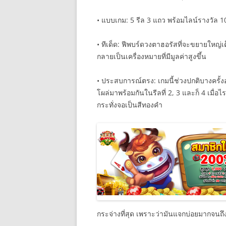
• แบบเกม: 5 รีล 3 แถว พร้อมไลน์รางวัล 1
• ทีเด็ด: ฟีพบร์ดวงตาฮอรัสที่จะขยายใหญ่เ
กลายเป็นเครื่องหมายที่มีมูลค่าสูงขึ้น
• ประสบการณ์ตรง: เกมนี้ช่วงปกติบางครั้งอ
โผล่มาพร้อมกันในรีลที่ 2, 3 และก็ 4 เมื่
กระทั่งจอเป็นสีทองคำ
กระจ่างที่สุด เพราะว่ามันแจกบ่อยมากจนถึ