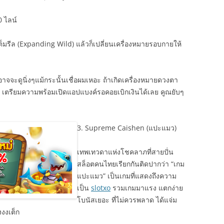
0 ไลน์
ต็มรีล (Expanding Wild) แล้วก็เปลี่ยนเครื่องหมายรอบกายให้
าจจะดูนิ่งๆแม้กระนั้นเชื่อผมเหอะ ถ้าเกิดเครื่องหมายดวงตา
อไร เตรียมความพร้อมเปิดแอปแบงค์รอคอยเบิกเงินได้เลย คูณยับๆ
3. Supreme Caishen (แปะแมว)
เทพเทวดาแห่งโชคลาภที่สายปั่น
สล็อตคนไทยเรียกกันติดปากว่า “เกม
แปะแมว” เป็นเกมที่แสดงถึงความ
เป็น
slotxo
รวมเกมมาแรง แตกง่าย
โบนัสเยอะ ที่ไม่ควรพลาด ได้แจ่ม
งงงเต็ก