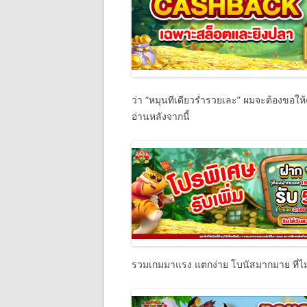
ว่า “หมุนทีเดียวร่ำรวยเละ” ผมจะต้องขอให้
อ่านหลังจากนี้
รวมเกมมาแรง แตกง่าย โบนัสมากมาย ที่ไม่