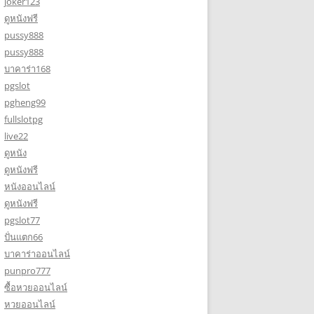
joker123
ดูหนังฟรี
pussy888
pussy888
บาคาร่า168
pgslot
pgheng99
fullslotpg
live22
ดูหนัง
ดูหนังฟรี
หนังออนไลน์
ดูหนังฟรี
pgslot77
ปั่นแตก66
บาคาร่าออนไลน์
punpro777
ซื้อหวยออนไลน์
หวยออนไลน์