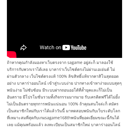
ถ้าหากคุณกำลังมองหาเว็บตรงจาก sagame อยู่ล่ะก็ มาลองใช้
บริการกับพวกเราได้เลย บาคาร่าเว็บไซต์ตรงไม่ผ่านเอเย่นต์ ไม่
ผ่านตัวกลาง เว็บไซต์ตรงแท้ 100% ลิขสิทธิ์แท้จากคาสิโนสุดยอด
อย่าง บาคาร่าออนไลน์ เข้าสู่ระบบง่าย ปากทางเข้าหาง่ายแบบสุดๆ
พนันง่าย ไม่ซับซ้อน มีระบบฝากถอนออโต้ที่ล้ำยุคและก็ไม่เป็น
อันตราย มีโปรโมชั่นรวมทั้งกิจกรรมมากมาย รับเครดิตฟรีได้ไม่ยั้ง
ไม่เป็นอันตรายทุกการพนันแน่นอน 100% ถ้าคุณสนใจล่ะก็ สมัคร
เป็นสมาชิกใหม่กับเราได้แล้ววันนี้ มาทดสอบพนันกับเว็บระดับโลก
ที่เหมาะสมที่สุดกับเกมsagame168thพนันที่ยอดเยี่ยมขณะนี้กันได้
เลย แม้คุณพร้อมแล้ว ลงทะเบียนเป็นสมาชิกใหม่ บาคาร่าออนไลน์