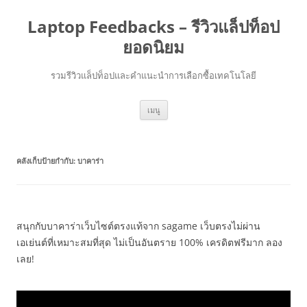
Laptop Feedbacks – รีวิวแล็ปท็อป
ยอดนิยม
รวมรีวิวแล็ปท็อปและคำแนะนำการเลือกซื้อเทคโนโลยี
ข้าม
เมนู
ไป
ยัง
เนื้อหา
คลังเก็บป้ายกำกับ:
บาคาร่า
สนุกกับบาคาร่าเว็บไซต์ตรงแท้จาก sagame เว็บตรงไม่ผ่าน
เอเย่นต์ที่เหมาะสมที่สุด ไม่เป็นอันตราย 100% เครดิตฟรีมาก ลอง
เลย!