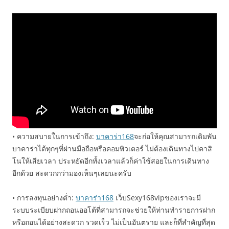
• ความสบายในการเข้าถึง:
บาคาร่า168
จะก่อให้คุณสามารถเดิมพัน
บาคาร่าได้ทุกๆที่ผ่านมือถือหรือคอมพิวเตอร์ ไม่ต้องเดินทางไปคาสิ
โนให้เสียเวลา ประหยัดอีกทั้งเวลาแล้วก็ค่าใช้สอยในการเดินทาง
อีกด้วย สะดวกกว่ามองเห็นๆเลยนะครับ
• การลงทุนอย่างต่ำ:
บาคาร่า168
เว็บSexy168vipของเราจะมี
ระบบระเบียบฝากถอนออโต้ที่สามารถจะช่วยให้ท่านทำรายการฝาก
หรือถอนได้อย่างสะดวก รวดเร็ว ไม่เป็นอันตราย และก็ที่สำคัญที่สุด