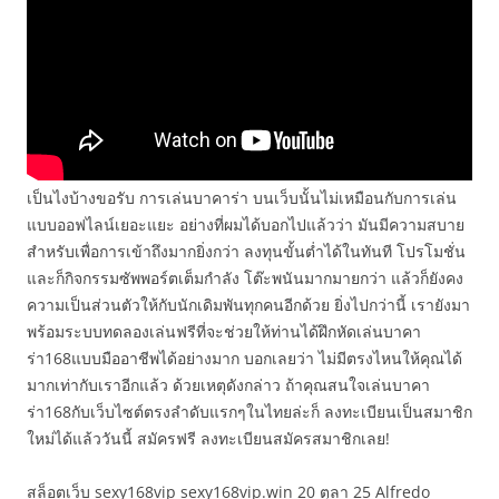
เป็นไงบ้างขอรับ การเล่นบาคาร่า บนเว็บนั้นไม่เหมือนกับการเล่น
แบบออฟไลน์เยอะแยะ อย่างที่ผมได้บอกไปแล้วว่า มันมีความสบาย
สำหรับเพื่อการเข้าถึงมากยิ่งกว่า ลงทุนขั้นต่ำได้ในทันที โปรโมชั่น
และก็กิจกรรมซัพพอร์ตเต็มกำลัง โต๊ะพนันมากมายกว่า แล้วก็ยังคง
ความเป็นส่วนตัวให้กับนักเดิมพันทุกคนอีกด้วย ยิ่งไปกว่านี้ เรายังมา
พร้อมระบบทดลองเล่นฟรีที่จะช่วยให้ท่านได้ฝึกหัดเล่นบาคา
ร่า168แบบมืออาชีพได้อย่างมาก บอกเลยว่า ไม่มีตรงไหนให้คุณได้
มากเท่ากับเราอีกแล้ว ด้วยเหตุดังกล่าว ถ้าคุณสนใจเล่นบาคา
ร่า168กับเว็บไซต์ตรงลำดับแรกๆในไทยล่ะก็ ลงทะเบียนเป็นสมาชิก
ใหม่ได้แล้ววันนี้ สมัครฟรี ลงทะเบียนสมัครสมาชิกเลย!
สล็อตเว็บ sexy168vip sexy168vip.win 20 ตุลา 25 Alfredo