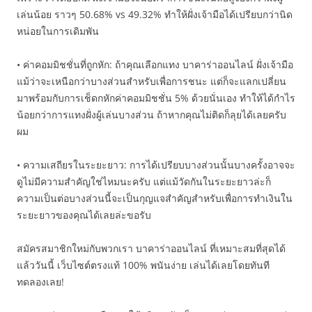
เล่นน้อย ราวๆ 50.68% vs 49.32% ทำให้ฝั่งเจ้ามือได้เปรียบกว่านิด
หน่อยในการเดิมพัน
• ค่าคอมมิชชั่นที่ถูกหัก: ถ้าคุณเลือกแทง บาคาร่าออนไลน์ ฝั่งเจ้ามือ
แม้ว่าจะเหนือกว่าบางส่วนสำหรับเพื่อการชนะ แต่ก็จะแลกเปลี่ยน
มาพร้อมกับการเช็ดกหักค่าคอมมิชชั่น 5% ด้วยนั่นเอง ทำให้ได้กำไร
น้อยกว่าการแทงฝั่งผู้เล่นบางส่วน ถ้าหากคุณไม่ติดก็ลุยได้เลยครับ
ผม
• ความเสถียรในระยะยาว: การได้เปรียบบางส่วนนั้นบางครั้งอาจจะ
ดูไม่มีความสำคัญใช่ไหมนะครับ แต่แม้วัดกันในระยะยาวล่ะก็
ความเป็นต่อบางส่วนนี้จะเป็นกุญแจสำคัญสำหรับเพื่อการทำเงินใน
ระยะยาวของคุณได้เลยล่ะขอรับ
สมัครสมาชิกใหม่กับพวกเรา บาคาร่าออนไลน์ ที่เหมาะสมที่สุดได้
แล้ววันนี้ เว็บไซต์ตรงแท้ 100% พนันง่าย เล่นได้เลยโดยทันที
ทดลองเลย!