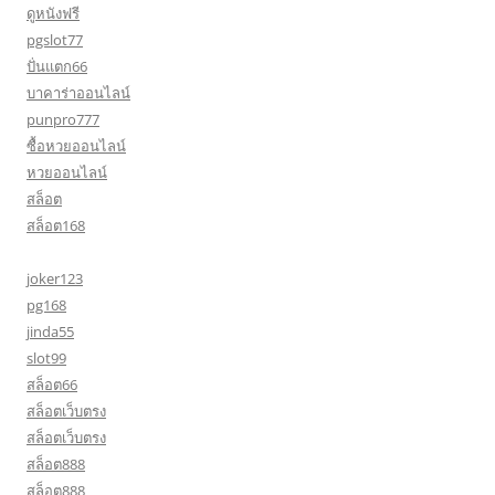
ดูหนังฟรี
pgslot77
ปั่นแตก66
บาคาร่าออนไลน์
punpro777
ซื้อหวยออนไลน์
หวยออนไลน์
สล็อต
สล็อต168
joker123
pg168
jinda55
slot99
สล็อต66
สล็อตเว็บตรง
สล็อตเว็บตรง
สล็อต888
สล็อต888