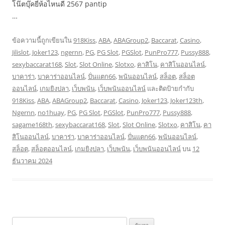
โน๊ตบุ๊คยี่ห้อไหนดี 2567 pantip
…
ข้อความนี้ถูกเขียนใน
918Kiss
,
ABA
,
ABAGroup2
,
Baccarat
,
Casino
,
Jilislot
,
Joker123
,
ngernn
,
PG
,
PG Slot
,
PGSlot
,
PunPro777
,
Pussy888
,
sexybaccarat168
,
Slot
,
Slot Online
,
Slotxo
,
คาสิโน
,
คาสิโนออนไลน์
,
บาคาร่า
,
บาคาร่าออนไลน์
,
ปั่นแตก66
,
พนันออนไลน์
,
สล็อต
,
สล็อต
ออนไลน์
,
เกมยิงปลา
,
เว็บพนัน
,
เว็บพนันออนไลน์
และติดป้ายกำกับ
918Kiss
,
ABA
,
ABAGroup2
,
Baccarat
,
Casino
,
Joker123
,
Joker123th
,
Ngernn
,
no1huay
,
PG
,
PG Slot
,
PGSlot
,
PunPro777
,
Pussy888
,
sagame168th
,
sexybaccarat168
,
Slot
,
Slot Online
,
Slotxo
,
คาสิโน
,
คา
สิโนออนไลน์
,
บาคาร่า
,
บาคาร่าออนไลน์
,
ปั่นแตก66
,
พนันออนไลน์
,
สล็อต
,
สล็อตออนไลน์
,
เกมยิงปลา
,
เว็บพนัน
,
เว็บพนันออนไลน์
บน
12
ธันวาคม 2024
ค้นหา