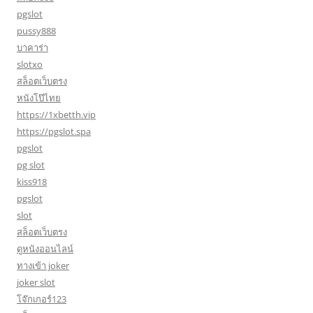
pgslot
pussy888
บาคาร่า
slotxo
สล็อตเว็บตรง
หนังโป๊ไทย
https://1xbetth.vip
https://pgslot.spa
pgslot
pg slot
kiss918
pgslot
slot
สล็อตเว็บตรง
ดูหนังออนไลน์
ทางเข้า joker
joker slot
โจ๊กเกอร์123