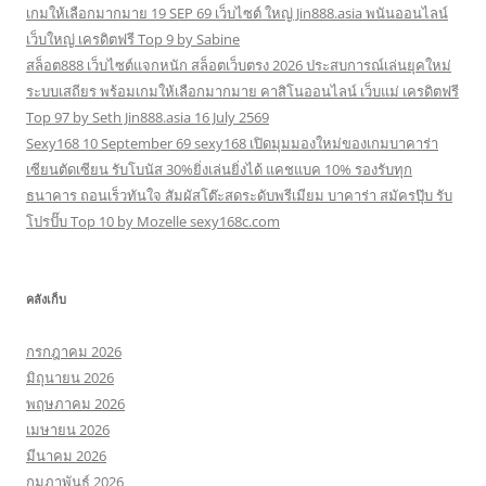
เกมให้เลือกมากมาย 19 SEP 69 เว็บไซต์ ใหญ่ Jin888.asia พนันออนไลน์
เว็บใหญ่ เครดิตฟรี Top 9 by Sabine
สล็อต888 เว็บไซต์แจกหนัก สล็อตเว็บตรง 2026 ประสบการณ์เล่นยุคใหม่
ระบบเสถียร พร้อมเกมให้เลือกมากมาย คาสิโนออนไลน์ เว็บแม่ เครดิตฟรี
Top 97 by Seth Jin888.asia 16 July 2569
Sexy168 10 September 69 sexy168 เปิดมุมมองใหม่ของเกมบาคาร่า
เซียนตัดเซียน รับโบนัส 30%ยิ่งเล่นยิ่งได้ แคชแบค 10% รองรับทุก
ธนาคาร ถอนเร็วทันใจ สัมผัสโต๊ะสดระดับพรีเมียม บาคาร่า สมัครปุ๊บ รับ
โปรปั๊บ Top 10 by Mozelle sexy168c.com
คลังเก็บ
กรกฎาคม 2026
มิถุนายน 2026
พฤษภาคม 2026
เมษายน 2026
มีนาคม 2026
กุมภาพันธ์ 2026