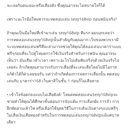
จะเจอกับคนเยอะหรือเสียงดัง ซึ่งคุณอาจจะไม่สบายใจก็ได้
เพราะอะไรมือใหม่ควรจะทดสอบเล่น sexy168vip ก่อนพนันจริง?
ถ้าคุณเป็นมือใหม่ที่เข้ามาเล่น sexy168vip ทีแรก ผมบอกเลยว่า
การทดลองเล่นsexy168vipนั้นสำคัญกับคุณมาก เว็บของพวกเรามี
ระบบทดสอบเล่นฟรีที่จะสามารถช่วยให้คุณได้ลองเล่นบาคาร่าแบบ
ฟรีๆก่อนที่จะไปสู่โหมดการใช้เงินจริงสำหรับการพนัน คุณอาจจะ
เห็นว่า มันเสียเวล่ำเวลา เพราะอะไรไม่เดิมพันจริงๆด้วยเงินจริงไป
เลยล่ะ ถ้าเกิดคุณสามารถรับการเสี่ยงที่จะเล่นเสียโดยไม่มีโอกาส
แก้ตัวได้ก็ฝ่าเลยขอรับ แต่ว่าถ้าเกิดต้องการลดการเสี่ยงนั้น ทดสอบ
เล่นกับ บาคาร่า168 เว็บคาสิโนชั้น 1 ก่อนก็ไม่เสียหาย
• เข้าใจข้อตกลงแบบไม่เสียตังค์: โหมดทดสอบเล่นSexy168vipจะ
ช่วยทำให้คุณได้ศึกษาขั้นตอนการนับแต้ม การเลือกฝั่ง การจั่ว การ
ฝึกหัดอ่านเค้าไพ่ หรือเลือกใช้ยุทธวิธีในการเดินเงินต่างๆแบบฟรีๆ
ไม่เสียเงินเสียทองสำหรับในการทดสอบเล่นsexy168vipแม้แต่บาท
เดียว