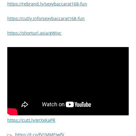
https://rebrand.ly/sexybaccarat168-fun
https://cutly.info/sexybaccarat168-fun
https://shorturl.asia/gWivc
https://cutt.ly/grXxKaPR
https://t.co/fV1MMEIwfV