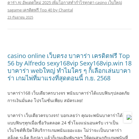
คาร่า AI อัพเดตใหม่ 2025 เพิ่มโอกาสทำกำไรทุกตา casino เว็บใหญ่
sagame เครดิตฟรี Top 40 by Chantal
23 กันยายน 2025
casino online เว็บตรง บาคาร่า เครดิตฟรี Top
56 by Alfredo sexy168vip Sexy168vip.win 18
บาคาร่า webใหญ่ ทำไมใคร ๆ ก็เลือกเล่นบาคา
ร่า เกมไพ่ที่มาแรงที่สุดตอนนี้ ก.ย. 2568
บาคาร่า168 เว็บเดียวครบวงจร พนันบาคาร่าได้แบบฟินๆปลอดภัย
การเงินมั่นคง โปรโมชั่นเพียบ สมัครเลย!
บาคาร่า เว็บเดียวครบวงจร! บอกเลยว่า คุณจะพนันบาคาร่าได้
แบบฟินๆทุกเมื่อเชื่อวันตลอด 24 ชั่วโมงแน่นอนครับ เราเป็น
เว็บไซต์ที่เปิดให้บริการเกมพนันเยอะแยะ ไม่ว่าจะเป็นบาคาร่า
สล็อต รูเล็ต ยิงปลา แล้วก็เกมเดิมพันฯลฯ ให้คุณสนุกกับเกมพนันที่