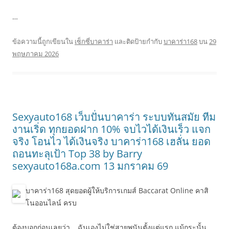
…
ข้อความนี้ถูกเขียนใน
เซ็กซี่บาคาร่า
และติดป้ายกำกับ
บาคาร่า168
บน
29
พฤษภาคม 2026
Sexyauto168 เว็บปั่นบาคาร่า ระบบทันสมัย ทีม
งานเริ่ด ทุกยอดฝาก 10% จบไวได้เงินเร็ว แจก
จริง โอนไว ได้เงินจริง บาคาร่า168 เฮลั่น ยอด
ถอนทะลุเป้า Top 38 by Barry
sexyauto168a.com 13 มกราคม 69
บาคาร่า168 สุดยอดผู้ให้บริการเกมส์ Baccarat Online คาสิ
โนออนไลน์ ครบ
ต้องบอกก่อนเลยว่า… ฉันเองไม่ใช่สายพนันตั้งแต่แรก แม้กระนั้น