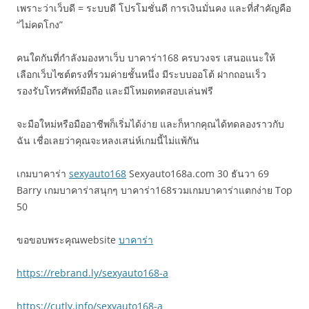
เพราะว่าเว็บดี = ระบบดี โปรโมชั่นดี การเงินมั่นคง และที่สำคัญคือ
“ไม่คดโกง”
คนใดกันที่กำลังมองหาเว็บ บาคาร่า168 ครบวงจร เสนอแนะให้
เลือกเว็บไซต์ตรงที่รวมค่ายชั้นหนึ่ง มีระบบออโต้ ฝากถอนเร็ว
รองรับโทรศัพท์มือถือ และมีโหมดทดสอบเล่นฟรี
จะมือใหม่หรือมืออาชีพก็เริ่มได้ง่าย และก็หากคุณได้ทดลองราวกับ
ฉัน เชื่อเลยว่าคุณจะหลงเสน่ห์เกมนี้ไม่แพ้กัน
เกมบาคาร่า
sexyauto168
Sexyauto168a.com 30 ธันวา 69
Barry เกมบาคาร่าสนุกๆ บาคาร่า168รวมเกมบาคาร่าแตกง่าย Top
50
ขอขอบพระคุณwebsite
บาคาร่า
https://rebrand.ly/sexyauto168-a
https://cutly.info/sexyauto168-a