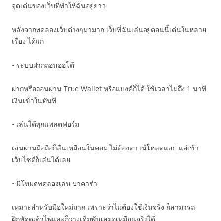
จุดเด่นของเว็บที่ทำให้ฉันอยู่ยาว
หลังจากทดลองเว็บต่างๆมามาก เว็บที่ฉันเล่นอยู่ตอนนี้เด่นในหลาย
เรื่อง ได้แก่
• ระบบฝากถอนออโต้
ฝากหรือถอนผ่าน True Wallet หรือแบงค์ก็ได้ ใช้เวลาไม่ถึง 1 นาที
เงินเข้าในทันที
• เล่นได้ทุกแพลตฟอร์ม
เล่นผ่านมือถือก็ลื่นเหมือนในคอม ไม่ต้องดาวน์โหลดแอป แค่เข้า
เว็บไซต์ก็เล่นได้เลย
• มีโหมดทดลองเล่น บาคาร่า
เหมาะสำหรับมือใหม่มาก เพราะว่าไม่ต้องใช้เงินจริง ก็สามารถ
ฝึกหัดดูเค้าไพ่และก็วางเดิมพันเสมอเหมือนจริงได้