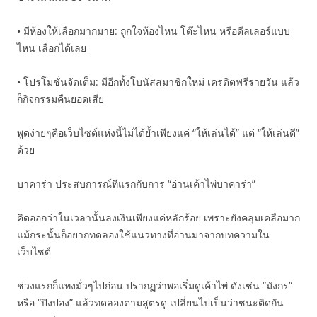
• มีห้องให้เลือกมากมาย: ถูกใจห้องไหน โต๊ะไหน หรือดีลเลอร์แบบ
ไหน เลือกได้เลย
• โปรโมชั่นจัดเต็ม: มีอีกทั้งโบนัสสมาชิกใหม่ เครดิตฟรีรายวัน แล้ว
ก็กิจกรรมคืนยอดเสีย
พูดง่ายๆคือเว็บไซต์แห่งนี้ไม่ได้ย้ำเพียงแค่ “ให้เล่นได้” แต่ “ให้เล่นดี”
ด้วย
บาคาร่า ประสบการณ์ทีแรกกับการ “อ่านเค้าไพ่บาคาร่า”
คิดออกว่าในเวลานั้นลงเงินเพียงแค่หลักร้อย เพราะยังคลุมเคลือมาก
แม้กระนั้นก็อยากทดลองใช้แนวทางที่อ่านมาจากบทความใน
เว็บไซต์
ช่วงแรกก็แทงมั่วๆไปก่อน ปรากฏว่าพอเริ่มดูเค้าไพ่ ดังเช่น “มังกร”
หรือ “ปิงปอง” แล้วทดลองตามสูตรดู เปลี่ยนไปเป็นว่าชนะติดกัน