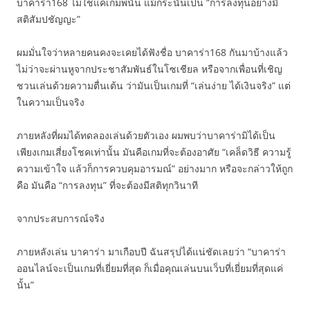
บาคาร่า168 ไม่ใช่แค่เกมพนัน แม้กระนั้นเป็น “การลงทุนอย่างมี
สติสัมปชัญญะ”
ผมมั่นใจว่าหลายคนคงจะเคยได้ฟังชื่อ บาคาร่า168 กันมาบ้างแล้ว
ไม่ว่าจะผ่านหูจากประชาสัมพันธ์ในโซเชียล หรือจากเพื่อนที่เชิญ
ชวนเล่นด้วยความตื่นเต้น ว่ามันเป็นเกมที่ “เล่นง่าย ได้เงินจริง” แต่
ในความเป็นจริง
ภายหลังที่ผมได้ทดลองเล่นด้วยตัวเอง ผมพบว่าบาคาร่ามิได้เป็น
เพียงเกมเสี่ยงโชคเท่านั้น มันคือเกมที่จะต้องอาศัย “เคล็ดวิธี ความรู้
ความเข้าใจ แล้วก็การควบคุมอารมณ์” อย่างมาก หรือจะกล่าวให้ถูก
คือ มันคือ “การลงทุน” ที่จะต้องมีสติทุกวินาที
จากประสบการณ์จริง
ภายหลังเล่น บาคาร่า มาเกือบปี ฉันสรุปได้แน่ชัดเลยว่า “บาคาร่า
ออนไลน์จะเป็นเกมที่เยี่ยมที่สุด ก็เมื่อคุณเล่นบนเว็บที่เยี่ยมที่สุดแค่
นั้น”