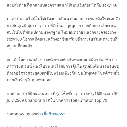
สรุปส่งท้าย ถึงเวลาแปลงความสนุกให้เป็นเงินก้อนโตกับ sexy168
บาคาร่าออนไลน์ไม่ใช่เรื่องยากเกินความสามารถของมือใหม่เลยจ๊า
ถ้าเกิดคุณมี สูตรบาคาร่า ที่ดีเป็นอาวุธคู่กาย บวกกับการเลือกเล่น
กับเว็บไซต์พนันที่ตามมาตรฐาน ไม่มีอันตราย แล้วก็จ่ายจริงอย่าง
sexy168 โอกาสที่คุณจะสร้างอาชีพเสริมเข้ากระเป๋าในแต่ละวันก็
อยู่แค่เอื้อมแล้ว
อย่าทำให้ความกลัวขวางช่องทางทำเงินของคุณ สมัครสมาชิก บา
คาร่า168 วันนี้ แล้วไปบันเทิงใจกับการลุ้นไพ่สุดตื่นเต้นพร้อมรับชม
ดีลเลอร์สาวสวยสุดเซ็กซี่ไปพร้อมเพียงกัน ขอให้ทุกคนโชคดีรวมทั้ง
บวกเงินรัวๆในทุกตานะคะ!
เกมบาคาร่าที่มีคนเล่นเยอะที่สุด เซ็กซี่บาคาร่า sexy168b.com 30
July 2569 Chandra คาสิโน บาคาร่า168 แตกหนัก Top 70
ขอขอบพระคุณweb
เซ็กซี่บาคาร่า