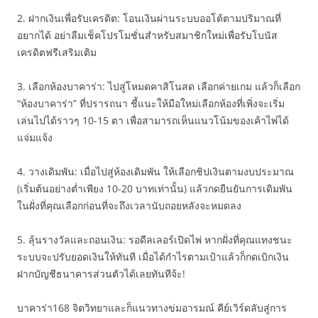
2. ฝากเงินเพื่อรับเครดิต: โอนเงินผ่านระบบออโต้ตามปริมาณที่
อยากได้ อย่าลืมเช็คโปรโมชั่นสำหรับสมาชิกใหม่เพื่อรับโบนัส
เครดิตฟรีเสริมเติม
3. เลือกห้องบาคาร่า: ไปสู่โหมดคาสิโนสด เลือกค่ายเกม แล้วก็เลือก
“ห้องบาคาร่า” ที่ปรารถนา ชี้แนะให้มือใหม่เลือกห้องที่เพิ่งจะเริ่ม
เล่นไปได้ราวๆ 10-15 ตา เพื่อสามารถเห็นแนวโน้มของเค้าไพ่ได้
แจ่มแจ้ง
4. วางเดิมพัน: เมื่อไปสู่ห้องเดิมพัน ให้เลือกชิปเงินตามงบประมาณ
(เริ่มต้นอย่างต่ำเพียง 10-20 บาทเท่านั้น) แล้วกดยืนยันการเดิมพัน
ในฝั่งที่คุณเลือกก่อนที่จะถึงเวลานับถอยหลังจะหมดลง
5. ลุ้นรางวัลและถอนเงิน: รอดีลเลอร์เปิดไพ่ หากฝั่งที่คุณแทงชนะ
ระบบจะปรับยอดเงินให้ทันที เมื่อได้กำไรตามเป้าแล้วก็กดเบิกเงิน
ฝากบัญชีธนาคารส่วนตัวได้เลยทันทีจ้ะ!
บาคาร่า168 จิตวิทยาและก็แนวทางข่มอารมณ์ คีย์เวิร์ดลับสู่การ