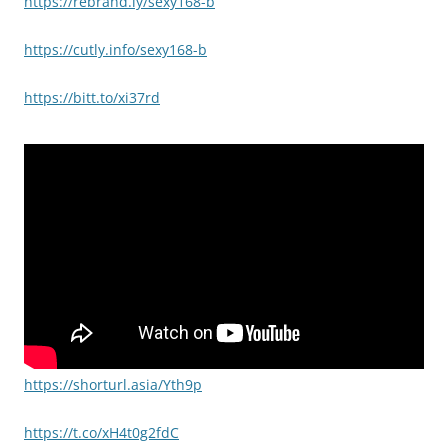
https://rebrand.ly/sexy168-b
https://cutly.info/sexy168-b
https://bitt.to/xi37rd
https://shorturl.asia/Yth9p
https://t.co/xH4t0g2fdC