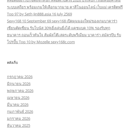
สล็อต888 เว็บไซต์แจกหนัก สล็อตเว็บตรง 2026 ประสบการณ์เล่นยุคใหม่
ระบบเสถียร พร้อมเกมให้เลือกมากมาย คาสิโนออนไลน์ เว็บแม่ เครดิตฟรี
Top 97 by Seth Jin888.asia 16 July 2569
Sexy168 10 September 69 sexy168 เปิดมุมมองใหม่ของเกมบาคาร่า
เซียนตัดเซียน รับโบนัส 30%ยิ่งเล่นยิ่งได้ แคชแบค 10% รองรับทุก
ธนาคาร ถอนเร็วทันใจ สัมผัสโต๊ะสดระดับพรีเมียม บาคาร่า สมัครปุ๊บ รับ
โปรปั๊บ Top 10 by Mozelle sexy168c.com
คลังเก็บ
กรกฎาคม 2026
มิถุนายน 2026
พฤษภาคม 2026
เมษายน 2026
มีนาคม 2026
กุมภาพันธ์ 2026
มกราคม 2026
ธันวาคม 2025