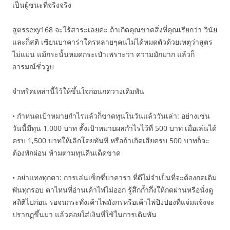
เป็นผู้ชนะที่จริงจริง
สูตรsexy168 จะไร้สาระเลยค่ะ ถ้าเกิดคุณขาดสิ่งที่คุณเรียกว่า วินัย
และก็สติ เซียนบาคาร่าใครหลายๆคนไม่ได้หมดตัวด้วยเหตุว่าสูตร
ไม่แม่น แม้กระนั้นหมดกระเป๋าเพราะว่า ความมักมาก แล้วก็
อารมณ์ชั่ววูบ
จำทริคเหล่านี้ไว้ให้ขึ้นใจก่อนกดวางเดิมพัน
• กำหนดเป้าหมายกำไรแล้วก็ขาดทุนในวันแล้ววันเล่า: อย่างเช่น
วันนี้มีทุน 1,000 บาท ตั้งเป้าหมายผลกำไรไว้ที่ 500 บาท เมื่อเล่นได้
ครบ 1,500 บาทให้เลิกโดยทันที หรือถ้าเกิดเสียครบ 500 บาทก็จะ
ต้องพักผ่อน ห้ามตามทุนคืนเด็ดขาด
• อย่าแทงทุกตา: การเล่นเซ็กซี่บาคาร่า ที่ดีไม่จำเป็นที่จะต้องกดเดิม
พันทุกรอบ ตาไหนที่อ่านเค้าไพ่ไม่ออก รู้สึกก้ำกึ่งให้กดผ่านหรือนั่งดู
สถิติไปก่อน รอจนกระทั่งเค้าไพ่มังกรหรือเค้าไพ่ปิงปองที่แจ่มแจ้งจะ
ปรากฏขึ้นมา แล้วค่อยใส่เงินที่ใช้ในการเดิมพัน