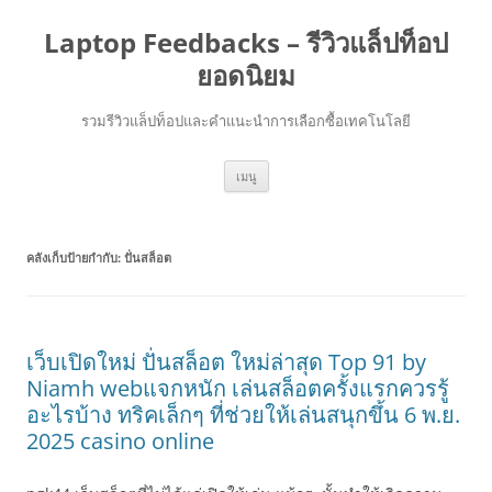
Laptop Feedbacks – รีวิวแล็ปท็อป
ยอดนิยม
รวมรีวิวแล็ปท็อปและคำแนะนำการเลือกซื้อเทคโนโลยี
ข้าม
เมนู
ไป
ยัง
เนื้อหา
คลังเก็บป้ายกำกับ:
ปั่นสล็อต
เว็บเปิดใหม่ ปั่นสล็อต ใหม่ล่าสุด Top 91 by
Niamh webแจกหนัก เล่นสล็อตครั้งแรกควรรู้
อะไรบ้าง ทริคเล็กๆ ที่ช่วยให้เล่นสนุกขึ้น 6 พ.ย.
2025 casino online