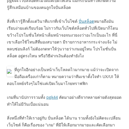
pgk44 เว็บสล็อตที่ไม่ได้แค่เปิดให้เล่น แม้กระนั้นทำให้เกิดความ
รู้สึกเสมือนบ้านของคนถูกใจปั่นสล็อต
สิ่งที่เรารู้สึกตั้งแต่วินาทีแรกที่เข้าเว็บไซต์
ปั่นสล็อต
หมายถึงมัน
เรียบง่ายแต่เรียบร้อย ไม่ราวกับเว็บไซต์สล็อตทั่วไปที่เปิดมาก็โดน
ขว้างโปรโมชั่นใส่หน้าเต็มหน้าจอจนงวยงงว่าอะไรเป็นอะไร ที่นี่
เขาเลือกใช้โทนสีที่มองสบายตา มีรายการอาหารกระจ่างแจ้ง ไม่
หลบซ่อนลิงก์ ไม่ต้องกดหาให้วุ่นวายว่าเกมอยู่ไหน โปรโมชั่นปั่น
สล็อต อยู่ตรงไหน หรือวิธีฝากเงินต้องทำยังไง
ที่ถูกใจอีกอย่างเป็นหน้าเว็บโหลดไวมากมาย แม้ว่าจะเปิดจาก
มือถือเครื่องเก่าก็ตาม หมายความว่าทีมเขาตั้งใจทำ UX/UI ให้
ตอบโจทย์จริงๆไม่ใช่แค่เปิดเว็บมาโกยทราฟฟิก
เกมที่นานัปการรวมทั้ง
pgk44
คัดมาอย่างดีจากหลายค่ายดังสุดยอด
ทำให้ไม่มีวันเบื่อแน่นอน
สิ่งหนึ่งที่ทำให้เราอยู่กับ ปั่นสล็อต ได้นาน รวมทั้งยังไม่คิดจะเปลี่ยน
เว็บไซต์ ก็คือเรื่องของ “เกม” ที่มีให้เลือกมากมายและคัดเลือกมา