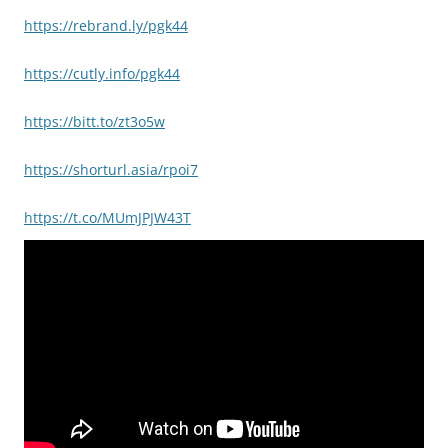
https://rebrand.ly/pgk44
https://cutly.info/pgk44
https://bitt.to/zt3o5w
https://shorturl.asia/rpoi7
https://t.co/MUmJPJW43T