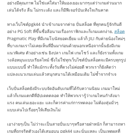
อย่างมีคุณภาพ ไม่ใช่แค่ใส่มาให้มองเยอะมากๆแต่ว่าเกมส่วนมาก
เล่นได้จริง ลื่น ไม่กระเด้ง และก็มีฟีเจอร์บันเทิงใจเกินคาด
ทางเว็บไซต์pgk44 นำเข้าเกมจากค่าย ปั่นสล็อต ที่ทุกคนรู้จักกันดี
อย่าง PG Soft ที่ขึ้นชื่อลือนามเรื่องกราฟิกและก็เกมแตกง่าย,
สล็อต
Pragmatic Play ที่มีเกมโบนัสยอดเยี่ยม แล้วก็ JILI กับค่ายน้องใหม่ๆ
ที่บางเกมเราไม่เคยเห็นที่อื่นมาก่อนด้วยนอกเหนือจากนั้นยังมีเกม
แนวพิเศษ ตัวอย่างเช่น ยิงปลา เกมไพ่ เกมโชว์ และก็ยังรวมทั้งเกม
วงล้อหมุนแบบเรียลไทม์ ซึ่งไม่ใช่ทุกเว็บไซต์ปั่นสล็อตจะมีครบทุกรูป
แบบแบบนี้ ทำให้แม้กระทั้งวันที่ดวงไม่ค่อยดี พวกเราก็ยังคิดว่า
แปลงแนวเกมเล่นแล้วสนุกสนานได้เหมือนเดิม ไม่ซ้ำจากจำเจ
เว็บปั่นสล็อตยังมีระบบจัดอันดับเกมที่ได้รับความนิยม เกมมาใหม่
แล้วก็เกมแตกดีที่อัปเดตตลอด ทำให้พวกเรารู้ว่าเกมไหนกำลังมา
แรง คนเล่นเยอะแยะ และก็ควรค่าแก่การทดลอง ไม่ต้องสุ่มมั่วๆ
แบบเล่นไปเรื่อยๆให้เสียเงินไม่
เอาง่ายๆเป็น ไม่ว่าจะเป็นสายปั่นเบาๆหรือสายฝ่าหนัก ก็สามารถหา
เกมที่ถูกจริตตัวเองได้เสมอบน pgk44 และนั่นแหละ เป็นเหตุผลที่