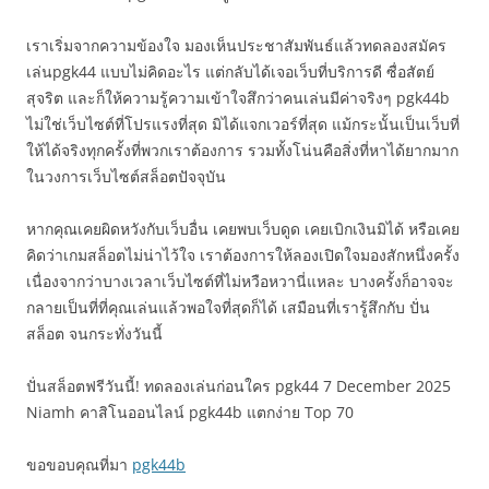
เราเริ่มจากความข้องใจ มองเห็นประชาสัมพันธ์แล้วทดลองสมัคร
เล่นpgk44 แบบไม่คิดอะไร แต่กลับได้เจอเว็บที่บริการดี ซื่อสัตย์
สุจริต และก็ให้ความรู้ความเข้าใจสึกว่าคนเล่นมีค่าจริงๆ pgk44b
ไม่ใช่เว็บไซต์ที่โปรแรงที่สุด มิได้แจกเวอร์ที่สุด แม้กระนั้นเป็นเว็บที่
ให้ได้จริงทุกครั้งที่พวกเราต้องการ รวมทั้งโน่นคือสิ่งที่หาได้ยากมาก
ในวงการเว็บไซต์สล็อตปัจจุบัน
หากคุณเคยผิดหวังกับเว็บอื่น เคยพบเว็บดูด เคยเบิกเงินมิได้ หรือเคย
คิดว่าเกมสล็อตไม่น่าไว้ใจ เราต้องการให้ลองเปิดใจมองสักหนึ่งครั้ง
เนื่องจากว่าบางเวลาเว็บไซต์ที่ไม่หวือหวานี่แหละ บางครั้งก็อาจจะ
กลายเป็นที่ที่คุณเล่นแล้วพอใจที่สุดก็ได้ เสมือนที่เรารู้สึกกับ ปั่น
สล็อต จนกระทั่งวันนี้
ปั่นสล็อตฟรีวันนี้! ทดลองเล่นก่อนใคร pgk44 7 December 2025
Niamh คาสิโนออนไลน์ pgk44b แตกง่าย Top 70
ขอขอบคุณที่มา
pgk44b