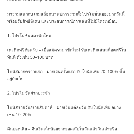
มาร่วมสนุกกับ เกมสล็อตนานัปการรวมทั้งโปรโมชั่นเยอะมากวันนี้
พร้อมรับสิทธิพิเศษ และประสบการณ์การเล่นที่ไม่มีใครเหมือน
1. โปรโมชั่นสมาชิกใหม่
เครดิตฟรีต้อนรับ – เมื่อสมัครสมาชิกใหม่ รับเครดิตเล่นสล็อตฟรีใน
ทันที ดังเช่น 50–100 บาท
โบนัสฝากคราวแรก – ฝากเงินครั้งแรก รับโบนัสเพิ่ม 20–100% ขึ้น
อยู่กับเว็บ
2. โปรโมชั่นฝากประจำ
โบนัสรายวัน/รายสัปดาห์ – ฝากเงินแต่ละวัน รับโบนัสเพิ่ม อย่าง
เช่น 10–20%
คืนยอดเสีย – คืนเงินเล็กน้อยจากยอดเสียในวันแล้ววันเล่าหรือ