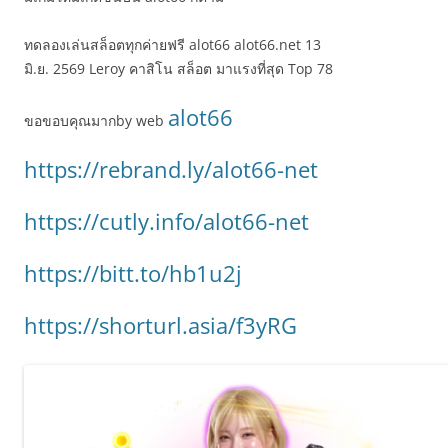
ทดลองเล่นสล็อตทุกค่ายฟรี alot66 alot66.net 13
มิ.ย. 2569 Leroy คาสิโน สล็อต มาแรงที่สุด Top 78
alot66
ขอขอบคุณมากby web
https://rebrand.ly/alot66-net
https://cutly.info/alot66-net
https://bitt.to/hb1u2j
https://shorturl.asia/f3yRG