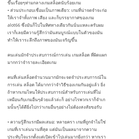
ขึ้นเรื่อยๆท่ามกลางเกมสล็อตนับร้อยเกม
• ส่วนประกอบเชื่อมเป็นภาพเดียว: เกมที่น่าจดจำจะก่อ
ให้เราจำทั้งภาพ เสียง และก็บรรยากาศของเกม
alot66 ซึ่งมันก็ไปในทิศทางเดียวกันนั่นแหละครับผม
เราก็เลยมีความรู้สึกว่ามันสมบูรณ์แบบในตัวของมัน
ทำให้เราระลึกถึงภาพของมันเจริญขึ้น
คนเล่นมักจำประสบการณ์การเล่น เกมสล็อต ที่ผิดแผก
มากกว่าจำรายละเอียดเกม
คนที่เล่นสล็อตจำนวนมากมักจะจดจำประสบการณ์ใน
การเล่น สล็อต ได้มากกว่าจำวิธีของเกมกันอยู่แล้ว ยิ่ง
ถ้าหากเกมไหนให้ประสบการณ์สำหรับการเล่นที่ไม่
เหมือนกับเกมอื่นๆด้วยแล้วล่ะก็ อย่างไรพวกเราก็จำเก
มนั้นๆได้ดียิ่งไปกว่าเกมอื่นๆอย่างไม่ต้องสงสัยขอรับ
• ความรู้สึกแรกมีผลเสมอ: หลายครา เกมที่ถูกจำไม่ใช่
เกมที่เราเล่นนานที่สุด แต่มันเป็นผลมาจากความ
ประทับใจแรกตั้งแต่เปิดเข้าไปเล่นมากยิ่งกว่า หากเรา