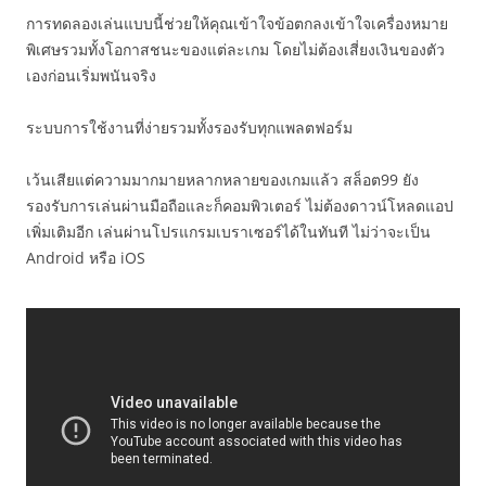
การทดลองเล่นแบบนี้ช่วยให้คุณเข้าใจข้อตกลงเข้าใจเครื่องหมาย
พิเศษรวมทั้งโอกาสชนะของแต่ละเกม โดยไม่ต้องเสี่ยงเงินของตัว
เองก่อนเริ่มพนันจริง
ระบบการใช้งานที่ง่ายรวมทั้งรองรับทุกแพลตฟอร์ม
เว้นเสียแต่ความมากมายหลากหลายของเกมแล้ว สล็อต99 ยัง
รองรับการเล่นผ่านมือถือและก็คอมพิวเตอร์ ไม่ต้องดาวน์โหลดแอป
เพิ่มเติมอีก เล่นผ่านโปรแกรมเบราเซอร์ได้ในทันที ไม่ว่าจะเป็น
Android หรือ iOS