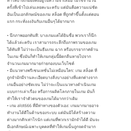
ทำให้บางเกมยังคงอยู่ในความจำเสมอ ไม่ใช่จำนวน
ครั้งที่เข้าไปเล่นเลยคะนะครับ แต่มันคือความแน่ชัด
อันเป็นเอกลักษณ์ของเกม สล็อต ที่ถูกทำขึ้นตั้งแต่ตอน
แรก กระทั่งงงงันกับเกมอื่นๆได้ยากมาก
• นึกภาพออกทันที: บางเกมแค่ได้ยินชื่อ พวกเราก็นึก
ได้แล้วล่ะครับ เราสามารถระลึกถึงภาพรวมของเกม
ได้ทันที ไม่ว่าจะเป็นธีมเกม ฉาก หรือบรรยากาศด้าน
ในเกม ซึ่งมันก็ทำให้เกมกลุ่มนี้ผิดกลืนหายไปจาก
จำนวนเกมมากมายก่ายกองบนเว็บไซต์
• มีแนวทางพรีเซนเทชั่นไม่เหมือนใคร: เกม สล็อต ที่
ถูกจำมักมีรานละเอียดบางสิ่งบางอย่างที่แตกต่างจาก
เกมอื่นอย่างชัดเจน ไม่ว่าจะเป็นแนวทางดำเนินเกม
แบบการเล่าเรื่อง หรือการผลิตโลกภายในเกม มันก็
ทำให้เราจำตัวตนของเกมได้มากกว่าเดิม
• เกม alot666 ที่มีท่าทางของตัวเอง: เกมมากมายอาจ
ทำงานได้ดีในด้านของระบบ แต่มันมิได้สร้างความ
ต่างมากสักเท่าไรนัก แต่เกมที่พวกเรามักจำได้ดี มันจะ
มีเอกลักษณ์เฉพาะบุคคลที่ทำให้เกมนั้นถูกจดจำมาก