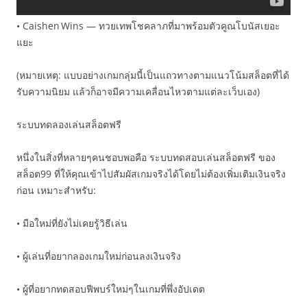
• Caishen Wins — ทวยเทพโชคลาภที่มาพร้อมตัวคูณโบนัสเยอะ
แยะ
(หมายเหตุ: แบบอย่างเกมกลุ่มนี้เป็นแถวทางตามแนวโน้มสล็อตที่ได้
รับความนิยม แล้วก็อาจมีความเคลื่อนไหวตามแต่ละเว็บเอง)
ระบบทดลองเล่นสล็อตฟรี
หนึ่งในสิ่งที่หลายๆคนชอบพอคือ ระบบทดสอบเล่นสล็อตฟรี ของ
สล็อต99 ที่ให้คุณเข้าไปสัมผัสเกมจริงได้โดยไม่ต้องเพิ่มเติมเงินจริง
ก่อน เหมาะสำหรับ:
• มือใหม่ที่ยังไม่เคยรู้วิธีเล่น
• ผู้เล่นที่อยากลองเกมใหม่ก่อนลงเงินจริง
• ผู้ที่อยากทดสอบฟีพบร์ใหม่ๆในเกมที่พึ่งอัปเดต