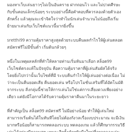
มองหาเว็บเล่นยาวๆไม่เป็นอันตราย ฝากถอนไว และไม่ปวดศีรษะ
กับขั้นตอนเล็กๆน้อยๆ ระบบอย่างนี้คือคำตอบที่ควรลองด้วยตัวเอง
สักครั้ง แล้วคุณจะเข้าจิตใจว่าทำไมนักเล่นจำนวนไม่น้อยถึงเริ่ม
ย้ายมาเล่นกับเว็บไซต์แนวนี้มากยิ่งขึ้น
sretthi99 ความคุ้มราคาสูงสุดด้วยระบบคืนผลกำไรให้ผู้เล่นตลอด
สมัครฟรีไม่มีขั้นต่ำ เริ่มต้นกล้วยๆ
หนึ่งในเหตุผลหลักที่ทำให้หลายท่านเริ่มหันมาเลือก สล็อต99
เว็บไซต์ตรงแท้ในปัจจุบัน คือความคุ้มราคาที่ผู้เล่นสัมผัสได้จริง
โดยยิ่งไปกว่านั้นเว็บไซต์ที่มี ระบบคืนกำไรให้ผู้เล่นอย่างต่อเนื่อง ไม่
ว่าจะเป็นคืนยอดเสีย คืนยอดเล่น หรือโปรโมชั่นเสริมที่ได้อัตโนมัติ
จากระบบ สิ่งกลุ่มนี้ช่วยให้การเล่นไม่ใช่แค่การเสี่ยงดวงเพียงอย่าง
เดียว แต่ยังมีโอกาสได้รับความคุ้มราคาคืนมาในระยะยาว
ที่สำคัญเป็น สล็อต99 สมัครฟรี ไม่มีอย่างน้อย ทำให้ผู้เล่นใหม่
สามารถเริ่มต้นได้ในทันทีโดยไม่ต้องกังวลเรื่องงบประมาณ จะมีเงิน
มากหรือน้อยก็สามารถทดลองระบบ ทดลองเกม แล้วก็ศึกษากรรมวิธี
เล่นได้อย่างมีความสุข เหมาะอีกทั้งสำหรับมือใหม่ที่อยากลองเล่น