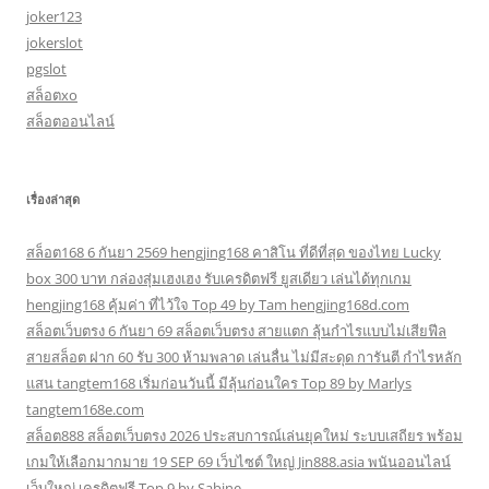
joker123
jokerslot
pgslot
สล็อตxo
สล็อตออนไลน์
เรื่องล่าสุด
สล็อต168 6 กันยา 2569 hengjing168 คาสิโน ที่ดีที่สุด ของไทย Lucky
box 300 บาท กล่องสุ่มเฮงเฮง รับเครดิตฟรี ยูสเดียว เล่นได้ทุกเกม
hengjing168 คุ้มค่า ที่ไว้ใจ Top 49 by Tam hengjing168d.com
สล็อตเว็บตรง 6 กันยา 69 สล็อตเว็บตรง สายแตก ลุ้นกำไรแบบไม่เสียฟีล
สายสล็อต ฝาก 60 รับ 300 ห้ามพลาด เล่นลื่น ไม่มีสะดุด การันตี กำไรหลัก
แสน tangtem168 เริ่มก่อนวันนี้ มีลุ้นก่อนใคร Top 89 by Marlys
tangtem168e.com
สล็อต888 สล็อตเว็บตรง 2026 ประสบการณ์เล่นยุคใหม่ ระบบเสถียร พร้อม
เกมให้เลือกมากมาย 19 SEP 69 เว็บไซต์ ใหญ่ Jin888.asia พนันออนไลน์
เว็บใหญ่ เครดิตฟรี Top 9 by Sabine