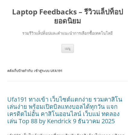
Laptop Feedbacks – รีวิวแล็ปท็อป
ยอดนิยม
รวมรีวิวแล็ปท็อปและคำแนะนำการเลือกซื้อเทคโนโลยี
ข้าม
เมนู
ไป
ยัง
เนื้อหา
คลังเก็บป้ายกำกับ:
เข้าสู่ระบบ UFA191
Ufa191 ทางเข้า เว็บไซต์แตกง่าย รวมคาสิโน
เล่นง่าย พร้อมเปิดบิลแทงบอลได้ทุกวัน แจก
เครดิตไม่อั้น คาสิโนออนไลน์ เว็บแม่ ทดลอง
เล่น Top 88 by Kendrick 9 ธันวาคม 2025