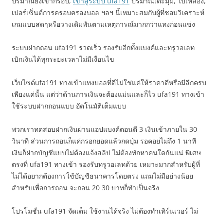
ปริมาณยิงเข้ากรอบ,
เข้าสู่ระบบ ufa191
ปริมาณเตะมุม, ใบเหลือง,
เปอร์เซ็นต์การครอบครองบอล ฯลฯ นี้เหมาะสมกับผู้ที่ชอบวิเคราะห์
เกมแบบสดๆหรือวางเดิมพันตามเหตุการณ์มากกว่าแทงก่อนแข่ง
ระบบฝากถอน ufa191 รวดเร็ว รองรับอีกทั้งแบงค์และทรูวอเลท
เบิกเงินได้ทุกระยะเวลาไม่มีเงื่อนไข
เว็บไซต์ufa191 ทางเข้าแทงบอลที่ดีไม่ใช่แค่ให้ราคาดีหรือมีลีกครบ
เพียงแค่นั้น แต่ว่าด้านการเงินจะต้องแม่นและก็ไว ufa191 ทางเข้า
ใช้ระบบฝากถอนแบบ อัตโนมัติเต็มแบบ
พวกเราทดสอบฝากเงินผ่านแอปแบงค์ตอนตี 3 เงินเข้าภายใน 30
วินาที ส่วนการถอนก็แค่กรอกยอดแล้วกดปุ่ม รอคอยไม่ถึง 1 นาที
เงินก็ฝากบัญชีแบบไม่ต้องแจ้งสลิป ไม่ต้องทักหาคนใดกันแน่ พิเศษ
ตรงที่ ufa191 ทางเข้า รองรับทรูวอเลทด้วย เหมาะมากสำหรับผู้ที่
ไม่ได้อยากต้องการใช้บัญชีธนาคารโดยตรง แถมไม่มีอย่างน้อย
สำหรับเพื่อการถอน จะถอน 20 30 บาทก็ทำเป็นจริง
โปรโมชั่น ufa191 จัดเต็ม ใช้งานได้จริง ไม่ต้องทำเทิร์นเวอร์ ไม่