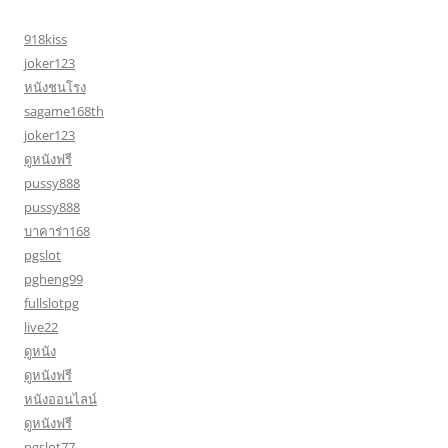
918kiss
joker123
หนังชนโรง
sagame168th
joker123
ดูหนังฟรี
pussy888
pussy888
บาคาร่า168
pgslot
pgheng99
fullslotpg
live22
ดูหนัง
ดูหนังฟรี
หนังออนไลน์
ดูหนังฟรี
pgslot77