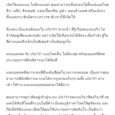
เปิดให้แทงแบบ ไม่มีแบ่งแยก คุณสามารถเลือกเล่นได้ตั้งแต่บอลไทย
ลีก, เจลีก, ลีกเดอซ์, แชมเปี้ยนชิพ, ยูฟ่า, คอนค้างเคฟ หรือแม้กระ
ทั้งบอลกระชับมิตรระหว่างชาติ เขาก็มีเปิดให้
นี่แหละเป็นเสน่ห์ของเว็บ ufa191 ทางเข้า ที่รู้เรื่องคนเล่นจริง ไม่
จำกัดอยู่เพียงแค่เกมดัง แต่ว่าเปิดให้เลือกเล่นได้อิสระเต็มกำลัง ผู้ใด
ที่ตามบอลลีกเล็กเป็นพิเศษจำเป็นต้องถูกใจ
แทงบอลสด กับ ufa191 แบบไหลลื่น ไม่มีสะดุด พร้อมมองสถิติสด
ประกอบการพินิจพิจารณาได้ทันที
แทงบอลสดคือการเล่นที่ตื่นเต้นที่สุดในวงการแทงบอล เนื่องจากคุณ
สามารถพินิจพิจารณาเกมได้จากรูปเกมจริงๆรวมทั้ง ufa191 ทาง
เข้า ก็ทำระบบแทงบอลสดออกมาได้ดีมาก
คุณสามารถดูราติดอยู่เข้าสู่ระบบ ufa191สดแบบวินาทีต่อวินาที กด
แทงได้ทันทีโดยที่ระบบไม่มีค้าง มีแผนภูมิราคาไหลให้ดูชัดเจน และ
ก็ยังมีสถิติแบบละเอียดให้คุณใช้ประกอบการตัดสินใจ เป็นต้นว่า