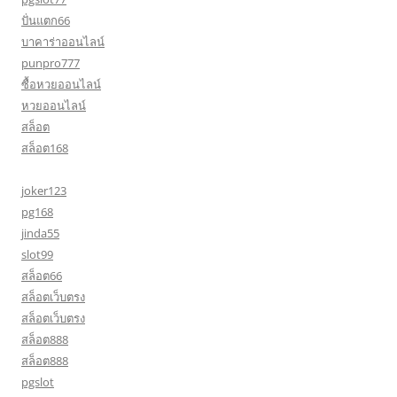
ปั่นแตก66
บาคาร่าออนไลน์
punpro777
ซื้อหวยออนไลน์
หวยออนไลน์
สล็อต
สล็อต168
joker123
pg168
jinda55
slot99
สล็อต66
สล็อตเว็บตรง
สล็อตเว็บตรง
สล็อต888
สล็อต888
pgslot