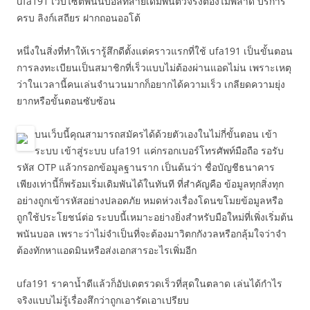
ufa191 เว็บไซต์พนันบอลที่สายเดิมพันตัวจริงต้องไม่พลาด บริการ
ครบ ลิงก์เสถียร ฝากถอนออโต้
หนึ่งในสิ่งที่ทำให้เรารู้สึกดีตั้งแต่คราวแรกที่ใช้ ufa191 เป็นขั้นตอน
การลงทะเบียนเป็นสมาชิกที่เร็วแบบไม่ต้องผ่านแอดไม่น เพราะเหตุ
ว่าในเวลานี้คนเล่นจำนวนมากก็อยากได้ความเร็ว เกลียดความยุ่ง
ยากหรือขั้นตอนซับซ้อน
บนเว็บนี้คุณสามารถสมัครได้ด้วยตัวเองในไม่กี่ขั้นตอน เข้า
ระบบ เข้าสู่ระบบ ufa191 แค่กรอกเบอร์โทรศัพท์มือถือ รอรับ
รหัส OTP แล้วกรอกข้อมูลฐานราก เป็นต้นว่า ชื่อบัญชีธนาคาร
เพียงเท่านี้ก็พร้อมเริ่มเดิมพันได้ในทันที ที่สำคัญคือ ข้อมูลทุกสิ่งทุก
อย่างถูกเข้ารหัสอย่างปลอดภัย หมดห่วงเรื่องโดนขโมยข้อมูลหรือ
ถูกใช้ประโยชน์ต่อ ระบบนี้เหมาะอย่างยิ่งสำหรับมือใหม่ที่เพิ่งเริ่มต้น
พนันบอล เพราะว่าไม่จำเป็นที่จะต้องมาวิตกกังวลหรือกลุ้มใจว่าจำ
ต้องทักหาแอดมินหรือส่งเอกสารอะไรเพิ่มอีก
ufa191 ราคาน้ำดีแล้วก็อัปเดตรวดเร็วที่สุดในตลาด เล่นได้กำไร
จริงแบบไม่รู้เรื่องสึกว่าถูกเอารัดเอาเปรียบ