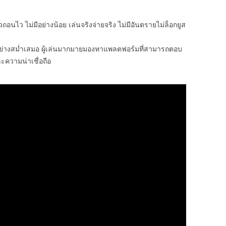
อนไว ไม่มีอย่างน้อย เล่นจริงจ่ายจริง ไม่มีอันตรายไม่ล็อกยูส
นอย่างสม่ำเสมอ ผู้เล่นมากมายมองหาแพลตฟอร์มที่สามารถตอบ
ความน่าเชื่อถือ