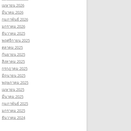
เมษายน 2026
มีนาคม 2026
กุมภาพันธ์ 2026
มกราคม 2026
ธันวาคม 2025
พฤศจิกายน 2025
ตุลาคม 2025
กันยายน 2025
สิงหาคม 2025
กรกฎาคม 2025
มิถุนายน 2025
พฤษภาคม 2025
เมษายน 2025
มีนาคม 2025
กุมภาพันธ์ 2025
มกราคม 2025
ธันวาคม 2024