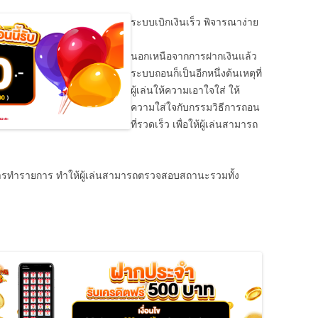
ระบบเบิกเงินเร็ว พิจารณาง่าย
นอกเหนือจากการฝากเงินแล้ว
ระบบถอนก็เป็นอีกหนึ่งต้นเหตุที่
ผู้เล่นให้ความเอาใจใส่ ให้
ความใส่ใจกับกรรมวิธีการถอน
ที่รวดเร็ว เพื่อให้ผู้เล่นสามารถ
การทำรายการ ทำให้ผู้เล่นสามารถตรวจสอบสถานะรวมทั้ง