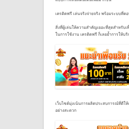
เครดิตฟรี เล่นจริงจ่ายจริง พร้อมระบบที่ตอบ
สิ่งที่ผู้เล่นให้ความสำคัญเยอะที่สุดสำหรั
ในการใช้งาน เครดิตฟรี ก็เลยย้ำการให้บริ
เว็บไซต์มุ่งเน้นการผลิตประสบการณ์ที่ดีให้ก
อย่างสะดวก