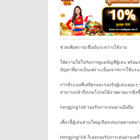
ช่วยเพิ่มความเชื่อมั่นระหว่างใช้งาน
ให้ความใส่ใจกับการดูแลบัญชีผู้เล่น พร้อ
ปัญหาที่อาจเป็นเพราะเนื่องจากการใช้แร
การมีระบบที่เสถียรและรองรับผู้เล่นเยอะๆ
สามารถเข้าถึงเกมโปรดได้ง่ายดายมากยิ่งขึ
hengjing168 รองรับการเล่นผ่านมือถือ
เดี๋ยวนี้ผู้เล่นส่วนใหญ่เลือกเล่นเกมผ่าน
Hengjing168 ก็เลยรองรับการเล่นผ่านเค