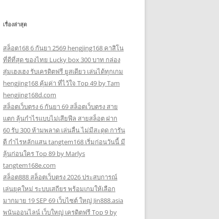
เรื่องล่าสุด
สล็อต168 6 กันยา 2569 hengjing168 คาสิโน
ที่ดีที่สุด ของไทย Lucky box 300 บาท กล่อง
สุ่มเฮงเฮง รับเครดิตฟรี ยูสเดียว เล่นได้ทุกเกม
hengjing168 คุ้มค่า ที่ไว้ใจ Top 49 by Tam
hengjing168d.com
สล็อตเว็บตรง 6 กันยา 69 สล็อตเว็บตรง สาย
แตก ลุ้นกำไรแบบไม่เสียฟีล สายสล็อต ฝาก
60 รับ 300 ห้ามพลาด เล่นลื่น ไม่มีสะดุด การัน
ตี กำไรหลักแสน tangtem168 เริ่มก่อนวันนี้ มี
ลุ้นก่อนใคร Top 89 by Marlys
tangtem168e.com
สล็อต888 สล็อตเว็บตรง 2026 ประสบการณ์
เล่นยุคใหม่ ระบบเสถียร พร้อมเกมให้เลือก
มากมาย 19 SEP 69 เว็บไซต์ ใหญ่ Jin888.asia
พนันออนไลน์ เว็บใหญ่ เครดิตฟรี Top 9 by