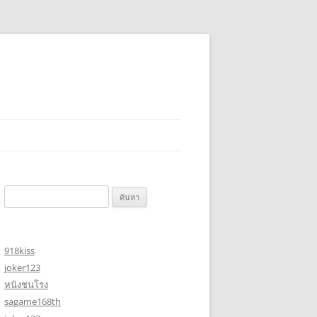
ค้นหา
สำหรับ:
918kiss
joker123
หนังชนโรง
sagame168th