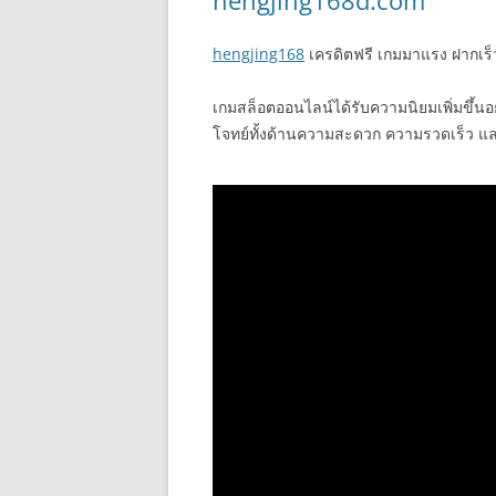
hengjing168d.com
hengjing168
เครดิตฟรี เกมมาแรง ฝากเร็วถ
เกมสล็อตออนไลน์ได้รับความนิยมเพิ่มขึ้
โจทย์ทั้งด้านความสะดวก ความรวดเร็ว และ