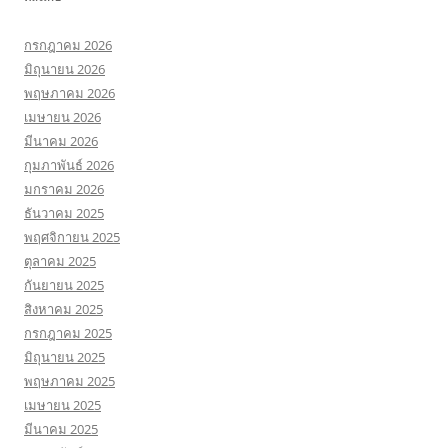
กรกฎาคม 2026
มิถุนายน 2026
พฤษภาคม 2026
เมษายน 2026
มีนาคม 2026
กุมภาพันธ์ 2026
มกราคม 2026
ธันวาคม 2025
พฤศจิกายน 2025
ตุลาคม 2025
กันยายน 2025
สิงหาคม 2025
กรกฎาคม 2025
มิถุนายน 2025
พฤษภาคม 2025
เมษายน 2025
มีนาคม 2025