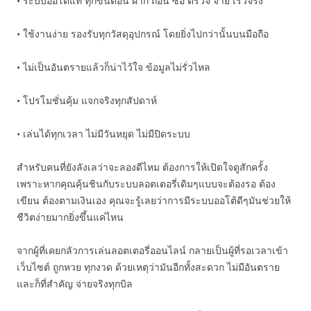
• ระบบออโต้แท้ ทุกขั้นตอน ฝาก ถอน ซื้อ ตรวจ จ่าย เร็วจริง
• ใช้งานง่าย รองรับทุกวัสดุอุปกรณ์ โดยยิ่งไปกว่านั้นบนมือถือ
• ไม่เป็นอันตรายแล้วก็น่าไว้ใจ ข้อมูลไม่รั่วไหล
• โปรโมชั่นคุ้ม แจกจริงทุกสัปดาห์
• เล่นได้ทุกเวลา ไม่มีวันหยุด ไม่มีปิดระบบ
สำหรับคนที่ยังลังเลว่าจะลองดีไหม ต้องการให้เปิดใจดูสักครั้ง
เพราะหากคุณคุ้นชินกับระบบลอตเตอรี่เดิมๆแบบจะต้องรอ ต้อง
เขียน ต้องตามเงินเอง คุณจะรู้เลยว่าการมีระบบออโต้ดีๆมันช่วยให้
ชีวิตง่ายมากยิ่งขึ้นแค่ไหน
จากผู้ที่เคยกลัวการเล่นลอตเตอรี่ออนไลน์ กลายเป็นผู้ที่รอเวลาเข้า
เว็บไซต์ ถูกหวย ทุกงวด ด้วยเหตุว่ามันอีกทั้งสะดวก ไม่มีอันตราย
และก็ที่สำคัญ จ่ายจริงทุกบิล