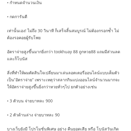
• กำหนดจำนวนเงิน
• กดการันตี
เท่านั้นเอง! ไม่ถึง 30 วินาที ก็เสร็จสิ้นสมบูรณ์ ไม่ต้องกรอกซ้ำ ไม่
ต้องรอคอยผู้รับโพย
อัตราจ่ายสูงขึ้นมากยิ่งกว่า tookhuay 88 ถูกหวย88 แถมมีส่วนลด
และก็โบนัส
สิ่งที่ทำให้ผมตัดสินใจเปลี่ยนมาเล่นลอตเตอรี่ออนไลน์แบบเต็มตัว
เป็น”อัตราจ่าย” เพราะเหตุว่าสลากกินแบ่งออนไลน์จำนวนมากจะ
ให้อัตราจ่ายสูงขึ้นยิ่งกว่าหวยทั่วๆไป ยกตัวอย่างเช่น
• 3 ตัวบน จ่ายบาทละ 900
• 2 ตัวด้านล่าง จ่ายบาทละ 90
บางเว็บยังมี โปรโมชั่นพิเศษ อย่าง คืนยอดเสีย หรือ โบนัสวันเกิด