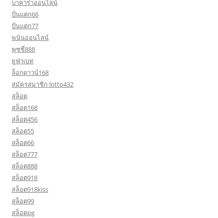
บาคาร่าออนไลน์
ปั่นแตก66
ปั่นแตก77
พนันออนไลน์
พุซซี่888
ยูฟ่าเบท
ล็อกดาวน์168
สมัครสมาชิก lotto432
สล็อต
สล็อต168
สล็อต456
สล็อต55
สล็อต66
สล็อต777
สล็อต888
สล็อต918
สล็อต918kiss
สล็อต99
สล็อตpg