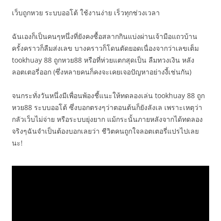
เว็บถูกหวย ระบบออโต้ ใช้งานง่าย เร็วทุกช่วงเวลา
ฉันเองก็เป็นคนๆหนึ่งที่ยังคงซื้อสลากกินแบ่งผ่านเจ้ามือแถวบ้าน
ครั้งคราวก็ลืมส่งเลข บางคราวก็โดนตัดยอดเนื่องจากว่าเลขเต็ม
tookhuay 88 ถูกหวย88 หรือที่ห่วยแตกสุดเป็น ลืมทวงเงิน หลัง
ลอตเตอรี่ออก (ซึ่งหลายคนก็คงจะเคยเจอปัญหาอย่างงี้เช่นกัน)
จนกระทั่งวันหนึ่งมีเพื่อนพ้องชี้แนะให้ทดลองเล่น tookhuay 88 ถูก
หวย88 ระบบออโต้ ซึ่งบอกตรงๆว่าตอนต้นก็ยังลังเล เพราะเหตุว่า
กลัวเว็บไม่จ่าย หรือระบบยุ่งยาก แม้กระนั้นภายหลังจากได้ทดลอง
จริงๆฉันจำเป็นต้องบอกเลยว่า ชีวิตคนถูกใจลอตเตอรี่แปรไปเลย
นะ!