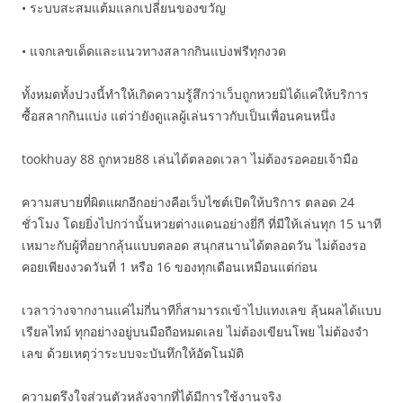
• ระบบสะสมแต้มแลกเปลี่ยนของขวัญ
• แจกเลขเด็ดและแนวทางสลากกินแบ่งฟรีทุกงวด
ทั้งหมดทั้งปวงนี้ทำให้เกิดความรู้สึกว่าเว็บถูกหวยมิได้แค่ให้บริการ
ซื้อสลากกินแบ่ง แต่ว่ายังดูแลผู้เล่นราวกับเป็นเพื่อนคนหนึ่ง
tookhuay 88 ถูกหวย88 เล่นได้ตลอดเวลา ไม่ต้องรอคอยเจ้ามือ
ความสบายที่ผิดแผกอีกอย่างคือเว็บไซต์เปิดให้บริการ ตลอด 24
ชั่วโมง โดยยิ่งไปกว่านั้นหวยต่างแดนอย่างยี่กี ที่มีให้เล่นทุก 15 นาที
เหมาะกับผู้ที่อยากลุ้นแบบตลอด สนุกสนานได้ตลอดวัน ไม่ต้องรอ
คอยเพียงงวดวันที่ 1 หรือ 16 ของทุกเดือนเหมือนแต่ก่อน
เวลาว่างจากงานแค่ไม่กี่นาทีก็สามารถเข้าไปแทงเลข ลุ้นผลได้แบบ
เรียลไทม์ ทุกอย่างอยู่บนมือถือหมดเลย ไม่ต้องเขียนโพย ไม่ต้องจำ
เลข ด้วยเหตุว่าระบบจะบันทึกให้อัตโนมัติ
ความตรึงใจส่วนตัวหลังจากที่ได้มีการใช้งานจริง