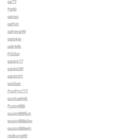
pg77
Pg99
pgceo
pgfish
pgheng99
pgjoker
pgk44b
PGSlot
pgslot77
pgslot99
pgslotth
pokbet
PunPro777
puntaek66
Pussy888
pussy888fun
pussy888play
pussy888win
redkong89