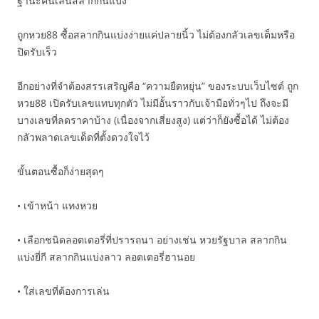
ฐานะคนเล่นสลากกินแบ่ง
ถูกหวย88 ซื้อสลากกินแบ่งง่ายแค่ปลายนิ้ว ไม่ต้องกลัวเลขเต็มหรือ
ปิดรับเร็ว
อีกอย่างที่จำต้องสรรเสริญคือ “ความยืดหยุ่น” ของระบบเว็บไซต์ ถูก
หวย88 เปิดรับเลขแทบทุกตัว ไม่มีอั้นราวกับเจ้ามือทั่วๆไป ถึงจะมี
บางเลขที่ลดราคาบ้าง (เนื่องจากเสี่ยงสูง) แต่ว่าก็ยังซื้อได้ ไม่ต้อง
กลัวพลาดเลขเด็ดที่ตั้งดวงใจไว้
ขั้นตอนซื้อก็ง่ายสุดๆ
• เข้าหน้า แทงหวย
• เลือกชนิดลอตเตอรี่ที่ปรารถนา อย่างเช่น หวยรัฐบาล สลากกิน
แบ่งยี่กี สลากกินแบ่งลาว ลอตเตอรี่ฮานอย
• ใส่เลขที่ต้องการเล่น