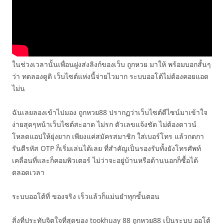
ในช่วงเวลานั้นเพื่อนฝูงส่งลิงก์ของเว็บ ถูกหวย มาให้ พร้อมบอกสั้นๆ
ว่า ทดลองดูดิ เว็บไซต์แห่งนี้จ่ายไวมาก ระบบออโต้ไม่ต้องคอยแอด
ไม่น
ฉันเลยลองเข้าไปมอง ถูกหวย88 ปรากฏว่าเว็บไซต์ดีไซน์มาเข้าใจ
ง่ายสุดๆหน้าเว็บไซต์สะอาด ไม่รก ตัวเลขแจ้งชัด ไม่ต้องดาวน์
โหลดแอปให้ยุ่งยาก เพียงแค่สมัครสมาชิก ใส่เบอร์โทร แล้วกดกา
รันตีรหัส OTP ก็เริ่มเล่นได้เลย ที่สำคัญเป็นรองรับทั้งยังโทรศัพท์
เคลื่อนที่และก็คอมพิวเตอร์ ไม่ว่าจะอยู่บ้านหรือด้านนอกก็ซื้อได้
ตลอดเวลา
ระบบออโต้ที่ ของจริง เร็วแล้วก็แม่นยำทุกขั้นตอน
สิ่งที่ประทับจิตใจที่สุดของ tookhuay 88 ถูกหวย88 เป็นระบบ ออโต้