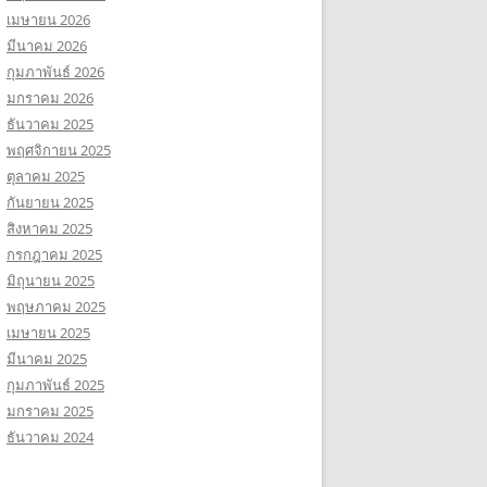
เมษายน 2026
มีนาคม 2026
กุมภาพันธ์ 2026
มกราคม 2026
ธันวาคม 2025
พฤศจิกายน 2025
ตุลาคม 2025
กันยายน 2025
สิงหาคม 2025
กรกฎาคม 2025
มิถุนายน 2025
พฤษภาคม 2025
เมษายน 2025
มีนาคม 2025
กุมภาพันธ์ 2025
มกราคม 2025
ธันวาคม 2024