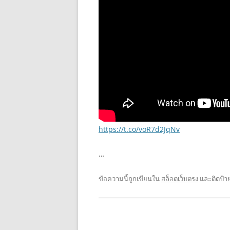
https://t.co/voR7d2JqNv
…
ข้อความนี้ถูกเขียนใน
สล็อตเว็บตรง
และติดป้า