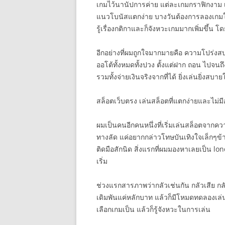
เกมไว้นานัปการค่าย แต่ละเกมกราฟิกงาม 
แนวโบนัสแตกง่าย บางวันต้องการลองเกมใหม
รู้เรื่องกติกาและก็จังหวะเกมมากเพิ่มขึ้น โด
อีกอย่างที่ผมถูกใจมากมายคือ ความโปร่งส
ออโต้ทั้งหมดทั้งปวง ตั้งแต่ฝาก ถอน ไปจนถึ
รวมทั้งจ่ายเงินจริงจากที่ได้ ยิ่งเล่นยิ่งสบาย
สล็อตเว็บตรง เล่นสล็อตที่แตกง่ายและไม่มีอ
ผมเป็นคนอีกคนหนึ่งที่เริ่มเล่นสล็อตจากคว
ทางลัด แค่อยากกล่าวโทษบันเทิงใจเล็กๆข้า
ติดมือสักนิด สิ่งแรกที่ผมมองหาเลยเป็น lon
เริ่ม
ช่วงแรกสารภาพว่ากลัวเช่นกัน กลัวเสีย กลัว
เดิมพันแค่หลักบาท แล้วก็มีโหมดทดลองเล่นฟร
เลือกเกมเป็น แล้วก็รู้จังหวะในการเล่น