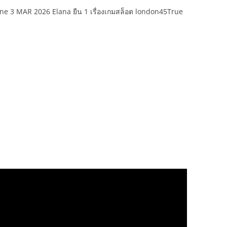
ne 3 MAR 2026 Elana ยืน 1 เรื่องเกมสล็อต london45True