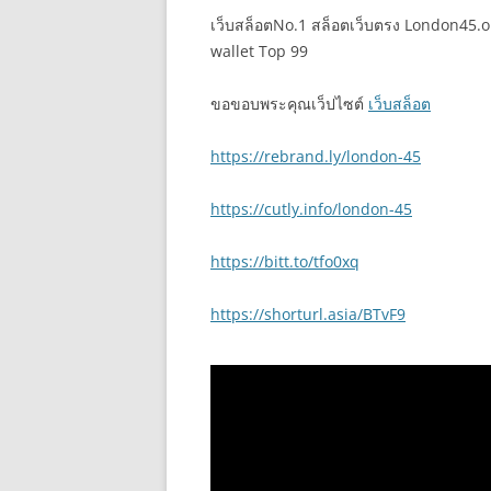
เว็บสล็อตNo.1 สล็อตเว็บตรง London45.o
wallet Top 99
ขอขอบพระคุณเว็ปไซต์
เว็บสล็อต
https://rebrand.ly/london-45
https://cutly.info/london-45
https://bitt.to/tfo0xq
https://shorturl.asia/BTvF9