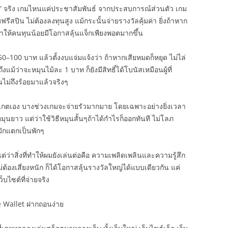
ง่าย” จริง เกมไหนแค่ประชาสัมพันธ์ จากประสบการณ์ส่วนตัว เกม
ฟรีสปิน ไม่ต้องลงทุนสูง แม้กระนั้นจ่ายรางวัลคุ้มค่า ยิ่งถ้าหาก
วยทำให้คนทุนน้อยมีโอกาสลุ้นแจ็กเพียงพอตมากขึ้น
0–100 บาท แล้วตั้งงบแจ่มแจ้งว่า ถ้าหากเสียหมดก็หยุด ไม่ไล่
ึงแม้ว่าจะหมุนไม้ละ 1 บาท ก็ยังมีสิทธิ์ได้โบนัสเหมือนผู้ที่
ไม่ถึงร้อยมาแล้วจริงๆ
งเกตเอง บางช่วงเกมจะจ่ายรัวมากมาย โดยเฉพาะอย่างยิ่งเวลา
ุนยาว แต่ว่าใช้วิธีหมุนสั้นๆถ้าได้กำไรก็ออกทันที ไม่โลภ
มักแตกเป็นพักๆ
ต่ว่าสิ่งที่ทำให้ผมยังเล่นต่อคือ ความเพลิดเพลินและความรู้สึก
ไม่ต้องเสี่ยงหนัก ก็ได้โอกาสลุ้นรางวัลใหญ่ได้แบบเดียวกัน แค่
ว็บไซต์ที่จ่ายจริง
e Wallet ฝากถอนง่าย