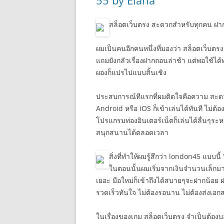
55 by Elana
สล็อตเว็บตรง สะดวกสำหรับทุกคน ฝากถอ
ผมเป็นคนอีกคนหนึ่งที่มองว่า สล็อตเว็บตรง
แถมยังกลัวเรื่องฝากถอนล่าช้า แต่พอใช้ได้ท
ผองก็แปรไปแบบสิ้นเชิง
ประสบการณ์ทีแรกที่ผมติดใจคือความ สะดวกสบ
Android หรือ iOS ก็เข้าเล่นได้ทันที ไม่ต้อ
โปรแกรมท่องอินเตอร์เน็ตก็เล่นได้ลื่นๆระห
สนุกสนานได้ตลอดเวลา
สิ่งที่ทำให้ผมรู้สึกว่า london45 แบบน
ในตอนนั้นผมเริ่มจากเงินจำนวนเล็กมากม
เยอะ มือใหม่ก็เข้าถึงได้สบายๆจะฝากน้อย
รวดเร็วทันใจ ไม่ต้องรอนาน ไม่ต้องส่งเอกสา
ในเรื่องของเกม สล็อตเว็บตรง จำเป็นต้องบอก