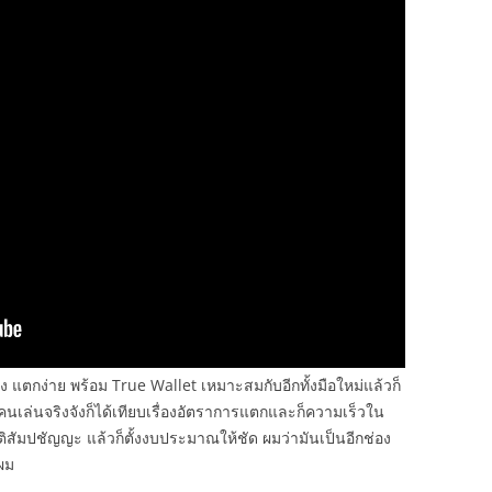
ง แตกง่าย พร้อม True Wallet เหมาะสมกับอีกทั้งมือใหม่แล้วก็
าก คนเล่นจริงจังก็ได้เทียบเรื่องอัตราการแตกและก็ความเร็วใน
ติสัมปชัญญะ แล้วก็ตั้งงบประมาณให้ชัด ผมว่ามันเป็นอีกช่อง
บผม