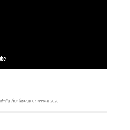
ยกำกับ
เว็บสล็อต
บน
8 มกราคม 2026