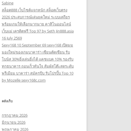
Sabine
สล็อต888 เว็บไซต์แจกหนัก สล็อตเว็บตรง
2026 ประสบการณ์เล่นยุคใหม่ ระบบเสถียร
พร้อมเกมให้เลือกมากมาย คาสิโนออนไลน์
เว็บแม่ เครดิตฟรี Top 97 by Seth Jin888.asia
16 July 2569
Sexy168 10 September 69 sexy168 เปิดมุม
มองใหม่ของเกมบาคาร่า เซียนตัดเซียน รับ
โบนัส 30%ยิ่งเล่นยิ่งได้ แคชแบค 10% รองรับ
ทุกธนาคาร ถอนเร็วทันใจ สัมผัสโต๊ะสดระดับ
พรีเมียม บาคาร่า สมัครปุ๊บ รับโปรปั๊บ Top 10
by Mozelle sexy168c.com
คลังเก็บ
กรกฎาคม 2026
มิถุนายน 2026
พฤษภาคม 2026