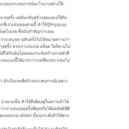
็อาจจะมอบประสบการณ์อะไรบางอย่างให้
หลายครั้ง แต่มันกลับสร้างจุดแปลงให้กับ
กที่เราเล่นของค่ายนี้ ทำให้รู้จักรูปแบบ
ล็อตไปเลย ซึ่งมันสำคัญกว่าเยอะ
การเล่นหลายสิบครั้งไม่ได้หมายความว่า
างครั้ง พวกเราเล่นเกม สล็อต ใดก็ตามไม่
์ที่ได้รับมันโดดเด่นกระทั่งสร้างภาพจำที่
กมแบบนี้ได้มากกว่าเกมที่พวกเราเล่นไป
จำ มักเป็นเกมที่สร้างประสบการณ์เฉพาะ
 บางเกมนั้น ทำให้ถึงติดอยู่ในความจำได้
เราเล่นบ่อยครั้งที่สุดหรือได้ผลลัพธ์ที่ดี
ัวตนของเกม alot66 นั้นๆกระทั่งทำให้พวก