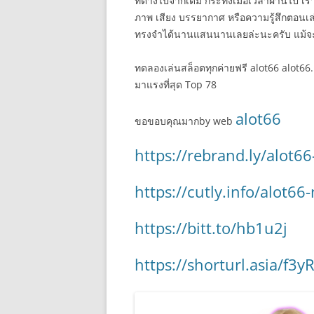
ที่ต่างไปจากเดิม กระทั่งเมื่อเวลาผ่านไป เรา
ภาพ เสียง บรรยากาศ หรือความรู้สึกตอนเล่น
ทรงจำได้นานแสนนานเลยล่ะนะครับ แม้จะมี
ทดลองเล่นสล็อตทุกค่ายฟรี alot66 alot66.
มาแรงที่สุด Top 78
alot66
ขอขอบคุณมากby web
https://rebrand.ly/alot66
https://cutly.info/alot66-
https://bitt.to/hb1u2j
https://shorturl.asia/f3y