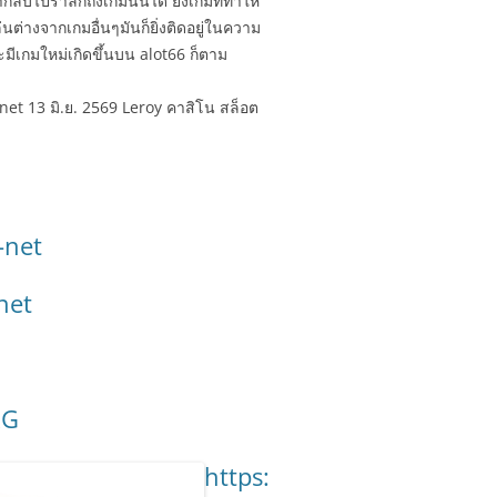
กลับไปรำลึกถึงเกมนั้นได้ ยิ่งเกมที่ทำให้
ต่างจากเกมอื่นๆมันก็ยิ่งติดอยู่ในความ
เกมใหม่เกิดขึ้นบน alot66 ก็ตาม
net 13 มิ.ย. 2569 Leroy คาสิโน สล็อต
-net
net
RG
https: