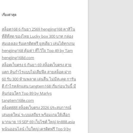
เรื่องล่าสุด
สล็อต168 6 กันยา 2569 hengjing168 คาสิโน
ที่ดีที่สุด ของไทย Lucky box 300 บาท กล่อง
สุ่มเฮงเฮง รับเครดิตฟรี ยูสเดียว เล่นได้ทุกเกม
hengjing168 คุ้มค่า ที่ไว้ใจ Top 49 by Tam
hengjing168d.com
สล็อตเว็บตรง 6 กันยา 69 สล็อตเว็บตรง สาย
แตก ลุ้นกำไรแบบไม่เสียฟีล สายสล็อต ฝาก
60 รับ 300 ห้ามพลาด เล่นลื่น ไม่มีสะดุด การัน
ตี กำไรหลักแสน tangtem168 เริ่มก่อนวันนี้ มี
ลุ้นก่อนใคร Top 89 by Marlys
tangtem168e.com
สล็อต888 สล็อตเว็บตรง 2026 ประสบการณ์
เล่นยุคใหม่ ระบบเสถียร พร้อมเกมให้เลือก
มากมาย 19 SEP 69 เว็บไซต์ ใหญ่ Jin888.asia
พนันออนไลน์ เว็บใหญ่ เครดิตฟรี Top 9 by