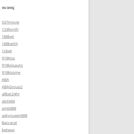
หมวดหมู่
037movie
123lionth
188bet
188betth
1xbet
918Kiss
918kissauto
918kissme
ABA
ABAGroup2
allbet24hr
alot666
amb888
askyouwin888
Baccarat
betway