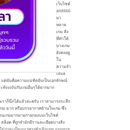
เว็บไซต์
alot666
มา
หลาย
เกม สิ่ง
ที่ทำให้
บางเกม
ยังคงอยู่
ใน
ความจำ
เสมอ
บ แต่มันคือความแน่ชัดอันเป็นเอกลักษณ์
ะทั่งงงงันกับเกมอื่นๆได้ยากมาก
กเราก็นึกได้แล้วล่ะครับ เราสามารถระลึก
มเกม ฉาก หรือบรรยากาศด้านในเกม ซึ่ง
ำนวนเกมมากมายก่ายกองบนเว็บไซต์
สล็อต ที่ถูกจำมักมีรานละเอียดบางสิ่ง
น ไม่ว่าจะเป็นแนวทางดำเนินเกม แบบการ