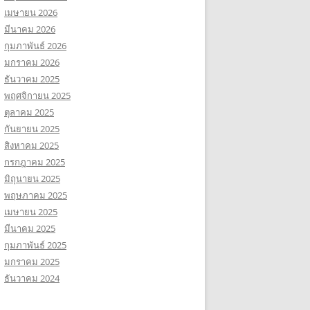
เมษายน 2026
มีนาคม 2026
กุมภาพันธ์ 2026
มกราคม 2026
ธันวาคม 2025
พฤศจิกายน 2025
ตุลาคม 2025
กันยายน 2025
สิงหาคม 2025
กรกฎาคม 2025
มิถุนายน 2025
พฤษภาคม 2025
เมษายน 2025
มีนาคม 2025
กุมภาพันธ์ 2025
มกราคม 2025
ธันวาคม 2024