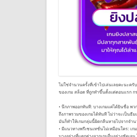
ไม่ใช่จำนวนครั้งที่เข้าไปเล่นเลยคะนะครั
ของเกม สล็อต ที่ถูกทำขึ้นตั้งแต่ตอนแรก กร
• นึกภาพออกทันที: บางเกมแค่ได้ยินชื่อ พว
ถึงภาพรวมของเกมได้ทันที ไม่ว่าจะเป็นธี
มันก็ทำให้เกมกลุ่มนี้ผิดกลืนหายไปจากจ
• มีแนวทางพรีเซนเทชั่นไม่เหมือนใคร: เกม 
บางอย่างที่แตกต่างจากเกมอื่นอย่างชัดเจ