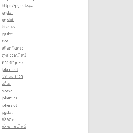
https://pgslot.spa
pgslot
pg slot
kiss918
pgslot
slot
สล็อตเว็บตรง
ดูหนังออนไลน์
ทางเข้า joker
joker slot
โจ๊กเกอร์123
สล็อต
slotxo
joker123
jokerslot
pgslot
สล็อตxo
สล็อตออนไลน์