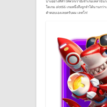
บางอย่างที่ทำให้พวกเรายังจำเกมเหล่านั้นไ
ใดเกม alot66 เกมหนึ่งถึงถูกจำได้นานกว
คำตอบเองเลยครับผม เลทโก!