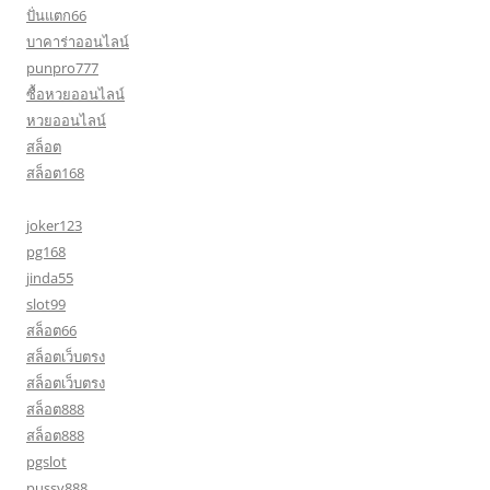
ปั่นแตก66
บาคาร่าออนไลน์
punpro777
ซื้อหวยออนไลน์
หวยออนไลน์
สล็อต
สล็อต168
joker123
pg168
jinda55
slot99
สล็อต66
สล็อตเว็บตรง
สล็อตเว็บตรง
สล็อต888
สล็อต888
pgslot
pussy888