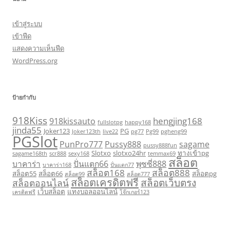
เข้าสู่ระบบ
เข้าฟีด
แสดงความเห็นฟีด
WordPress.org
ป้ายกำกับ
918Kiss
hengjing168
918kissauto
fullslotpg
happy168
jinda55
Joker123
PG
Joker123th
live22
pg77
Pg99
pgheng99
PGSlot
PunPro777
Pussy888
sagame
pussy888fun
Slotxo
slotxo24hr
ทางเข้าpg
sagame168th
scr888
sexy168
temmax69
สล็อต
บาคาร่า
ปั่นแตก66
พุซซี่888
บาคาร่า168
ปั่นแตก77
สล็อต168
สล็อต888
สล็อต55
สล็อต66
สล็อตpg
สล็อต99
สล็อต777
สล็อตเครดิตฟรี
สล็อตเว็บตรง
สล็อตออนไลน์
เว็บสล็อต
แทงบอลออนไลน์
เครดิตฟรี
โจ๊กเกอร์123