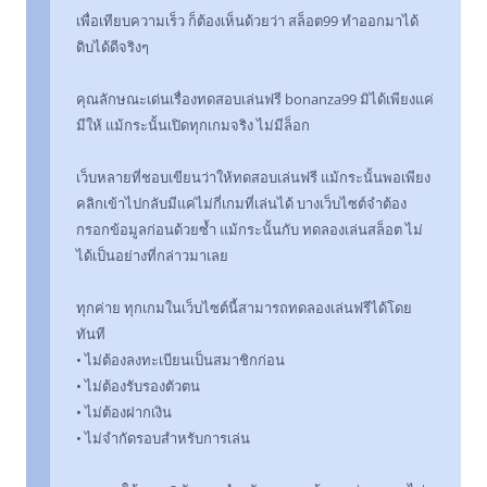
เพื่อเทียบความเร็ว ก็ต้องเห็นด้วยว่า สล็อต99 ทำออกมาได้
ดิบได้ดีจริงๆ
คุณลักษณะเด่นเรื่องทดสอบเล่นฟรี bonanza99 มิได้เพียงแค่
มีให้ แม้กระนั้นเปิดทุกเกมจริง ไม่มีล็อก
เว็บหลายที่ชอบเขียนว่าให้ทดสอบเล่นฟรี แม้กระนั้นพอเพียง
คลิกเข้าไปกลับมีแค่ไม่กี่เกมที่เล่นได้ บางเว็บไซต์จำต้อง
กรอกข้อมูลก่อนด้วยซ้ำ แม้กระนั้นกับ ทดลองเล่นสล็อต ไม่
ได้เป็นอย่างที่กล่าวมาเลย
ทุกค่าย ทุกเกมในเว็บไซต์นี้สามารถทดลองเล่นฟรีได้โดย
ทันที
• ไม่ต้องลงทะเบียนเป็นสมาชิกก่อน
• ไม่ต้องรับรองตัวตน
• ไม่ต้องฝากเงิน
• ไม่จำกัดรอบสำหรับการเล่น