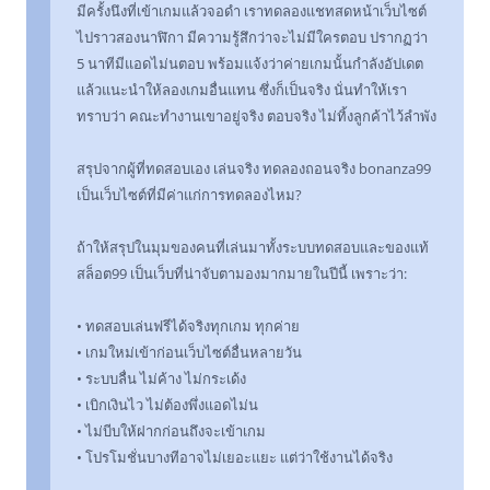
มีครั้งนึงที่เข้าเกมแล้วจอดำ เราทดลองแชทสดหน้าเว็บไซต์
ไปราวสองนาฬิกา มีความรู้สึกว่าจะไม่มีใครตอบ ปรากฏว่า
5 นาทีมีแอดไม่นตอบ พร้อมแจ้งว่าค่ายเกมนั้นกำลังอัปเดต
แล้วแนะนำให้ลองเกมอื่นแทน ซึ่งก็เป็นจริง นั่นทำให้เรา
ทราบว่า คณะทำงานเขาอยู่จริง ตอบจริง ไม่ทิ้งลูกค้าไว้ลำพัง
สรุปจากผู้ที่ทดสอบเอง เล่นจริง ทดลองถอนจริง bonanza99
เป็นเว็บไซต์ที่มีค่าแก่การทดลองไหม?
ถ้าให้สรุปในมุมของคนที่เล่นมาทั้งระบบทดสอบและของแท้
สล็อต99 เป็นเว็บที่น่าจับตามองมากมายในปีนี้ เพราะว่า:
• ทดสอบเล่นฟรีได้จริงทุกเกม ทุกค่าย
• เกมใหม่เข้าก่อนเว็บไซต์อื่นหลายวัน
• ระบบลื่น ไม่ค้าง ไม่กระเด้ง
• เบิกเงินไว ไม่ต้องพึ่งแอดไม่น
• ไม่บีบให้ฝากก่อนถึงจะเข้าเกม
• โปรโมชั่นบางทีอาจไม่เยอะแยะ แต่ว่าใช้งานได้จริง