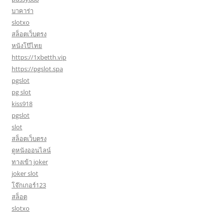
บาคาร่า
slotxo
สล็อตเว็บตรง
หนังโป๊ไทย
https://1xbetth.vip
https://pgslot.spa
pgslot
pg slot
kiss918
pgslot
slot
สล็อตเว็บตรง
ดูหนังออนไลน์
ทางเข้า joker
joker slot
โจ๊กเกอร์123
สล็อต
slotxo