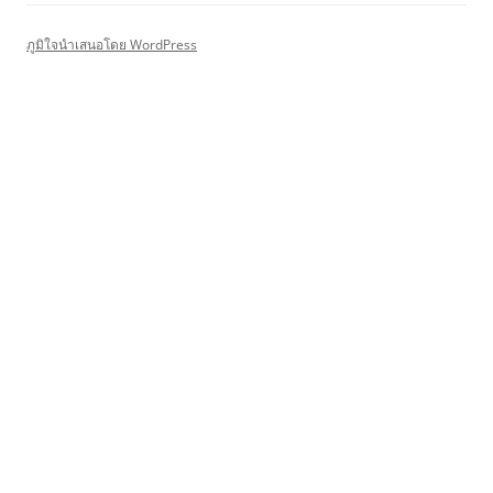
ภูมิใจนำเสนอโดย WordPress