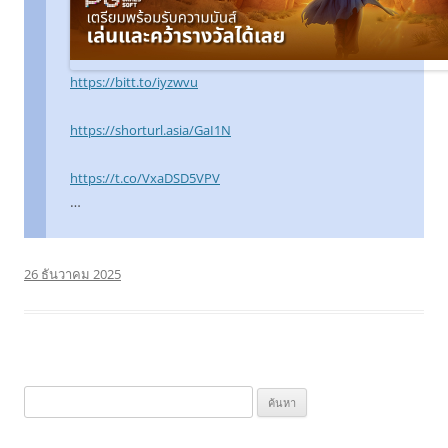
https://bitt.to/iyzwvu
https://shorturl.asia/GaI1N
https://t.co/VxaDSD5VPV
…
26 ธันวาคม 2025
ค้นหา
สำหรับ: