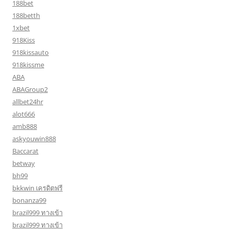
188bet
188betth
1xbet
918Kiss
918kissauto
918kissme
ABA
ABAGroup2
allbet24hr
alot666
amb888
askyouwin888
Baccarat
betway
bh99
bkkwin เครดิตฟรี
bonanza99
brazil999 ทางเข้า
brazil999 ทางเข้า