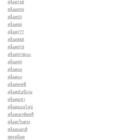
สล็อต168
สล็อต456
สล็อต55
สล็อต66
สล็อต777
สล็อต888
สล็อต918
สล็อต918kiss
สล็อต99
สล็อตpg
สล็อตxo
สล็อตพุซซี่
สล็อตมันนี่เกม
สล็อตยูฟ่า
สล็อตออนไลน์
สล็อตเครดิตฟรี
สล็อตเว็บตรง
สล็อตแตกดี
สูตรสล็อต