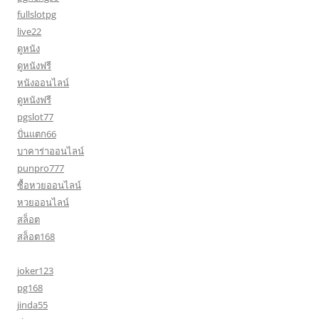
fullslotpg
live22
ดูหนัง
ดูหนังฟรี
หนังออนไลน์
ดูหนังฟรี
pgslot77
ปั่นแตก66
บาคาร่าออนไลน์
punpro777
ซื้อหวยออนไลน์
หวยออนไลน์
สล็อต
สล็อต168
joker123
pg168
jinda55