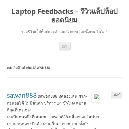
Laptop Feedbacks – รีวิวแล็ปท็อป
ยอดนิยม
รวมรีวิวแล็ปท็อปและคำแนะนำการเลือกซื้อเทคโนโลยี
ข้าม
เมนู
ไป
ยัง
เนื้อหา
คลังเก็บป้ายกำกับ:
SAWAN888
sawan888
ลิงก์
sawan888 ทดลองเล่น ฝาก-
ถอนออโต้ ไม่มีขั้นต่ำ บริการ 24 ชั่วโมง สบาย
ที่สุดที่เคยเจอ!
ผมเป็นคนหนึ่งที่เล่นเกม sawan888 สล็อตออนไลน์มา
ยาวนานหลายปีแล้ว ผ่านเว็บมาหลายราย ทั้งยัง