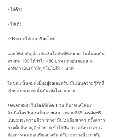
• ไม่ค้าง
• ไม่เด้ง
• ปรับเบทได้แบบเรียลไทม์
และก็ที่สำคัญคือ เบิกเงินได้ทันทีที่จบเกม วันนั้นผมปั่น
จากทุน 100 ได้กำไร 480 บาท กดถอนตอนสาม
นาฬิกา เงินเข้าบัญชีในไม่ถึง 1 นาที
ในขณะนั้นผมนั่งยิ้มอยู่จอเลยครับ มันเป็นความรู้สึกที่
เรียบง่ายแม้กระนั้นบันเทิงใจมากมาย
sawan888 เว็บไซต์ที่เปิด 1 วัน ดีมากแค่ไหน?
ถ้าเกิดใครกันแน่เป็นสายเล่น sawan888 เครดิตฟรี
แบบผมจะทราบดีว่า “ดวง” มันไม่เลือกเวลา ครั้งคราว
ยามดึกดื่นๆอยู่ดีๆก็อยากเข้าไปปั่น บางครั้งบางคราว
ต้องการเล่นตอนพักกลางวัน หรือระหว่างนั่งรถกลับ