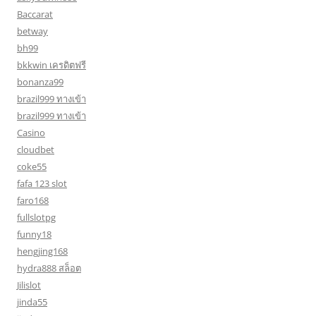
Baccarat
betway
bh99
bkkwin เครดิตฟรี
bonanza99
brazil999 ทางเข้า
brazil999 ทางเข้า
Casino
cloudbet
coke55
fafa 123 slot
faro168
fullslotpg
funny18
hengjing168
hydra888 สล็อต
Jilislot
jinda55