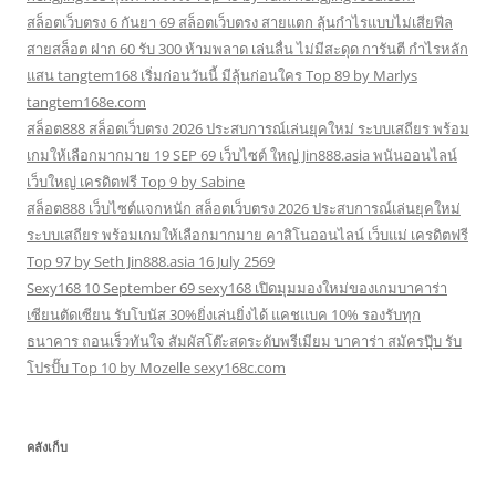
สล็อตเว็บตรง 6 กันยา 69 สล็อตเว็บตรง สายแตก ลุ้นกำไรแบบไม่เสียฟีล
สายสล็อต ฝาก 60 รับ 300 ห้ามพลาด เล่นลื่น ไม่มีสะดุด การันตี กำไรหลัก
แสน tangtem168 เริ่มก่อนวันนี้ มีลุ้นก่อนใคร Top 89 by Marlys
tangtem168e.com
สล็อต888 สล็อตเว็บตรง 2026 ประสบการณ์เล่นยุคใหม่ ระบบเสถียร พร้อม
เกมให้เลือกมากมาย 19 SEP 69 เว็บไซต์ ใหญ่ Jin888.asia พนันออนไลน์
เว็บใหญ่ เครดิตฟรี Top 9 by Sabine
สล็อต888 เว็บไซต์แจกหนัก สล็อตเว็บตรง 2026 ประสบการณ์เล่นยุคใหม่
ระบบเสถียร พร้อมเกมให้เลือกมากมาย คาสิโนออนไลน์ เว็บแม่ เครดิตฟรี
Top 97 by Seth Jin888.asia 16 July 2569
Sexy168 10 September 69 sexy168 เปิดมุมมองใหม่ของเกมบาคาร่า
เซียนตัดเซียน รับโบนัส 30%ยิ่งเล่นยิ่งได้ แคชแบค 10% รองรับทุก
ธนาคาร ถอนเร็วทันใจ สัมผัสโต๊ะสดระดับพรีเมียม บาคาร่า สมัครปุ๊บ รับ
โปรปั๊บ Top 10 by Mozelle sexy168c.com
คลังเก็บ