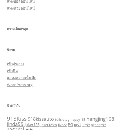
แทงบอลออนไลน์
แทงหวยออนไลน์
ความเห็นล่าสุด
นิยาม
เข้าสู่ระบบ
เข้าฟีด
แสดงความเห็นฟีด
WordPress.org
ป้ายกำกับ
918Kiss
hengjing168
918kissauto
fullslotpg
happy168
jinda55
Joker123
PG
Joker123th
live22
pg77
Pg99
pgheng99