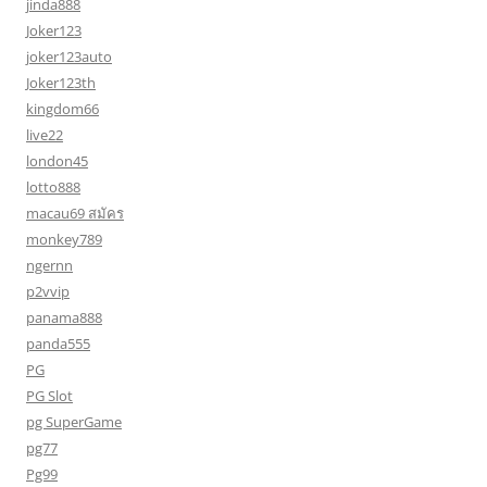
jinda888
Joker123
joker123auto
Joker123th
kingdom66
live22
london45
lotto888
macau69 สมัคร
monkey789
ngernn
p2vvip
panama888
panda555
PG
PG Slot
pg SuperGame
pg77
Pg99