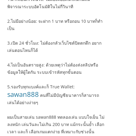
พิจารณาระบบอัตโนมัติในไม่กี่วินาที
2.ไม่มีอย่างน้อย: จะฝาก 1 บาท หรือถอน 10 บาทก็ทำ
เป็น
3.เปิด 24 ชั่วโมง: ไม่ต้องกลัวเว็บไซต์ปิดตกดึก อยาก
เล่นตอนไหนก็ได้
4.ไม่เป็นอันตรายสูง: ด้วยเหตุว่าไม่ต้องส่งสลิปหรือ
ข้อมูลให้ผู้ใดกัน ระบบเข้ารหัสทุกขั้นตอน
5.รองรับทุกแบงค์และก็ True Wallet:
sawan888
คนที่ไม่มีบัญชีธนาคารก็สามารถ
เล่นได้อย่างง่ายๆ
ผมเป็นสายเล่น sawan888 ทดลองเล่น แบบใจเย็น ไม่
ลงหนัก เล่นวันละไม่เกิน 200 บาท แม้กระนั้นย้ำ เลือก
เวลา และก็ เลือกเกมแตกง่าย ที่เหมาะกับช่วงนั้น