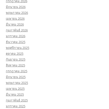
กรกฎาคม 2026
มิถุนายน 2026
พฤษภาคม 2026
เมษายน 2026
มีนาคม 2026
กุมภาพันธ์ 2026
มกราคม 2026
ธันวาคม 2025
พฤศจิกายน 2025
ตุลาคม 2025
กันยายน 2025
สิงหาคม 2025
กรกฎาคม 2025
มิถุนายน 2025
พฤษภาคม 2025
เมษายน 2025
มีนาคม 2025
กุมภาพันธ์ 2025
มกราคม 2025