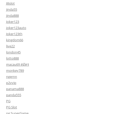
Jilislot
jinda55
jinda888
Joker123
joker123auto
Joker123th
kingdom66
live22
london45
lotto888
macau69 สมัคร
monkey789
ngernn
p2vvip
panama888
panda555
PG
PG Slot
pg SuperGame