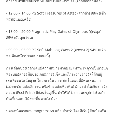
ตารางเปรียบขณะรวมทั้งเกมที่โบนัสแตกบ่อย (จากสถิติส่วนตัว)
• 12:00 – 14:00 PG Soft Treasures of Aztec (สาวถ้ำ) 88% (เข้า
ฟรีสปินบ่อยครั้ง)
• 18:00 – 20:00 Pragmatic Play Gates of Olympus (ปู่เซอุส)
85% (ตัวคูณโหด)
• 00:00 – 03:00 PG Soft Mahjong Ways 2 (มาจอง 2) 94% (แจ็ก
พอเพียงตใหญ่ชอบมาขณะนี้)
การเลือกช่วงเวลาเล่นมีความหมายมากมาย เพราะเหตุว่าเป็นตอนๆ
ที่ระบบอัลกอริทึมของเกมมีการรีเซ็ตและก็กระจายรางวัลให้กับผู้
เล่นที่ออนไลน์อยู่ ณ ในเวลานั้น การเล่นในตอนที่มีคนเล่นมาก
(อย่างเช่น หลังเลิกงาน หรือข้างหลังเที่ยงคืน) มักจะทำให้เงินรางวัล
สะสม (Pool Prize) มีก้อนใหญ่ขึ้น ทำให้ได้โอกาสพบซุปเปอร์เมก้า
ดันเจี้ยนแตกได้ง่ายขึ้นตามไปด้วย
นอกเหนือจากเกม tangtem168 แล้ว สำหรับใครที่เริ่มรู้สึกเบื่อหรือ