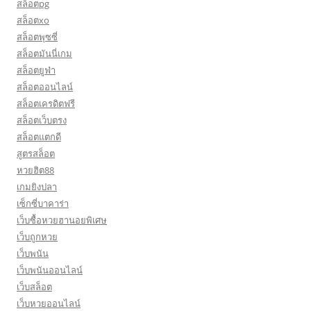
สล็อตpg
สล็อตxo
สล็อตพุซซี่
สล็อตมันนี่เกม
สล็อตยูฟ่า
สล็อตออนไลน์
สล็อตเครดิตฟรี
สล็อตเว็บตรง
สล็อตแตกดี
สูตรสล็อต
หวยฮิต88
เกมยิงปลา
เซ็กซี่บาคาร่า
เว็บซื้อหวยฮานอยพิเศษ
เว็บถูกหวย
เว็บพนัน
เว็บพนันออนไลน์
เว็บสล็อต
เว็บหวยออนไลน์