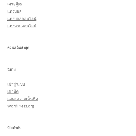
เศรษฐี99
แทงบอล
แทงบอลออนไลน์
แทงหวยออนไลน์
ความเห็นล่าสุด
นิยาม
เข้าสู่ระบบ
เข้าฟีด
แสดงความเห็นฟีด
WordPress.org
ป้ายกำกับ