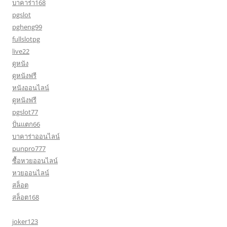
บาคาร่า168
pgslot
pgheng99
fullslotpg
live22
ดูหนัง
ดูหนังฟรี
หนังออนไลน์
ดูหนังฟรี
pgslot77
ปั่นแตก66
บาคาร่าออนไลน์
punpro777
ซื้อหวยออนไลน์
หวยออนไลน์
สล็อต
สล็อต168
joker123