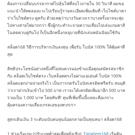
ต้องการเปลี่ยนบรรยากาศไปลุ้นไพ่ที่จบไวภายใน 30 วินาที ผมขอ
แนะนำให้ทดลองแวะไปเรียนรู้รายละเอียดเพิ่มเติมที่ เว็บไซต์บาคา
ร่าเว็บไซต์ตรง ดูครับ ด้วยเหตุว่าบางวันดวงเราบางครั้งอาจจะพุ่ง
ไปทางสายไพ่มากกว่า ซึ่งผู้กระทำระจายความเสี่ยงไปเล่นเกมคาสิ
โนสดควบคู่กันไป ก็เป็นอีกหนึ่งกลอุบายที่นักเล่นพนันนิยมใช้กัน
สล็อต168 วิธีการบริหารเงินลงทุน เพื่อรับ โบนัส 100% ให้คุ้มค่าที่
สุด
สิทธิประโยชน์อย่างหนึ่งที่ไม่สมควรมองข้ามเมื่อคุณสมัครสมาชิก
กับ สล็อตเว็บไซต์ตรง เว็บสล็อตตรงไม่ผ่านเอเย่นต์ โบนัส 100%
สล็อตแตกง่ายจ่ายจริงไว เป็นการกดรับโบนัสเครดิตฟรีครับ สมมุติ
ว่าเราฝากเงินเข้าไป 500 บาท เราจะได้เครดิตเพิ่มมาอีก 500 บาท
รวมเป็น 1,000 บาท โดยทันที! ทุนที่เพิ่มขึ้นนี้แหละคือเกราะ
คุ้มครองความเสี่ยงเกรดเอของพวกเรา
สูตรเดินเงิน 3 ระดับฉบับคนทุนน้อยกลายเป็นทุนหนา สล็อต168
1.ช่วงเริ่มเกม (ปรับเบทต่ำสุดเพื่อหยั่งเชิง):
Tangtem168
เริ่มต้น