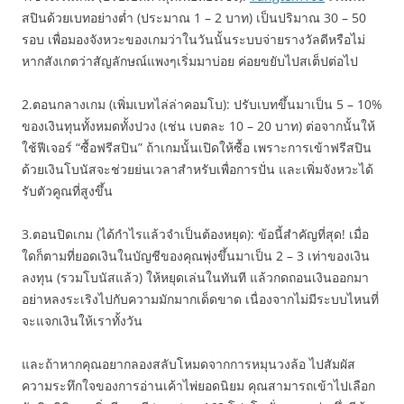
สปินด้วยเบทอย่างต่ำ (ประมาณ 1 – 2 บาท) เป็นปริมาณ 30 – 50
รอบ เพื่อมองจังหวะของเกมว่าในวันนั้นระบบจ่ายรางวัลดีหรือไม่
หากสังเกตว่าสัญลักษณ์แพงๆเริ่มมาบ่อย ค่อยขยับไปสเต็ปต่อไป
2.ตอนกลางเกม (เพิ่มเบทไล่ล่าคอมโบ): ปรับเบทขึ้นมาเป็น 5 – 10%
ของเงินทุนทั้งหมดทั้งปวง (เช่น เบตละ 10 – 20 บาท) ต่อจากนั้นให้
ใช้ฟีเจอร์ “ซื้อฟรีสปิน” ถ้าเกมนั้นเปิดให้ซื้อ เพราะการเข้าฟรีสปิน
ด้วยเงินโบนัสจะช่วยย่นเวลาสำหรับเพื่อการปั่น และเพิ่มจังหวะได้
รับตัวคูณที่สูงขึ้น
3.ตอนปิดเกม (ได้กำไรแล้วจำเป็นต้องหยุด): ข้อนี้สำคัญที่สุด! เมื่อ
ใดก็ตามที่ยอดเงินในบัญชีของคุณพุ่งขึ้นมาเป็น 2 – 3 เท่าของเงิน
ลงทุน (รวมโบนัสแล้ว) ให้หยุดเล่นในทันที แล้วกดถอนเงินออกมา
อย่าหลงระเริงไปกับความมักมากเด็ดขาด เนื่องจากไม่มีระบบไหนที่
จะแจกเงินให้เราทั้งวัน
และถ้าหากคุณอยากลองสลับโหมดจากการหมุนวงล้อ ไปสัมผัส
ความระทึกใจของการอ่านเค้าไพ่ยอดนิยม คุณสามารถเข้าไปเลือก