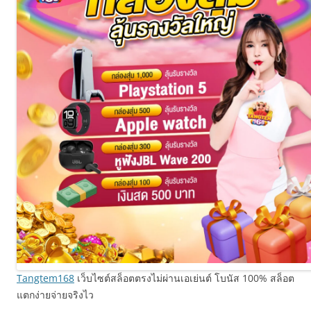
Tangtem168
เว็บไซต์สล็อตตรงไม่ผ่านเอเย่นต์ โบนัส 100% สล็อต
แตกง่ายจ่ายจริงไว