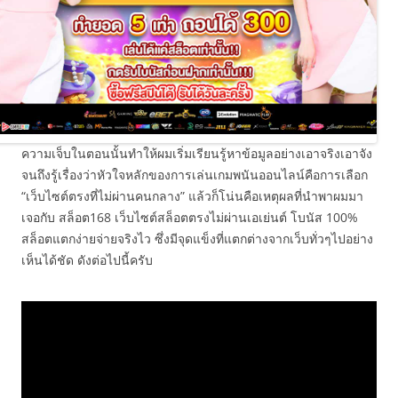
ความเจ็บในตอนนั้นทำให้ผมเริ่มเรียนรู้หาข้อมูลอย่างเอาจริงเอาจัง
จนถึงรู้เรื่องว่าหัวใจหลักของการเล่นเกมพนันออนไลน์คือการเลือก
“เว็บไซต์ตรงที่ไม่ผ่านคนกลาง” แล้วก็โน่นคือเหตุผลที่นำพาผมมา
เจอกับ สล็อต168 เว็บไซต์สล็อตตรงไม่ผ่านเอเย่นต์ โบนัส 100%
สล็อตแตกง่ายจ่ายจริงไว ซึ่งมีจุดแข็งที่แตกต่างจากเว็บทั่วๆไปอย่าง
เห็นได้ชัด ดังต่อไปนี้ครับ