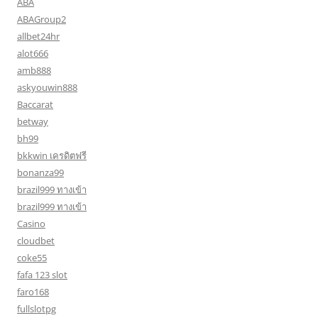
ABA
ABAGroup2
allbet24hr
alot666
amb888
askyouwin888
Baccarat
betway
bh99
bkkwin เครดิตฟรี
bonanza99
brazil999 ทางเข้า
brazil999 ทางเข้า
Casino
cloudbet
coke55
fafa 123 slot
faro168
fullslotpg