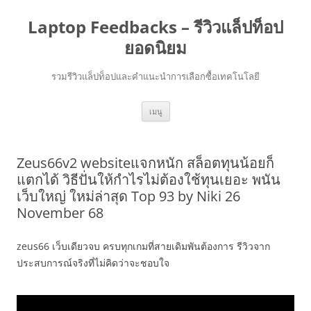
Laptop Feedbacks – รีวิวแล็ปท็อป
ยอดนิยม
รวมรีวิวแล็ปท็อปและคำแนะนำการเลือกซื้อเทคโนโลยี
ข้าม
เมนู
ไป
ยัง
เนื้อหา
Zeus66v2 websiteแจกหนัก สล็อตทุนน้อยก็
แตกได้ วิธีปั่นให้กำไรไม่ต้องใช้ทุนเยอะ พนัน
เว็บใหญ่ ใหม่ล่าสุด Top 93 by Niki 26
November 68
zeus66 เว็บเดียวจบ ครบทุกเกมที่สายเดิมพันต้องการ รีวิวจาก
ประสบการณ์จริงที่ไม่คิดว่าจะชอบใจ