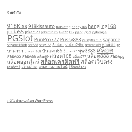
ป้ายกำกับ
918Kiss
hengjing168
918kissauto
fullslotpg
happy168
jinda55
Joker123
PG
Joker123th
live22
pg77
Pg99
pgheng99
PGSlot
PunPro777
Pussy888
sagame
pussy888fun
Slotxo
slotxo24hr
ทางเข้าpg
sagame168th
scr888
sexy168
temmax69
สล็อต
บาคาร่า
ปั่นแตก66
พุซซี่888
บาคาร่า168
ปั่นแตก77
สล็อต168
สล็อต888
สล็อต55
สล็อต66
สล็อตpg
สล็อต99
สล็อต777
สล็อตเครดิตฟรี
สล็อตเว็บตรง
สล็อตออนไลน์
เว็บสล็อต
แทงบอลออนไลน์
เครดิตฟรี
โจ๊กเกอร์123
ภูมิใจนำเสนอโดย WordPress