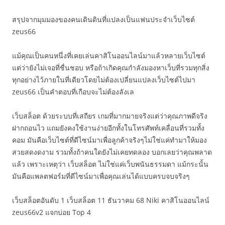
สรุปจากมุมมองของคนเดินดินที่แปลงเป็นแฟนประจำเว็บไซต์
zeus66
แม้คุณเป็นคนหนึ่งที่เคยเล่นคาสิโนออนไลน์มาแล้วหลายเว็บไซต์
แต่ว่ายังไม่เจอที่ชื่นชอบ หรือถ้าเกิดคุณกำลังมองหาเว็บที่รวมทุกสิ่ง
ทุกอย่างไว้ภายในที่เดียวโดยไม่ต้องเปลี่ยนแปลงเว็บไซต์ไปมา
zeus66 เป็นคำตอบที่เกือบจะไม่ต้องลังเล
เว็บสล็อต ด้วยระบบที่เสถียร เกมที่มากมายจริงแต่ว่าคุณภาพดีจริง
ฝากถอนไว แถมยังคงใช้งานง่ายอีกทั้งในโทรศัพท์เคลื่อนที่รวมทั้ง
คอม มันคือเว็บไซต์ที่ดีไซน์มาเพื่อลูกค้าจริงๆไม่ใช่แค่ทำมาให้มอง
สวยสดงดงาม รวมทั้งถ้าคนใดยังไม่เคยทดลอง บอกเลยว่าคุณพลาด
แล้ว เพราะเหตุว่า เว็บสล็อต ไม่ใช่แค่เว็บพนันธรรมดา แม้กระนั้น
มันคือแพลตฟอร์มที่ดีไซน์มาเพื่อคุณเล่นได้แบบครบจบจริงๆ
เว็บสล็อตอันดับ 1 เว็บสล็อต 11 ธันวาคม 68 Niki คาสิโนออนไลน์
zeus66v2 แจกบ่อย Top 4