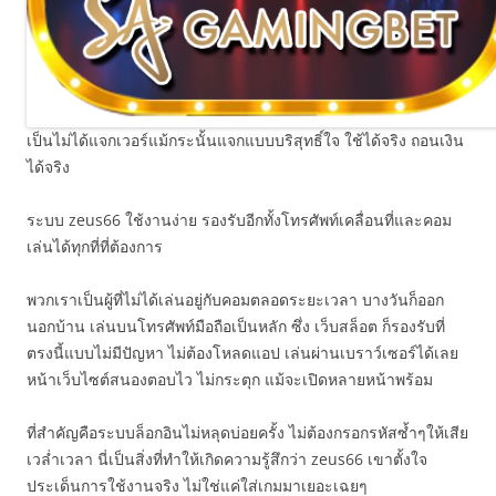
เป็นไม่ได้แจกเวอร์แม้กระนั้นแจกแบบบริสุทธิ์ใจ ใช้ได้จริง ถอนเงิน
ได้จริง
ระบบ zeus66 ใช้งานง่าย รองรับอีกทั้งโทรศัพท์เคลื่อนที่และคอม
เล่นได้ทุกที่ที่ต้องการ
พวกเราเป็นผู้ที่ไม่ได้เล่นอยู่กับคอมตลอดระยะเวลา บางวันก็ออก
นอกบ้าน เล่นบนโทรศัพท์มือถือเป็นหลัก ซึ่ง เว็บสล็อต ก็รองรับที่
ตรงนี้แบบไม่มีปัญหา ไม่ต้องโหลดแอป เล่นผ่านเบราว์เซอร์ได้เลย
หน้าเว็บไซต์สนองตอบไว ไม่กระตุก แม้จะเปิดหลายหน้าพร้อม
ที่สำคัญคือระบบล็อกอินไม่หลุดบ่อยครั้ง ไม่ต้องกรอกรหัสซ้ำๆให้เสีย
เวล่ำเวลา นี่เป็นสิ่งที่ทำให้เกิดความรู้สึกว่า zeus66 เขาตั้งใจ
ประเด็นการใช้งานจริง ไม่ใช่แค่ใส่เกมมาเยอะเฉยๆ