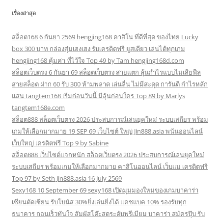
เรื่องล่าสุด
สล็อต168 6 กันยา 2569 hengjing168 คาสิโน ที่ดีที่สุด ของไทย Lucky
box 300 บาท กล่องสุ่มเฮงเฮง รับเครดิตฟรี ยูสเดียว เล่นได้ทุกเกม
hengjing168 คุ้มค่า ที่ไว้ใจ Top 49 by Tam hengjing168d.com
สล็อตเว็บตรง 6 กันยา 69 สล็อตเว็บตรง สายแตก ลุ้นกำไรแบบไม่เสียฟีล
สายสล็อต ฝาก 60 รับ 300 ห้ามพลาด เล่นลื่น ไม่มีสะดุด การันตี กำไรหลัก
แสน tangtem168 เริ่มก่อนวันนี้ มีลุ้นก่อนใคร Top 89 by Marlys
tangtem168e.com
สล็อต888 สล็อตเว็บตรง 2026 ประสบการณ์เล่นยุคใหม่ ระบบเสถียร พร้อม
เกมให้เลือกมากมาย 19 SEP 69 เว็บไซต์ ใหญ่ Jin888.asia พนันออนไลน์
เว็บใหญ่ เครดิตฟรี Top 9 by Sabine
สล็อต888 เว็บไซต์แจกหนัก สล็อตเว็บตรง 2026 ประสบการณ์เล่นยุคใหม่
ระบบเสถียร พร้อมเกมให้เลือกมากมาย คาสิโนออนไลน์ เว็บแม่ เครดิตฟรี
Top 97 by Seth Jin888.asia 16 July 2569
Sexy168 10 September 69 sexy168 เปิดมุมมองใหม่ของเกมบาคาร่า
เซียนตัดเซียน รับโบนัส 30%ยิ่งเล่นยิ่งได้ แคชแบค 10% รองรับทุก
ธนาคาร ถอนเร็วทันใจ สัมผัสโต๊ะสดระดับพรีเมียม บาคาร่า สมัครปุ๊บ รับ