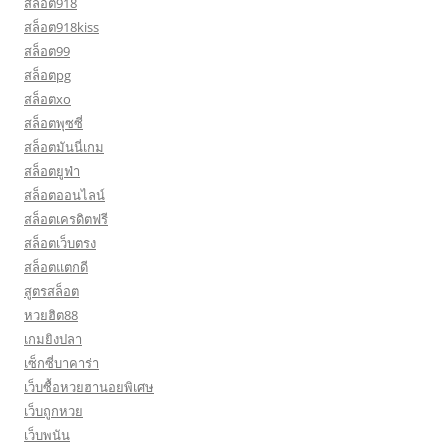
สล็อต918
สล็อต918kiss
สล็อต99
สล็อตpg
สล็อตxo
สล็อตพุซซี่
สล็อตมันนี่เกม
สล็อตยูฟ่า
สล็อตออนไลน์
สล็อตเครดิตฟรี
สล็อตเว็บตรง
สล็อตแตกดี
สูตรสล็อต
หวยฮิต88
เกมยิงปลา
เซ็กซี่บาคาร่า
เว็บซื้อหวยฮานอยพิเศษ
เว็บถูกหวย
เว็บพนัน