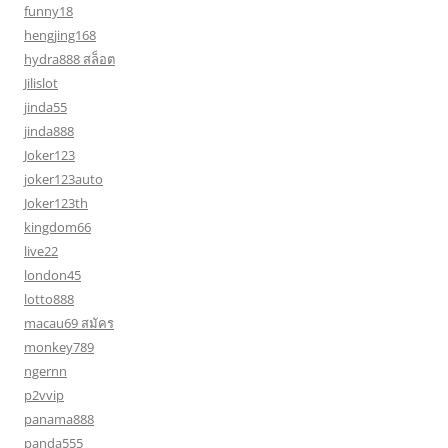
funny18
hengjing168
hydra888 สล็อต
Jilislot
jinda55
jinda888
Joker123
joker123auto
Joker123th
kingdom66
live22
london45
lotto888
macau69 สมัคร
monkey789
ngernn
p2vvip
panama888
panda555