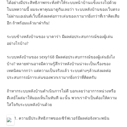
ได้อย่างมีประสิทธิภาพกระทั่งทำให้ระบบหน้าบ้านแข็งแรงไปด้วย
ในบทความนี้ ผมจะพาคุณมาดูกันเลยว่า ระบบหลังบ้านของเว็บตรง
ไม่ผ่านเอเย่นต์เว็บนี้ส่งผลต่อการเล่นของเรามากยิ่งกว่าที่เราคิดเสีย
อีก ถ้าพร้อมแล้วมาฝ่ากัน!
ระบบข้างหลังบ้านของ บาคาร่า มีผลต่อประสบการณ์ของผู้เล่น
อย่างไรบ้าง?
ระบบหลังบ้านของ sexy168 มีผลต่อประสบการณ์ของผู้เล่นยังไง
บ้าง? หลายท่านอาจมีความรู้สึกว่าหลังบ้านน่าจะเป็นเรื่องของ
เทคนิคมากกว่า แต่ความเป็นจริงแล้ว ระบบต่างๆล้วนส่งผลต่อ
ประสบการณ์การเล่นของพวกเรามากยิ่งกว่าที่คิดครับ
ถ้าหากระบบหลังบ้านดำเนินการไม่ดี บอกเลยว่าอาการหน่วงหรือ
ดีเลย์โผล่มาให้มองเห็นในทันที ฉะนั้น พวกเราจำเป็นต้องให้ความ
ใส่ใจกับระบบหลังบ้านด้วย
1. ความมีประสิทธิภาพของเซิร์ฟเวอร์มีผลต่อจังหวะพนัน