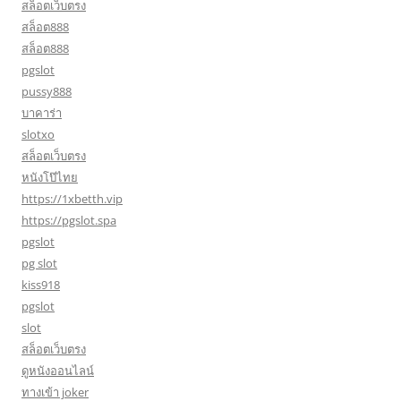
สล็อตเว็บตรง
สล็อต888
สล็อต888
pgslot
pussy888
บาคาร่า
slotxo
สล็อตเว็บตรง
หนังโป๊ไทย
https://1xbetth.vip
https://pgslot.spa
pgslot
pg slot
kiss918
pgslot
slot
สล็อตเว็บตรง
ดูหนังออนไลน์
ทางเข้า joker