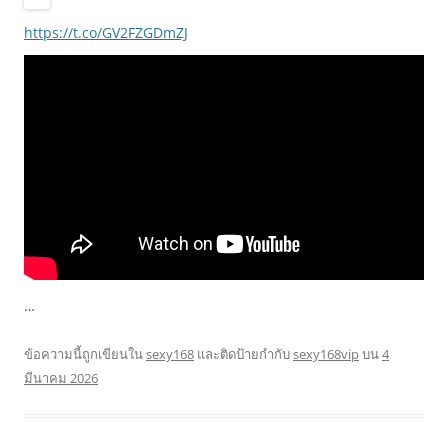
https://t.co/GV2FZGDmZJ
…
ข้อความนี้ถูกเขียนใน
sexy168
และติดป้ายกำกับ
sexy168vip
บน
4
มีนาคม 2026