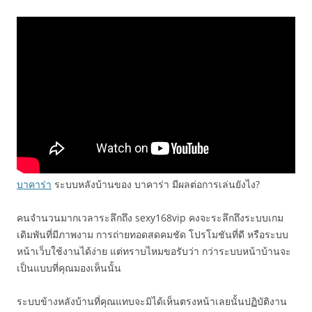
บาคาร่า
ระบบหลังบ้านของ บาคาร่า มีผลต่อการเล่นยังไง?
คนจำนวนมากเวลาระลึกถึง sexy168vip คงจะระลึกถึงระบบเกม
เดิมพันที่มีภาพงาม การถ่ายทอดสดคมชัด โปรโมชันที่ดี หรือระบบ
หน้าเว็บใช้งานได้ง่าย แต่ทราบไหมขอรับว่า กว่าระบบหน้าบ้านจะ
เป็นแบบที่คุณมองเห็นนั้น
ระบบข้างหลังบ้านที่คุณแทบจะมิได้เห็นตรงหน้าเลยนั้นปฏิบัติงาน