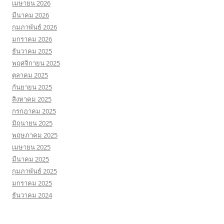
เมษายน 2026
มีนาคม 2026
กุมภาพันธ์ 2026
มกราคม 2026
ธันวาคม 2025
พฤศจิกายน 2025
ตุลาคม 2025
กันยายน 2025
สิงหาคม 2025
กรกฎาคม 2025
มิถุนายน 2025
พฤษภาคม 2025
เมษายน 2025
มีนาคม 2025
กุมภาพันธ์ 2025
มกราคม 2025
ธันวาคม 2024