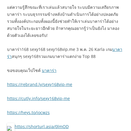
แต่ความรู้สึกขณะที่เราเล่นแล้วสบายใจ ระบบมีความเสถียรภาพ
บาคาร่า ระบบธุรกรรมข้างหลังบ้านดำเนินการได้อย่างปลอดภัย
รวมทั้งองค์ประกอบทั้งผองนี้ยังช่วยทำให้เราเล่นบาคาร่าได้อย่าง
สบายใจในระยะยาวอีกด้วย ถ้าหากคุณอยากรู้ว่าเป็นยังไง มาลอง
ด้วยตัวเองได้เลยขอรับ!
บาคาร่า168 sexy168 sexy168vip.me 3 พ.ค. 26 Karla เกม
บาคา
ร่า
สนุกๆ sexy168รวมเกมบาคาร่าแตกง่าย Top 88
ขอขอบคุณเว็ปไซต์
บาคาร่า
https://rebrand.ly/sexy168vip-me
https://cutly.info/sexy168vip-me
https://heys.to/iocwzs
https://shorturl.asia/0lmOD