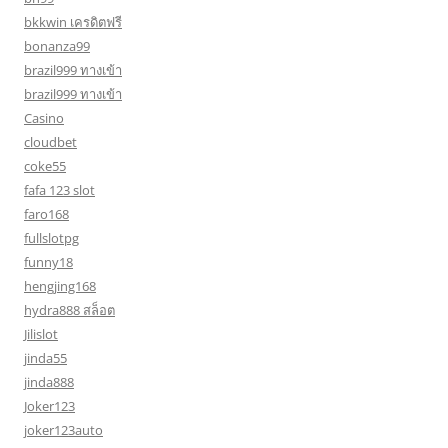
bkkwin เครดิตฟรี
bonanza99
brazil999 ทางเข้า
brazil999 ทางเข้า
Casino
cloudbet
coke55
fafa 123 slot
faro168
fullslotpg
funny18
hengjing168
hydra888 สล็อต
Jilislot
jinda55
jinda888
Joker123
joker123auto