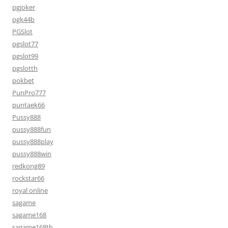
pgjoker
pgk44b
PGSlot
pgslot77
pgslot99
pgslotth
pokbet
PunPro777
puntaek66
Pussy888
pussy888fun
pussy888play
pussy888win
redkong89
rockstar66
royal online
sagame
sagame168
sagame168th