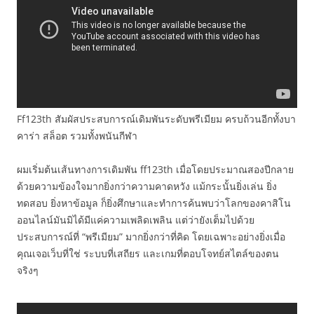
Ff123th สัมผัสประสบการณ์เดิมพันระดับพรีเมียม ครบถ้วนอีกทั้งบา
คาร่า สล็อต รวมทั้งพนันกีฬา
ผมเริ่มต้นเส้นทางการเดิมพัน ff123th เมื่อโดยประมาณสองปีกลาย
ด้วยความข้องใจมากยิ่งกว่าความคาดหวัง แม้กระนั้นยิ่งเล่น ยิ่ง
ทดสอบ ยิ่งหาข้อมูล ก็ยิ่งศึกษาและทำการค้นพบว่าโลกของคาสิโน
ออนไลน์มันมิได้มีแค่ความเพลิดเพลิน แต่ว่ายังเต็มไปด้วย
ประสบการณ์ที่ “พรีเมียม” มากยิ่งกว่าที่คิด โดยเฉพาะอย่างยิ่งเมื่อ
คุณเจอเว็บที่ใช่ ระบบที่เสถียร และเกมที่ตอบโจทย์สไตล์ของตน
จริงๆ