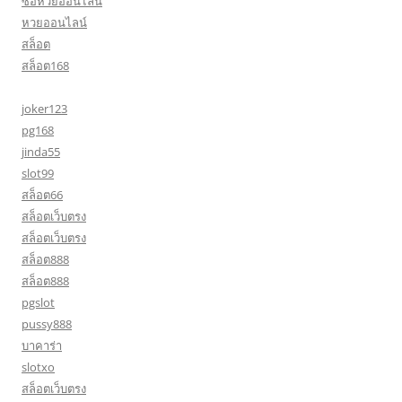
ซื้อหวยออนไลน์
หวยออนไลน์
สล็อต
สล็อต168
joker123
pg168
jinda55
slot99
สล็อต66
สล็อตเว็บตรง
สล็อตเว็บตรง
สล็อต888
สล็อต888
pgslot
pussy888
บาคาร่า
slotxo
สล็อตเว็บตรง