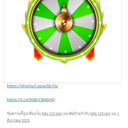
https://shorturl.asia/5b1Xs
https://t.co/9dBcCBAbHQ
ข้อความนี้ถูกเขียนใน
fafa 123 slot
และติดป้ายกำกับ
fafa 123 slot
บน
1
ธันวาคม 2025