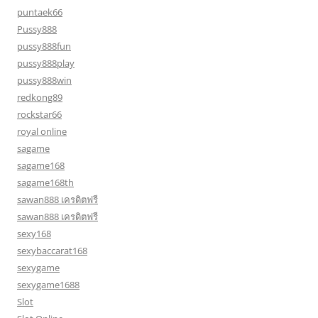
puntaek66
Pussy888
pussy888fun
pussy888play
pussy888win
redkong89
rockstar66
royal online
sagame
sagame168
sagame168th
sawan888 เครดิตฟรี
sawan888 เครดิตฟรี
sexy168
sexybaccarat168
sexygame
sexygame1688
Slot