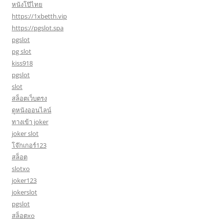
หนังโป๊ไทย
https://1xbetth.vip
https://pgslot.spa
pgslot
pg slot
kiss918
pgslot
slot
สล็อตเว็บตรง
ดูหนังออนไลน์
ทางเข้า joker
joker slot
โจ๊กเกอร์123
สล็อต
slotxo
joker123
jokerslot
pgslot
สล็อตxo