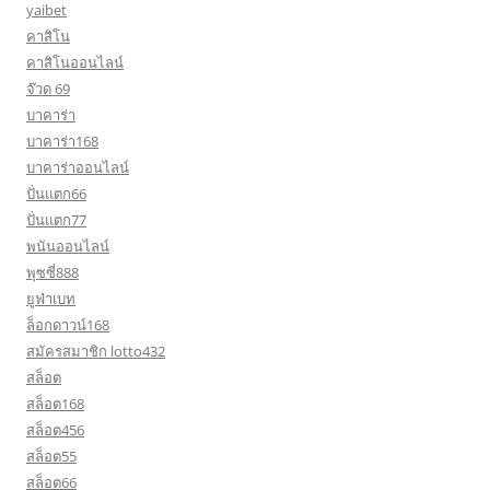
yaibet
คาสิโน
คาสิโนออนไลน์
จ๊วด 69
บาคาร่า
บาคาร่า168
บาคาร่าออนไลน์
ปั่นแตก66
ปั่นแตก77
พนันออนไลน์
พุซซี่888
ยูฟ่าเบท
ล็อกดาวน์168
สมัครสมาชิก lotto432
สล็อต
สล็อต168
สล็อต456
สล็อต55
สล็อต66