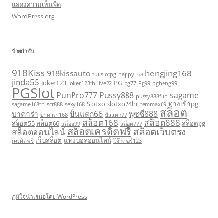
แสดงความเห็นฟีด
WordPress.org
ป้ายกำกับ
918Kiss
hengjing168
918kissauto
fullslotpg
happy168
jinda55
Joker123
PG
Joker123th
live22
pg77
Pg99
pgheng99
PGSlot
PunPro777
Pussy888
sagame
pussy888fun
Slotxo
slotxo24hr
ทางเข้าpg
sagame168th
scr888
sexy168
temmax69
สล็อต
บาคาร่า
ปั่นแตก66
พุซซี่888
บาคาร่า168
ปั่นแตก77
สล็อต168
สล็อต888
สล็อต55
สล็อต66
สล็อตpg
สล็อต99
สล็อต777
สล็อตเครดิตฟรี
สล็อตเว็บตรง
สล็อตออนไลน์
เว็บสล็อต
แทงบอลออนไลน์
เครดิตฟรี
โจ๊กเกอร์123
ภูมิใจนำเสนอโดย WordPress