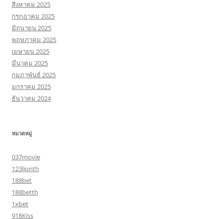
สิงหาคม 2025
กรกฎาคม 2025
มิถุนายน 2025
พฤษภาคม 2025
เมษายน 2025
มีนาคม 2025
กุมภาพันธ์ 2025
มกราคม 2025
ธันวาคม 2024
หมวดหมู่
037movie
123lionth
188bet
188betth
1xbet
918Kiss