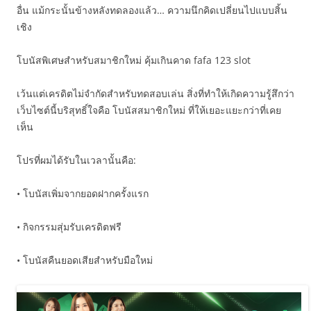
อื่น แม้กระนั้นข้างหลังทดลองแล้ว… ความนึกคิดเปลี่ยนไปแบบสิ้น
เชิง
โบนัสพิเศษสำหรับสมาชิกใหม่ คุ้มเกินคาด fafa 123 slot
เว้นแต่เครดิตไม่จำกัดสำหรับทดสอบเล่น สิ่งที่ทำให้เกิดความรู้สึกว่า
เว็บไซต์นี้บริสุทธิ์ใจคือ โบนัสสมาชิกใหม่ ที่ให้เยอะแยะกว่าที่เคย
เห็น
โปรที่ผมได้รับในเวลานั้นคือ:
• โบนัสเพิ่มจากยอดฝากครั้งแรก
• กิจกรรมสุ่มรับเครดิตฟรี
• โบนัสคืนยอดเสียสำหรับมือใหม่