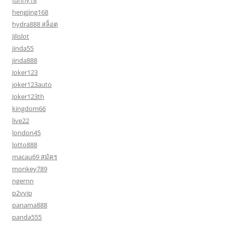
funny18
hengjing168
hydra888 สล็อต
Jilislot
jinda55
jinda888
Joker123
joker123auto
Joker123th
kingdom66
live22
london45
lotto888
macau69 สมัคร
monkey789
ngernn
p2vvip
panama888
panda555