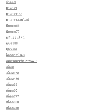
จ๊วด 69
บาคาร่า
บาคาร่า168
บาคาร่าออนไลน์
ปั่นแตก66
ปั่นแตก77
พนันออนไลน์
พุซซี่888
ยูฟ่าเบท
ล็อกดาวน์168
สมัครสมาชิก lotto432
สล็อต
สล็อต168
สล็อต456
สล็อต55
สล็อต66
สล็อต777
สล็อต888
สล็อต918