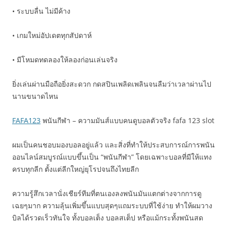
• ระบบลื่น ไม่มีค้าง
• เกมใหม่อัปเดตทุกสัปดาห์
• มีโหมดทดลองให้ลองก่อนเล่นจริง
ยิ่งเล่นผ่านมือถือยิ่งสะดวก กดสปินเพลิดเพลินจนลืมว่าเวลาผ่านไป
นานขนาดไหน
FAFA123
พนันกีฬา – ความมันส์แบบคนดูบอลตัวจริง fafa 123 slot
ผมเป็นคนชอบมองบอลอยู่แล้ว และสิ่งที่ทำให้ประสบการณ์การพนัน
ออนไลน์สมบูรณ์แบบขึ้นเป็น “พนันกีฬา” โดยเฉพาะบอลที่มีให้แทง
ครบทุกลีก ตั้งแต่ลีกใหญ่ยุโรปจนถึงไทยลีก
ความรู้สึกเวลานั่งเชียร์ทีมที่ตนเองลงพนันมันแตกต่างจากการดู
เฉยๆมาก ความลุ้นเพิ่มขึ้นแบบสุดๆแถมระบบที่ใช้ง่าย ทำให้ผมวาง
บิลได้รวดเร็วทันใจ ทั้งบอลเต็ง บอลสเต็ป หรือแม้กระทั้งพนันสด