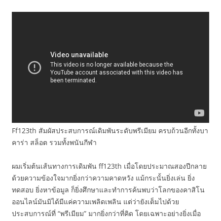
Ff123th สัมผัสประสบการณ์เดิมพันระดับพรีเมียม ครบถ้วนอีกทั้งบา
คาร่า สล็อต รวมทั้งพนันกีฬา
ผมเริ่มต้นเส้นทางการเดิมพัน ff123th เมื่อโดยประมาณสองปีกลาย
ด้วยความข้องใจมากยิ่งกว่าความคาดหวัง แม้กระนั้นยิ่งเล่น ยิ่ง
ทดสอบ ยิ่งหาข้อมูล ก็ยิ่งศึกษาและทำการค้นพบว่าโลกของคาสิโน
ออนไลน์มันมิได้มีแค่ความเพลิดเพลิน แต่ว่ายังเต็มไปด้วย
ประสบการณ์ที่ “พรีเมียม” มากยิ่งกว่าที่คิด โดยเฉพาะอย่างยิ่งเมื่อ