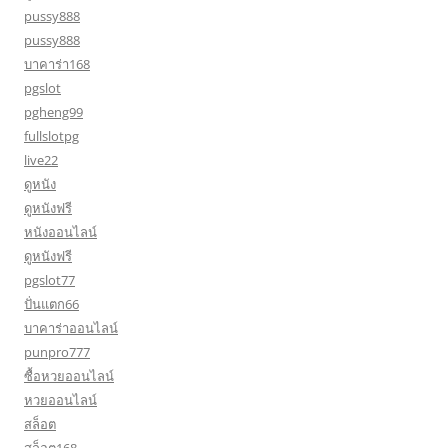
pussy888
pussy888
บาคาร่า168
pgslot
pgheng99
fullslotpg
live22
ดูหนัง
ดูหนังฟรี
หนังออนไลน์
ดูหนังฟรี
pgslot77
ปั่นแตก66
บาคาร่าออนไลน์
punpro777
ซื้อหวยออนไลน์
หวยออนไลน์
สล็อต