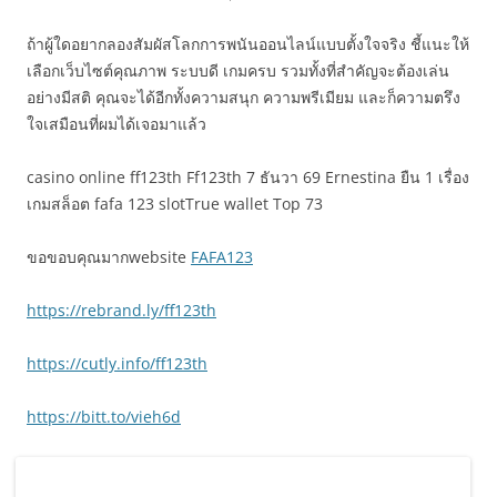
ถ้าผู้ใดอยากลองสัมผัสโลกการพนันออนไลน์แบบตั้งใจจริง ชี้แนะให้
เลือกเว็บไซต์คุณภาพ ระบบดี เกมครบ รวมทั้งที่สำคัญจะต้องเล่น
อย่างมีสติ คุณจะได้อีกทั้งความสนุก ความพรีเมียม และก็ความตรึง
ใจเสมือนที่ผมได้เจอมาแล้ว
casino online ff123th Ff123th 7 ธันวา 69 Ernestina ยืน 1 เรื่อง
เกมสล็อต fafa 123 slotTrue wallet Top 73
ขอขอบคุณมากwebsite
FAFA123
https://rebrand.ly/ff123th
https://cutly.info/ff123th
https://bitt.to/vieh6d