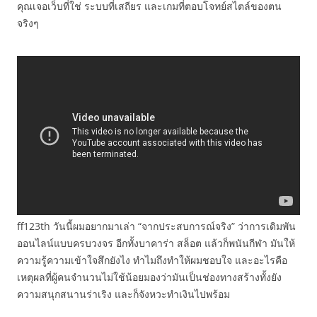
คุณเจอเว็บที่ใช่ ระบบที่เสถียร และเกมที่ตอบโจทย์สไตล์ของตน
จริงๆ
ff123th วันนี้ผมอยากมาเล่า “จากประสบการณ์จริง” ว่าการเดิมพัน
ออนไลน์แบบครบวงจร อีกทั้งบาคาร่า สล็อต แล้วก็พนันกีฬา มันให้
ความรู้ความเข้าใจสึกยังไง ทำไมถึงทำให้ผมชอบใจ และอะไรคือ
เหตุผลที่ผู้คนจำนวนไม่ใช้น้อยมองว่ามันเป็นช่องทางสร้างทั้งยัง
ความสนุกสนานร่าเริง และก็จังหวะทำเงินไปพร้อม