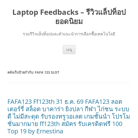
Laptop Feedbacks – รีวิวแล็ปท็อป
ยอดนิยม
รวมรีวิวแล็ปท็อปและคำแนะนำการเลือกซื้อเทคโนโลยี
ข้าม
เมนู
ไป
ยัง
เนื้อหา
คลังเก็บป้ายกำกับ:
FAFA 123 SLOT
FAFA123 Ff123th 31 ธ.ค. 69 FAFA123 ลอต
เตอร์รี่ สล็อต บาคาร่า ยิงปลา กีฬา ไก่ชน ระบบ
ดี ไม่มีสะดุด รับรองทรูวอเลต เกมชั้นนำ โปรโม
ชั่นมากมาย ff123th สมัคร รับเครดิตฟรี 100
Top 19 by Ernestina