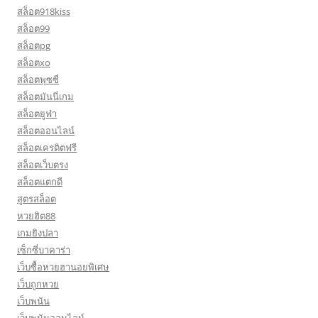
สล็อต918kiss
สล็อต99
สล็อตpg
สล็อตxo
สล็อตพุซซี่
สล็อตมันนี่เกม
สล็อตยูฟ่า
สล็อตออนไลน์
สล็อตเครดิตฟรี
สล็อตเว็บตรง
สล็อตแตกดี
สูตรสล็อต
หวยฮิต88
เกมยิงปลา
เซ็กซี่บาคาร่า
เว็บซื้อหวยฮานอยพิเศษ
เว็บถูกหวย
เว็บพนัน