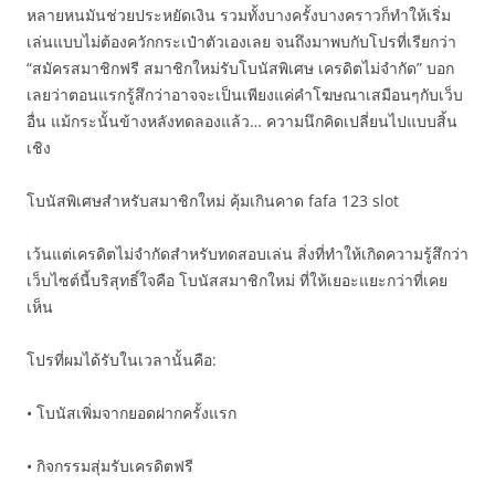
หลายหนมันช่วยประหยัดเงิน รวมทั้งบางครั้งบางคราวก็ทำให้เริ่ม
เล่นแบบไม่ต้องควักกระเป๋าตัวเองเลย จนถึงมาพบกับโปรที่เรียกว่า
“สมัครสมาชิกฟรี สมาชิกใหม่รับโบนัสพิเศษ เครดิตไม่จำกัด” บอก
เลยว่าตอนแรกรู้สึกว่าอาจจะเป็นเพียงแค่คำโฆษณาเสมือนๆกับเว็บ
อื่น แม้กระนั้นข้างหลังทดลองแล้ว… ความนึกคิดเปลี่ยนไปแบบสิ้น
เชิง
โบนัสพิเศษสำหรับสมาชิกใหม่ คุ้มเกินคาด fafa 123 slot
เว้นแต่เครดิตไม่จำกัดสำหรับทดสอบเล่น สิ่งที่ทำให้เกิดความรู้สึกว่า
เว็บไซต์นี้บริสุทธิ์ใจคือ โบนัสสมาชิกใหม่ ที่ให้เยอะแยะกว่าที่เคย
เห็น
โปรที่ผมได้รับในเวลานั้นคือ:
• โบนัสเพิ่มจากยอดฝากครั้งแรก
• กิจกรรมสุ่มรับเครดิตฟรี