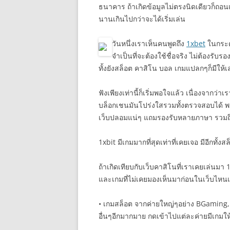
ธนาคาร ถ้าเกิดข้อมูลไม่ตรงนิดเดียวก็ถอน
นานเกินไปกว่าจะได้เริ่มเล่น
วันหนึ่งเราเห็นคนพูดถึง
1xbet
ในกระดา
จำเป็นที่จะต้องใช้ชื่อจริง ไม่ต้องรับร
ทั้งยังสล็อต คาสิโน บอล เกมแปลกๆก็มีให้
ฟังเพียงเท่านี้ก็เริ่มพอใจแล้ว เนื่องจากว
บล็อกเชนมันโปร่งใสรวมทั้งตรวจสอบได้ พอลอ
เว็บปลอมแน่ๆ แถมรองรับหลายภาษา รวมถ
1xbit มีเกมมากที่สุดเท่าที่เคยเจอ มีอีก
ถ้าเกิดเทียบกับเว็บคาสิโนที่เราเคยเล่นมา 1
และเกมที่ไม่เคยมองเห็นมาก่อนในเว็บไหน
• เกมสล็อต จากค่ายใหญ่ๆอย่าง BGaming
อื่นๆอีกมากมาย กดเข้าไปแต่ละค่ายมีเกมใ