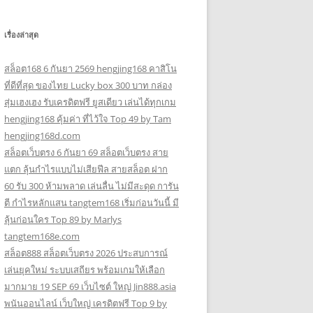
เรื่องล่าสุด
สล็อต168 6 กันยา 2569 hengjing168 คาสิโน
ที่ดีที่สุด ของไทย Lucky box 300 บาท กล่อง
สุ่มเฮงเฮง รับเครดิตฟรี ยูสเดียว เล่นได้ทุกเกม
hengjing168 คุ้มค่า ที่ไว้ใจ Top 49 by Tam
hengjing168d.com
สล็อตเว็บตรง 6 กันยา 69 สล็อตเว็บตรง สาย
แตก ลุ้นกำไรแบบไม่เสียฟีล สายสล็อต ฝาก
60 รับ 300 ห้ามพลาด เล่นลื่น ไม่มีสะดุด การัน
ตี กำไรหลักแสน tangtem168 เริ่มก่อนวันนี้ มี
ลุ้นก่อนใคร Top 89 by Marlys
tangtem168e.com
สล็อต888 สล็อตเว็บตรง 2026 ประสบการณ์
เล่นยุคใหม่ ระบบเสถียร พร้อมเกมให้เลือก
มากมาย 19 SEP 69 เว็บไซต์ ใหญ่ Jin888.asia
พนันออนไลน์ เว็บใหญ่ เครดิตฟรี Top 9 by