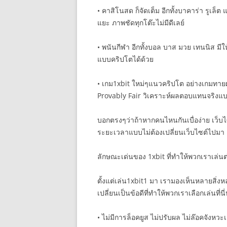
• คาสิโนสด ก็จัดเต็ม อีกทั้งบาคาร่า รูเล
แยะ ภาพชัดทุกโต๊ะไม่มีดีเลย์
• พนันกีฬา อีกทั้งบอล บาส มวย เทนนิส มี
แบบคริปโตได้ด้วย
• เกม1xbit ใหม่ๆแนวคริปโต อย่างเกมทายผ
Provably Fair วิเคราะห์ผลตอบแทนจริงแบ
บอกตรงๆว่าถ้าหากคนไหนกันเบื่อง่าย เว็บ
ระยะเวลาแบบไม่ต้องเปลี่ยนเว็บไซต์ไปมา
ลักษณะเด่นของ 1xbit ที่ทำให้พวกเราเล่นต
ตั้งแต่เล่น1xbit1 มา เรามองเห็นหลายสิ่งห
เปลี่ยนเป็นข้อดีที่ทำให้พวกเราเลือกเล่นที่นี่
• ไม่มีการล็อคยูส ไม่ปรับผล ไม่ล๊อคจังหวะ