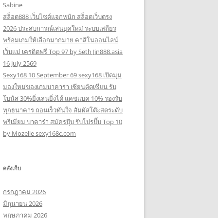
Sabine
สล็อต888 เว็บไซต์แจกหนัก สล็อตเว็บตรง
2026 ประสบการณ์เล่นยุคใหม่ ระบบเสถียร
พร้อมเกมให้เลือกมากมาย คาสิโนออนไลน์
เว็บแม่ เครดิตฟรี Top 97 by Seth Jin888.asia
16 July 2569
Sexy168 10 September 69 sexy168 เปิดมุม
มองใหม่ของเกมบาคาร่า เซียนตัดเซียน รับ
โบนัส 30%ยิ่งเล่นยิ่งได้ แคชแบค 10% รองรับ
ทุกธนาคาร ถอนเร็วทันใจ สัมผัสโต๊ะสดระดับ
พรีเมียม บาคาร่า สมัครปุ๊บ รับโปรปั๊บ Top 10
by Mozelle sexy168c.com
คลังเก็บ
กรกฎาคม 2026
มิถุนายน 2026
พฤษภาคม 2026