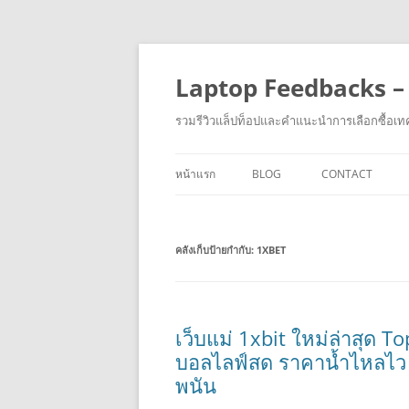
Laptop Feedbacks – 
รวมรีวิวแล็ปท็อปและคำแนะนำการเลือกซื้อเท
หน้าแรก
BLOG
CONTACT
คลังเก็บป้ายกำกับ:
1XBET
เว็บแม่ 1xbit ใหม่ล่าสุด 
บอลไลฟ์สด ราคาน้ำไหลไว 
พนัน