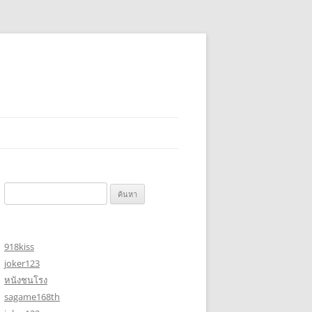
ค้นหา
สำหรับ:
918kiss
joker123
หนังชนโรง
sagame168th