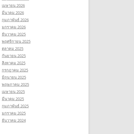
เมษายน 2026
มีนาคม 2026
กุมภาพันธ์ 2026
มกราคม 2026
ธันวาคม 2025
พฤศจิกายน 2025
ตุลาคม 2025
กันยายน 2025
สิงหาคม 2025
กรกฎาคม 2025
มิถุนายน 2025
พฤษภาคม 2025
เมษายน 2025
มีนาคม 2025
กุมภาพันธ์ 2025
มกราคม 2025
ธันวาคม 2024