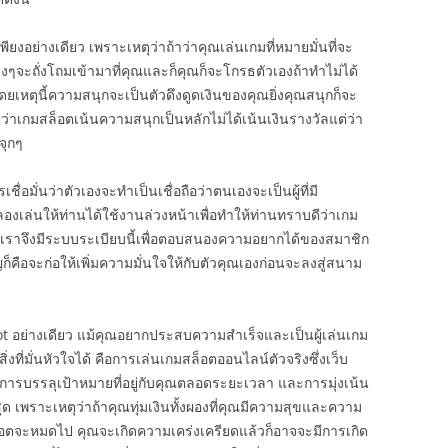
ียงอย่างเดียว เพราะเหตุว่าถ้าว่าคุณเล่นเกมที่หมายมั่นที่จะ
ๆจะถั่งโถมเข้ามาที่คุณและก็คุณก็จะโกรธตัวเองถ้าทำไม่ได้
ดยเหตุนี้ความสนุกจะเป็นตัวดึงดูดเงินของคุณยิ่งคุณสนุกก็จะ
หตุว่าเกมสล็อตเน้นความสนุกเป็นหลักไม่ได้เน้นเงินรางวัลแต่ว่า
จุกๆ
ชื่อมั่นว่าตัวเองจะทำเป็นเชื่อถือว่าตนเองจะเป็นผู้ที่มี
ล่นให้ท่านได้ใช้งานล่วงหน้าเพื่อทำให้ท่านทราบดีว่าเกม
เราจึงมีระบบระเบียบนี้เพื่อตอบสนองความอยากได้ของสมาชิก
ก็คือจะก่อให้เพิ่มความมั่นใจให้กับตัวคุณเองก่อนจะลงสู่สนาม
b slot อย่างเดียว แม้คุณอยากประสบความสำเร็จและเป็นผู้เล่นเกม
่งที่มั่นหัวใจได้ คือการเล่นเกมสล็อตออนไลน์ตัวจริงซึ่งเว็บ
การบรรลุเป้าหมายที่อยู่กับคุณตลอดระยะเวลา และการมุ่งเน้น
ุด เพราะเหตุว่าถ้าคุณทุ่มเงินทั้งผองที่คุณมีความสุขและความ
็อตจะหมดไป คุณจะเกิดความเคร่งเครียดแล้วก็อาจจะมีการเกิด