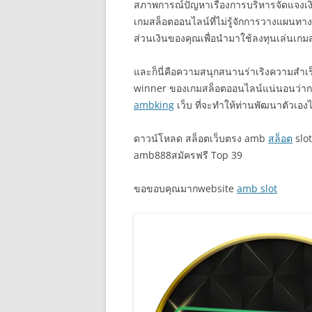
สภาพการณ์ปัญหาเรื่องการบริหารจัดแจงเงิน
เกมสล็อตออนไลน์ที่ไม่รู้จักการวางแผนทางการ
ส่วนเงินของคุณเพื่อนำมาใช้ลงทุนเล่นเกมส
และก็นี่คือความสนุกสนานร่าเริงความสำเร
winner ของเกมสล็อตออนไลน์แน่นอนว่าการเล
ambking
เว็บ ที่จะทำให้ท่านพัฒนาตัวเองไป
ดาวน์โหลด สล็อตเว็บตรง amb
สล็อต
slo
amb888สมัครฟรี Top 39
ขอขอบคุณมากwebsite
amb slot