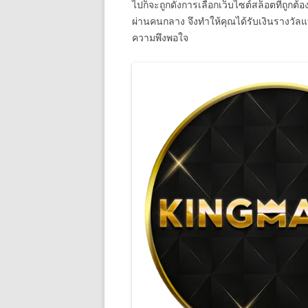
ไปก็จะถูกดังการเลือกเว็บไซต์สล็อตที่ถูกต้
ผ่านคนกลาง จึงทำให้คุณได้รับเงินรางวัลแบ
ความพึงพอใจ