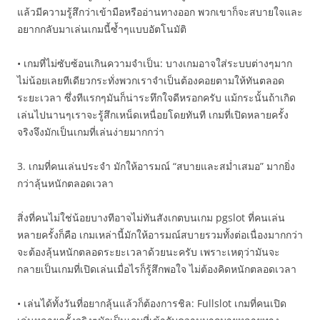
แล้วมีความรู้สึกว่าเข้ามือหรืออ่านทางออก พวกเขาก็จะสบายใจและ
อยากกลับมาเล่นเกมนี้ซ้ำๆแบบอัตโนมัติ
• เกมที่ไม่ซับซ้อนเกินความจำเป็น: บางเกมอาจใส่ระบบต่างๆมาก
ไม่น้อยเลยทีเดียวกระทั่งพวกเราจำเป็นต้องคอยตามให้ทันตลอด
ระยะเวลา ซึ่งทีแรกๆมันก็น่าระทึกใจดีหรอกครับ แม้กระนั้นถ้าเกิด
เล่นไปนานๆเราจะรู้สึกเหน็ดเหนื่อยโดยทันที เกมที่เปิดหลายครั้ง
จริงจึงมักเป็นเกมที่เล่นง่ายมากกว่า
3. เกมที่คนเล่นประจำ มักให้อารมณ์ “สบายและสม่ำเสมอ” มากยิ่ง
กว่าลุ้นหนักตลอดเวลา
สิ่งที่คนไม่ใช่น้อยบางทีอาจไม่ทันสังเกตบนเกม pgslot ที่คนเล่น
หลายครั้งก็คือ เกมเหล่านี้มักให้อารมณ์สบายรวมทั้งต่อเนื่องมากกว่า
จะต้องลุ้นหนักตลอดระยะเวลาด้วยนะครับ เพราะเหตุว่ามันจะ
กลายเป็นเกมที่เปิดเล่นเมื่อไรก็รู้สึกพอใจ ไม่ต้องคิดหนักตลอดเวลา
• เล่นได้ทั้งวันที่อยากลุ้นแล้วก็ต้องการชิล: Fullslot เกมที่คนเปิด