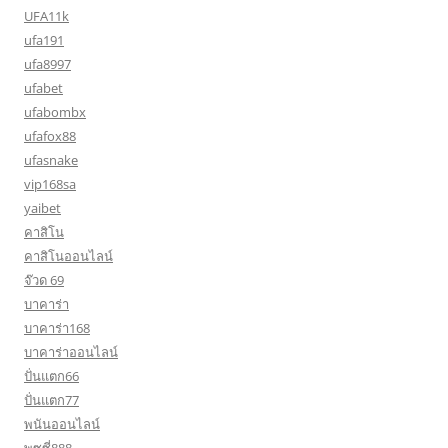
UFA11k
ufa191
ufa8997
ufabet
ufabombx
ufafox88
ufasnake
vip168sa
yaibet
คาสิโน
คาสิโนออนไลน์
จ๊วด 69
บาคาร่า
บาคาร่า168
บาคาร่าออนไลน์
ปั่นแตก66
ปั่นแตก77
พนันออนไลน์