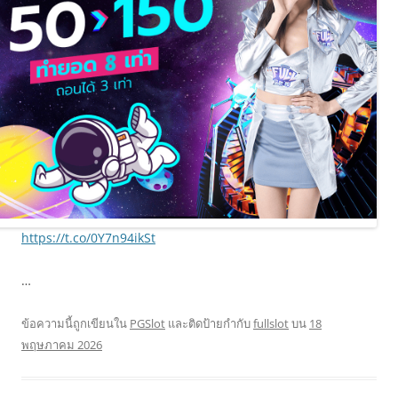
https://t.co/0Y7n94ikSt
…
ข้อความนี้ถูกเขียนใน
PGSlot
และติดป้ายกำกับ
fullslot
บน
18
พฤษภาคม 2026