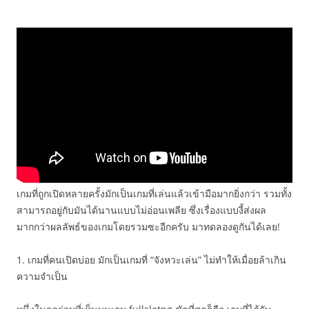
เกมที่ถูกเปิดหลายครั้งมักเป็นเกมที่เล่นแล้วเข้ามือมากยิ่งกว่า รวมทั้ง
สามารถอยู่กับมันได้นานแบบไม่อ่อนเพลีย ซึ่งเรื่องแบบงี้ส่งผล
มากกว่าผลลัพธ์ของเกมโดยรวมซะอีกครับ มาทดลองดูกันได้เลย!
1. เกมที่คนเปิดบ่อย มักเป็นเกมที่ “จังหวะเล่น” ไม่ทำให้เมื่อยล้าเกิน
ความจำเป็น