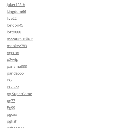
Joker123th
kingdom66
live22
london45
lotto888
macau69 สมัคร
monkey789
ngernn
p2vvip
panama888
panda555
PG
PG Slot
pg SuperGame
pg77
Pg99
pgceo
pgfish