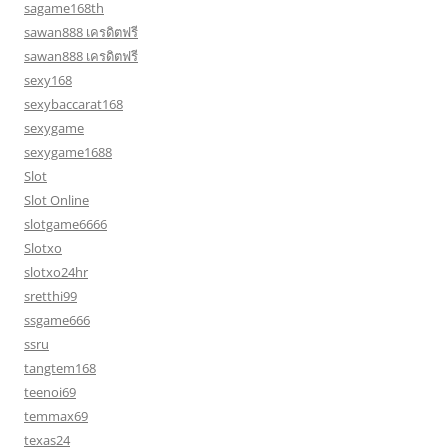
sagame168th
sawan888 เครดิตฟรี
sawan888 เครดิตฟรี
sexy168
sexybaccarat168
sexygame
sexygame1688
Slot
Slot Online
slotgame6666
Slotxo
slotxo24hr
sretthi99
ssgame666
ssru
tangtem168
teenoi69
temmax69
texas24