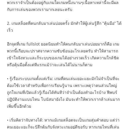
พวกเราจำเป็นต้องอยู่กับเกมใดเกมหนึ่งนานๆเนื้อหาเหล่านี้จะมีผล
กับการเล่นของพวกเรามากเลยนะครับ
2. เกมสล็อตที่คนกลับมาเล่นบ่อยครั้ง มักทำให้ผู้เล่นรู้สึก “คุ้นมือ” ได้
เร็ว
อีกจุดที่เกม fullslot ยอดนิยมทำให้คนกลับมาเล่นบ่อยมากก็คือ เกม
พวกนี้เกือบจะปราศจากความซับซ้อนอะไรเลยครับ ทำให้สามารถ
เข้าใจจังหวะและก็ระบบของเกมได้อย่างรวดเร็ว เกิดความใกล้ชิด
หรือคุ้นมือตั้งแต่ทีแรกแม้ว่าจะเล่นได้ไม่นานก็ตาม
• รู้เรื่องระบบเกมตั้งแต่เริ่ม: เกมที่คนเล่นเยอะแยะมักไม่จำเป็นที่จะ
ต้องใช้เวลาสำหรับเพื่อการเรียนรู้นาน เพราะเหตุว่าคนส่วนใหญ่
ถูกใจเกมที่เปิดแล้วรู้เรื่องได้ทันทีว่าจำเป็นต้องทำอะไรบ้าง ฟีพบร์
ปฏิบัติงานแบบไหน โบนัสมายังไง มันจะทำให้พวกเรากล้าเล่นมาก
เพิ่มขึ้นอีกด้วย
• เริ่มคิดว่าจับทางได้: หากแม้เกมสล็อตจะเป็นเกมสุ่มคำตอบ แต่ว่า
คนเยอะแยะก็จะรู้สึกคุ้นกับจังหวะเกมอยู่ดีขอรับ หากเกมไหนที่เล่น