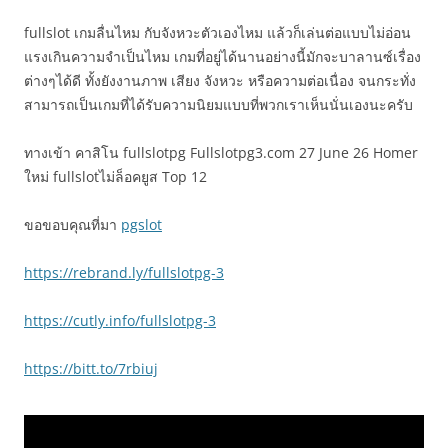
fullslot เกมลื่นไหม กับจังหวะตัวเองไหม แล้วก็เล่นต่อแบบไม่อ่อน
แรงเกินความจำเป็นไหม เกมที่อยู่ได้นานอย่างนี้มักจะบาลานซ์เรื่อง
ต่างๆได้ดี ทั้งยังงานภาพ เสียง จังหวะ หรือความต่อเนื่อง จนกระทั่ง
สามารถเป็นเกมที่ได้รับความนิยมแบบที่พวกเราเห็นนั่นเองนะครับ
ทางเข้า คาสิโน fullslotpg Fullslotpg3.com 27 June 26 Homer
ใหม่ fullslotไม่ล็อคยูส Top 12
ขอขอบคุณที่มา
pgslot
https://rebrand.ly/fullslotpg-3
https://cutly.info/fullslotpg-3
https://bitt.to/7rbiuj