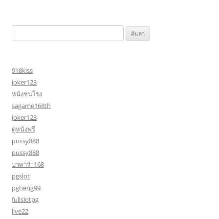
ค้นหา
สำหรับ:
918kiss
joker123
หนังชนโรง
sagame168th
joker123
ดูหนังฟรี
pussy888
pussy888
บาคาร่า168
pgslot
pgheng99
fullslotpg
live22