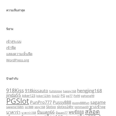
ความเห็นล่าสุด
นิยาม
เข้าสู่ระบบ
เข้าฟีด
แสดงความเห็นฟีด
WordPress.org
ป้ายกำกับ
918Kiss
hengjing168
918kissauto
fullslotpg
happy168
jinda55
Joker123
PG
Joker123th
live22
pg77
Pg99
pgheng99
PGSlot
PunPro777
Pussy888
sagame
pussy888fun
Slotxo
slotxo24hr
ทางเข้าpg
sagame168th
scr888
sexy168
temmax69
สล็อต
บาคาร่า
ปั่นแตก66
พุซซี่888
บาคาร่า168
ปั่นแตก77