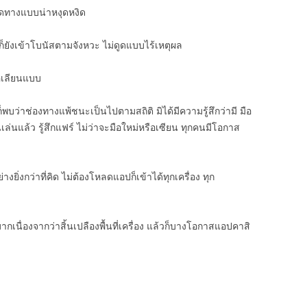
้ผิดทางแบบน่าหงุดหงิด
 ก็ยังเข้าโบนัสตามจังหวะ ไม่ดูดแบบไร้เหตุผล
โอเลียนแบบ
บว่าช่องทางแพ้ชนะเป็นไปตามสถิติ มิได้มีความรู้สึกว่ามี มือ
ล่นแล้ว รู้สึกแฟร์ ไม่ว่าจะมือใหม่หรือเซียน ทุกคนมีโอกาส
ยิ่งกว่าที่คิด ไม่ต้องโหลดแอปก็เข้าได้ทุกเครื่อง ทุก
ื่องจากว่าสิ้นเปลืองพื้นที่เครื่อง แล้วก็บางโอกาสแอปคาสิ