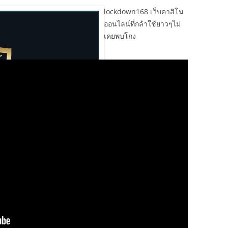
lockdown168 เว็บคาสิโน
ออนไลน์ที่กล้าใช้ยาวๆไม่
เคยพบโกง