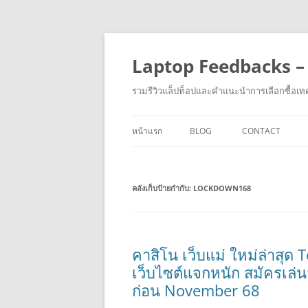
Laptop Feedbacks – 
รวมรีวิวแล็ปท็อปและคำแนะนำการเลือกซื้อเท
หน้าแรก
BLOG
CONTACT
คลังเก็บป้ายกำกับ:
LOCKDOWN168
คาสิโน เว็บแม่ ใหม่ล่าสุ
เว็บไซต์แจกหนัก สมัครเล่นส
ก่อน November 68