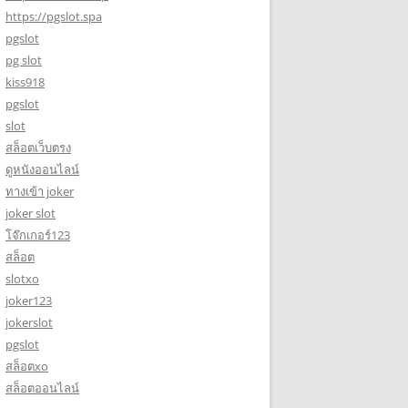
https://pgslot.spa
pgslot
pg slot
kiss918
pgslot
slot
สล็อตเว็บตรง
ดูหนังออนไลน์
ทางเข้า joker
joker slot
โจ๊กเกอร์123
สล็อต
slotxo
joker123
jokerslot
pgslot
สล็อตxo
สล็อตออนไลน์