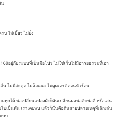
มิน
 ไม่เบี้ยว ไม่ยั้ง
์168อยู่กับระบบที่เป็นมือโปร ไม่ใช่เว็บไม่มีอารยธรรมที่เอา
น ไม่มีสะดุด ไม่ล็อคผล ไม่ดูดเครดิตจนหัวร้อน
ทุกไม้ พอเปลี่ยนแปลงฝั่งก็ดันเปลี่ยนผลพอดิบพอดี หรือเล่น
ไปเป็นพัน เราเคยพบ แล้วก็นั่นคือต้นสายปลายเหตุที่เลิกเล่น
่ระบบ