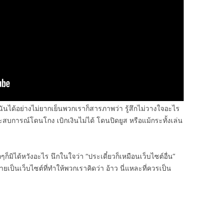
นันได้อย่างไม่ยากเย็นพวกเราก็สารภาพว่า รู้สึกไม่วางใจอะไร
บการณ์โดนโกง เบิกเงินไม่ได้ โดนปิดยูส หรือแม้กระทั้งเล่น
ๆก็มิได้หวังอะไร นึกในใจว่า “ประเดี๋ยวก็เหมือนเว็บไซต์อื่น”
ายเป็นเว็บไซต์ที่ทำให้พวกเราคิดว่า อ้าว นี่แหละที่ควรเป็น