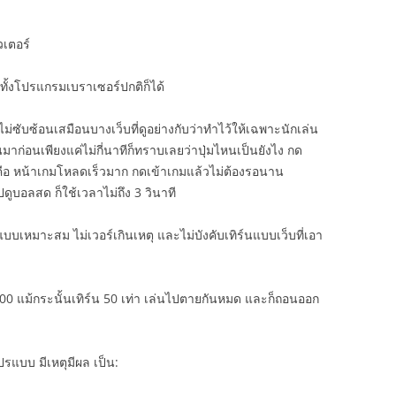
วเตอร์
ทั้งโปรแกรมเบราเซอร์ปกติก็ได้
ไม่ซับซ้อนเสมือนบางเว็บที่ดูอย่างกับว่าทำไว้ให้เฉพาะนักเล่น
่นมาก่อนเพียงแค่ไม่กี่นาทีก็ทราบเลยว่าปุ่มไหนเป็นยังไง กด
กใจคือ หน้าเกมโหลดเร็วมาก กดเข้าเกมแล้วไม่ต้องรอนาน
ูบอลสด ก็ใช้เวลาไม่ถึง 3 วินาที
หมาะสม ไม่เวอร์เกินเหตุ และไม่บังคับเทิร์นแบบเว็บที่เอา
00 แม้กระนั้นเทิร์น 50 เท่า เล่นไปตายกันหมด และก็ถอนออก
รแบบ มีเหตุมีผล เป็น: