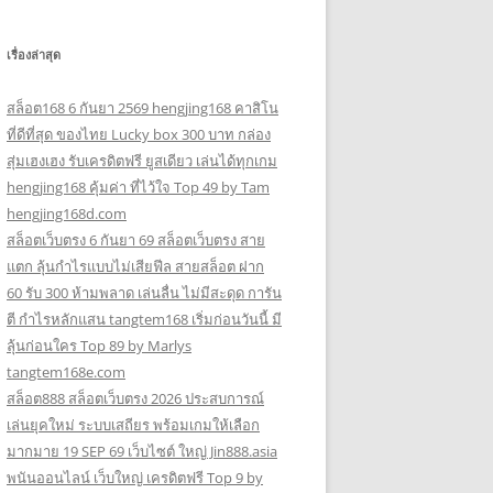
เรื่องล่าสุด
สล็อต168 6 กันยา 2569 hengjing168 คาสิโน
ที่ดีที่สุด ของไทย Lucky box 300 บาท กล่อง
สุ่มเฮงเฮง รับเครดิตฟรี ยูสเดียว เล่นได้ทุกเกม
hengjing168 คุ้มค่า ที่ไว้ใจ Top 49 by Tam
hengjing168d.com
สล็อตเว็บตรง 6 กันยา 69 สล็อตเว็บตรง สาย
แตก ลุ้นกำไรแบบไม่เสียฟีล สายสล็อต ฝาก
60 รับ 300 ห้ามพลาด เล่นลื่น ไม่มีสะดุด การัน
ตี กำไรหลักแสน tangtem168 เริ่มก่อนวันนี้ มี
ลุ้นก่อนใคร Top 89 by Marlys
tangtem168e.com
สล็อต888 สล็อตเว็บตรง 2026 ประสบการณ์
เล่นยุคใหม่ ระบบเสถียร พร้อมเกมให้เลือก
มากมาย 19 SEP 69 เว็บไซต์ ใหญ่ Jin888.asia
พนันออนไลน์ เว็บใหญ่ เครดิตฟรี Top 9 by