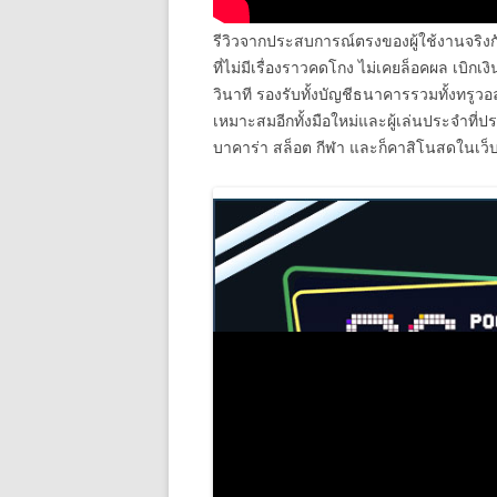
รีวิวจากประสบการณ์ตรงของผู้ใช้งานจริงก
ที่ไม่มีเรื่องราวคดโกง ไม่เคยล็อคผล เบิกเ
วินาที รองรับทั้งบัญชีธนาคารรวมทั้งทรูว
เหมาะสมอีกทั้งมือใหม่และผู้เล่นประจำที่ปร
บาคาร่า สล็อต กีฬา และก็คาสิโนสดในเว