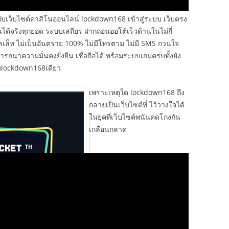
ับเว็บไซต์คาสิโนออนไลน์ lockdown168 เข้าสู่ระบบ เว็บตรง
งินได้จริงทุกยอด ระบบเสถียร ฝากถอนออโต้เร็วด้านในไม่กี่
อลเล็ท ไม่เป็นอันตราย 100% ไม่มีโทรตาม ไม่มี SMS กวนใจ
ารถนาความมั่นคงยั่งยืน เชื่อถือได้ พร้อมระบบเกมครบทั้งยัง
็บlockdown168เดียว
เพราะเหตุใด lockdown168 ถึง
กลายเป็นเว็บไซต์ที่ ไว้วางใจได้
ในยุคที่เว็บไซต์พนันคดโกงกัน
เกลื่อนกลาด